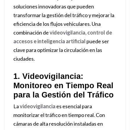
soluciones innovadoras que pueden
transformar la gestión del tráfico y mejorar la
eficiencia de los flujos vehiculares. Una
combinación de
videovigilancia, control de
accesos e inteligencia artificial
puede ser
clave para optimizar la circulación en las
ciudades.
1. Videovigilancia:
Monitoreo en Tiempo Real
para la Gestión del Tráfico
La
videovigilancia
es esencial para
monitorizar el tráfico en tiempo real. Con
cámaras de alta resolución instaladas en