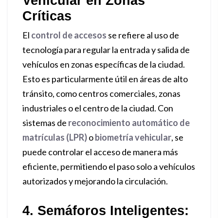
Vehicular en Zonas
Críticas
El
control de accesos
se refiere al uso de
tecnología para regular la entrada y salida de
vehículos en zonas específicas de la ciudad.
Esto es particularmente útil en áreas de alto
tránsito, como centros comerciales, zonas
industriales o el centro de la ciudad. Con
sistemas de
reconocimiento automático de
matrículas (LPR)
o
biometría vehicular
, se
puede controlar el acceso de manera más
eficiente, permitiendo el paso solo a vehículos
autorizados y mejorando la circulación.
4. Semáforos Inteligentes: