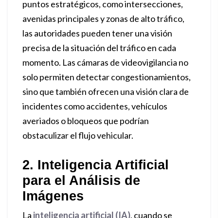
puntos estratégicos, como intersecciones,
avenidas principales y zonas de alto tráfico,
las autoridades pueden tener una visión
precisa de la situación del tráfico en cada
momento. Las cámaras de videovigilancia no
solo permiten detectar congestionamientos,
sino que también ofrecen una visión clara de
incidentes como accidentes, vehículos
averiados o bloqueos que podrían
obstaculizar el flujo vehicular.
2. Inteligencia Artificial
para el Análisis de
Imágenes
La
inteligencia artificial (IA)
, cuando se