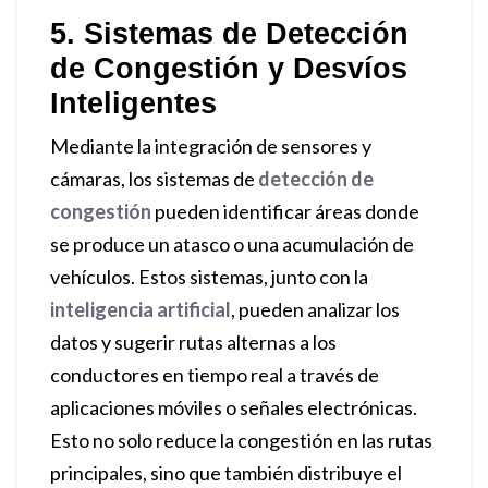
5. Sistemas de Detección
de Congestión y Desvíos
Inteligentes
Mediante la integración de sensores y
cámaras, los sistemas de
detección de
congestión
pueden identificar áreas donde
se produce un atasco o una acumulación de
vehículos. Estos sistemas, junto con la
inteligencia artificial
, pueden analizar los
datos y sugerir rutas alternas a los
conductores en tiempo real a través de
aplicaciones móviles o señales electrónicas.
Esto no solo reduce la congestión en las rutas
principales, sino que también distribuye el