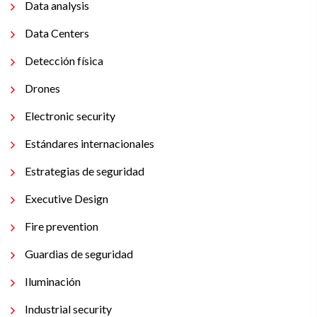
Data analysis
Data Centers
Detección física
Drones
Electronic security
Estándares internacionales
Estrategias de seguridad
Executive Design
Fire prevention
Guardias de seguridad
Iluminación
Industrial security