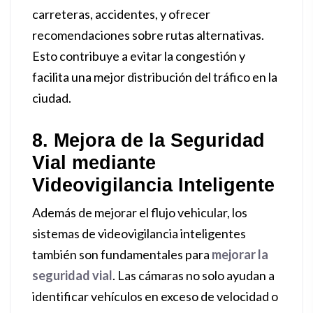
carreteras, accidentes, y ofrecer
recomendaciones sobre rutas alternativas.
Esto contribuye a evitar la congestión y
facilita una mejor distribución del tráfico en la
ciudad.
8. Mejora de la Seguridad
Vial mediante
Videovigilancia Inteligente
Además de mejorar el flujo vehicular, los
sistemas de videovigilancia inteligentes
también son fundamentales para
mejorar la
seguridad vial
. Las cámaras no solo ayudan a
identificar vehículos en exceso de velocidad o