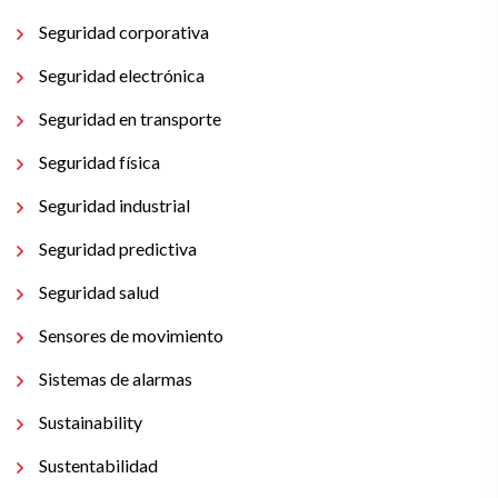
Seguridad corporativa
Seguridad electrónica
Seguridad en transporte
Seguridad física
Seguridad industrial
Seguridad predictiva
Seguridad salud
Sensores de movimiento
Sistemas de alarmas
Sustainability
Sustentabilidad