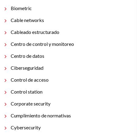
Biometric
Cable networks
Cableado estructurado
Centro de control y monitoreo
Centro de datos
Ciberseguridad
Control de acceso
Control station
Corporate security
Cumplimiento de normativas
Cybersecurity