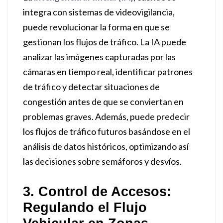
integra con sistemas de videovigilancia,
puede revolucionar la forma en que se
gestionan los flujos de tráfico. La IA puede
analizar las imágenes capturadas por las
cámaras en tiempo real, identificar patrones
de tráfico y detectar situaciones de
congestión antes de que se conviertan en
problemas graves. Además, puede predecir
los flujos de tráfico futuros basándose en el
análisis de datos históricos, optimizando así
las decisiones sobre semáforos y desvíos.
3. Control de Accesos:
Regulando el Flujo