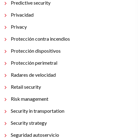
Predictive security
Privacidad
Privacy
Protección contra incendios
Protección dispositivos
Protección perimetral
Radares de velocidad
Retail security
Risk management
Security in transportation
Security strategy
Seguridad autoservicio