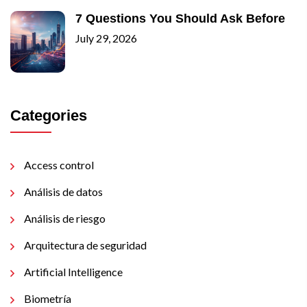
7 Questions You Should Ask Before
July 29, 2026
Categories
Access control
Análisis de datos
Análisis de riesgo
Arquitectura de seguridad
Artificial Intelligence
Biometría