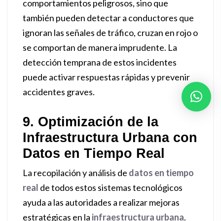
comportamientos peligrosos, sino que
también pueden detectar a conductores que
ignoran las señales de tráfico, cruzan en rojo o
se comportan de manera imprudente. La
detección temprana de estos incidentes
puede activar respuestas rápidas y prevenir
accidentes graves.
9. Optimización de la
Infraestructura Urbana con
Datos en Tiempo Real
La recopilación y análisis de
datos en tiempo
real
de todos estos sistemas tecnológicos
ayuda a las autoridades a realizar mejoras
estratégicas en la
infraestructura urbana
.