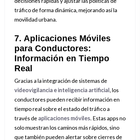
decisiones rápidas y ajustar las políticas de
tráfico de forma dinámica, mejorando así la
movilidad urbana.
7. Aplicaciones Móviles
para Conductores:
Información en Tiempo
Real
Gracias a la integración de sistemas de
videovigilancia e inteligencia artificial
, los
conductores pueden recibir información en
tiempo real sobre el estado del tráfico a
través de
aplicaciones móviles
. Estas apps no
solo muestran los caminos más rápidos, sino
que también pueden alertar sobre cierres de