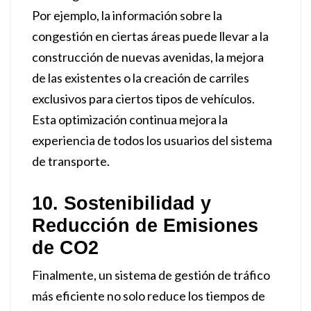
Por ejemplo, la información sobre la
congestión en ciertas áreas puede llevar a la
construcción de nuevas avenidas, la mejora
de las existentes o la creación de carriles
exclusivos para ciertos tipos de vehículos.
Esta optimización continua mejora la
experiencia de todos los usuarios del sistema
de transporte.
10. Sostenibilidad y
Reducción de Emisiones
de CO2
Finalmente, un sistema de gestión de tráfico
más eficiente no solo reduce los tiempos de