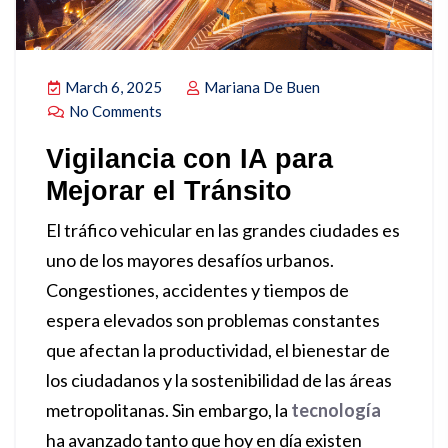
March 6, 2025
Mariana De Buen
No Comments
Vigilancia con IA para
Mejorar el Tránsito
El tráfico vehicular en las grandes ciudades es
uno de los mayores desafíos urbanos.
Congestiones, accidentes y tiempos de
espera elevados son problemas constantes
que afectan la productividad, el bienestar de
los ciudadanos y la sostenibilidad de las áreas
metropolitanas. Sin embargo, la
tecnología
ha avanzado tanto que hoy en día existen