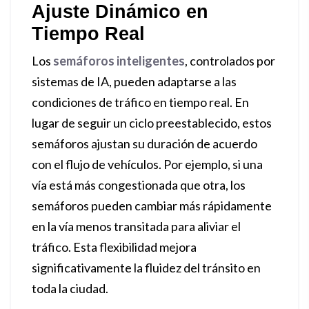
Ajuste Dinámico en
Tiempo Real
Los
semáforos inteligentes
, controlados por
sistemas de IA, pueden adaptarse a las
condiciones de tráfico en tiempo real. En
lugar de seguir un ciclo preestablecido, estos
semáforos ajustan su duración de acuerdo
con el flujo de vehículos. Por ejemplo, si una
vía está más congestionada que otra, los
semáforos pueden cambiar más rápidamente
en la vía menos transitada para aliviar el
tráfico. Esta flexibilidad mejora
significativamente la fluidez del tránsito en
toda la ciudad.