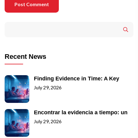
Post Comment
Recent News
Finding Evidence in Time: A Key
July 29, 2026
Encontrar la evidencia a tiempo: un
July 29, 2026