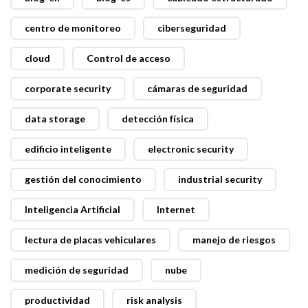
centro de monitoreo
ciberseguridad
cloud
Control de acceso
corporate security
cámaras de seguridad
data storage
detección física
edificio inteligente
electronic security
gestión del conocimiento
industrial security
Inteligencia Artificial
Internet
lectura de placas vehiculares
manejo de riesgos
medición de seguridad
nube
productividad
risk analysis