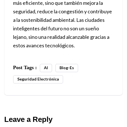
más eficiente, sino que también mejora la
seguridad, reduce la congestión y contribuye
a la sostenibilidad ambiental. Las ciudades
inteligentes del futuro no son un sueño
lejano, sino una realidad alcanzable gracias a
estos avances tecnológicos.
Post Tags :
AI
Blog-Es
Seguridad Electrónica
Leave a Reply