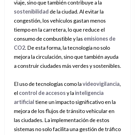
viaje, sino que también contribuye a la
sostenibilidad
de la ciudad. Al evitar la
congestión, los vehículos gastan menos
tiempo en la carretera, lo que reduce el
consumo de combustible y las
emisiones de
CO2
. De esta forma, la tecnología no solo
mejora la circulación, sino que también ayuda
a construir ciudades más verdes y sostenibles.
El uso de tecnologías como la
videovigilancia
,
el
control de accesos
y la
inteligencia
artificial
tiene un impacto significativo en la
mejora de los flujos de tránsito vehicular en
las ciudades. La implementación de estos
sistemas no solo facilita una gestión de tráfico