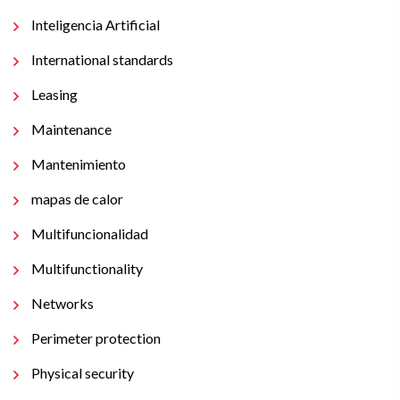
Inteligencia Artificial
International standards
Leasing
Maintenance
Mantenimiento
mapas de calor
Multifuncionalidad
Multifunctionality
Networks
Perimeter protection
Physical security