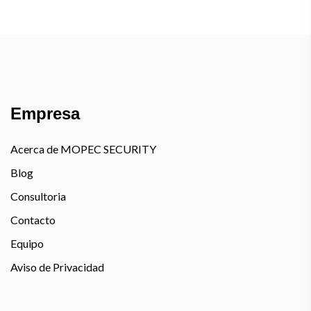
Empresa
Acerca de MOPEC SECURITY
Blog
Consultoria
Contacto
Equipo
Aviso de Privacidad