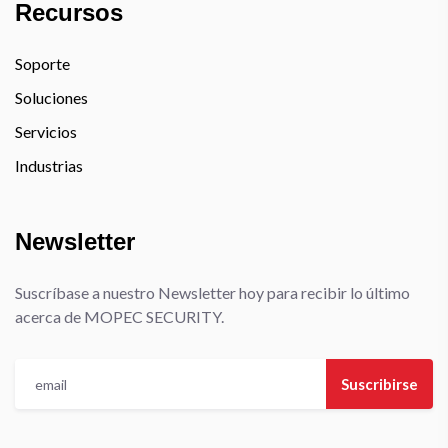
Recursos
Soporte
Soluciones
Servicios
Industrias
Newsletter
Suscríbase a nuestro Newsletter hoy para recibir lo último
acerca de MOPEC SECURITY.
Suscribirse