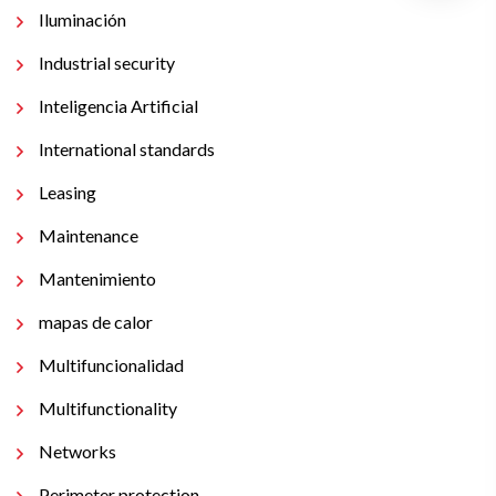
Iluminación
Industrial security
Inteligencia Artificial
International standards
Leasing
Maintenance
Mantenimiento
mapas de calor
Multifuncionalidad
Multifunctionality
Networks
Perimeter protection