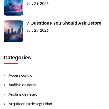
July 29, 2026
7 Questions You Should Ask Before
July 29, 2026
Categories
Access control
Análisis de datos
Análisis de riesgo
Arquitectura de seguridad