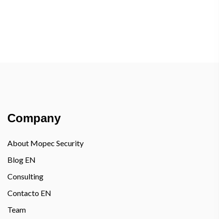
Company
About Mopec Security
Blog EN
Consulting
Contacto EN
Team