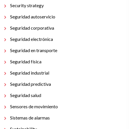
Security strategy
Seguridad autoservicio
Seguridad corporativa
Seguridad electrónica
Seguridad en transporte
Seguridad física
Seguridad industrial
Seguridad predictiva
Seguridad salud
Sensores de movimiento
Sistemas de alarmas
Sustainability