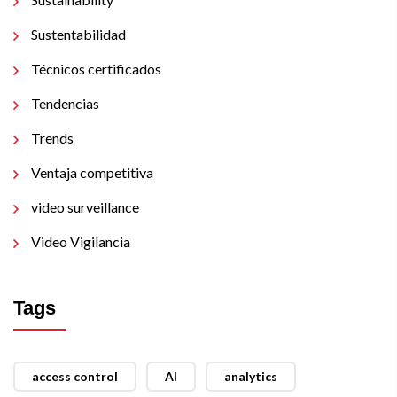
Sustentabilidad
Técnicos certificados
Tendencias
Trends
Ventaja competitiva
video surveillance
Video Vigilancia
Tags
access control
AI
analytics