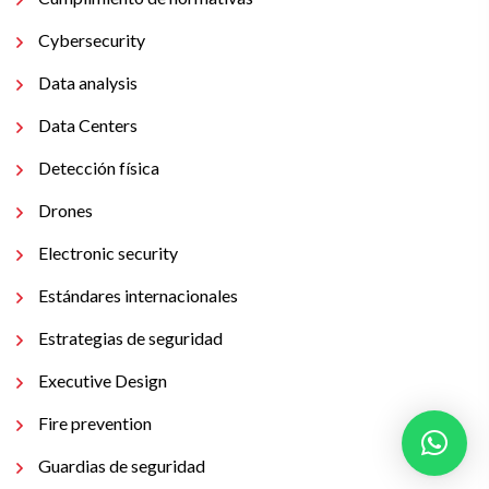
Cybersecurity
Data analysis
Data Centers
Detección física
Drones
Electronic security
Estándares internacionales
Estrategias de seguridad
Executive Design
Fire prevention
Guardias de seguridad