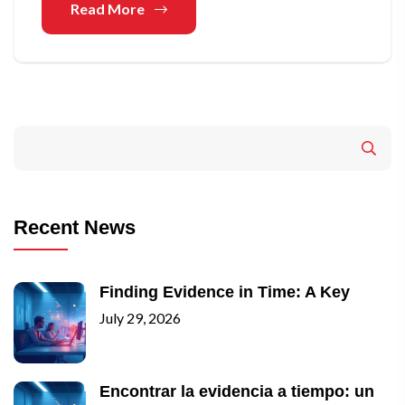
Read More
Recent News
Finding Evidence in Time: A Key
July 29, 2026
Encontrar la evidencia a tiempo: un