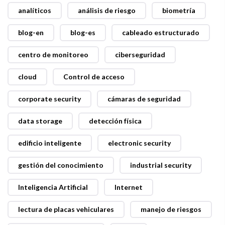
analíticos
análisis de riesgo
biometría
blog-en
blog-es
cableado estructurado
centro de monitoreo
ciberseguridad
cloud
Control de acceso
corporate security
cámaras de seguridad
data storage
detección física
edificio inteligente
electronic security
gestión del conocimiento
industrial security
Inteligencia Artificial
Internet
lectura de placas vehiculares
manejo de riesgos