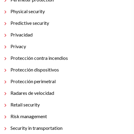
Physical security
Predictive security
Privacidad
Privacy
Protección contra incendios
Protección dispositivos
Protección perimetral
Radares de velocidad
Retail security
Risk management
Security in transportation