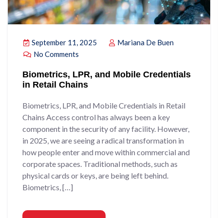
September 11, 2025
Mariana De Buen
No Comments
Biometrics, LPR, and Mobile Credentials
in Retail Chains
Biometrics, LPR, and Mobile Credentials in Retail
Chains Access control has always been a key
component in the security of any facility. However,
in 2025, we are seeing a radical transformation in
how people enter and move within commercial and
corporate spaces. Traditional methods, such as
physical cards or keys, are being left behind.
Biometrics, […]