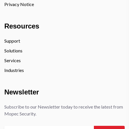
Privacy Notice
Resources
Support
Solutions
Services
Industries
Newsletter
Subscribe to our Newsletter today to receive the latest from
Mopec Security.