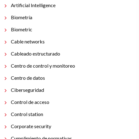
Artificial Intelligence
Biometría
Biometric
Cable networks
Cableado estructurado
Centro de control y monitoreo
Centro de datos
Ciberseguridad
Control de acceso
Control station
Corporate security
Cumplimiento de normativas