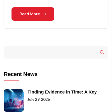
Read More
Recent News
Finding Evidence in Time: A Key
July 29, 2026