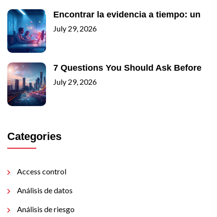
Encontrar la evidencia a tiempo: un
July 29, 2026
7 Questions You Should Ask Before
July 29, 2026
Categories
Access control
Análisis de datos
Análisis de riesgo