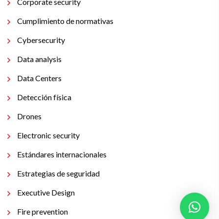
Corporate security
Cumplimiento de normativas
Cybersecurity
Data analysis
Data Centers
Detección física
Drones
Electronic security
Estándares internacionales
Estrategias de seguridad
Executive Design
Fire prevention