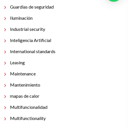
Guardias de seguridad
Iluminación
Industrial security
Inteligencia Artificial
International standards
Leasing
Maintenance
Mantenimiento
mapas de calor
Multifuncionalidad
Multifunctionality