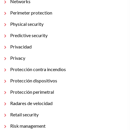
Networks
Perimeter protection
Physical security
Predictive security
Privacidad
Privacy
Protección contra incendios
Protección dispositivos
Protección perimetral
Radares de velocidad
Retail security
Risk management