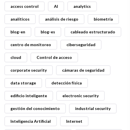
access control
AI
analytics
analíticos
análisis de riesgo
biometría
blog-en
blog-es
cableado estructurado
centro de monitoreo
ciberseguridad
cloud
Control de acceso
corporate security
cámaras de seguridad
data storage
detección física
edificio inteligente
electronic security
gestión del conocimiento
industrial security
Inteligencia Artificial
Internet