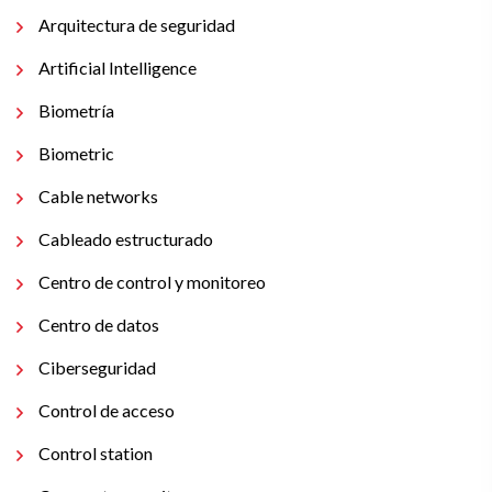
Arquitectura de seguridad
Artificial Intelligence
Biometría
Biometric
Cable networks
Cableado estructurado
Centro de control y monitoreo
Centro de datos
Ciberseguridad
Control de acceso
Control station