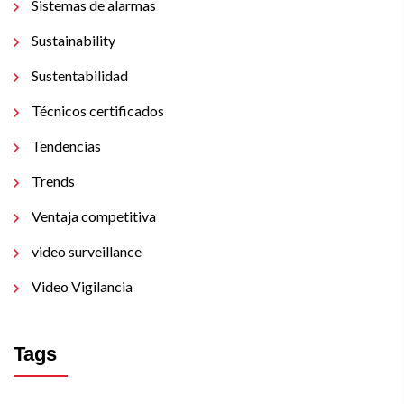
Sistemas de alarmas
Sustainability
Sustentabilidad
Técnicos certificados
Tendencias
Trends
Ventaja competitiva
video surveillance
Video Vigilancia
Tags