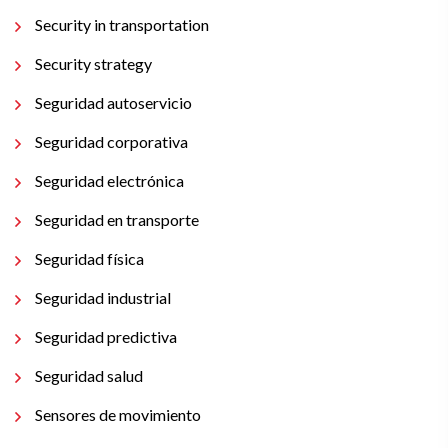
Security in transportation
Security strategy
Seguridad autoservicio
Seguridad corporativa
Seguridad electrónica
Seguridad en transporte
Seguridad física
Seguridad industrial
Seguridad predictiva
Seguridad salud
Sensores de movimiento