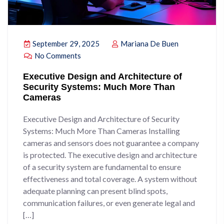
September 29, 2025
Mariana De Buen
No Comments
Executive Design and Architecture of
Security Systems: Much More Than
Cameras
Executive Design and Architecture of Security
Systems: Much More Than Cameras Installing
cameras and sensors does not guarantee a company
is protected. The executive design and architecture
of a security system are fundamental to ensure
effectiveness and total coverage. A system without
adequate planning can present blind spots,
communication failures, or even generate legal and
[…]