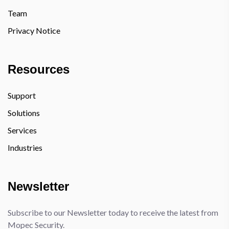
Team
Privacy Notice
Resources
Support
Solutions
Services
Industries
Newsletter
Subscribe to our Newsletter today to receive the latest from
Mopec Security.