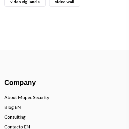
video vigilancia
video wall
Company
About Mopec Security
Blog EN
Consulting
Contacto EN