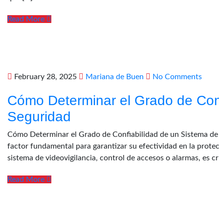
Read More
February 28, 2025
Mariana de Buen
No Comments
Cómo Determinar el Grado de Conf
Seguridad
Cómo Determinar el Grado de Confiabilidad de un Sistema de 
factor fundamental para garantizar su efectividad en la protec
sistema de videovigilancia, control de accesos o alarmas, es cr
Read More