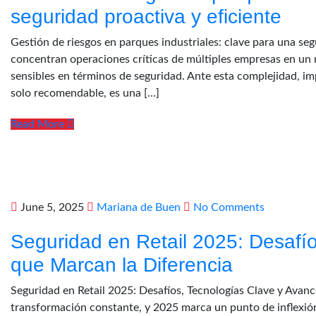
seguridad proactiva y eficiente
Gestión de riesgos en parques industriales: clave para una seg
concentran operaciones críticas de múltiples empresas en un 
sensibles en términos de seguridad. Ante esta complejidad, im
solo recomendable, es una […]
Read More
June 5, 2025
Mariana de Buen
No Comments
Seguridad en Retail 2025: Desafí
que Marcan la Diferencia
Seguridad en Retail 2025: Desafíos, Tecnologías Clave y Avance
transformación constante, y 2025 marca un punto de inflexión: