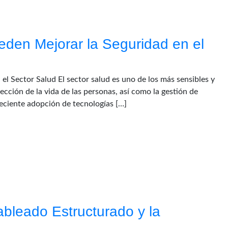
den Mejorar la Seguridad en el
l Sector Salud El sector salud es uno de los más sensibles y
ección de la vida de las personas, así como la gestión de
creciente adopción de tecnologías […]
ableado Estructurado y la