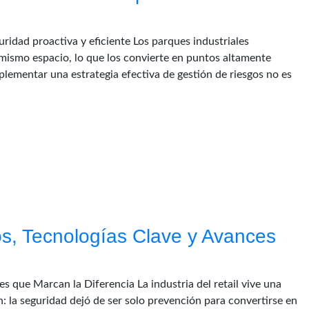
uridad proactiva y eficiente Los parques industriales
mismo espacio, lo que los convierte en puntos altamente
plementar una estrategia efectiva de gestión de riesgos no es
os, Tecnologías Clave y Avances
s que Marcan la Diferencia La industria del retail vive una
 la seguridad dejó de ser solo prevención para convertirse en