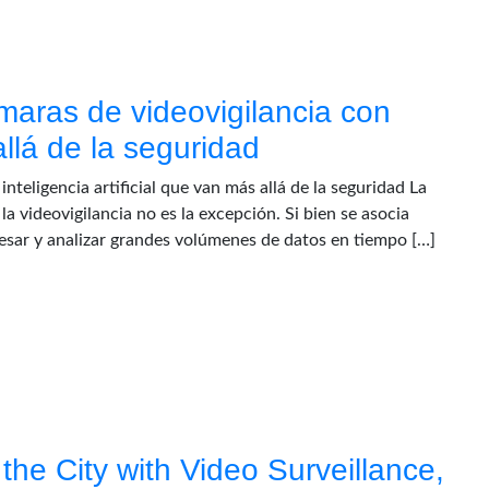
maras de videovigilancia con
allá de la seguridad
teligencia artificial que van más allá de la seguridad La
 la videovigilancia no es la excepción. Si bien se asocia
esar y analizar grandes volúmenes de datos en tiempo […]
 the City with Video Surveillance,