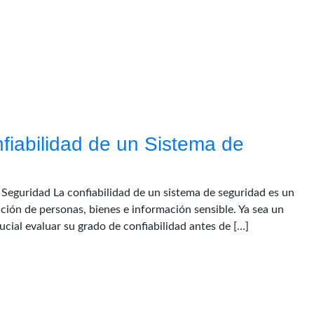
iabilidad de un Sistema de
Seguridad La confiabilidad de un sistema de seguridad es un
ción de personas, bienes e información sensible. Ya sea un
ucial evaluar su grado de confiabilidad antes de […]