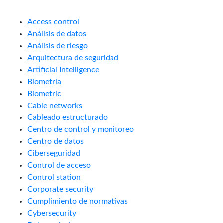
Access control
Análisis de datos
Análisis de riesgo
Arquitectura de seguridad
Artificial Intelligence
Biometría
Biometric
Cable networks
Cableado estructurado
Centro de control y monitoreo
Centro de datos
Ciberseguridad
Control de acceso
Control station
Corporate security
Cumplimiento de normativas
Cybersecurity