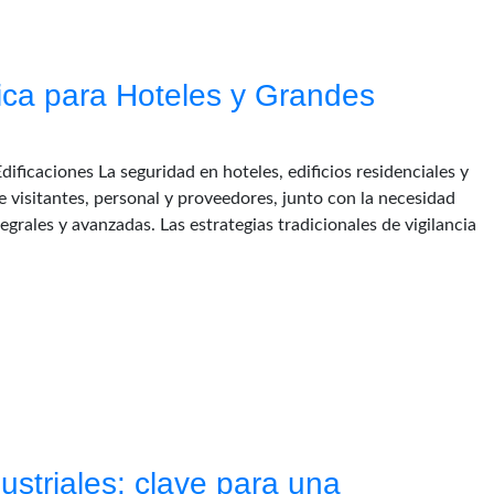
ica para Hoteles y Grandes
ficaciones La seguridad en hoteles, edificios residenciales y
e visitantes, personal y proveedores, junto con la necesidad
egrales y avanzadas. Las estrategias tradicionales de vigilancia
ustriales: clave para una