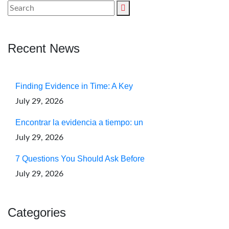
Recent News
Finding Evidence in Time: A Key
July 29, 2026
Encontrar la evidencia a tiempo: un
July 29, 2026
7 Questions You Should Ask Before
July 29, 2026
Categories