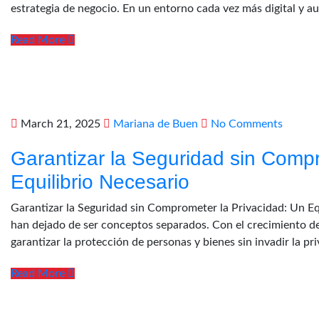
estrategia de negocio. En un entorno cada vez más digital y au
Read More
March 21, 2025
Mariana de Buen
No Comments
Garantizar la Seguridad sin Compr
Equilibrio Necesario
Garantizar la Seguridad sin Comprometer la Privacidad: Un Equil
han dejado de ser conceptos separados. Con el crecimiento de l
garantizar la protección de personas y bienes sin invadir la pr
Read More