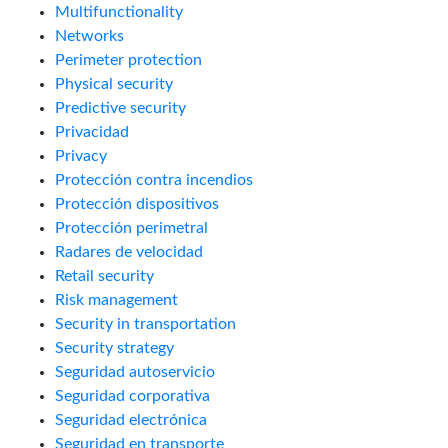
Multifunctionality
Networks
Perimeter protection
Physical security
Predictive security
Privacidad
Privacy
Protección contra incendios
Protección dispositivos
Protección perimetral
Radares de velocidad
Retail security
Risk management
Security in transportation
Security strategy
Seguridad autoservicio
Seguridad corporativa
Seguridad electrónica
Seguridad en transporte