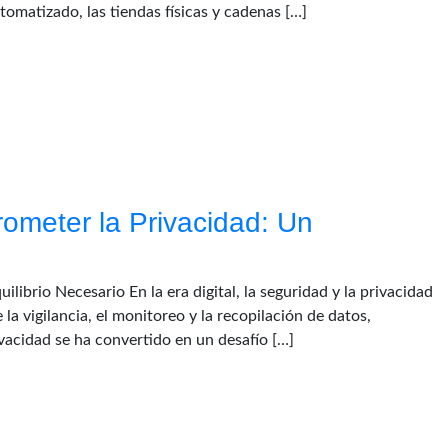
tomatizado, las tiendas físicas y cadenas […]
ometer la Privacidad: Un
ibrio Necesario En la era digital, la seguridad y la privacidad
a vigilancia, el monitoreo y la recopilación de datos,
ivacidad se ha convertido en un desafío […]