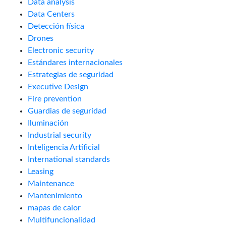
Data analysis
Data Centers
Detección física
Drones
Electronic security
Estándares internacionales
Estrategias de seguridad
Executive Design
Fire prevention
Guardias de seguridad
Iluminación
Industrial security
Inteligencia Artificial
International standards
Leasing
Maintenance
Mantenimiento
mapas de calor
Multifuncionalidad