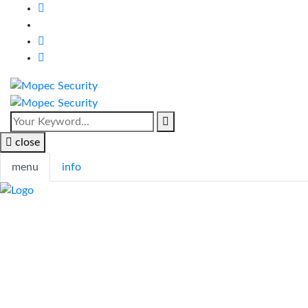
close
menu
info