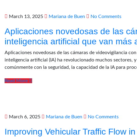
March 13, 2025
Mariana de Buen
No Comments
Aplicaciones novedosas de las cá
inteligencia artificial que van más 
Aplicaciones novedosas de las cámaras de videovigilancia con in
inteligencia artificial (IA) ha revolucionado muchos sectores, y
comúnmente con la seguridad, la capacidad de la IA para proc
Read More
March 6, 2025
Mariana de Buen
No Comments
Improving Vehicular Traffic Flow in