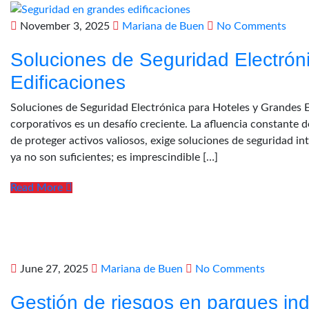
November 3, 2025
Mariana de Buen
No Comments
Soluciones de Seguridad Electrón
Edificaciones
Soluciones de Seguridad Electrónica para Hoteles y Grandes Edi
corporativos es un desafío creciente. La afluencia constante d
de proteger activos valiosos, exige soluciones de seguridad int
ya no son suficientes; es imprescindible […]
Read More
June 27, 2025
Mariana de Buen
No Comments
Gestión de riesgos en parques ind