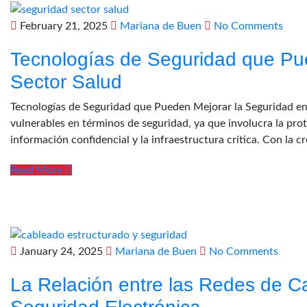
February 21, 2025
Mariana de Buen
No Comments
Tecnologías de Seguridad que Pue
Sector Salud
Tecnologías de Seguridad que Pueden Mejorar la Seguridad en e
vulnerables en términos de seguridad, ya que involucra la prot
información confidencial y la infraestructura crítica. Con la 
Read More
January 24, 2025
Mariana de Buen
No Comments
La Relación entre las Redes de C