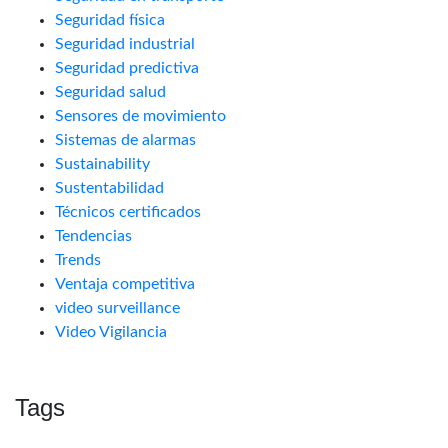
Seguridad física
Seguridad industrial
Seguridad predictiva
Seguridad salud
Sensores de movimiento
Sistemas de alarmas
Sustainability
Sustentabilidad
Técnicos certificados
Tendencias
Trends
Ventaja competitiva
video surveillance
Video Vigilancia
Tags