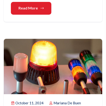
Read More
October 11, 2024
Mariana De Buen