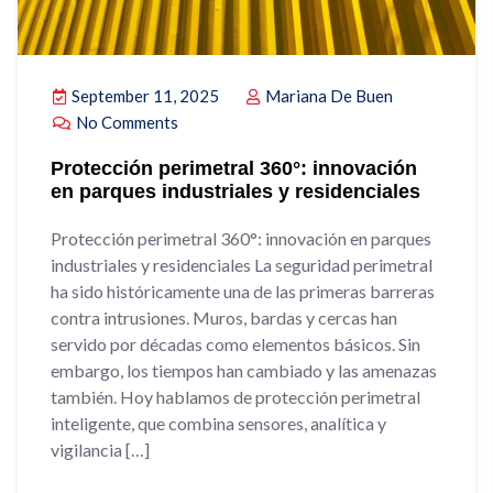
September 11, 2025
Mariana De Buen
No Comments
Protección perimetral 360°: innovación
en parques industriales y residenciales
Protección perimetral 360°: innovación en parques
industriales y residenciales La seguridad perimetral
ha sido históricamente una de las primeras barreras
contra intrusiones. Muros, bardas y cercas han
servido por décadas como elementos básicos. Sin
embargo, los tiempos han cambiado y las amenazas
también. Hoy hablamos de protección perimetral
inteligente, que combina sensores, analítica y
vigilancia […]