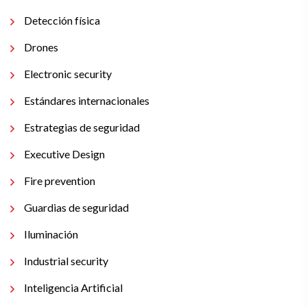
Detección física
Drones
Electronic security
Estándares internacionales
Estrategias de seguridad
Executive Design
Fire prevention
Guardias de seguridad
Iluminación
Industrial security
Inteligencia Artificial