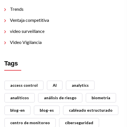
Trends
Ventaja competitiva
video surveillance
Video Vigilancia
Tags
access control
AI
analytics
analíticos
análisis de riesgo
biometría
blog-en
blog-es
cableado estructurado
centro de monitoreo
ciberseguridad