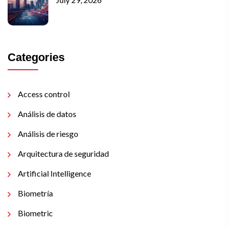
Categories
Access control
Análisis de datos
Análisis de riesgo
Arquitectura de seguridad
Artificial Intelligence
Biometría
Biometric