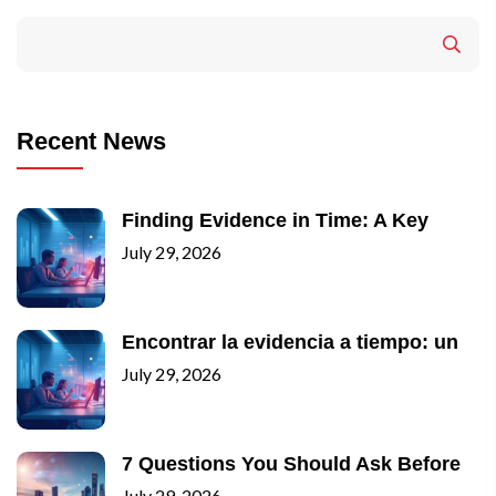
Recent News
Finding Evidence in Time: A Key
July 29, 2026
Encontrar la evidencia a tiempo: un
July 29, 2026
7 Questions You Should Ask Before
July 29, 2026