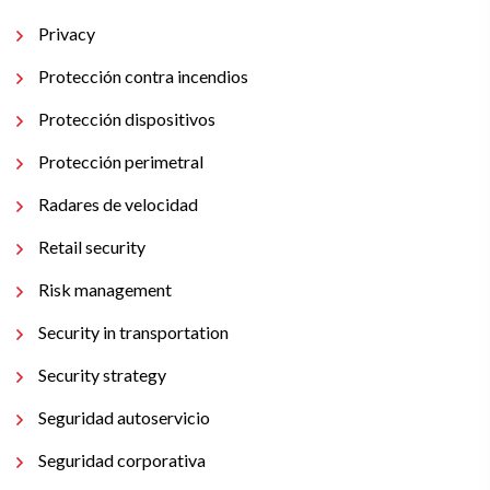
Privacy
Protección contra incendios
Protección dispositivos
Protección perimetral
Radares de velocidad
Retail security
Risk management
Security in transportation
Security strategy
Seguridad autoservicio
Seguridad corporativa