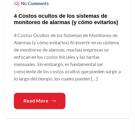
No Comments
4 Costos ocultos de los sistemas de
monitoreo de alarmas (y cómo evitarlos)
4 Costos Ocultos de los Sistemas de Monitoreo de
Alarmas (y cómo evitarlos) Al invertir en un sistema
de monitoreo de alarmas, muchas empresas se
enfocan en los costos iniciales y las tarifas
mensuales. Sin embargo, es fundamental ser
consciente de los costos ocultos que pueden surgir a
lo largo del tiempo, los cuales pueden […]
Read More