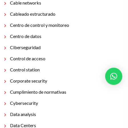
Cable networks
Cableado estructurado
Centro de control y monitoreo
Centro de datos
Ciberseguridad
Control de acceso
Control station
Corporate security
Cumplimiento de normativas
Cybersecurity
Data analysis
Data Centers