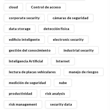
cloud
Control de acceso
corporate security
cámaras de seguridad
data storage
detección física
edificio inteligente
electronic security
gestión del conocimiento
industrial security
Inteligencia Artificial
Internet
lectura de placas vehiculares
manejo de riesgos
medición de seguridad
nube
productividad
risk analysis
risk management
security data