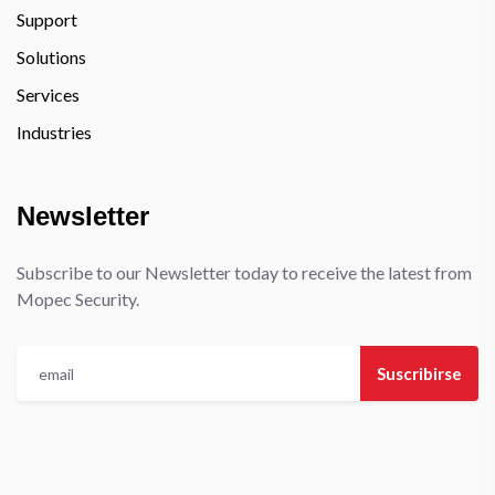
Support
Solutions
Services
Industries
Newsletter
Subscribe to our Newsletter today to receive the latest from
Mopec Security.
Suscribirse