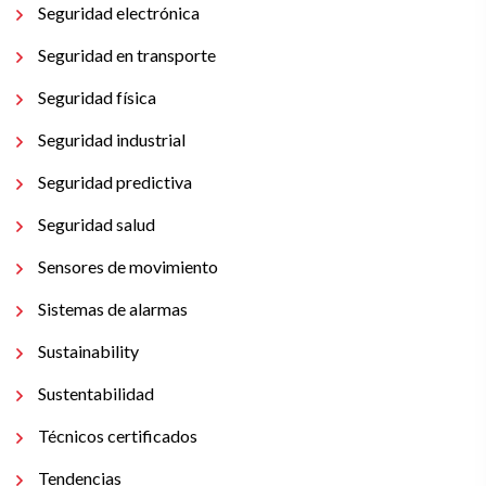
Seguridad electrónica
Seguridad en transporte
Seguridad física
Seguridad industrial
Seguridad predictiva
Seguridad salud
Sensores de movimiento
Sistemas de alarmas
Sustainability
Sustentabilidad
Técnicos certificados
Tendencias