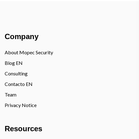
Company
About Mopec Security
Blog EN
Consulting
Contacto EN
Team
Privacy Notice
Resources