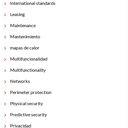
International standards
Leasing
Maintenance
Mantenimiento
mapas de calor
Multifuncionalidad
Multifunctionality
Networks
Perimeter protection
Physical security
Predictive security
Privacidad