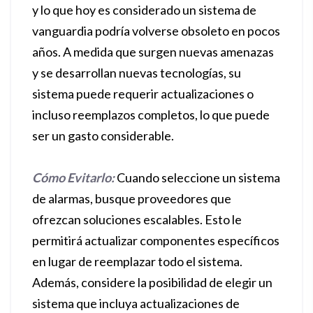
y lo que hoy es considerado un sistema de
vanguardia podría volverse obsoleto en pocos
años. A medida que surgen nuevas amenazas
y se desarrollan nuevas tecnologías, su
sistema puede requerir actualizaciones o
incluso reemplazos completos, lo que puede
ser un gasto considerable.
Cómo Evitarlo:
Cuando seleccione un sistema
de alarmas, busque proveedores que
ofrezcan soluciones escalables. Esto le
permitirá actualizar componentes específicos
en lugar de reemplazar todo el sistema.
Además, considere la posibilidad de elegir un
sistema que incluya actualizaciones de