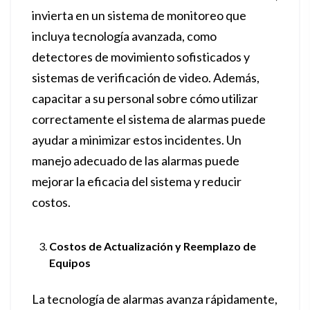
invierta en un sistema de monitoreo que
incluya tecnología avanzada, como
detectores de movimiento sofisticados y
sistemas de verificación de video. Además,
capacitar a su personal sobre cómo utilizar
correctamente el sistema de alarmas puede
ayudar a minimizar estos incidentes. Un
manejo adecuado de las alarmas puede
mejorar la eficacia del sistema y reducir
costos.
Costos de Actualización y Reemplazo de
Equipos
La tecnología de alarmas avanza rápidamente,