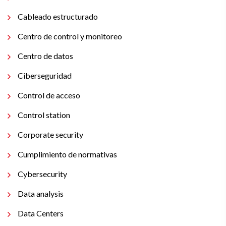
Cableado estructurado
Centro de control y monitoreo
Centro de datos
Ciberseguridad
Control de acceso
Control station
Corporate security
Cumplimiento de normativas
Cybersecurity
Data analysis
Data Centers