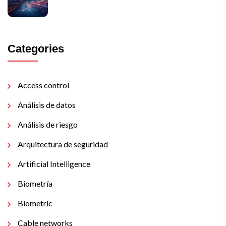
Categories
Access control
Análisis de datos
Análisis de riesgo
Arquitectura de seguridad
Artificial Intelligence
Biometría
Biometric
Cable networks