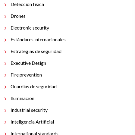
Detección física
Drones
Electronic security
Estándares internacionales
Estrategias de seguridad
Executive Design
Fire prevention
Guardias de seguridad
Iluminación
Industrial security
Inteligencia Artificial
International standards