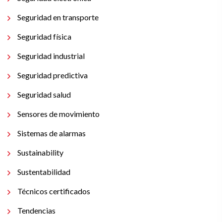
Seguridad en transporte
Seguridad física
Seguridad industrial
Seguridad predictiva
Seguridad salud
Sensores de movimiento
Sistemas de alarmas
Sustainability
Sustentabilidad
Técnicos certificados
Tendencias