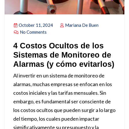
October 11, 2024
Mariana De Buen
No Comments
4 Costos Ocultos de los
Sistemas de Monitoreo de
Alarmas (y cómo evitarlos)
Al invertir en un sistema de monitoreo de
alarmas, muchas empresas se enfocan en los
costos iniciales y las tarifas mensuales. Sin
embargo, es fundamental ser consciente de
los costos ocultos que pueden surgir a lo largo
del tiempo, los cuales pueden impactar
significativamente su presupuesto y la