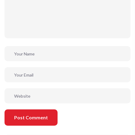
Post Comment