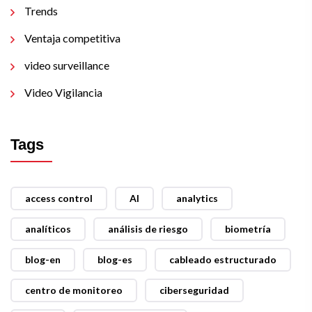
Trends
Ventaja competitiva
video surveillance
Video Vigilancia
Tags
access control
AI
analytics
analíticos
análisis de riesgo
biometría
blog-en
blog-es
cableado estructurado
centro de monitoreo
ciberseguridad