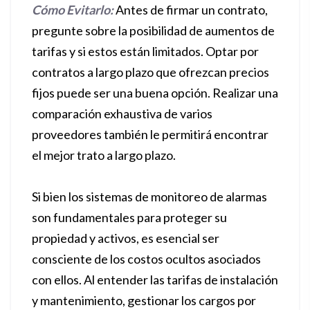
Cómo Evitarlo:
Antes de firmar un contrato,
pregunte sobre la posibilidad de aumentos de
tarifas y si estos están limitados. Optar por
contratos a largo plazo que ofrezcan precios
fijos puede ser una buena opción. Realizar una
comparación exhaustiva de varios
proveedores también le permitirá encontrar
el mejor trato a largo plazo.
Si bien los sistemas de monitoreo de alarmas
son fundamentales para proteger su
propiedad y activos, es esencial ser
consciente de los costos ocultos asociados
con ellos. Al entender las tarifas de instalación
y mantenimiento, gestionar los cargos por