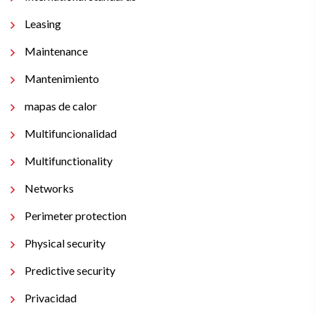
Leasing
Maintenance
Mantenimiento
mapas de calor
Multifuncionalidad
Multifunctionality
Networks
Perimeter protection
Physical security
Predictive security
Privacidad