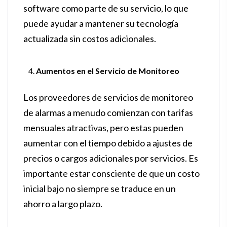
software como parte de su servicio, lo que
puede ayudar a mantener su tecnología
actualizada sin costos adicionales.
Aumentos en el Servicio de Monitoreo
Los proveedores de servicios de monitoreo
de alarmas a menudo comienzan con tarifas
mensuales atractivas, pero estas pueden
aumentar con el tiempo debido a ajustes de
precios o cargos adicionales por servicios. Es
importante estar consciente de que un costo
inicial bajo no siempre se traduce en un
ahorro a largo plazo.