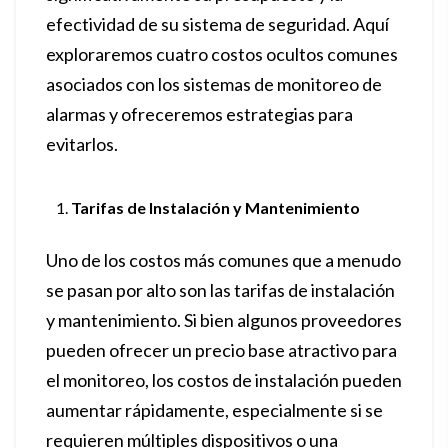
efectividad de su sistema de seguridad. Aquí
exploraremos cuatro costos ocultos comunes
asociados con los sistemas de monitoreo de
alarmas y ofreceremos estrategias para
evitarlos.
Tarifas de Instalación y Mantenimiento
Uno de los costos más comunes que a menudo
se pasan por alto son las tarifas de instalación
y mantenimiento. Si bien algunos proveedores
pueden ofrecer un precio base atractivo para
el monitoreo, los costos de instalación pueden
aumentar rápidamente, especialmente si se
requieren múltiples dispositivos o una