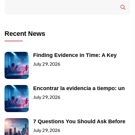
Recent News
Finding Evidence in Time: A Key
July 29, 2026
Encontrar la evidencia a tiempo: un
July 29, 2026
7 Questions You Should Ask Before
July 29, 2026