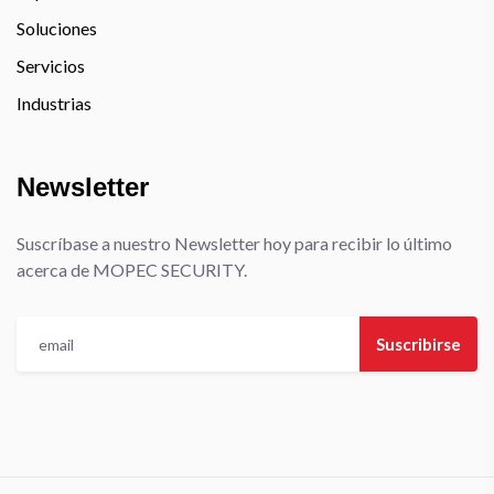
Soluciones
Servicios
Industrias
Newsletter
Suscríbase a nuestro Newsletter hoy para recibir lo último
acerca de MOPEC SECURITY.
Suscribirse