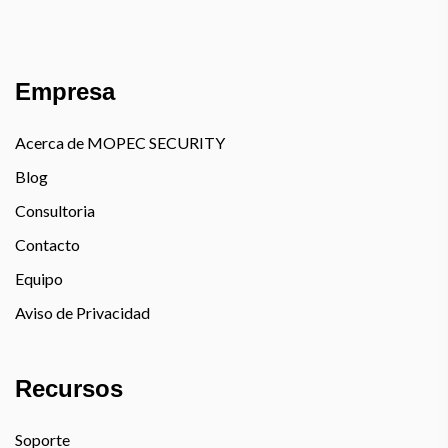
Empresa
Acerca de MOPEC SECURITY
Blog
Consultoria
Contacto
Equipo
Aviso de Privacidad
Recursos
Soporte