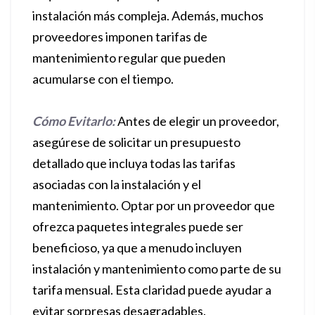
instalación más compleja. Además, muchos
proveedores imponen tarifas de
mantenimiento regular que pueden
acumularse con el tiempo.
Cómo Evitarlo:
Antes de elegir un proveedor,
asegúrese de solicitar un presupuesto
detallado que incluya todas las tarifas
asociadas con la instalación y el
mantenimiento. Optar por un proveedor que
ofrezca paquetes integrales puede ser
beneficioso, ya que a menudo incluyen
instalación y mantenimiento como parte de su
tarifa mensual. Esta claridad puede ayudar a
evitar sorpresas desagradables.