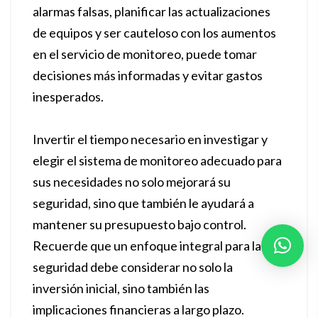
alarmas falsas, planificar las actualizaciones
de equipos y ser cauteloso con los aumentos
en el servicio de monitoreo, puede tomar
decisiones más informadas y evitar gastos
inesperados.
Invertir el tiempo necesario en investigar y
elegir el sistema de monitoreo adecuado para
sus necesidades no solo mejorará su
seguridad, sino que también le ayudará a
mantener su presupuesto bajo control.
Recuerde que un enfoque integral para la
seguridad debe considerar no solo la
inversión inicial, sino también las
implicaciones financieras a largo plazo.