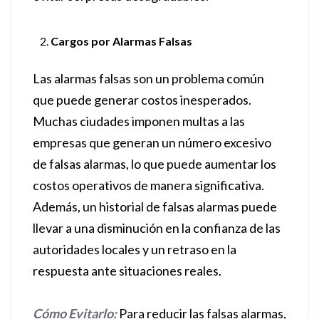
Cargos por Alarmas Falsas
Las alarmas falsas son un problema común
que puede generar costos inesperados.
Muchas ciudades imponen multas a las
empresas que generan un número excesivo
de falsas alarmas, lo que puede aumentar los
costos operativos de manera significativa.
Además, un historial de falsas alarmas puede
llevar a una disminución en la confianza de las
autoridades locales y un retraso en la
respuesta ante situaciones reales.
Cómo Evitarlo:
Para reducir las falsas alarmas,