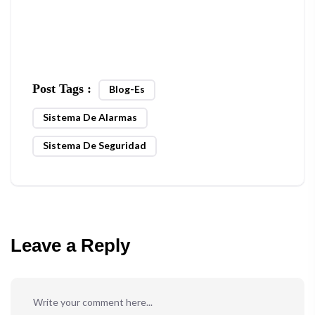
Post Tags :
Blog-Es
Sistema De Alarmas
Sistema De Seguridad
Leave a Reply