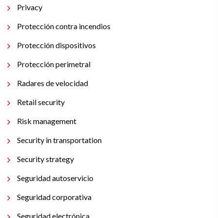
Privacy
Protección contra incendios
Protección dispositivos
Protección perimetral
Radares de velocidad
Retail security
Risk management
Security in transportation
Security strategy
Seguridad autoservicio
Seguridad corporativa
Seguridad electrónica