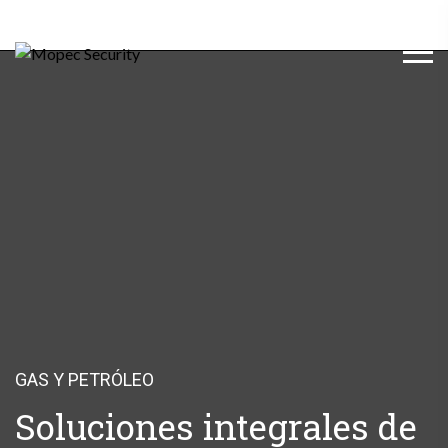
GAS Y PETRÓLEO
Soluciones integrales de