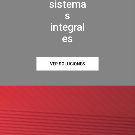
sistema
s
integral
es
VER SOLUCIONES