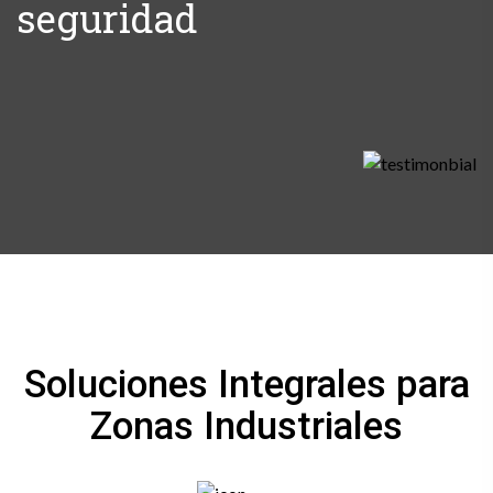
seguridad
Soluciones Integrales para
Zonas Industriales