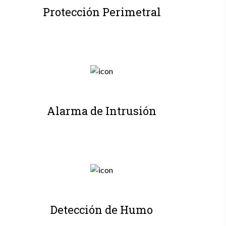
Protección Perimetral
Alarma de Intrusión
Detección de Humo