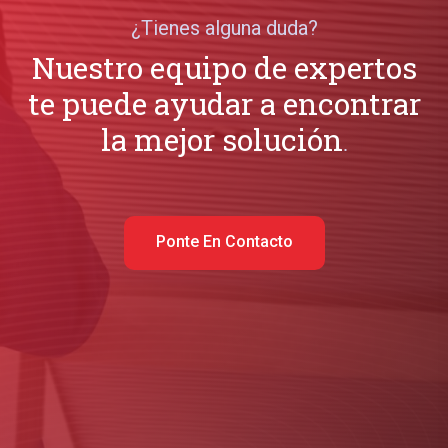
¿Tienes alguna duda?
Nuestro equipo de expertos
te puede ayudar a encontrar
la mejor solución
.
Ponte En Contacto