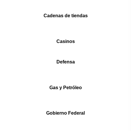
Cadenas de tiendas
Casinos
Defensa
Gas y Petróleo
Gobierno Federal