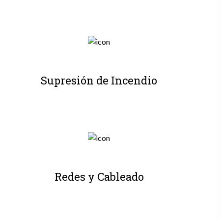
Supresión de Incendio
Redes y Cableado