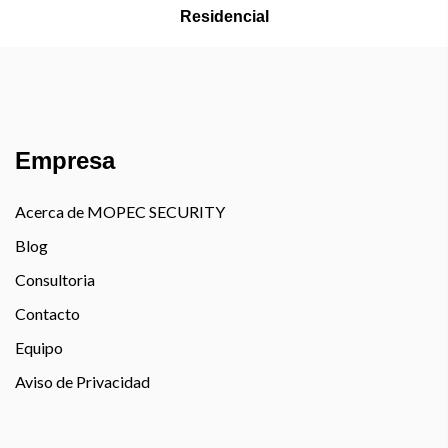
Residencial
Empresa
Acerca de MOPEC SECURITY
Blog
Consultoria
Contacto
Equipo
Aviso de Privacidad