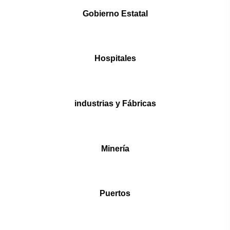
Gobierno Estatal
Hospitales
industrias y Fábricas
Minería
Puertos