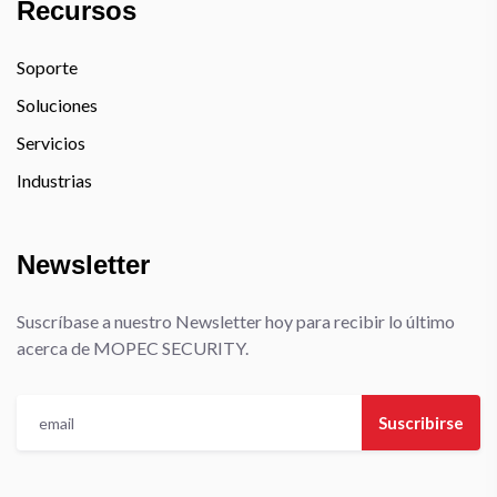
Recursos
Soporte
Soluciones
Servicios
Industrias
Newsletter
Suscríbase a nuestro Newsletter hoy para recibir lo último
acerca de MOPEC SECURITY.
Suscribirse