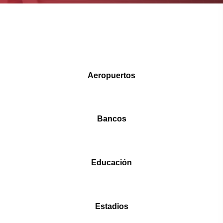
Aeropuertos
Bancos
Educación
Estadios