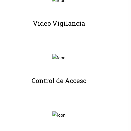
Video Vigilancia
Control de Acceso