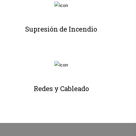
Supresión de Incendio
Redes y Cableado