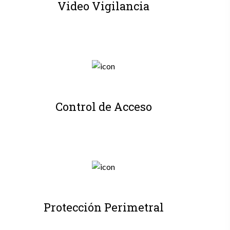
Video Vigilancia
Control de Acceso
Protección Perimetral