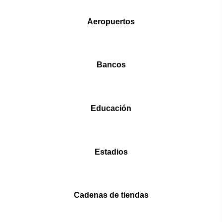
Aeropuertos
Bancos
Educación
Estadios
Cadenas de tiendas