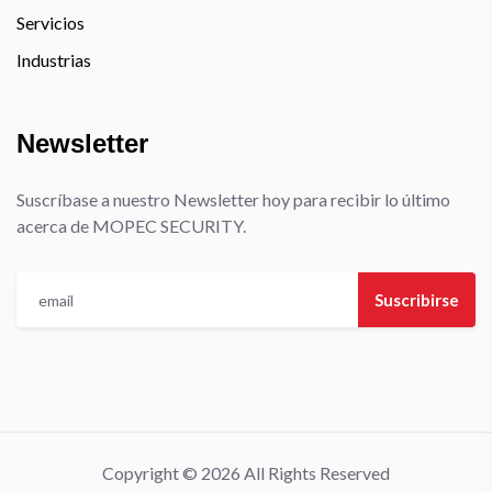
Servicios
Industrias
Newsletter
Suscríbase a nuestro Newsletter hoy para recibir lo último
acerca de MOPEC SECURITY.
Suscribirse
Copyright © 2026 All Rights Reserved