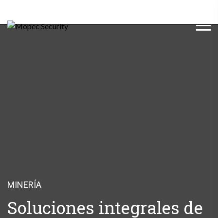
MINERÍA
Soluciones integrales de