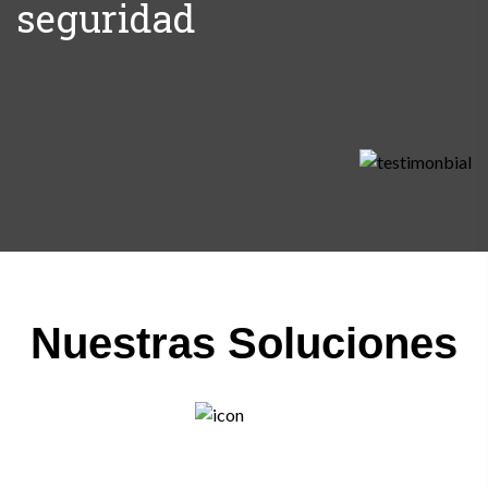
seguridad
Nuestras Soluciones