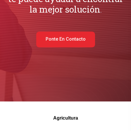
la mejor solución
.
Ponte En Contacto
Agricultura