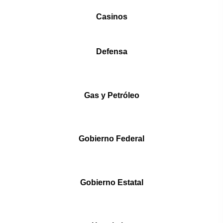
Casinos
Defensa
Gas y Petróleo
Gobierno Federal
Gobierno Estatal