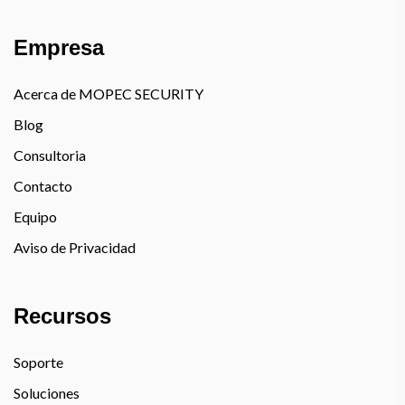
Empresa
Acerca de MOPEC SECURITY
Blog
Consultoria
Contacto
Equipo
Aviso de Privacidad
Recursos
Soporte
Soluciones