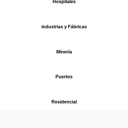
Hospitales
industrias y Fábricas
Minería
Puertos
Residencial