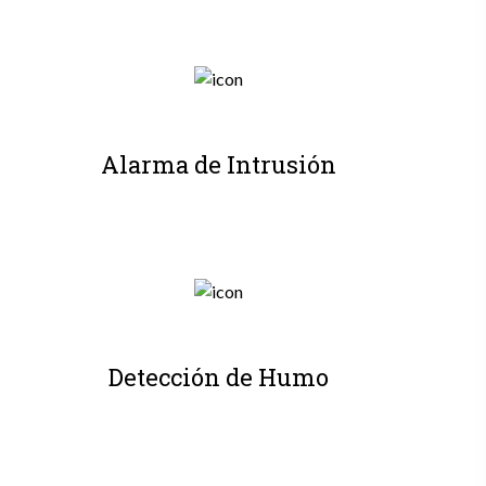
Alarma de Intrusión
Detección de Humo