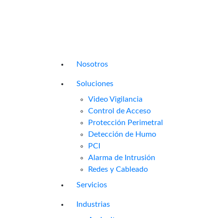
Nosotros
Soluciones
Video Vigilancia
Control de Acceso
Protección Perimetral
Detección de Humo
PCI
Alarma de Intrusión
Redes y Cableado
Servicios
Industrias