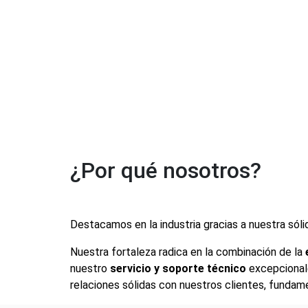
¿Por qué nosotros?
Destacamos en la industria gracias a nuestra sóli
Nuestra fortaleza radica en la combinación de la
nuestro
servicio y soporte técnico
excepcionale
relaciones sólidas con nuestros clientes, fundam