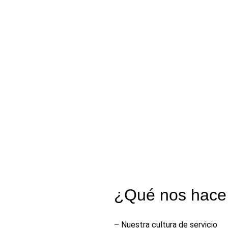
¿Qué nos hace
– Nuestra cultura de servicio