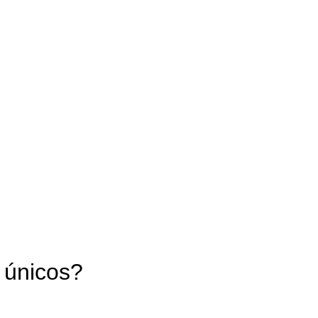
 únicos?