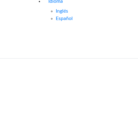
Idioma
Inglés
Español