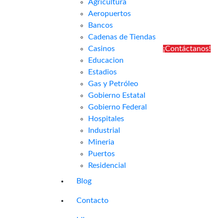
Agricultura
Aeropuertos
Bancos
Cadenas de Tiendas
Casinos
¡Contáctanos!
Educacion
Estadios
Gas y Petróleo
Gobierno Estatal
Gobierno Federal
Hospitales
Industrial
Mineria
Puertos
Residencial
Blog
Contacto