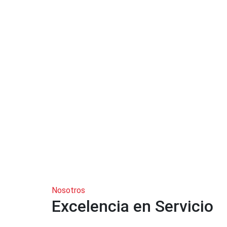
Nosotros
Excelencia en Servicio