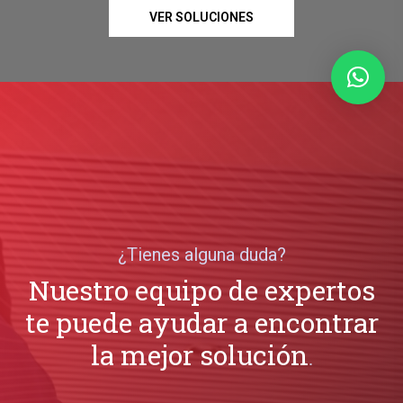
VER SOLUCIONES
¿Tienes alguna duda?
Nuestro equipo de expertos
te puede ayudar a encontrar
la mejor solución
.