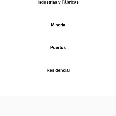
Industrias y Fábricas
Minería
Puertos
Residencial