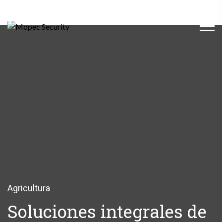
Agricultura
Soluciones integrales de