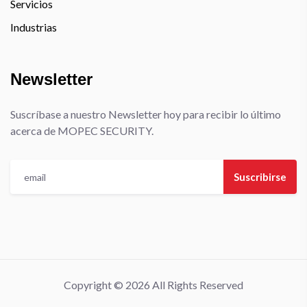
Servicios
Industrias
Newsletter
Suscríbase a nuestro Newsletter hoy para recibir lo último
acerca de MOPEC SECURITY.
Suscribirse
Copyright © 2026 All Rights Reserved