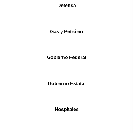
Defensa
Gas y Petróleo
Gobierno Federal
Gobierno Estatal
Hospitales