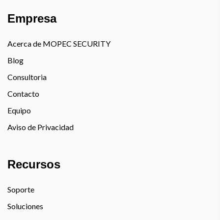
Empresa
Acerca de MOPEC SECURITY
Blog
Consultoria
Contacto
Equipo
Aviso de Privacidad
Recursos
Soporte
Soluciones