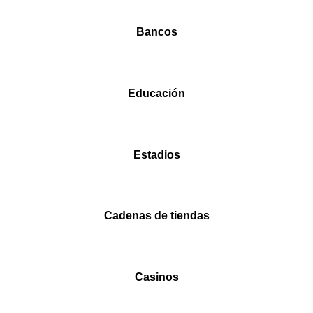
Bancos
Educación
Estadios
Cadenas de tiendas
Casinos