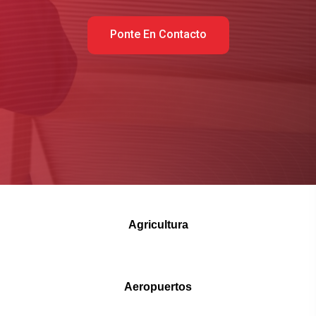
Ponte En Contacto
Agricultura
Aeropuertos