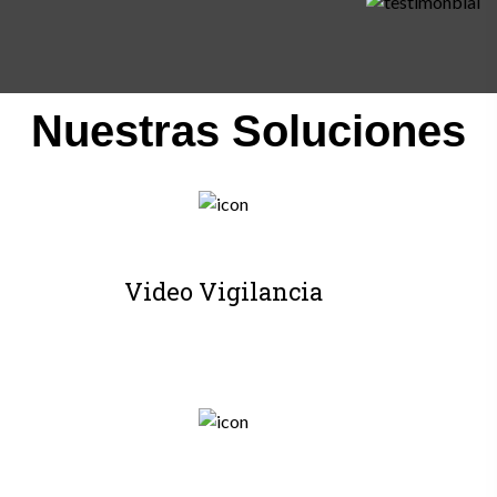
Nuestras Soluciones
Video Vigilancia