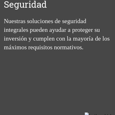
Seguridad
Nuestras soluciones de seguridad
integrales pueden ayudar a proteger su
inversión y cumplen con la mayoría de los
máximos requisitos normativos.