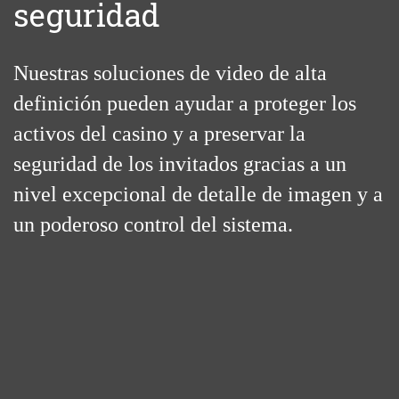
seguridad
Nuestras soluciones de video de alta
definición pueden ayudar a proteger los
activos del casino y a preservar la
seguridad de los invitados gracias a un
nivel excepcional de detalle de imagen y a
un poderoso control del sistema.