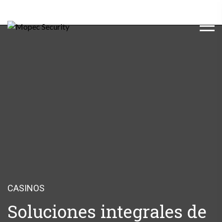
CASINOS
Soluciones integrales de