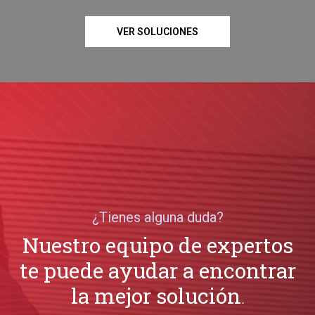
VER SOLUCIONES
¿Tienes alguna duda?
Nuestro equipo de expertos
te puede ayudar a encontrar
la mejor solución
.