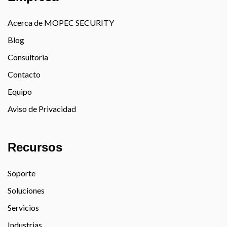
Acerca de MOPEC SECURITY
Blog
Consultoria
Contacto
Equipo
Aviso de Privacidad
Recursos
Soporte
Soluciones
Servicios
Industrias