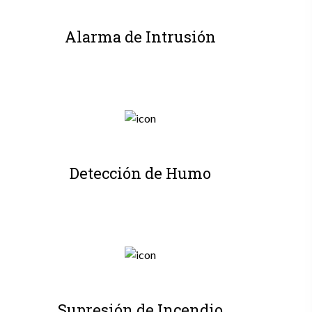
Alarma de Intrusión
Detección de Humo
Supresión de Incendio