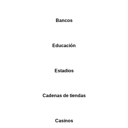
Bancos
Educación
Estadios
Cadenas de tiendas
Casinos