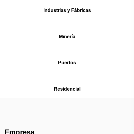
industrias y Fábricas
Minería
Puertos
Residencial
Empresa