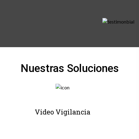
Nuestras Soluciones
Video Vigilancia