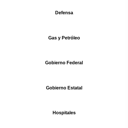
Defensa
Gas y Petróleo
Gobierno Federal
Gobierno Estatal
Hospitales