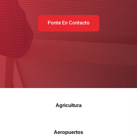
Ponte En Contacto
Agricultura
Aeropuertos