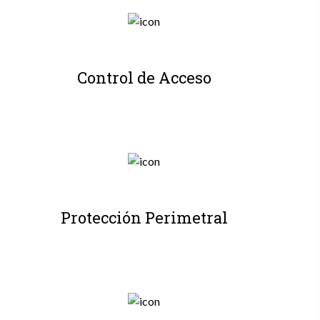
Control de Acceso
Protección Perimetral