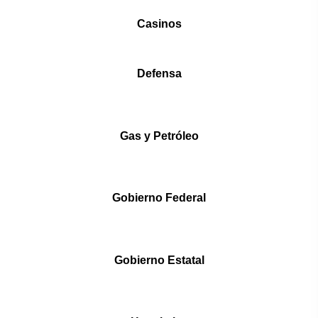
Casinos
Defensa
Gas y Petróleo
Gobierno Federal
Gobierno Estatal