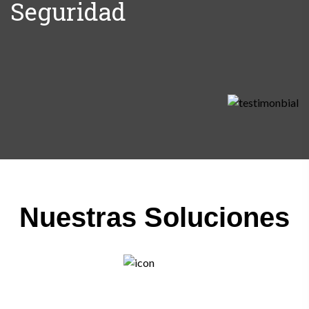
Seguridad
Nuestras Soluciones