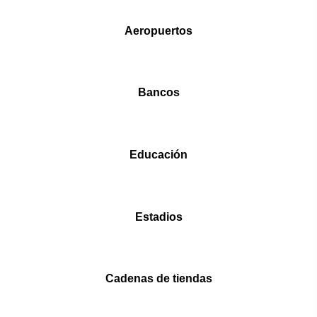
Aeropuertos
Bancos
Educación
Estadios
Cadenas de tiendas