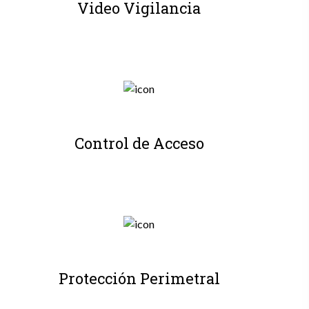
Video Vigilancia
Control de Acceso
Protección Perimetral