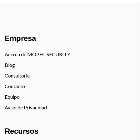
Empresa
Acerca de MOPEC SECURITY
Blog
Consultoria
Contacto
Equipo
Aviso de Privacidad
Recursos