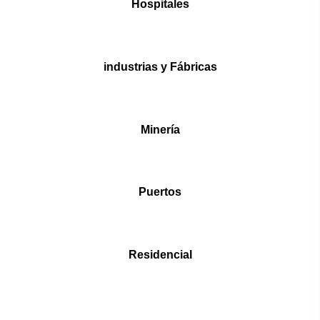
Hospitales
industrias y Fábricas
Minería
Puertos
Residencial