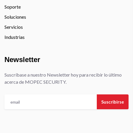
Soporte
Soluciones
Servicios
Industrias
Newsletter
Suscríbase a nuestro Newsletter hoy para recibir lo último
acerca de MOPEC SECURITY.
Suscribirse