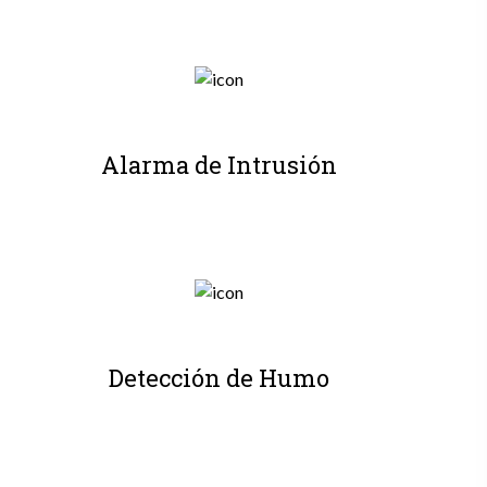
Alarma de Intrusión
Detección de Humo