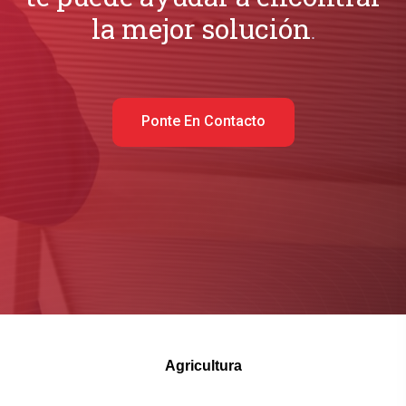
la mejor solución
.
Ponte En Contacto
Agricultura