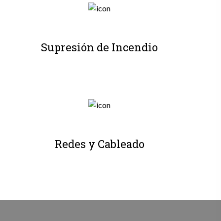
Supresión de Incendio
Redes y Cableado