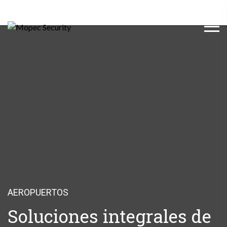
AEROPUERTOS
Soluciones integrales de