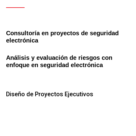
Consultoría en proyectos de seguridad
electrónica
Análisis y evaluación de riesgos con
enfoque en seguridad electrónica
Diseño de Proyectos Ejecutivos