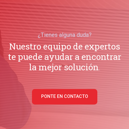
¿Tienes alguna duda?
Nuestro equipo de expertos
te puede ayudar a encontrar
la mejor solución
.
PONTE EN CONTACTO