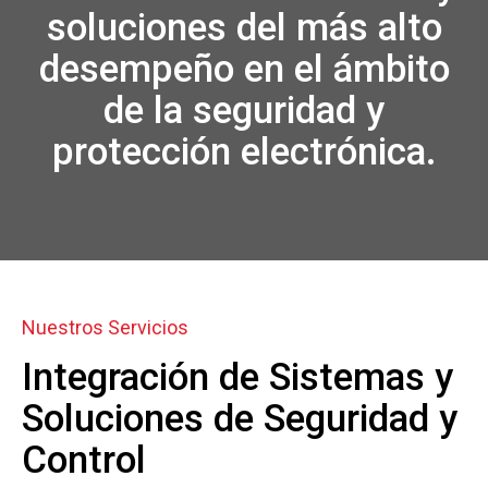
soluciones del más alto
desempeño en el ámbito
de la seguridad y
protección electrónica.
Nuestros Servicios
Integración de Sistemas y
Soluciones de Seguridad y
Control