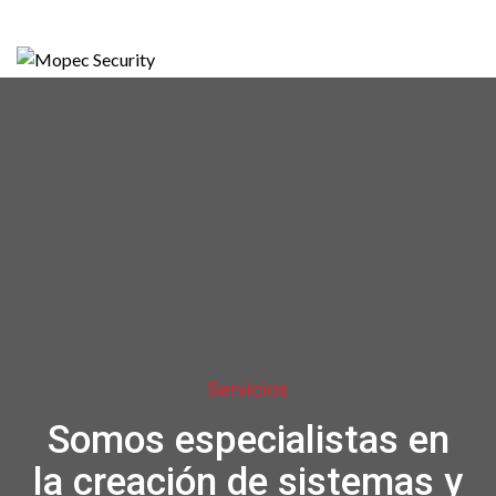
Servicios
Somos especialistas en
la creación de sistemas y