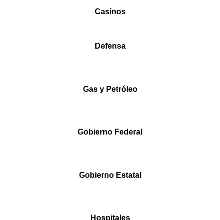
Casinos
Defensa
Gas y Petróleo
Gobierno Federal
Gobierno Estatal
Hospitales