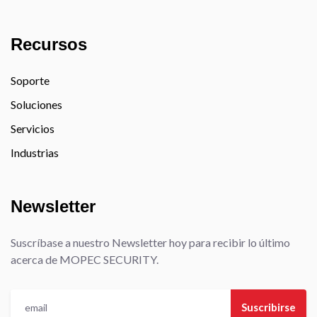
Recursos
Soporte
Soluciones
Servicios
Industrias
Newsletter
Suscríbase a nuestro Newsletter hoy para recibir lo último
acerca de MOPEC SECURITY.
Suscribirse