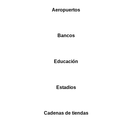
Aeropuertos
Bancos
Educación
Estadios
Cadenas de tiendas