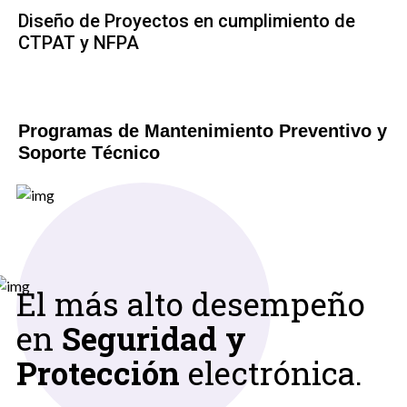
Diseño de Proyectos en cumplimiento de
CTPAT y NFPA
Programas de Mantenimiento Preventivo y
Soporte Técnico
El más alto desempeño
en
Seguridad y
Protección
electrónica.