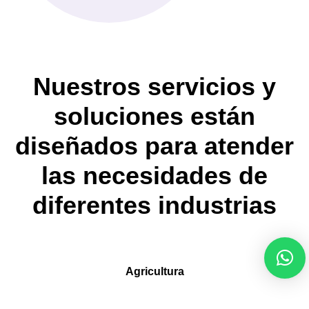
Nuestros servicios y
soluciones están
diseñados para atender
las necesidades de
diferentes industrias
Agricultura