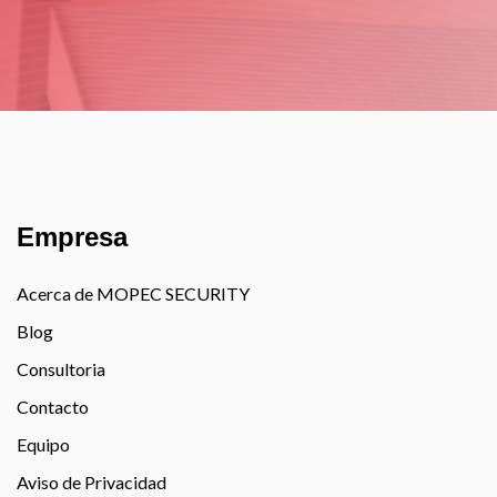
Empresa
Acerca de MOPEC SECURITY
Blog
Consultoria
Contacto
Equipo
Aviso de Privacidad