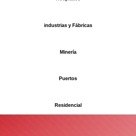
industrias y Fábricas
Minería
Puertos
Residencial