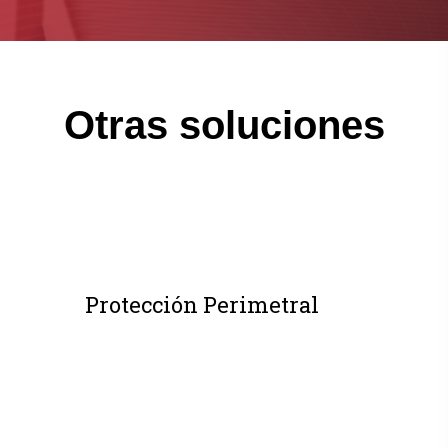
Otras soluciones
Protección Perimetral