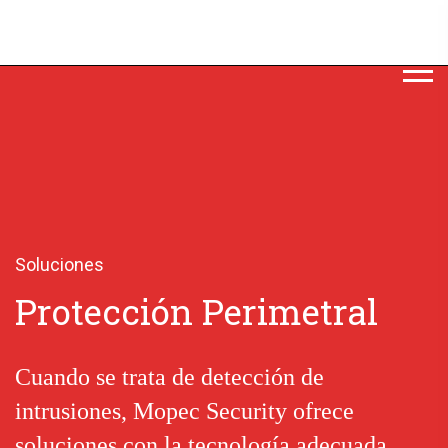
Soluciones
Protección Perimetral
Cuando se trata de detección de
intrusiones, Mopec Security ofrece
soluciones con la tecnología adecuada.