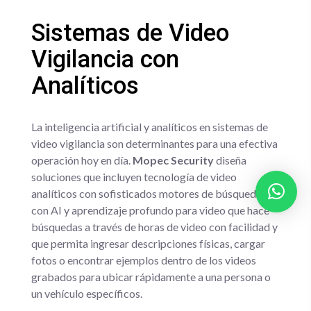
Sistemas de Video
Vigilancia con
Analíticos
La inteligencia artificial y analíticos en sistemas de
video vigilancia son determinantes para una efectiva
operación hoy en día.
Mopec Security
diseña
soluciones que incluyen tecnología de video
analíticos con sofisticados motores de búsqueda
con AI y aprendizaje profundo para video que hace
búsquedas a través de horas de video con facilidad y
que permita ingresar descripciones físicas, cargar
fotos o encontrar ejemplos dentro de los videos
grabados para ubicar rápidamente a una persona o
un vehículo específicos.