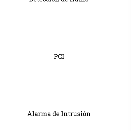
PCI
Alarma de Intrusión