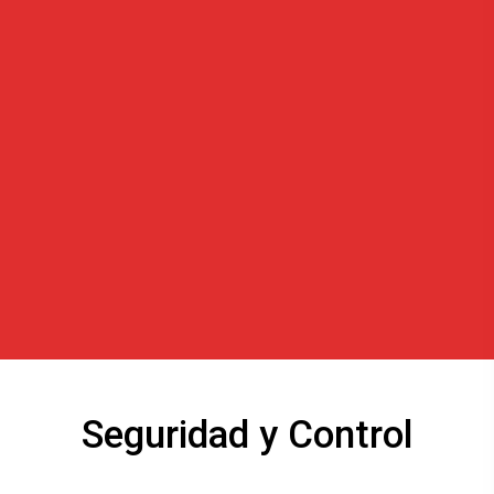
Seguridad y Control