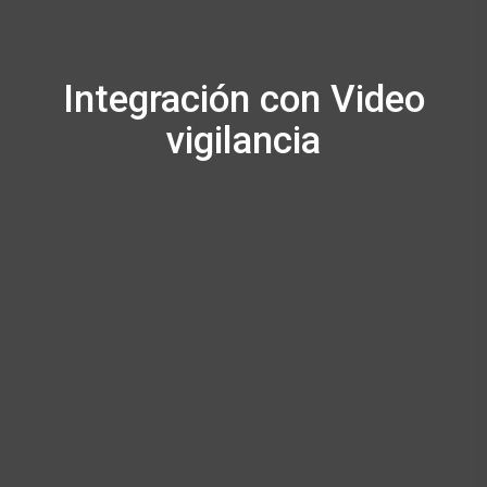
Integración con Video
vigilancia