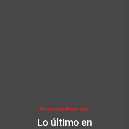
Protección Perimetral
Lo último en