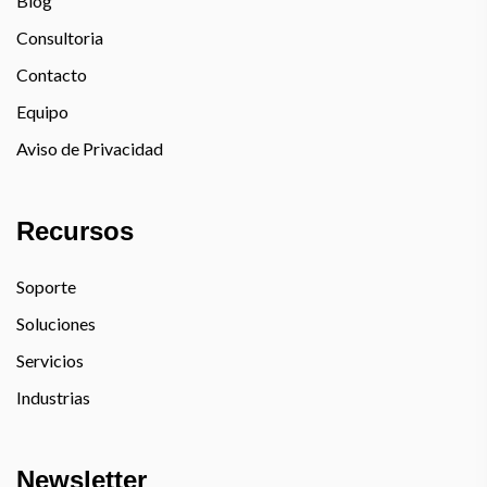
Blog
Consultoria
Contacto
Equipo
Aviso de Privacidad
Recursos
Soporte
Soluciones
Servicios
Industrias
Newsletter