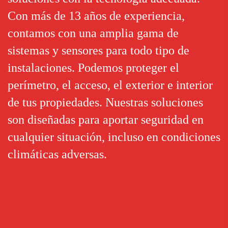
Con más de 13 años de experiencia,
contamos con una amplia gama de
sistemas y sensores para todo tipo de
instalaciones. Podemos proteger el
perímetro, el acceso, el exterior e interior
de tus propiedades. Nuestras soluciones
son diseñadas para aportar seguridad en
cualquier situación, incluso en condiciones
climáticas adversas.