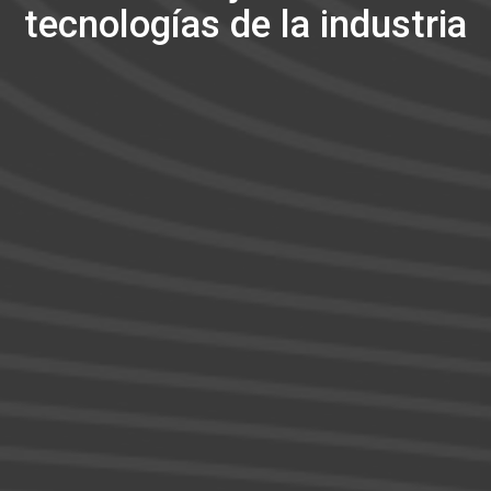
tecnologías de la industria