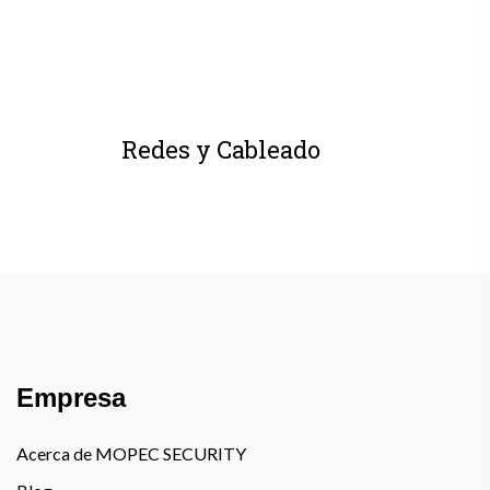
Redes y Cableado
Empresa
Acerca de MOPEC SECURITY