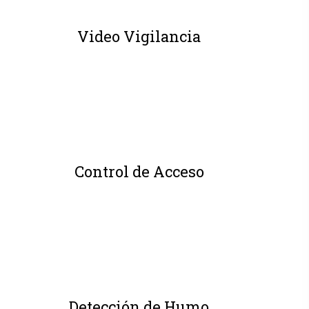
Video Vigilancia
Control de Acceso
Detección de Humo