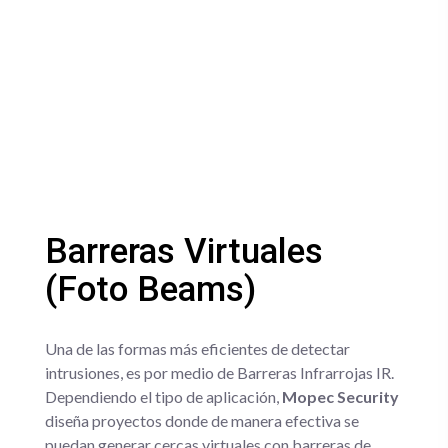
Barreras Virtuales
(Foto Beams)
Una de las formas más eficientes de detectar
intrusiones, es por medio de Barreras Infrarrojas IR.
Dependiendo el tipo de aplicación,
Mopec Security
diseña proyectos donde de manera efectiva se
puedan generar cercas virtuales con barreras de