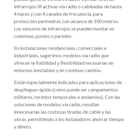
infrarrojos IR activas vía radio o cableadas de hasta
4 haces y con 4 canales de frecuencia, para
protección perimetral, con alcance de 100 metros.
Los sensores de infrarrojos se pueden montar en
columnas, postes o paredes.
En instalaciones residenciales, comerciales e
industriales, sugerimos modelos vía radio que
ofrecen la fiabilidad y flexibilidad necesarias en
entornos inestables y en continuo cambio.
Están especialmente indicados para aplicaciones de
despliegue rápido (como puede ser campamentos
militares, recintos temporales o andamios). Con las
soluciones de modelos vía radio, resultan
innecesarias las costosas tiradas de cable y las
obras, permitiendo a los instaladores ahorrar tiempo
y dinero.