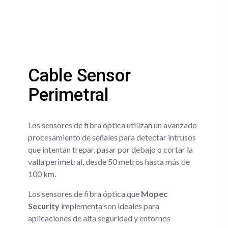
Cable Sensor
Perimetral
Los sensores de fibra óptica utilizan un avanzado
procesamiento de señales para detectar intrusos
que intentan trepar, pasar por debajo o cortar la
valla perimetral, desde 50 metros hasta más de
100 km.
Los sensores de fibra óptica que
Mopec
Security
implementa son ideales para
aplicaciones de alta seguridad y entornos