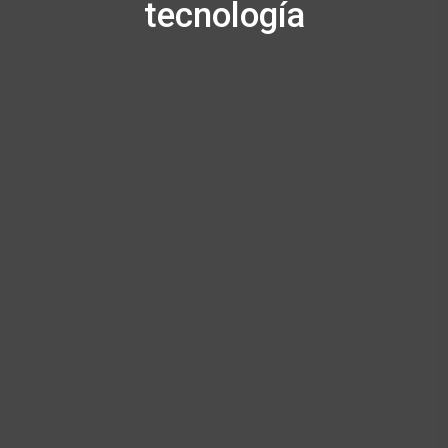
tecnología