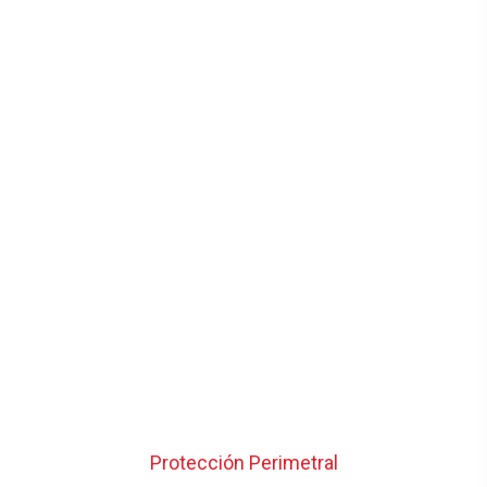
Protección Perimetral