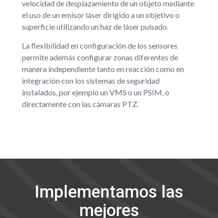
velocidad de desplazamiento de un objeto mediante
el uso de un emisor láser dirigido a un objetivo o
superficie utilizando un haz de láser pulsado.
La flexibilidad en configuración de los sensores
permite además configurar zonas diferentes de
manera independiente tanto en reacción como en
integración con los sistemas de seguridad
instalados, por ejemplo un VMS o un PSIM, o
directamente con las cámaras PTZ.
Implementamos las
mejores