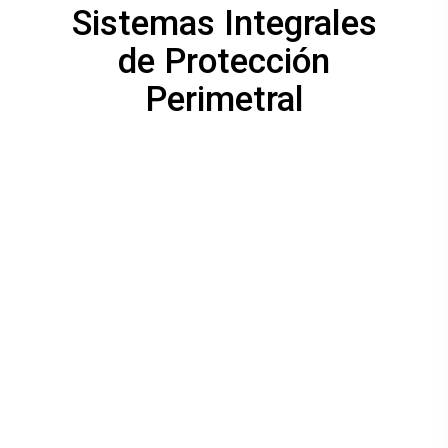
Sistemas Integrales
de Protección
Perimetral