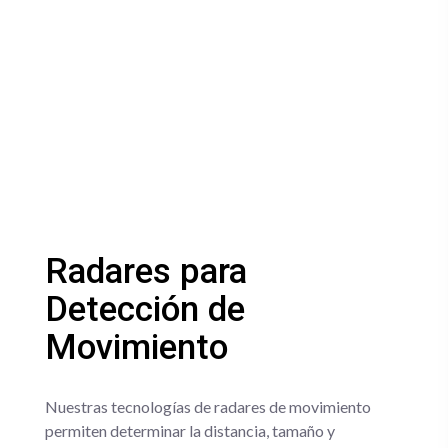
Radares para
Detección de
Movimiento
Nuestras tecnologías de radares de movimiento
permiten determinar la distancia, tamaño y