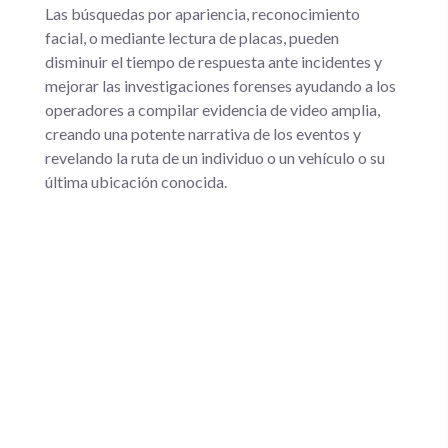
Las búsquedas por apariencia, reconocimiento
facial, o mediante lectura de placas, pueden
disminuir el tiempo de respuesta ante incidentes y
mejorar las investigaciones forenses ayudando a los
operadores a compilar evidencia de video amplia,
creando una potente narrativa de los eventos y
revelando la ruta de un individuo o un vehículo o su
última ubicación conocida.