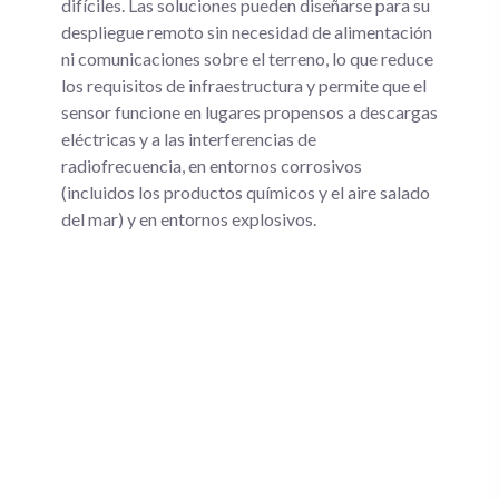
difíciles. Las soluciones pueden diseñarse para su
despliegue remoto sin necesidad de alimentación
ni comunicaciones sobre el terreno, lo que reduce
los requisitos de infraestructura y permite que el
sensor funcione en lugares propensos a descargas
eléctricas y a las interferencias de
radiofrecuencia, en entornos corrosivos
(incluidos los productos químicos y el aire salado
del mar) y en entornos explosivos.