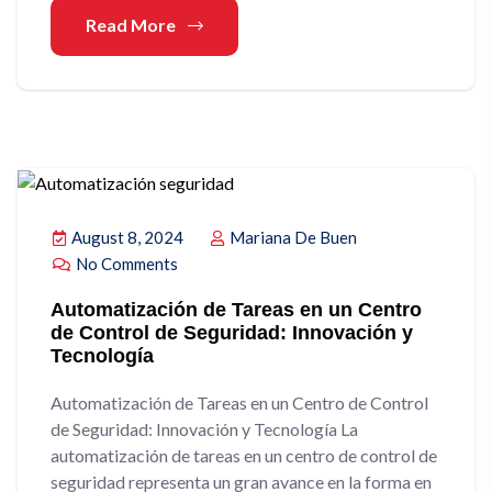
Read More
August 8, 2024
Mariana De Buen
No Comments
Automatización de Tareas en un Centro
de Control de Seguridad: Innovación y
Tecnología
Automatización de Tareas en un Centro de Control
de Seguridad: Innovación y Tecnología La
automatización de tareas en un centro de control de
seguridad representa un gran avance en la forma en