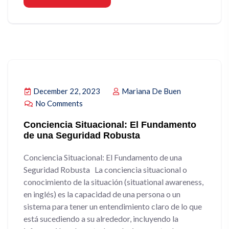
December 22, 2023
Mariana De Buen
No Comments
Conciencia Situacional: El Fundamento
de una Seguridad Robusta
Conciencia Situacional: El Fundamento de una
Seguridad Robusta La conciencia situacional o
conocimiento de la situación (situational awareness,
en inglés) es la capacidad de una persona o un
sistema para tener un entendimiento claro de lo que
está sucediendo a su alrededor, incluyendo la