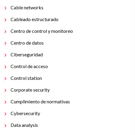
Cable networks
Cableado estructurado
Centro de control y monitoreo
Centro de datos
Ciberseguridad
Control de acceso
Control station
Corporate security
Cumplimiento de normativas
Cybersecurity
Data analysis