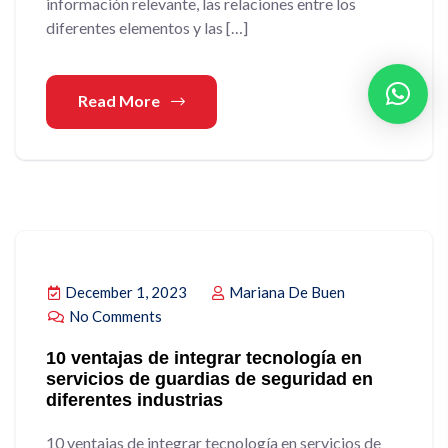
información relevante, las relaciones entre los
diferentes elementos y las […]
Read More
December 1, 2023
Mariana De Buen
No Comments
10 ventajas de integrar tecnología en
servicios de guardias de seguridad en
diferentes industrias
10 ventajas de integrar tecnología en servicios de