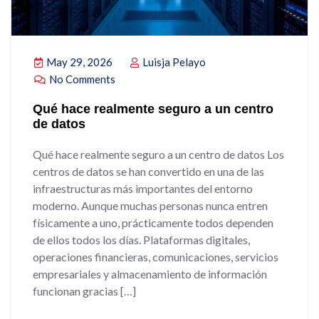
May 29, 2026
Luisja Pelayo
No Comments
Qué hace realmente seguro a un centro
de datos
Qué hace realmente seguro a un centro de datos Los
centros de datos se han convertido en una de las
infraestructuras más importantes del entorno
moderno. Aunque muchas personas nunca entren
físicamente a uno, prácticamente todos dependen
de ellos todos los días. Plataformas digitales,
operaciones financieras, comunicaciones, servicios
empresariales y almacenamiento de información
funcionan gracias […]