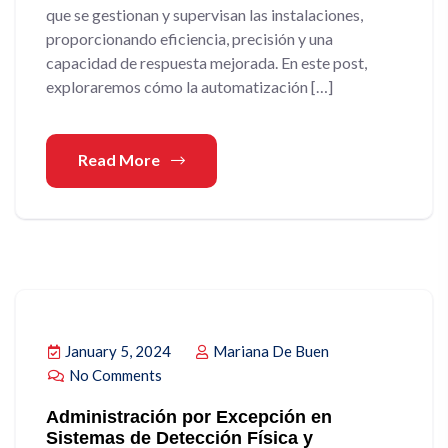
que se gestionan y supervisan las instalaciones,
proporcionando eficiencia, precisión y una
capacidad de respuesta mejorada. En este post,
exploraremos cómo la automatización […]
Read More
January 5, 2024
Mariana De Buen
No Comments
Administración por Excepción en
Sistemas de Detección Física y