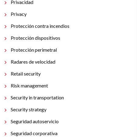
Privacidad
Privacy
Protección contra incendios
Protección dispositivos
Protección perimetral
Radares de velocidad
Retail security
Risk management
Security in transportation
Security strategy
Seguridad autoservicio
Seguridad corporativa