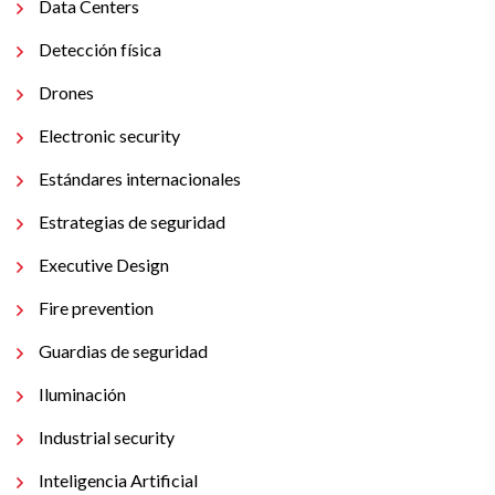
Data Centers
Detección física
Drones
Electronic security
Estándares internacionales
Estrategias de seguridad
Executive Design
Fire prevention
Guardias de seguridad
Iluminación
Industrial security
Inteligencia Artificial