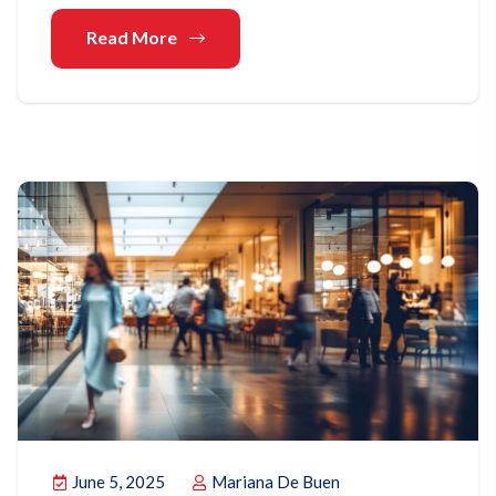
Read More
June 5, 2025
Mariana De Buen