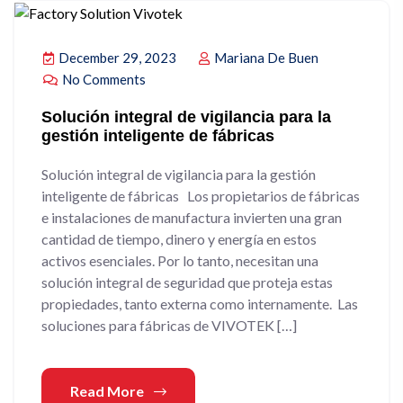
December 29, 2023
Mariana De Buen
No Comments
Solución integral de vigilancia para la
gestión inteligente de fábricas
Solución integral de vigilancia para la gestión
inteligente de fábricas Los propietarios de fábricas
e instalaciones de manufactura invierten una gran
cantidad de tiempo, dinero y energía en estos
activos esenciales. Por lo tanto, necesitan una
solución integral de seguridad que proteja estas
propiedades, tanto externa como internamente. Las
soluciones para fábricas de VIVOTEK […]
Read More