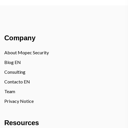
Company
About Mopec Security
Blog EN
Consulting
Contacto EN
Team
Privacy Notice
Resources