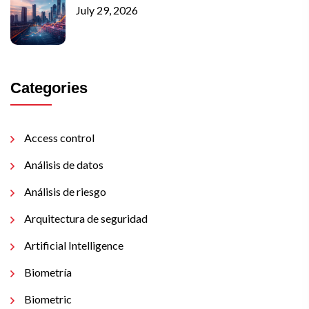
July 29, 2026
Categories
Access control
Análisis de datos
Análisis de riesgo
Arquitectura de seguridad
Artificial Intelligence
Biometría
Biometric