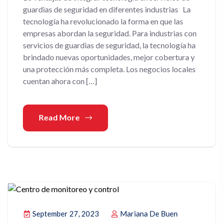
guardias de seguridad en diferentes industrias La
tecnología ha revolucionado la forma en que las
empresas abordan la seguridad. Para industrias con
servicios de guardias de seguridad, la tecnología ha
brindado nuevas oportunidades, mejor cobertura y
una protección más completa. Los negocios locales
cuentan ahora con […]
Read More
September 27, 2023
Mariana De Buen