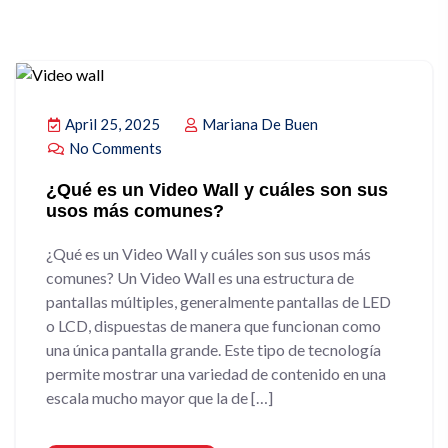
April 25, 2025
Mariana De Buen
No Comments
¿Qué es un Video Wall y cuáles son sus
usos más comunes?
¿Qué es un Video Wall y cuáles son sus usos más
comunes? Un Video Wall es una estructura de
pantallas múltiples, generalmente pantallas de LED
o LCD, dispuestas de manera que funcionan como
una única pantalla grande. Este tipo de tecnología
permite mostrar una variedad de contenido en una
escala mucho mayor que la de […]