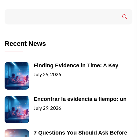
Recent News
Finding Evidence in Time: A Key
July 29, 2026
Encontrar la evidencia a tiempo: un
July 29, 2026
7 Questions You Should Ask Before