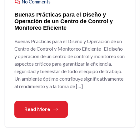
No Comments
Buenas Prácticas para el Diseño y
Operación de un Centro de Control y
Monitoreo Eficiente
Buenas Prácticas para el Diseño y Operación de un
Centro de Control y Monitoreo Eficiente El diseño
y operación de un centro de control y monitoreo son
aspectos críticos para garantizar la eficiencia,
seguridad y bienestar de todo el equipo de trabajo.
Un ambiente óptimo contribuye significativamente
al rendimiento y a la toma de […]
Read More