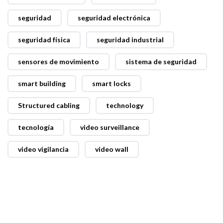
seguridad
seguridad electrónica
seguridad física
seguridad industrial
sensores de movimiento
sistema de seguridad
smart building
smart locks
Structured cabling
technology
tecnología
video surveillance
video vigilancia
video wall