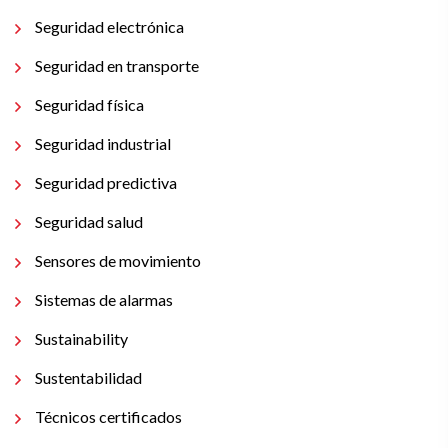
Seguridad electrónica
Seguridad en transporte
Seguridad física
Seguridad industrial
Seguridad predictiva
Seguridad salud
Sensores de movimiento
Sistemas de alarmas
Sustainability
Sustentabilidad
Técnicos certificados