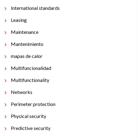
International standards
Leasing
Maintenance
Mantenimiento
mapas de calor
Multifuncionalidad
Multifunctionality
Networks
Perimeter protection
Physical security
Predictive security