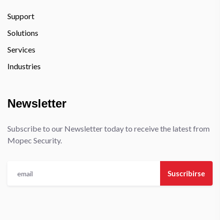
Support
Solutions
Services
Industries
Newsletter
Subscribe to our Newsletter today to receive the latest from
Mopec Security.
Suscribirse