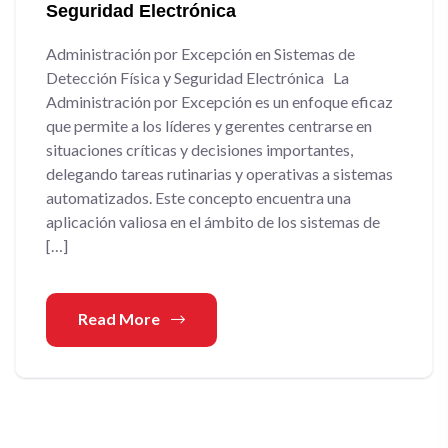
Seguridad Electrónica
Administración por Excepción en Sistemas de
Detección Física y Seguridad Electrónica La
Administración por Excepción es un enfoque eficaz
que permite a los líderes y gerentes centrarse en
situaciones críticas y decisiones importantes,
delegando tareas rutinarias y operativas a sistemas
automatizados. Este concepto encuentra una
aplicación valiosa en el ámbito de los sistemas de
[…]
Read More