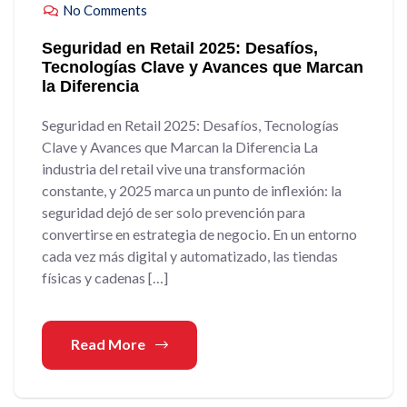
No Comments
Seguridad en Retail 2025: Desafíos,
Tecnologías Clave y Avances que Marcan
la Diferencia
Seguridad en Retail 2025: Desafíos, Tecnologías
Clave y Avances que Marcan la Diferencia La
industria del retail vive una transformación
constante, y 2025 marca un punto de inflexión: la
seguridad dejó de ser solo prevención para
convertirse en estrategia de negocio. En un entorno
cada vez más digital y automatizado, las tiendas
físicas y cadenas […]
Read More