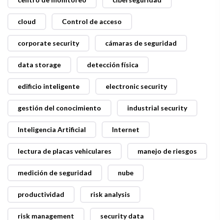
cloud
Control de acceso
corporate security
cámaras de seguridad
data storage
detección física
edificio inteligente
electronic security
gestión del conocimiento
industrial security
Inteligencia Artificial
Internet
lectura de placas vehiculares
manejo de riesgos
medición de seguridad
nube
productividad
risk analysis
risk management
security data