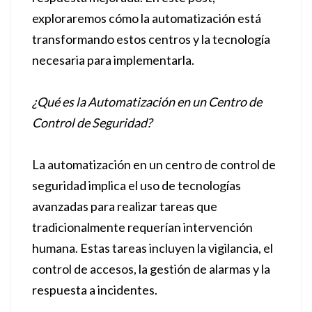
exploraremos cómo la automatización está
transformando estos centros y la tecnología
necesaria para implementarla.
¿Qué es la Automatización en un Centro de
Control de Seguridad?
La automatización en un centro de control de
seguridad implica el uso de tecnologías
avanzadas para realizar tareas que
tradicionalmente requerían intervención
humana. Estas tareas incluyen la vigilancia, el
control de accesos, la gestión de alarmas y la
respuesta a incidentes.