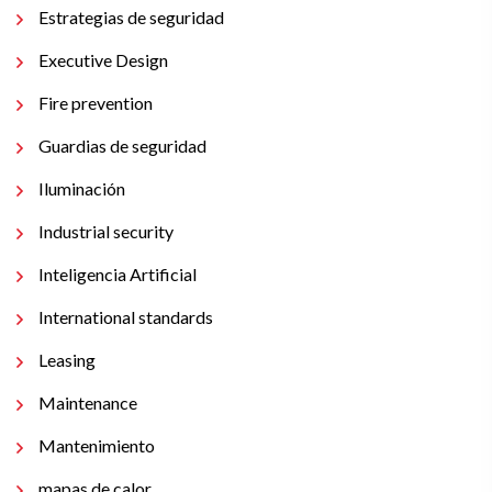
Estrategias de seguridad
Executive Design
Fire prevention
Guardias de seguridad
Iluminación
Industrial security
Inteligencia Artificial
International standards
Leasing
Maintenance
Mantenimiento
mapas de calor