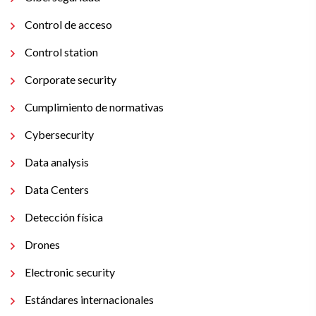
Control de acceso
Control station
Corporate security
Cumplimiento de normativas
Cybersecurity
Data analysis
Data Centers
Detección física
Drones
Electronic security
Estándares internacionales