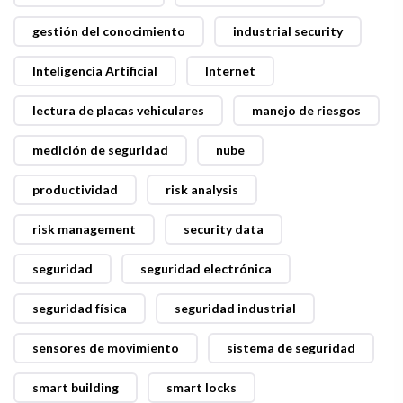
gestión del conocimiento
industrial security
Inteligencia Artificial
Internet
lectura de placas vehiculares
manejo de riesgos
medición de seguridad
nube
productividad
risk analysis
risk management
security data
seguridad
seguridad electrónica
seguridad física
seguridad industrial
sensores de movimiento
sistema de seguridad
smart building
smart locks