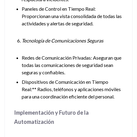
Paneles de Control en Tiempo Real:
Proporcionan una vista consolidada de todas las
actividades y alertas de seguridad.
Tecnología de Comunicaciones Seguras
Redes de Comunicación Privadas: Aseguran que
todas las comunicaciones de seguridad sean
seguras y confiables.
Dispositivos de Comunicación en Tiempo
Real:** Radios, teléfonos y aplicaciones móviles
para una coordinación eficiente del personal.
Implementación y Futuro de la
Automatización