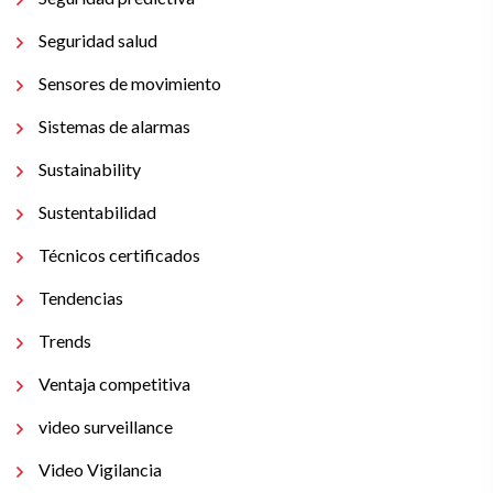
Seguridad salud
Sensores de movimiento
Sistemas de alarmas
Sustainability
Sustentabilidad
Técnicos certificados
Tendencias
Trends
Ventaja competitiva
video surveillance
Video Vigilancia