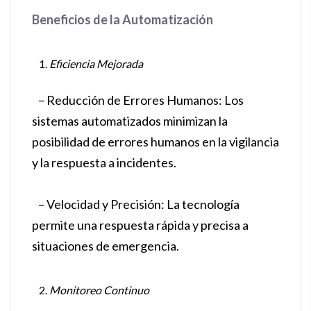
Beneficios de la Automatización
Eficiencia Mejorada
– Reducción de Errores Humanos: Los
sistemas automatizados minimizan la
posibilidad de errores humanos en la vigilancia
y la respuesta a incidentes.
– Velocidad y Precisión: La tecnología
permite una respuesta rápida y precisa a
situaciones de emergencia.
Monitoreo Continuo