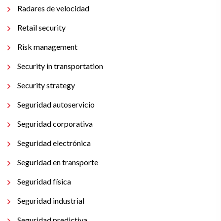
Radares de velocidad
Retail security
Risk management
Security in transportation
Security strategy
Seguridad autoservicio
Seguridad corporativa
Seguridad electrónica
Seguridad en transporte
Seguridad física
Seguridad industrial
Seguridad predictiva