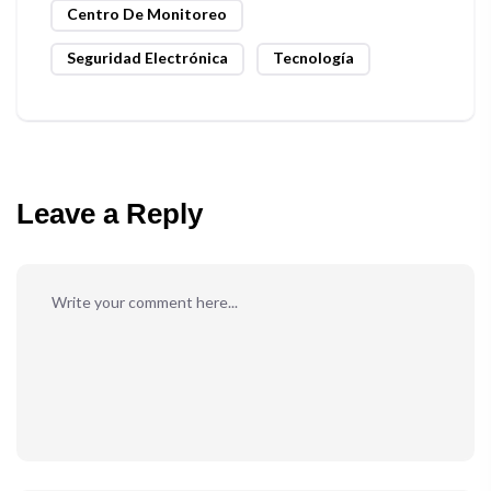
Centro De Monitoreo
Seguridad Electrónica
Tecnología
Leave a Reply