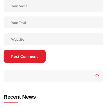
Post Comment
Recent News