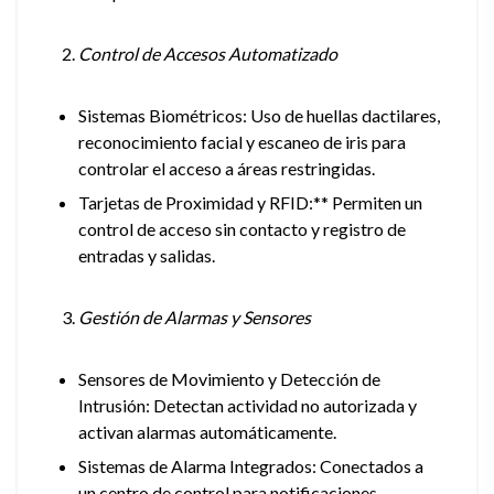
Control de Accesos Automatizado
Sistemas Biométricos: Uso de huellas dactilares,
reconocimiento facial y escaneo de iris para
controlar el acceso a áreas restringidas.
Tarjetas de Proximidad y RFID:** Permiten un
control de acceso sin contacto y registro de
entradas y salidas.
Gestión de Alarmas y Sensores
Sensores de Movimiento y Detección de
Intrusión: Detectan actividad no autorizada y
activan alarmas automáticamente.
Sistemas de Alarma Integrados: Conectados a
un centro de control para notificaciones