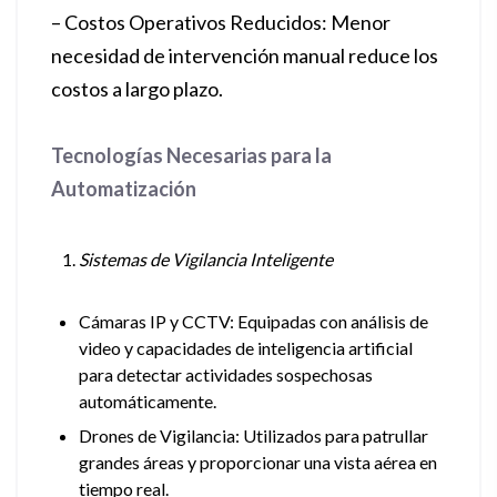
– Costos Operativos Reducidos: Menor
necesidad de intervención manual reduce los
costos a largo plazo.
Tecnologías Necesarias para la
Automatización
Sistemas de Vigilancia Inteligente
Cámaras IP y CCTV: Equipadas con análisis de
video y capacidades de inteligencia artificial
para detectar actividades sospechosas
automáticamente.
Drones de Vigilancia: Utilizados para patrullar
grandes áreas y proporcionar una vista aérea en
tiempo real.