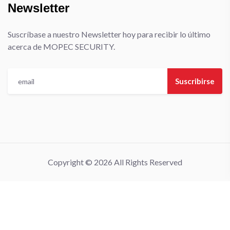
Newsletter
Suscríbase a nuestro Newsletter hoy para recibir lo último
acerca de MOPEC SECURITY.
Suscribirse
Copyright © 2026 All Rights Reserved