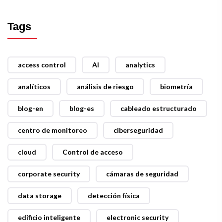
Tags
access control
AI
analytics
analíticos
análisis de riesgo
biometría
blog-en
blog-es
cableado estructurado
centro de monitoreo
ciberseguridad
cloud
Control de acceso
corporate security
cámaras de seguridad
data storage
detección física
edificio inteligente
electronic security