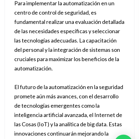
Para implementar la automatización en un
centro de control de seguridad, es
fundamental realizar una evaluación detallada
de las necesidades específicas y seleccionar
las tecnologías adecuadas. La capacitación
del personal y la integración de sistemas son
cruciales para maximizar los beneficios de la
automatización.
El futuro de la automatización en la seguridad
promete aún más avances, con el desarrollo
de tecnologías emergentes como la
inteligencia artificial avanzada, el Internet de
las Cosas (IoT) y la analítica de big data. Estas
innovaciones continuarán mejorando la