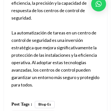
eficiencia, la precisión y la capacidad de
respuesta de los centros de control de
seguridad.
La automatización de tareas en un centro de
control de seguridad es una inversión
estratégica que mejora significativamente la
protección de las instalaciones y la eficiencia
operativa. Al adoptar estas tecnologías
avanzadas, los centros de control pueden
garantizar un entorno más seguro y protegido
para todos.
Post Tags :
Blog-Es