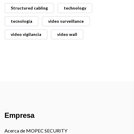
Structured cabling
technology
tecnología
video surveillance
video vigilancia
video wall
Empresa
Acerca de MOPEC SECURITY