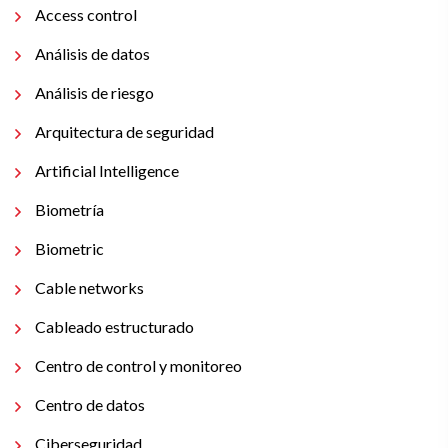
Access control
Análisis de datos
Análisis de riesgo
Arquitectura de seguridad
Artificial Intelligence
Biometría
Biometric
Cable networks
Cableado estructurado
Centro de control y monitoreo
Centro de datos
Ciberseguridad