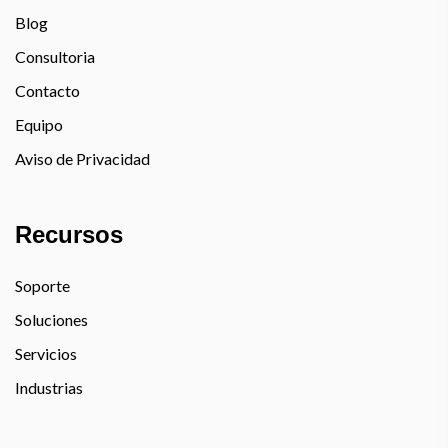
Blog
Consultoria
Contacto
Equipo
Aviso de Privacidad
Recursos
Soporte
Soluciones
Servicios
Industrias