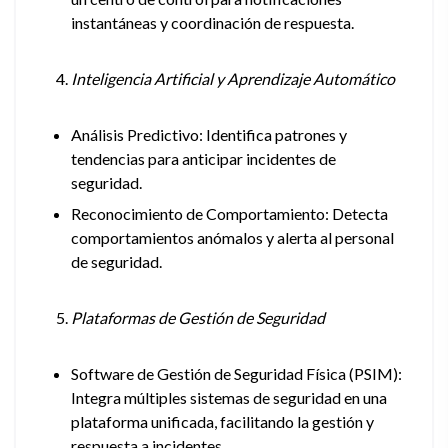
instantáneas y coordinación de respuesta.
Inteligencia Artificial y Aprendizaje Automático
Análisis Predictivo: Identifica patrones y
tendencias para anticipar incidentes de
seguridad.
Reconocimiento de Comportamiento: Detecta
comportamientos anómalos y alerta al personal
de seguridad.
Plataformas de Gestión de Seguridad
Software de Gestión de Seguridad Física (PSIM):
Integra múltiples sistemas de seguridad en una
plataforma unificada, facilitando la gestión y
respuesta a incidentes.