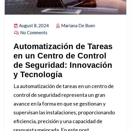
August 8, 2024
Mariana De Buen
No Comments
Automatización de Tareas
en un Centro de Control
de Seguridad: Innovación
y Tecnología
La automatización de tareas en un centro de
control de seguridad representa un gran
avance en la forma en que se gestionan y
supervisan las instalaciones, proporcionando
eficiencia, precisión y una capacidad de
respuesta mejorada. En este post,