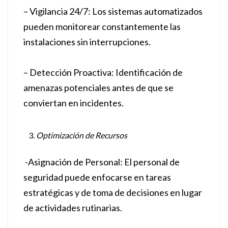
– Vigilancia 24/7: Los sistemas automatizados
pueden monitorear constantemente las
instalaciones sin interrupciones.
– Detección Proactiva: Identificación de
amenazas potenciales antes de que se
conviertan en incidentes.
Optimización de Recursos
-Asignación de Personal: El personal de
seguridad puede enfocarse en tareas
estratégicas y de toma de decisiones en lugar
de actividades rutinarias.