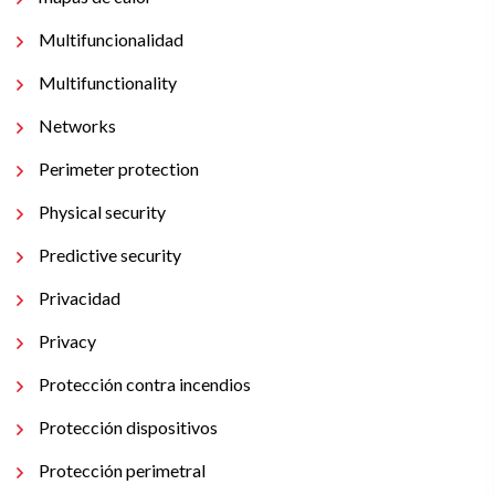
Multifuncionalidad
Multifunctionality
Networks
Perimeter protection
Physical security
Predictive security
Privacidad
Privacy
Protección contra incendios
Protección dispositivos
Protección perimetral