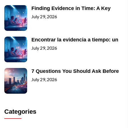
Finding Evidence in Time: A Key
July 29, 2026
Encontrar la evidencia a tiempo: un
July 29, 2026
7 Questions You Should Ask Before
July 29, 2026
Categories