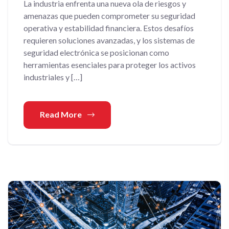
La industria enfrenta una nueva ola de riesgos y
amenazas que pueden comprometer su seguridad
operativa y estabilidad financiera. Estos desafíos
requieren soluciones avanzadas, y los sistemas de
seguridad electrónica se posicionan como
herramientas esenciales para proteger los activos
industriales y […]
Read More