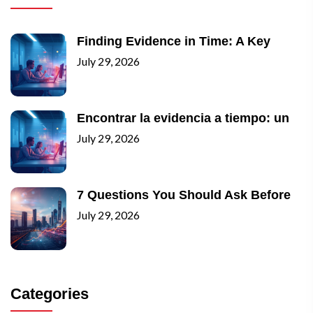
Finding Evidence in Time: A Key
July 29, 2026
Encontrar la evidencia a tiempo: un
July 29, 2026
7 Questions You Should Ask Before
July 29, 2026
Categories