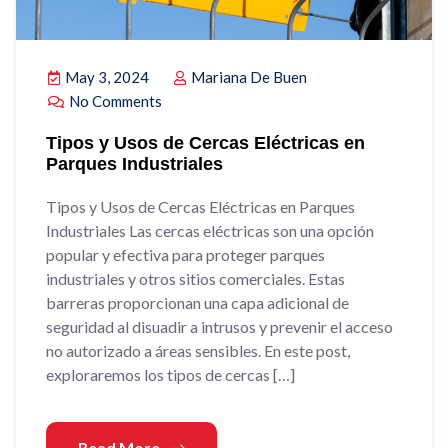
May 3, 2024
Mariana De Buen
No Comments
Tipos y Usos de Cercas Eléctricas en
Parques Industriales
Tipos y Usos de Cercas Eléctricas en Parques
Industriales Las cercas eléctricas son una opción
popular y efectiva para proteger parques
industriales y otros sitios comerciales. Estas
barreras proporcionan una capa adicional de
seguridad al disuadir a intrusos y prevenir el acceso
no autorizado a áreas sensibles. En este post,
exploraremos los tipos de cercas […]
Read More