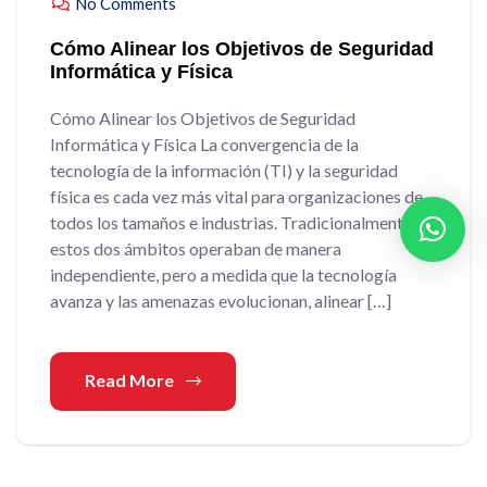
No Comments
Cómo Alinear los Objetivos de Seguridad
Informática y Física
Cómo Alinear los Objetivos de Seguridad
Informática y Física La convergencia de la
tecnología de la información (TI) y la seguridad
física es cada vez más vital para organizaciones de
todos los tamaños e industrias. Tradicionalmente,
estos dos ámbitos operaban de manera
independiente, pero a medida que la tecnología
avanza y las amenazas evolucionan, alinear […]
Read More