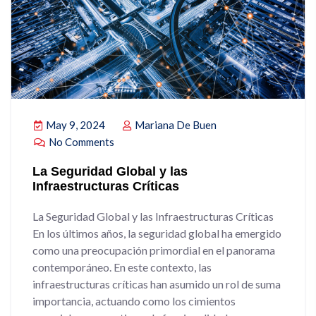
May 9, 2024
Mariana De Buen
No Comments
La Seguridad Global y las
Infraestructuras Críticas
La Seguridad Global y las Infraestructuras Críticas
En los últimos años, la seguridad global ha emergido
como una preocupación primordial en el panorama
contemporáneo. En este contexto, las
infraestructuras críticas han asumido un rol de suma
importancia, actuando como los cimientos