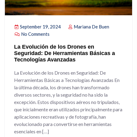
September 19, 2024
Mariana De Buen
No Comments
La Evolución de los Drones en
Seguridad: De Herramientas Básicas a
Tecnologías Avanzadas
La Evolución de los Drones en Seguridad: De
Herramientas Básicas a Tecnologías Avanzadas En
la última década, los drones han transformado
diversos sectores, y la seguridad no ha sido la
excepción. Estos dispositivos aéreos no tripulados,
que inicialmente eran utilizados principalmente para
aplicaciones recreativas y de fotografía, han
evolucionado para convertirse en herramientas
esenciales en […]