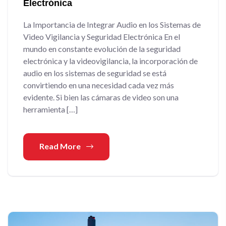
Electrónica
La Importancia de Integrar Audio en los Sistemas de
Video Vigilancia y Seguridad Electrónica En el
mundo en constante evolución de la seguridad
electrónica y la videovigilancia, la incorporación de
audio en los sistemas de seguridad se está
convirtiendo en una necesidad cada vez más
evidente. Si bien las cámaras de video son una
herramienta […]
Read More