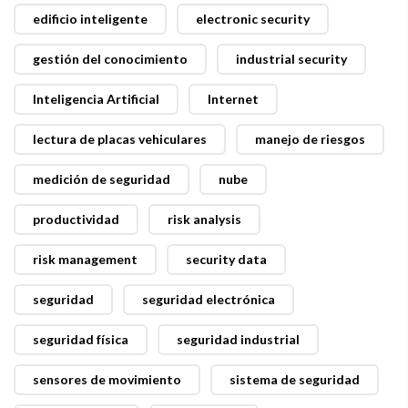
edificio inteligente
electronic security
gestión del conocimiento
industrial security
Inteligencia Artificial
Internet
lectura de placas vehiculares
manejo de riesgos
medición de seguridad
nube
productividad
risk analysis
risk management
security data
seguridad
seguridad electrónica
seguridad física
seguridad industrial
sensores de movimiento
sistema de seguridad