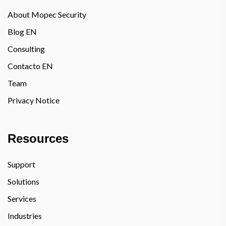
About Mopec Security
Blog EN
Consulting
Contacto EN
Team
Privacy Notice
Resources
Support
Solutions
Services
Industries