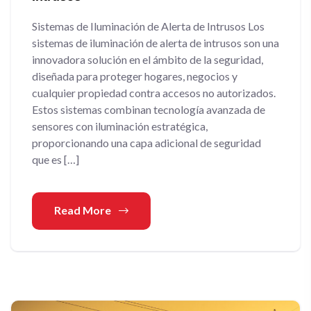
Sistemas de Iluminación de Alerta de Intrusos Los
sistemas de iluminación de alerta de intrusos son una
innovadora solución en el ámbito de la seguridad,
diseñada para proteger hogares, negocios y
cualquier propiedad contra accesos no autorizados.
Estos sistemas combinan tecnología avanzada de
sensores con iluminación estratégica,
proporcionando una capa adicional de seguridad
que es […]
Read More