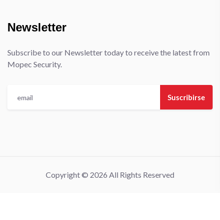
Newsletter
Subscribe to our Newsletter today to receive the latest from
Mopec Security.
Suscribirse
Copyright © 2026 All Rights Reserved