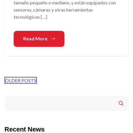
tamaño pequeño o mediano, y están equipados con
sensores, cámaras y otras herramientas
tecnológicas […]
Read More
OLDER POSTS
Recent News