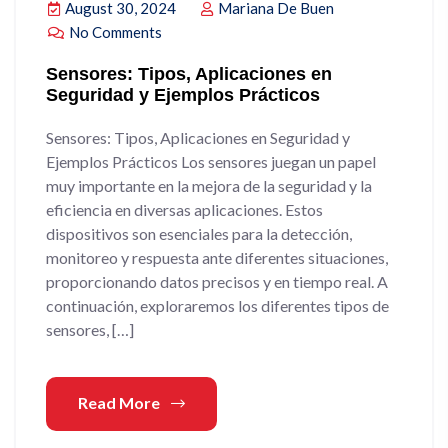
August 30, 2024
Mariana De Buen
No Comments
Sensores: Tipos, Aplicaciones en
Seguridad y Ejemplos Prácticos
Sensores: Tipos, Aplicaciones en Seguridad y
Ejemplos Prácticos Los sensores juegan un papel
muy importante en la mejora de la seguridad y la
eficiencia en diversas aplicaciones. Estos
dispositivos son esenciales para la detección,
monitoreo y respuesta ante diferentes situaciones,
proporcionando datos precisos y en tiempo real. A
continuación, exploraremos los diferentes tipos de
sensores, […]
Read More