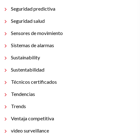
Seguridad predictiva
Seguridad salud
Sensores de movimiento
Sistemas de alarmas
Sustainability
Sustentabilidad
Técnicos certificados
Tendencias
Trends
Ventaja competitiva
video surveillance