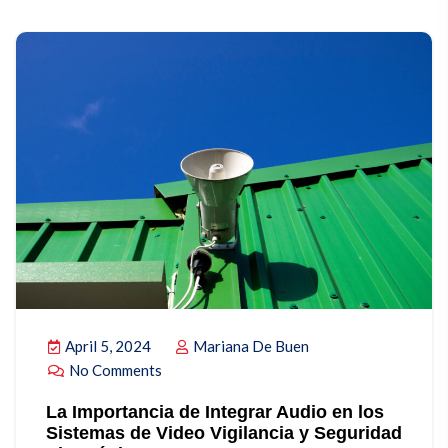
April 5, 2024
Mariana De Buen
No Comments
La Importancia de Integrar Audio en los
Sistemas de Video Vigilancia y Seguridad