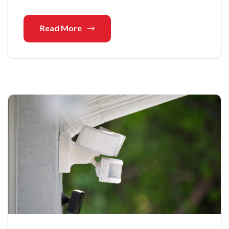
Read More