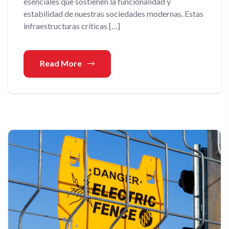
esenciales que sostienen la funcionalidad y
estabilidad de nuestras sociedades modernas. Estas
infraestructuras críticas […]
Read More