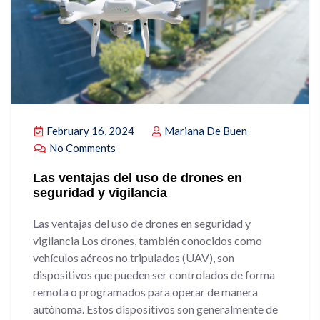
February 16, 2024
Mariana De Buen
No Comments
Las ventajas del uso de drones en
seguridad y vigilancia
Las ventajas del uso de drones en seguridad y
vigilancia Los drones, también conocidos como
vehículos aéreos no tripulados (UAV), son
dispositivos que pueden ser controlados de forma
remota o programados para operar de manera
autónoma. Estos dispositivos son generalmente de