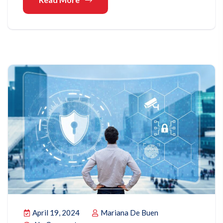
April 19, 2024
Mariana De Buen