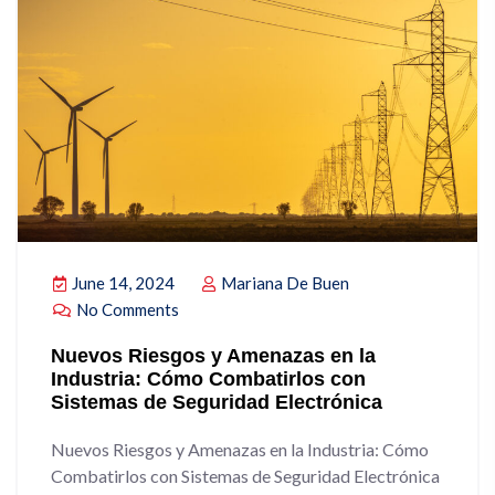
June 14, 2024
Mariana De Buen
No Comments
Nuevos Riesgos y Amenazas en la
Industria: Cómo Combatirlos con
Sistemas de Seguridad Electrónica
Nuevos Riesgos y Amenazas en la Industria: Cómo
Combatirlos con Sistemas de Seguridad Electrónica