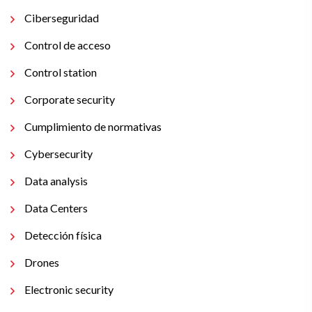
Ciberseguridad
Control de acceso
Control station
Corporate security
Cumplimiento de normativas
Cybersecurity
Data analysis
Data Centers
Detección física
Drones
Electronic security