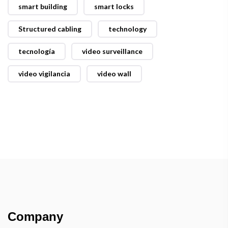
smart building
smart locks
Structured cabling
technology
tecnología
video surveillance
video vigilancia
video wall
Company