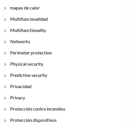
mapas de calor
Multifuncionalidad
Multifunctionality
Networks
Perimeter protection
Physical security
Predictive security
Privacidad
Privacy
Protección contra incendios
Protección dispositivos