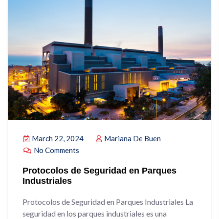
March 22, 2024
Mariana De Buen
No Comments
Protocolos de Seguridad en Parques
Industriales
Protocolos de Seguridad en Parques Industriales La
seguridad en los parques industriales es una