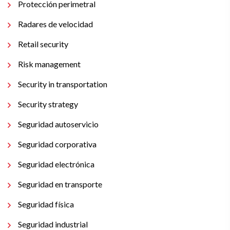
Protección perimetral
Radares de velocidad
Retail security
Risk management
Security in transportation
Security strategy
Seguridad autoservicio
Seguridad corporativa
Seguridad electrónica
Seguridad en transporte
Seguridad física
Seguridad industrial