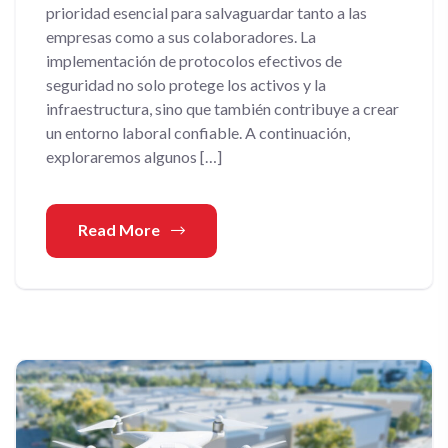
prioridad esencial para salvaguardar tanto a las
empresas como a sus colaboradores. La
implementación de protocolos efectivos de
seguridad no solo protege los activos y la
infraestructura, sino que también contribuye a crear
un entorno laboral confiable. A continuación,
exploraremos algunos […]
Read More