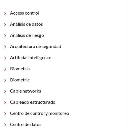
Access control
Análisis de datos
Análisis de riesgo
Arquitectura de seguridad
Artificial Intelligence
Biometría
Biometric
Cable networks
Cableado estructurado
Centro de control y monitoreo
Centro de datos