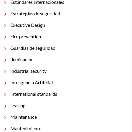
Estándares internacionales
Estrategias de seguridad
Executive Design
Fire prevention
Guardias de seguridad
Iluminación
Industrial security
Inteligencia Artificial
International standards
Leasing
Maintenance
Mantenimiento