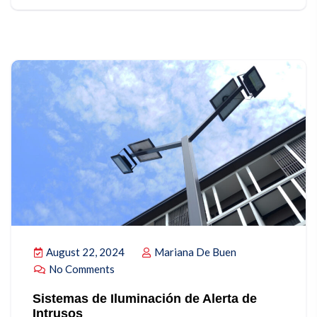
August 22, 2024
Mariana De Buen
No Comments
Sistemas de Iluminación de Alerta de
Intrusos