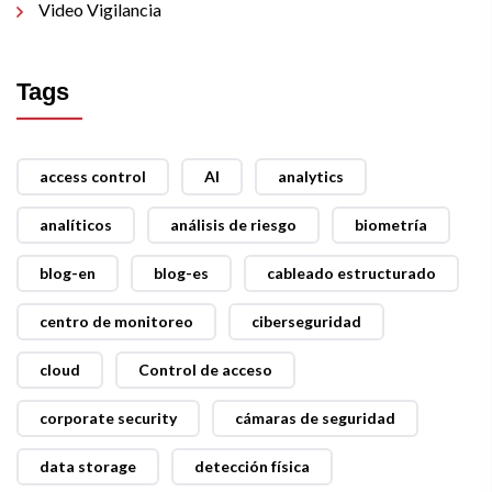
Video Vigilancia
Tags
access control
AI
analytics
analíticos
análisis de riesgo
biometría
blog-en
blog-es
cableado estructurado
centro de monitoreo
ciberseguridad
cloud
Control de acceso
corporate security
cámaras de seguridad
data storage
detección física