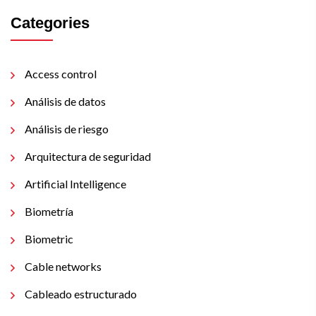
Categories
Access control
Análisis de datos
Análisis de riesgo
Arquitectura de seguridad
Artificial Intelligence
Biometría
Biometric
Cable networks
Cableado estructurado