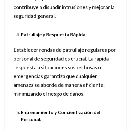
contribuye a disuadir intrusiones y mejorar la
seguridad general.
Patrullaje y Respuesta Rápida:
Establecer rondas de patrullaje regulares por
personal de seguridad es crucial. La rápida
respuesta a situaciones sospechosas o
emergencias garantiza que cualquier
amenaza se aborde de manera eficiente,
minimizando el riesgo de daños.
Entrenamiento y Concientización del
Personal: