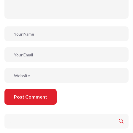
Post Comment