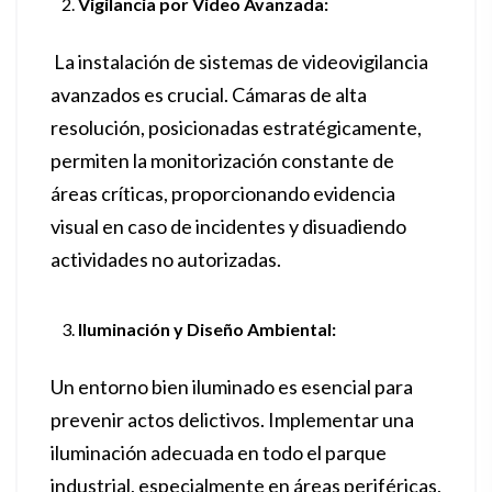
Vigilancia por Video Avanzada:
La instalación de sistemas de videovigilancia
avanzados es crucial. Cámaras de alta
resolución, posicionadas estratégicamente,
permiten la monitorización constante de
áreas críticas, proporcionando evidencia
visual en caso de incidentes y disuadiendo
actividades no autorizadas.
Iluminación y Diseño Ambiental:
Un entorno bien iluminado es esencial para
prevenir actos delictivos. Implementar una
iluminación adecuada en todo el parque
industrial, especialmente en áreas periféricas,