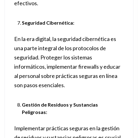
efectivos.
Seguridad Cibernética:
En la era digital, la seguridad cibernética es
una parte integral de los protocolos de
seguridad. Proteger los sistemas
informáticos, implementar firewalls y educar
al personal sobre prácticas seguras en línea
son pasos esenciales.
Gestión de Residuos y Sustancias
Peligrosas:
Implementar prácticas seguras en la gestión
de residuos y sustancias peligrosas es crucial