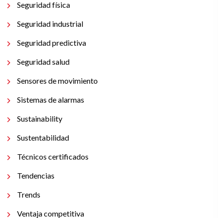
Seguridad física
Seguridad industrial
Seguridad predictiva
Seguridad salud
Sensores de movimiento
Sistemas de alarmas
Sustainability
Sustentabilidad
Técnicos certificados
Tendencias
Trends
Ventaja competitiva