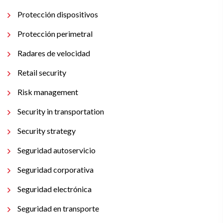
Protección dispositivos
Protección perimetral
Radares de velocidad
Retail security
Risk management
Security in transportation
Security strategy
Seguridad autoservicio
Seguridad corporativa
Seguridad electrónica
Seguridad en transporte