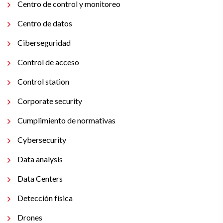
Centro de control y monitoreo
Centro de datos
Ciberseguridad
Control de acceso
Control station
Corporate security
Cumplimiento de normativas
Cybersecurity
Data analysis
Data Centers
Detección física
Drones