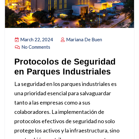
March 22, 2024
Mariana De Buen
No Comments
Protocolos de Seguridad
en Parques Industriales
La seguridad en los parques industriales es
una prioridad esencial para salvaguardar
tanto a las empresas como a sus
colaboradores. La implementación de
protocolos efectivos de seguridad no solo
protege los activos y la infraestructura, sino