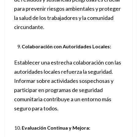
para prevenir riesgos ambientales y proteger
la salud de los trabajadores y la comunidad
circundante.
Colaboración con Autoridades Locales:
Establecer una estrecha colaboración con las
autoridades locales refuerza la seguridad.
Informar sobre actividades sospechosas y
participar en programas de seguridad
comunitaria contribuye a un entorno más
seguro para todos.
Evaluación Continua y Mejora: