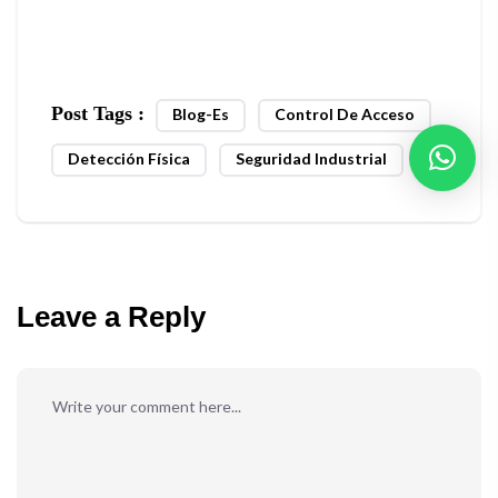
Post Tags :
Blog-Es
Control De Acceso
Detección Física
Seguridad Industrial
Leave a Reply