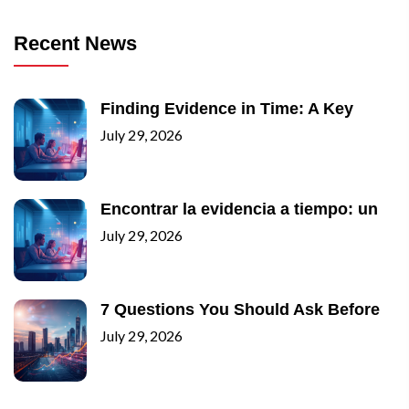
Recent News
Finding Evidence in Time: A Key
July 29, 2026
Encontrar la evidencia a tiempo: un
July 29, 2026
7 Questions You Should Ask Before
July 29, 2026