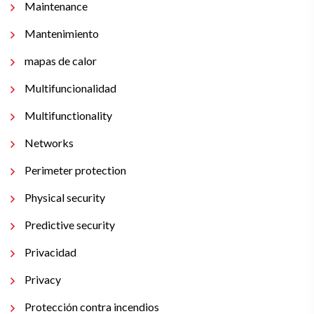
Maintenance
Mantenimiento
mapas de calor
Multifuncionalidad
Multifunctionality
Networks
Perimeter protection
Physical security
Predictive security
Privacidad
Privacy
Protección contra incendios