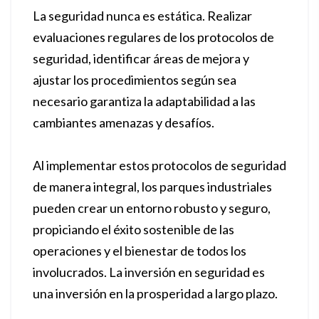
La seguridad nunca es estática. Realizar
evaluaciones regulares de los protocolos de
seguridad, identificar áreas de mejora y
ajustar los procedimientos según sea
necesario garantiza la adaptabilidad a las
cambiantes amenazas y desafíos.
Al implementar estos protocolos de seguridad
de manera integral, los parques industriales
pueden crear un entorno robusto y seguro,
propiciando el éxito sostenible de las
operaciones y el bienestar de todos los
involucrados. La inversión en seguridad es
una inversión en la prosperidad a largo plazo.