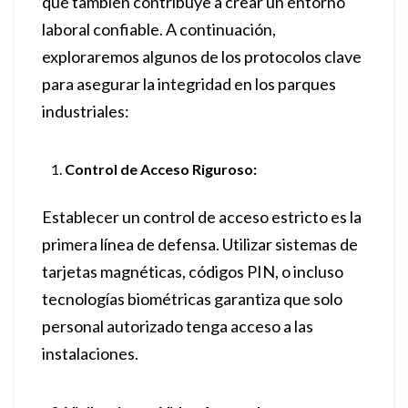
que también contribuye a crear un entorno
laboral confiable. A continuación,
exploraremos algunos de los protocolos clave
para asegurar la integridad en los parques
industriales:
Control de Acceso Riguroso:
Establecer un control de acceso estricto es la
primera línea de defensa. Utilizar sistemas de
tarjetas magnéticas, códigos PIN, o incluso
tecnologías biométricas garantiza que solo
personal autorizado tenga acceso a las
instalaciones.