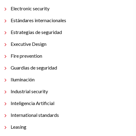
Electronic security
Estándares internacionales
Estrategias de seguridad
Executive Design
Fire prevention
Guardias de seguridad
Iluminación
Industrial security
Inteligencia Artificial
International standards
Leasing