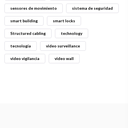
sensores de movimiento
sistema de seguridad
smart building
smart locks
Structured cabling
technology
tecnología
video surveillance
video vigilancia
video wall