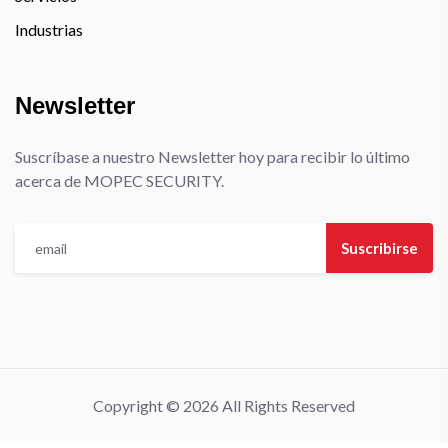
Industrias
Newsletter
Suscríbase a nuestro Newsletter hoy para recibir lo último
acerca de MOPEC SECURITY.
Suscribirse
Copyright © 2026 All Rights Reserved