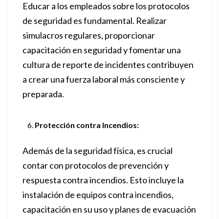
Educar a los empleados sobre los protocolos
de seguridad es fundamental. Realizar
simulacros regulares, proporcionar
capacitación en seguridad y fomentar una
cultura de reporte de incidentes contribuyen
a crear una fuerza laboral más consciente y
preparada.
Protección contra Incendios:
Además de la seguridad física, es crucial
contar con protocolos de prevención y
respuesta contra incendios. Esto incluye la
instalación de equipos contra incendios,
capacitación en su uso y planes de evacuación