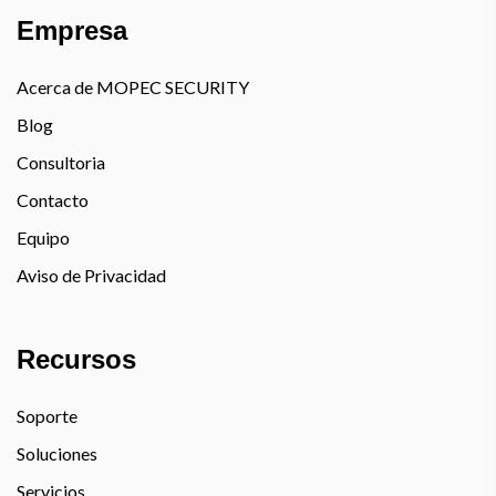
Empresa
Acerca de MOPEC SECURITY
Blog
Consultoria
Contacto
Equipo
Aviso de Privacidad
Recursos
Soporte
Soluciones
Servicios