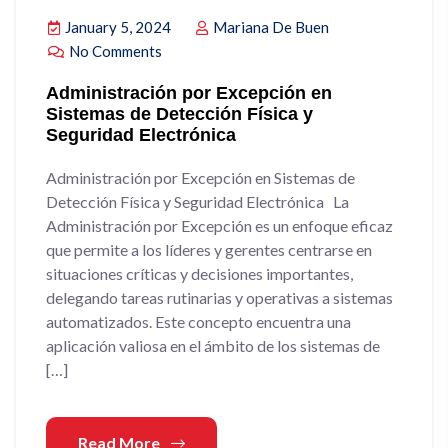
January 5, 2024
Mariana De Buen
No Comments
Administración por Excepción en
Sistemas de Detección Física y
Seguridad Electrónica
Administración por Excepción en Sistemas de
Detección Física y Seguridad Electrónica La
Administración por Excepción es un enfoque eficaz
que permite a los líderes y gerentes centrarse en
situaciones críticas y decisiones importantes,
delegando tareas rutinarias y operativas a sistemas
automatizados. Este concepto encuentra una
aplicación valiosa en el ámbito de los sistemas de
[…]
Read More