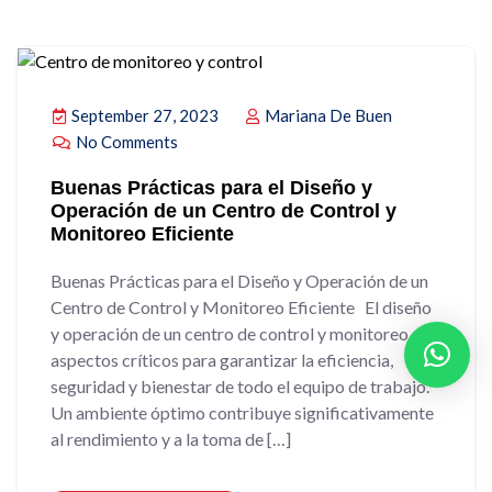
September 27, 2023
Mariana De Buen
No Comments
Buenas Prácticas para el Diseño y
Operación de un Centro de Control y
Monitoreo Eficiente
Buenas Prácticas para el Diseño y Operación de un
Centro de Control y Monitoreo Eficiente El diseño
y operación de un centro de control y monitoreo son
aspectos críticos para garantizar la eficiencia,
seguridad y bienestar de todo el equipo de trabajo.
Un ambiente óptimo contribuye significativamente
al rendimiento y a la toma de […]