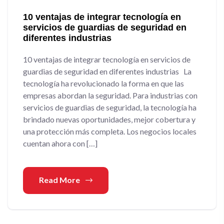
10 ventajas de integrar tecnología en
servicios de guardias de seguridad en
diferentes industrias
10 ventajas de integrar tecnología en servicios de
guardias de seguridad en diferentes industrias La
tecnología ha revolucionado la forma en que las
empresas abordan la seguridad. Para industrias con
servicios de guardias de seguridad, la tecnología ha
brindado nuevas oportunidades, mejor cobertura y
una protección más completa. Los negocios locales
cuentan ahora con […]
Read More