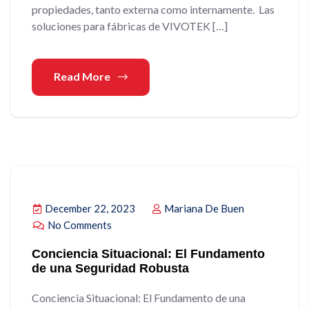
propiedades, tanto externa como internamente. Las
soluciones para fábricas de VIVOTEK […]
Read More
December 22, 2023
Mariana De Buen
No Comments
Conciencia Situacional: El Fundamento
de una Seguridad Robusta
Conciencia Situacional: El Fundamento de una