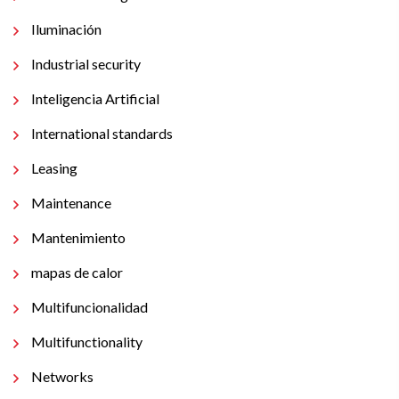
Iluminación
Industrial security
Inteligencia Artificial
International standards
Leasing
Maintenance
Mantenimiento
mapas de calor
Multifuncionalidad
Multifunctionality
Networks