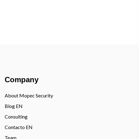
Company
About Mopec Security
Blog EN
Consulting
Contacto EN
Team