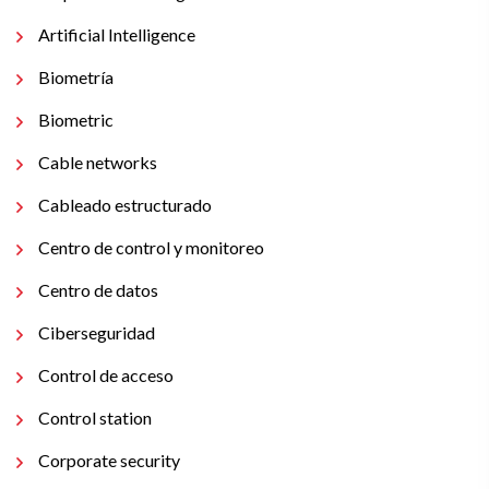
Artificial Intelligence
Biometría
Biometric
Cable networks
Cableado estructurado
Centro de control y monitoreo
Centro de datos
Ciberseguridad
Control de acceso
Control station
Corporate security