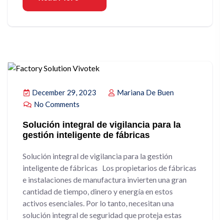
December 29, 2023
Mariana De Buen
No Comments
Solución integral de vigilancia para la
gestión inteligente de fábricas
Solución integral de vigilancia para la gestión
inteligente de fábricas Los propietarios de fábricas
e instalaciones de manufactura invierten una gran
cantidad de tiempo, dinero y energía en estos
activos esenciales. Por lo tanto, necesitan una
solución integral de seguridad que proteja estas