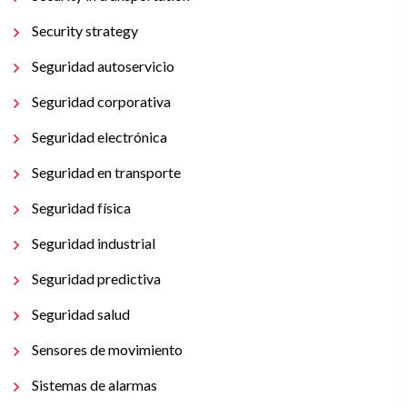
Security strategy
Seguridad autoservicio
Seguridad corporativa
Seguridad electrónica
Seguridad en transporte
Seguridad física
Seguridad industrial
Seguridad predictiva
Seguridad salud
Sensores de movimiento
Sistemas de alarmas