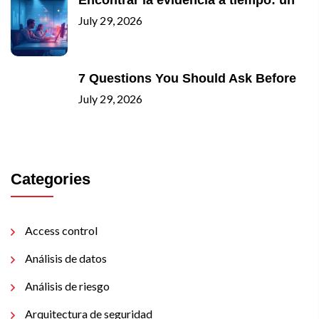
July 29, 2026
7 Questions You Should Ask Before
July 29, 2026
Categories
Access control
Análisis de datos
Análisis de riesgo
Arquitectura de seguridad