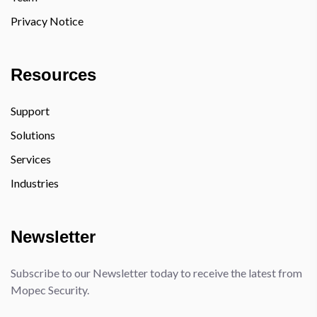
Privacy Notice
Resources
Support
Solutions
Services
Industries
Newsletter
Subscribe to our Newsletter today to receive the latest from
Mopec Security.