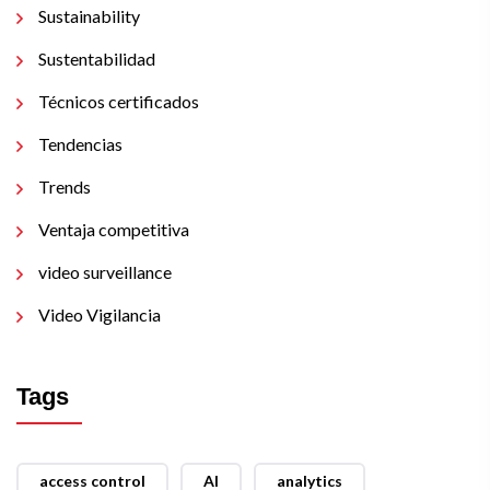
Sustainability
Sustentabilidad
Técnicos certificados
Tendencias
Trends
Ventaja competitiva
video surveillance
Video Vigilancia
Tags
access control
AI
analytics