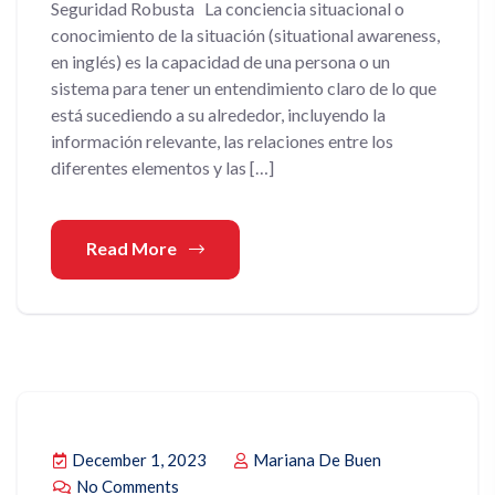
Seguridad Robusta La conciencia situacional o
conocimiento de la situación (situational awareness,
en inglés) es la capacidad de una persona o un
sistema para tener un entendimiento claro de lo que
está sucediendo a su alrededor, incluyendo la
información relevante, las relaciones entre los
diferentes elementos y las […]
Read More
December 1, 2023
Mariana De Buen
No Comments