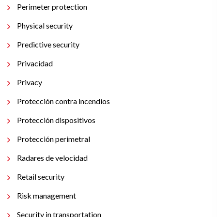
Perimeter protection
Physical security
Predictive security
Privacidad
Privacy
Protección contra incendios
Protección dispositivos
Protección perimetral
Radares de velocidad
Retail security
Risk management
Security in transportation