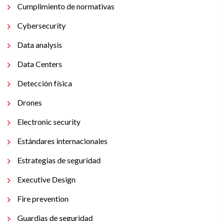
Cumplimiento de normativas
Cybersecurity
Data analysis
Data Centers
Detección física
Drones
Electronic security
Estándares internacionales
Estrategias de seguridad
Executive Design
Fire prevention
Guardias de seguridad