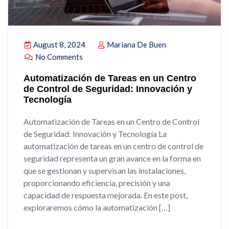
August 8, 2024
Mariana De Buen
No Comments
Automatización de Tareas en un Centro
de Control de Seguridad: Innovación y
Tecnología
Automatización de Tareas en un Centro de Control
de Seguridad: Innovación y Tecnología La
automatización de tareas en un centro de control de
seguridad representa un gran avance en la forma en
que se gestionan y supervisan las instalaciones,
proporcionando eficiencia, precisión y una
capacidad de respuesta mejorada. En este post,
exploraremos cómo la automatización […]