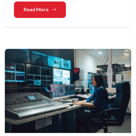
Read More