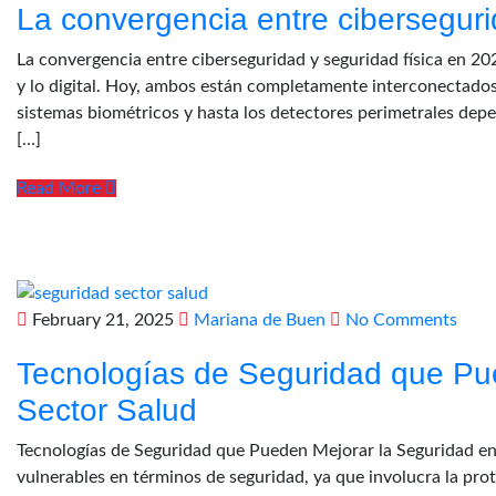
La convergencia entre ciberseguri
La convergencia entre ciberseguridad y seguridad física en 20
y lo digital. Hoy, ambos están completamente interconectados.
sistemas biométricos y hasta los detectores perimetrales depen
[…]
Read More
February 21, 2025
Mariana de Buen
No Comments
Tecnologías de Seguridad que Pue
Sector Salud
Tecnologías de Seguridad que Pueden Mejorar la Seguridad en e
vulnerables en términos de seguridad, ya que involucra la prot