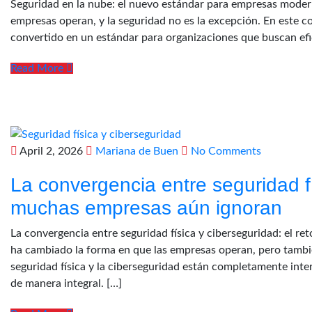
Seguridad en la nube: el nuevo estándar para empresas modern
empresas operan, y la seguridad no es la excepción. En este c
convertido en un estándar para organizaciones que buscan efici
Read More
April 2, 2026
Mariana de Buen
No Comments
La convergencia entre seguridad fí
muchas empresas aún ignoran
La convergencia entre seguridad física y ciberseguridad: el r
ha cambiado la forma en que las empresas operan, pero tambié
seguridad física y la ciberseguridad están completamente in
de manera integral. […]