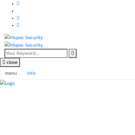
close
menu
info