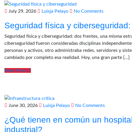
July 29, 2026
Luisja Pelayo
No Comments
Seguridad física y ciberseguridad:
Seguridad física y ciberseguridad: dos frentes, una misma estr
ciberseguridad fueron consideradas disciplinas independientes
personas y activos, otro administraba redes, servidores y sist
cambiado por completo esa realidad. Hoy, una gran parte […]
Read More
June 30, 2026
Luisja Pelayo
No Comments
¿Qué tienen en común un hospital
industrial?