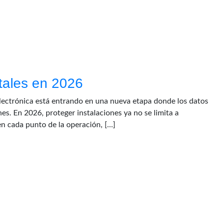
tales en 2026
electrónica está entrando en una nueva etapa donde los datos
es. En 2026, proteger instalaciones ya no se limita a
en cada punto de la operación, […]