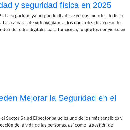
dad y seguridad física en 2025
25 La seguridad ya no puede dividirse en dos mundos: lo físico
 Las cámaras de videovigilancia, los controles de acceso, los
den de redes digitales para funcionar, lo que los convierte en
den Mejorar la Seguridad en el
l Sector Salud El sector salud es uno de los más sensibles y
ección de la vida de las personas, así como la gestión de