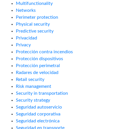
Multifunctionality
Networks
Perimeter protection
Physical security
Predictive security
Privacidad
Privacy
Protección contra incendios
Protección dispositivos
Protección perimetral
Radares de velocidad
Retail security
Risk management
Security in transportation
Security strategy
Seguridad autoservicio
Seguridad corporativa
Seguridad electrónica
Seguridad en transporte