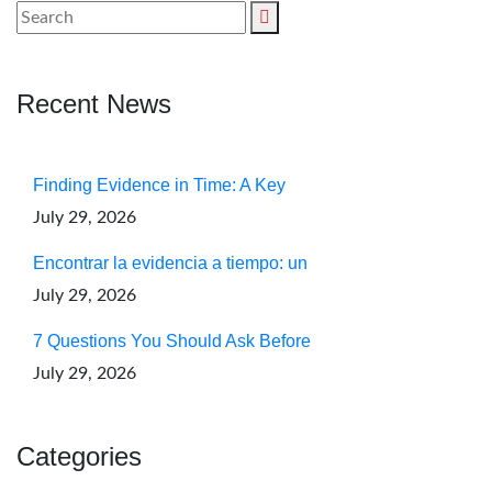
Recent News
Finding Evidence in Time: A Key
July 29, 2026
Encontrar la evidencia a tiempo: un
July 29, 2026
7 Questions You Should Ask Before
July 29, 2026
Categories