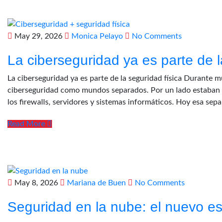
May 29, 2026
Monica Pelayo
No Comments
La ciberseguridad ya es parte de l
La ciberseguridad ya es parte de la seguridad física Durante m
ciberseguridad como mundos separados. Por un lado estaban la
los firewalls, servidores y sistemas informáticos. Hoy esa se
Read More
May 8, 2026
Mariana de Buen
No Comments
Seguridad en la nube: el nuevo 