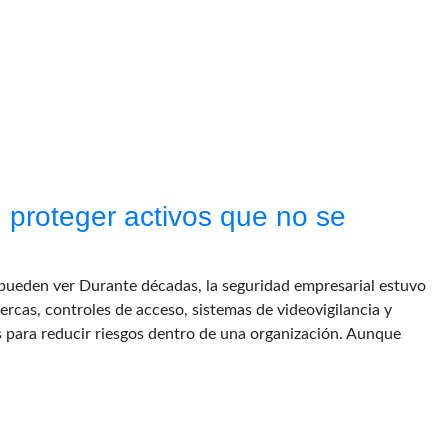
: proteger activos que no se
e pueden ver Durante décadas, la seguridad empresarial estuvo
ercas, controles de acceso, sistemas de videovigilancia y
s para reducir riesgos dentro de una organización. Aunque