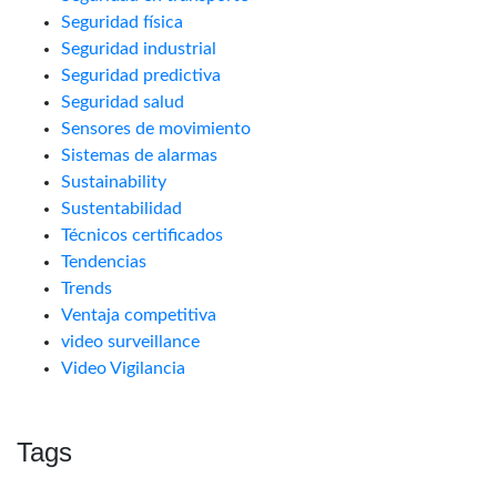
Seguridad física
Seguridad industrial
Seguridad predictiva
Seguridad salud
Sensores de movimiento
Sistemas de alarmas
Sustainability
Sustentabilidad
Técnicos certificados
Tendencias
Trends
Ventaja competitiva
video surveillance
Video Vigilancia
Tags