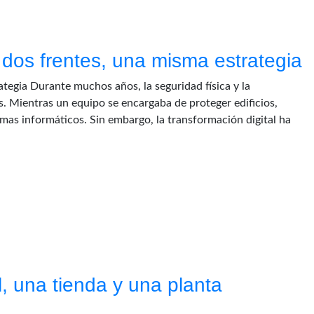
 dos frentes, una misma estrategia
ategia Durante muchos años, la seguridad física y la
. Mientras un equipo se encargaba de proteger edificios,
emas informáticos. Sin embargo, la transformación digital ha
, una tienda y una planta