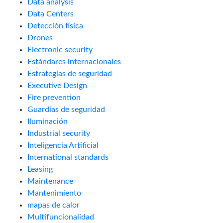
Data analysis
Data Centers
Detección física
Drones
Electronic security
Estándares internacionales
Estrategias de seguridad
Executive Design
Fire prevention
Guardias de seguridad
Iluminación
Industrial security
Inteligencia Artificial
International standards
Leasing
Maintenance
Mantenimiento
mapas de calor
Multifuncionalidad