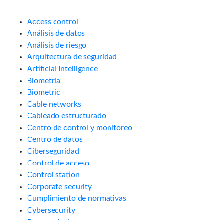
Access control
Análisis de datos
Análisis de riesgo
Arquitectura de seguridad
Artificial Intelligence
Biometría
Biometric
Cable networks
Cableado estructurado
Centro de control y monitoreo
Centro de datos
Ciberseguridad
Control de acceso
Control station
Corporate security
Cumplimiento de normativas
Cybersecurity