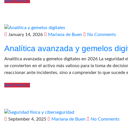
Read More
January 14, 2026
Mariana de Buen
No Comments
Analítica avanzada y gemelos digi
Analítica avanzada y gemelos digitales en 2026 La seguridad 
se convierten en el activo más valioso para la toma de decision
reaccionar ante incidentes, sino a comprender lo que sucede 
Read More
September 4, 2025
Mariana de Buen
No Comments