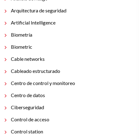
Arquitectura de seguridad
Artificial Intelligence
Biometría
Biometric
Cable networks
Cableado estructurado
Centro de control y monitoreo
Centro de datos
Ciberseguridad
Control de acceso
Control station