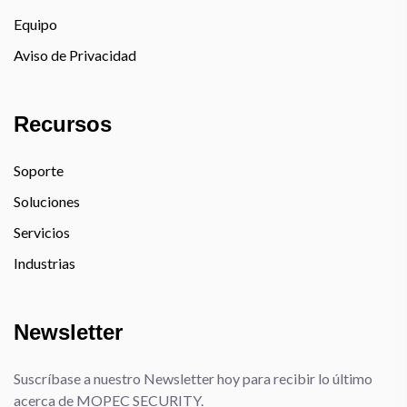
Equipo
Aviso de Privacidad
Recursos
Soporte
Soluciones
Servicios
Industrias
Newsletter
Suscríbase a nuestro Newsletter hoy para recibir lo último
acerca de MOPEC SECURITY.