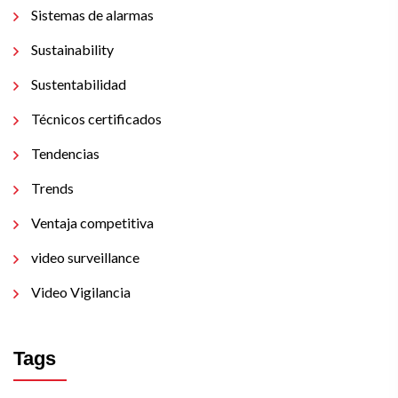
Sistemas de alarmas
Sustainability
Sustentabilidad
Técnicos certificados
Tendencias
Trends
Ventaja competitiva
video surveillance
Video Vigilancia
Tags