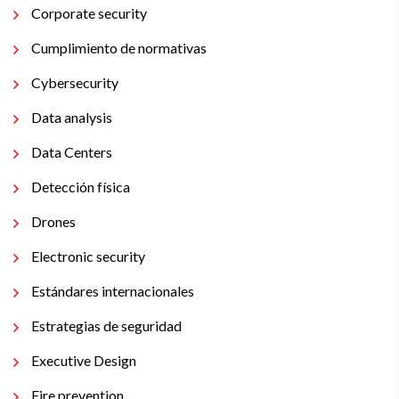
Corporate security
Cumplimiento de normativas
Cybersecurity
Data analysis
Data Centers
Detección física
Drones
Electronic security
Estándares internacionales
Estrategias de seguridad
Executive Design
Fire prevention