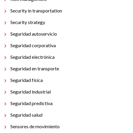
Security in transportation
Security strategy
Seguridad autoservicio
Seguridad corporativa
Seguridad electrónica
Seguridad en transporte
Seguridad física
Seguridad industrial
Seguridad predictiva
Seguridad salud
Sensores de movimiento