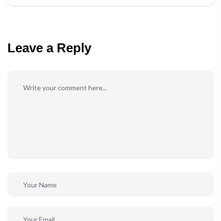
Leave a Reply