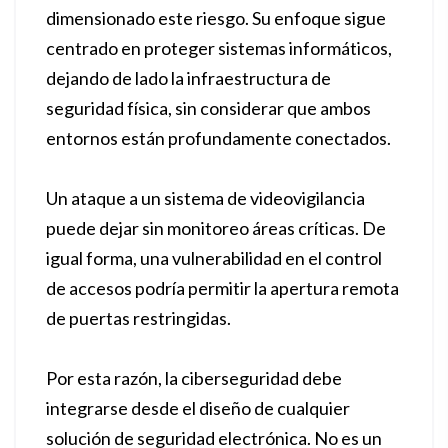
dimensionado este riesgo. Su enfoque sigue
centrado en proteger sistemas informáticos,
dejando de lado la infraestructura de
seguridad física, sin considerar que ambos
entornos están profundamente conectados.
Un ataque a un sistema de videovigilancia
puede dejar sin monitoreo áreas críticas. De
igual forma, una vulnerabilidad en el control
de accesos podría permitir la apertura remota
de puertas restringidas.
Por esta razón, la ciberseguridad debe
integrarse desde el diseño de cualquier
solución de seguridad electrónica. No es un