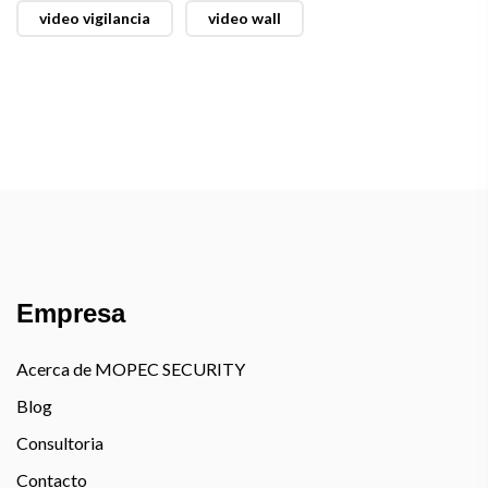
video vigilancia
video wall
Empresa
Acerca de MOPEC SECURITY
Blog
Consultoria
Contacto