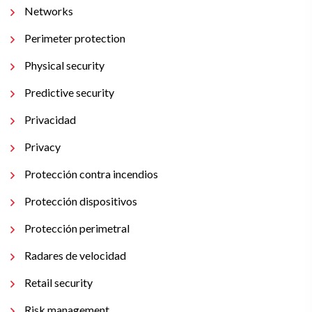
Networks
Perimeter protection
Physical security
Predictive security
Privacidad
Privacy
Protección contra incendios
Protección dispositivos
Protección perimetral
Radares de velocidad
Retail security
Risk management