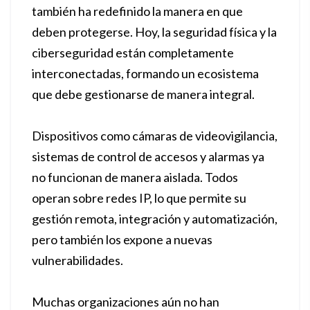
también ha redefinido la manera en que
deben protegerse. Hoy, la seguridad física y la
ciberseguridad están completamente
interconectadas, formando un ecosistema
que debe gestionarse de manera integral.
Dispositivos como cámaras de videovigilancia,
sistemas de control de accesos y alarmas ya
no funcionan de manera aislada. Todos
operan sobre redes IP, lo que permite su
gestión remota, integración y automatización,
pero también los expone a nuevas
vulnerabilidades.
Muchas organizaciones aún no han