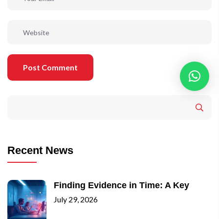
Post Comment
Recent News
Finding Evidence in Time: A Key
July 29, 2026