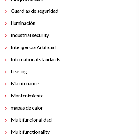
Guardias de seguridad
Iluminación
Industrial security
Inteligencia Artificial
International standards
Leasing
Maintenance
Mantenimiento
mapas de calor
Multifuncionalidad
Multifunctionality