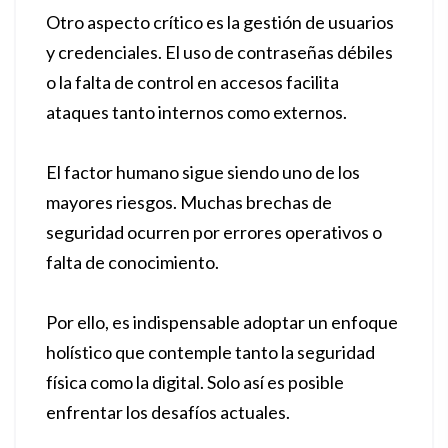
Otro aspecto crítico es la gestión de usuarios
y credenciales. El uso de contraseñas débiles
o la falta de control en accesos facilita
ataques tanto internos como externos.
El factor humano sigue siendo uno de los
mayores riesgos. Muchas brechas de
seguridad ocurren por errores operativos o
falta de conocimiento.
Por ello, es indispensable adoptar un enfoque
holístico que contemple tanto la seguridad
física como la digital. Solo así es posible
enfrentar los desafíos actuales.