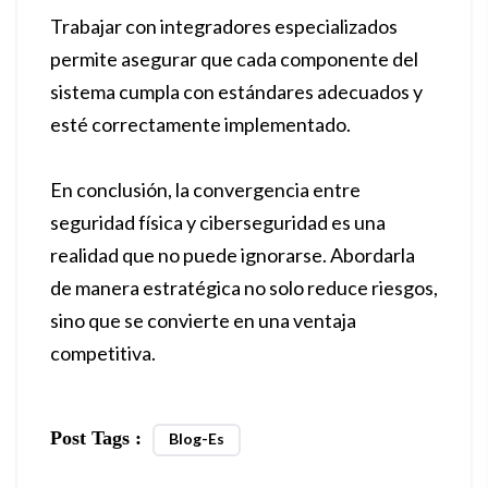
Trabajar con integradores especializados
permite asegurar que cada componente del
sistema cumpla con estándares adecuados y
esté correctamente implementado.
En conclusión, la convergencia entre
seguridad física y ciberseguridad es una
realidad que no puede ignorarse. Abordarla
de manera estratégica no solo reduce riesgos,
sino que se convierte en una ventaja
competitiva.
Post Tags :
Blog-Es