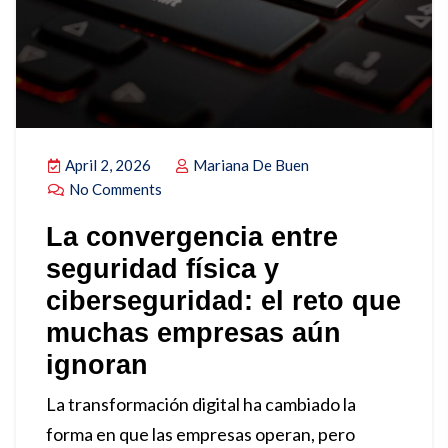
April 2, 2026
Mariana De Buen
No Comments
La convergencia entre
seguridad física y
ciberseguridad: el reto que
muchas empresas aún
ignoran
La transformación digital ha cambiado la
forma en que las empresas operan, pero