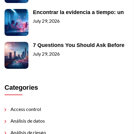
Encontrar la evidencia a tiempo: un
July 29, 2026
7 Questions You Should Ask Before
July 29, 2026
Categories
Access control
Análisis de datos
Análisis de riesgo