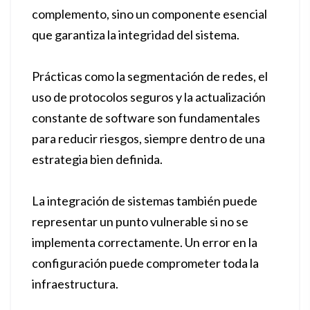
complemento, sino un componente esencial
que garantiza la integridad del sistema.
Prácticas como la segmentación de redes, el
uso de protocolos seguros y la actualización
constante de software son fundamentales
para reducir riesgos, siempre dentro de una
estrategia bien definida.
La integración de sistemas también puede
representar un punto vulnerable si no se
implementa correctamente. Un error en la
configuración puede comprometer toda la
infraestructura.