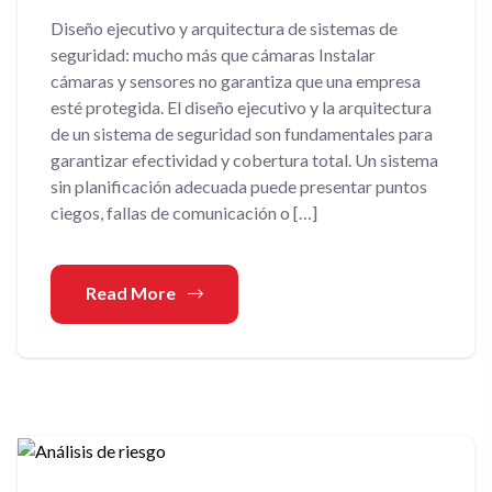
Diseño ejecutivo y arquitectura de sistemas de
seguridad: mucho más que cámaras Instalar
cámaras y sensores no garantiza que una empresa
esté protegida. El diseño ejecutivo y la arquitectura
de un sistema de seguridad son fundamentales para
garantizar efectividad y cobertura total. Un sistema
sin planificación adecuada puede presentar puntos
ciegos, fallas de comunicación o […]
Read More