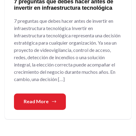
7 preguntas que debes hacer antes de
invertir en infraestructura tecnológica
7 preguntas que debes hacer antes de invertir en
infraestructura tecnológica Invertir en
infraestructura tecnológica representa una decisión
estratégica para cualquier organización. Ya sea un
proyecto de videovigilancia, control de acceso,
redes, detección de incendios o una solución
integral, la elección correcta puede acompañar el
crecimiento del negocio durante muchos años. En
cambio, una decisión […]
Read More