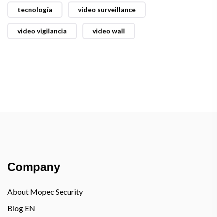
tecnología
video surveillance
video vigilancia
video wall
Company
About Mopec Security
Blog EN