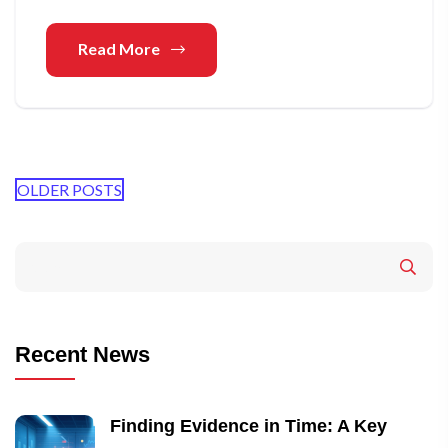
Read More
OLDER POSTS
Recent News
Finding Evidence in Time: A Key