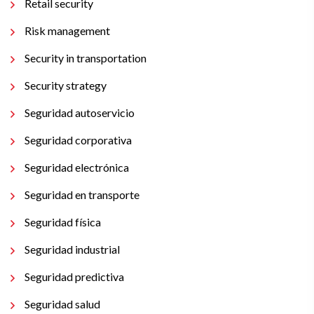
Retail security
Risk management
Security in transportation
Security strategy
Seguridad autoservicio
Seguridad corporativa
Seguridad electrónica
Seguridad en transporte
Seguridad física
Seguridad industrial
Seguridad predictiva
Seguridad salud