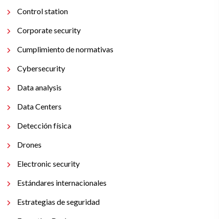
Control station
Corporate security
Cumplimiento de normativas
Cybersecurity
Data analysis
Data Centers
Detección física
Drones
Electronic security
Estándares internacionales
Estrategias de seguridad