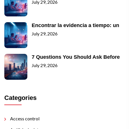
July 29, 2026
Encontrar la evidencia a tiempo: un
July 29, 2026
7 Questions You Should Ask Before
July 29, 2026
Categories
Access control