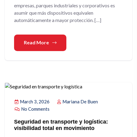
empresas, parques industriales y corporativos es
asumir que más dispositivos equivalen
automáticamente a mayor protección. […]
Read More
March 3, 2026
Mariana De Buen
No Comments
Seguridad en transporte y logística:
visibilidad total en movimiento