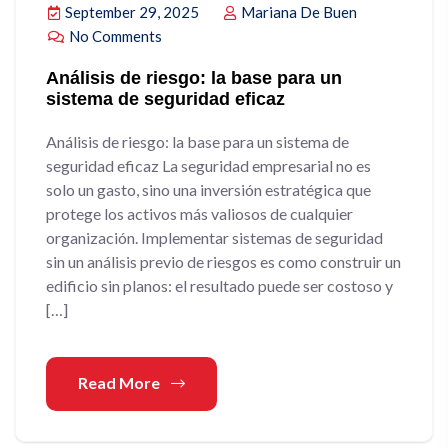
September 29, 2025
Mariana De Buen
No Comments
Análisis de riesgo: la base para un
sistema de seguridad eficaz
Análisis de riesgo: la base para un sistema de
seguridad eficaz La seguridad empresarial no es
solo un gasto, sino una inversión estratégica que
protege los activos más valiosos de cualquier
organización. Implementar sistemas de seguridad
sin un análisis previo de riesgos es como construir un
edificio sin planos: el resultado puede ser costoso y
[…]
Read More