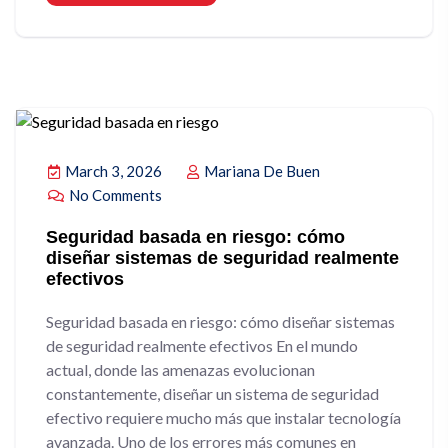
March 3, 2026
Mariana De Buen
No Comments
Seguridad basada en riesgo: cómo
diseñar sistemas de seguridad realmente
efectivos
Seguridad basada en riesgo: cómo diseñar sistemas
de seguridad realmente efectivos En el mundo
actual, donde las amenazas evolucionan
constantemente, diseñar un sistema de seguridad
efectivo requiere mucho más que instalar tecnología
avanzada. Uno de los errores más comunes en