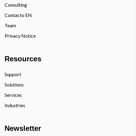
Consulting
Contacto EN
Team
Privacy Notice
Resources
Support
Solutions
Services
Industries
Newsletter