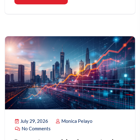
July 29, 2026
Monica Pelayo
No Comments