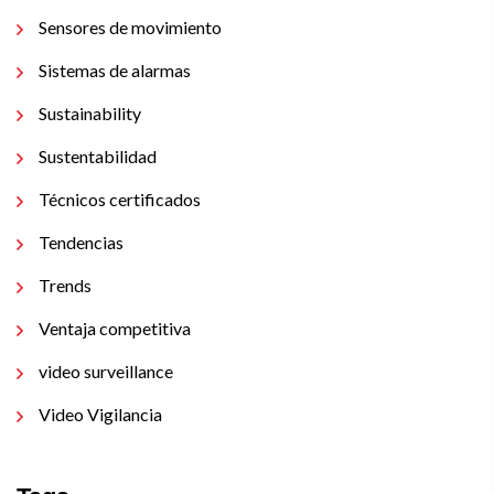
Sensores de movimiento
Sistemas de alarmas
Sustainability
Sustentabilidad
Técnicos certificados
Tendencias
Trends
Ventaja competitiva
video surveillance
Video Vigilancia