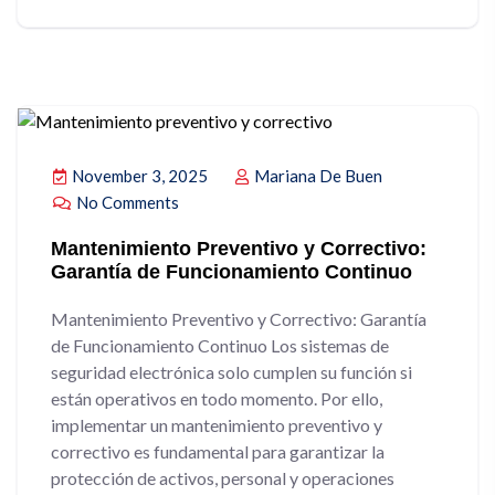
November 3, 2025
Mariana De Buen
No Comments
Mantenimiento Preventivo y Correctivo:
Garantía de Funcionamiento Continuo
Mantenimiento Preventivo y Correctivo: Garantía
de Funcionamiento Continuo Los sistemas de
seguridad electrónica solo cumplen su función si
están operativos en todo momento. Por ello,
implementar un mantenimiento preventivo y
correctivo es fundamental para garantizar la
protección de activos, personal y operaciones