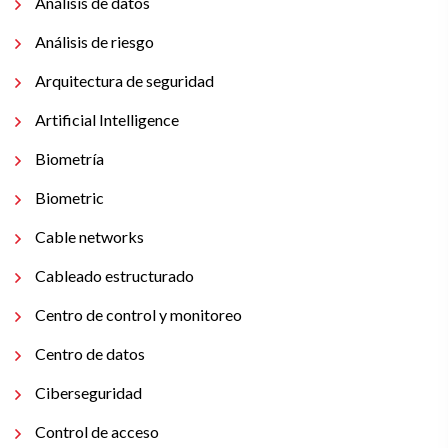
Análisis de datos
Análisis de riesgo
Arquitectura de seguridad
Artificial Intelligence
Biometría
Biometric
Cable networks
Cableado estructurado
Centro de control y monitoreo
Centro de datos
Ciberseguridad
Control de acceso