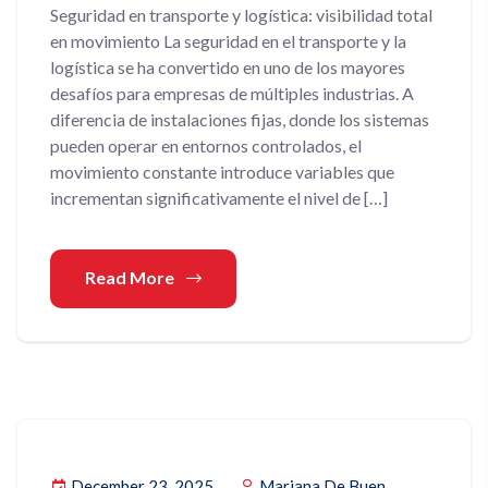
Seguridad en transporte y logística: visibilidad total
en movimiento La seguridad en el transporte y la
logística se ha convertido en uno de los mayores
desafíos para empresas de múltiples industrias. A
diferencia de instalaciones fijas, donde los sistemas
pueden operar en entornos controlados, el
movimiento constante introduce variables que
incrementan significativamente el nivel de […]
Read More
December 23, 2025
Mariana De Buen