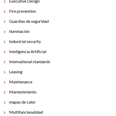
Executive Design
Fire prevention
Guardias de seguridad
Iluminación
Industrial security
Inteligencia Artificial
International standards
Leasing
Maintenance
Mantenimiento
mapas de calor
Multifuncionalidad