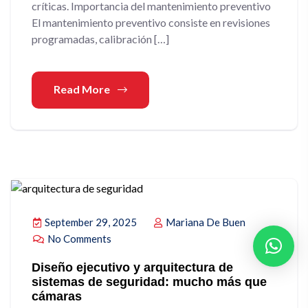
críticas. Importancia del mantenimiento preventivo
El mantenimiento preventivo consiste en revisiones
programadas, calibración […]
Read More
September 29, 2025
Mariana De Buen
No Comments
Diseño ejecutivo y arquitectura de
sistemas de seguridad: mucho más que
cámaras