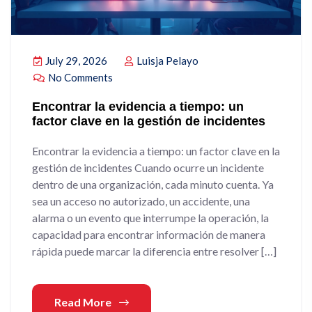
July 29, 2026
Luisja Pelayo
No Comments
Encontrar la evidencia a tiempo: un
factor clave en la gestión de incidentes
Encontrar la evidencia a tiempo: un factor clave en la
gestión de incidentes Cuando ocurre un incidente
dentro de una organización, cada minuto cuenta. Ya
sea un acceso no autorizado, un accidente, una
alarma o un evento que interrumpe la operación, la
capacidad para encontrar información de manera
rápida puede marcar la diferencia entre resolver […]
Read More