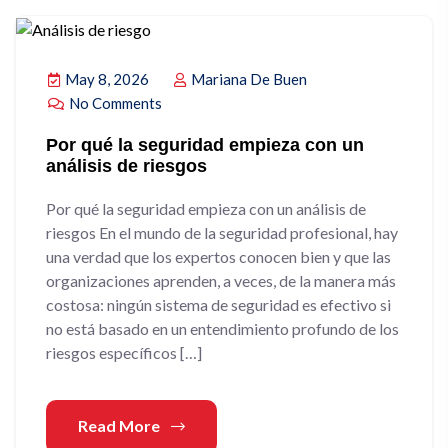
May 8, 2026
Mariana De Buen
No Comments
Por qué la seguridad empieza con un
análisis de riesgos
Por qué la seguridad empieza con un análisis de
riesgos En el mundo de la seguridad profesional, hay
una verdad que los expertos conocen bien y que las
organizaciones aprenden, a veces, de la manera más
costosa: ningún sistema de seguridad es efectivo si
no está basado en un entendimiento profundo de los
riesgos específicos […]
Read More