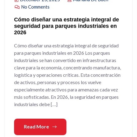
No Comments
Cómo diseñar una estrategia integral de
seguridad para parques industriales en
2026
Cómo diseñar una estrategia integral de seguridad
para parques industriales en 2026 Los parques
industriales se han convertido en infraestructuras
clave para la economía, concentrando manufactura,
logística y operaciones críticas. Esta concentración
de activos, personas y procesos los vuelve
especialmente atractivos para amenazas cada vez
más sofisticadas. En 2026, la seguridad en parques
industriales debe […]
Read More