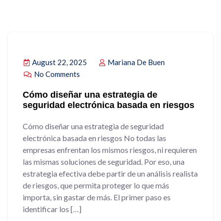
August 22, 2025
Mariana De Buen
No Comments
Cómo diseñar una estrategia de
seguridad electrónica basada en riesgos
Cómo diseñar una estrategia de seguridad
electrónica basada en riesgos No todas las
empresas enfrentan los mismos riesgos, ni requieren
las mismas soluciones de seguridad. Por eso, una
estrategia efectiva debe partir de un análisis realista
de riesgos, que permita proteger lo que más
importa, sin gastar de más. El primer paso es
identificar los […]