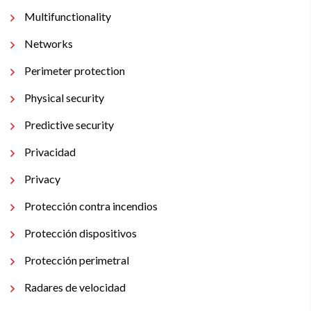
Multifunctionality
Networks
Perimeter protection
Physical security
Predictive security
Privacidad
Privacy
Protección contra incendios
Protección dispositivos
Protección perimetral
Radares de velocidad