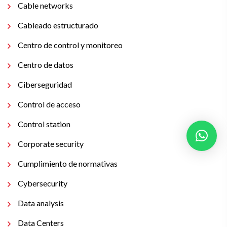
Cable networks
Cableado estructurado
Centro de control y monitoreo
Centro de datos
Ciberseguridad
Control de acceso
Control station
Corporate security
Cumplimiento de normativas
Cybersecurity
Data analysis
Data Centers