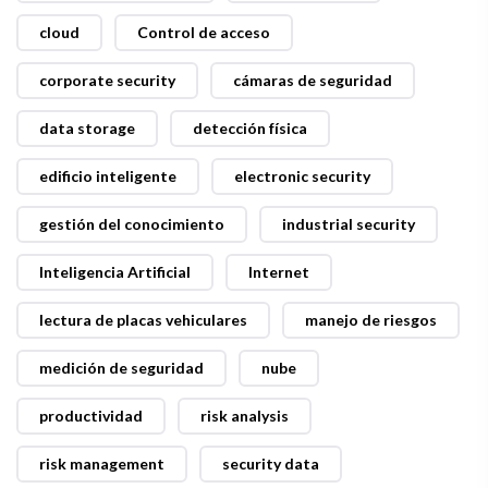
cloud
Control de acceso
corporate security
cámaras de seguridad
data storage
detección física
edificio inteligente
electronic security
gestión del conocimiento
industrial security
Inteligencia Artificial
Internet
lectura de placas vehiculares
manejo de riesgos
medición de seguridad
nube
productividad
risk analysis
risk management
security data