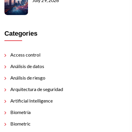
July 29, 2026
Categories
Access control
Análisis de datos
Análisis de riesgo
Arquitectura de seguridad
Artificial Intelligence
Biometría
Biometric