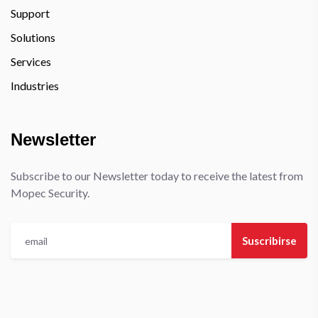
Support
Solutions
Services
Industries
Newsletter
Subscribe to our Newsletter today to receive the latest from
Mopec Security.
Suscribirse