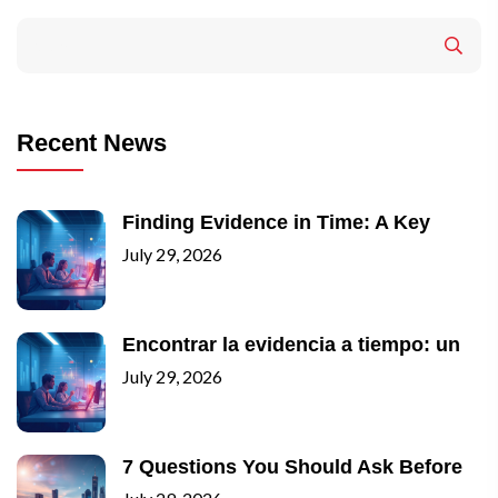
Recent News
Finding Evidence in Time: A Key
July 29, 2026
Encontrar la evidencia a tiempo: un
July 29, 2026
7 Questions You Should Ask Before