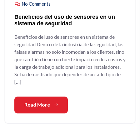
No Comments
Beneficios del uso de sensores en un
sistema de seguridad
Beneficios del uso de sensores en un sistema de
seguridad Dentro de la industria de la seguridad, las
falsas alarmas no solo incomodan a los clientes, sino
que también tienen un fuerte impacto en los costos y
la carga de trabajo adicional para los instaladores.
Se ha demostrado que depender de un solo tipo de
[…]
Read More