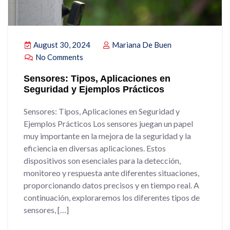
August 30, 2024
Mariana De Buen
No Comments
Sensores: Tipos, Aplicaciones en
Seguridad y Ejemplos Prácticos
Sensores: Tipos, Aplicaciones en Seguridad y
Ejemplos Prácticos Los sensores juegan un papel
muy importante en la mejora de la seguridad y la
eficiencia en diversas aplicaciones. Estos
dispositivos son esenciales para la detección,
monitoreo y respuesta ante diferentes situaciones,
proporcionando datos precisos y en tiempo real. A
continuación, exploraremos los diferentes tipos de
sensores, […]