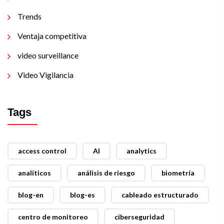
Trends
Ventaja competitiva
video surveillance
Video Vigilancia
Tags
access control
AI
analytics
analíticos
análisis de riesgo
biometría
blog-en
blog-es
cableado estructurado
centro de monitoreo
ciberseguridad