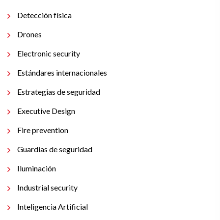
Detección física
Drones
Electronic security
Estándares internacionales
Estrategias de seguridad
Executive Design
Fire prevention
Guardias de seguridad
Iluminación
Industrial security
Inteligencia Artificial