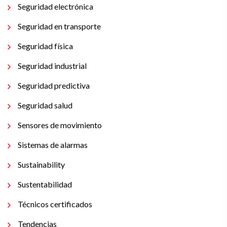
Seguridad electrónica
Seguridad en transporte
Seguridad física
Seguridad industrial
Seguridad predictiva
Seguridad salud
Sensores de movimiento
Sistemas de alarmas
Sustainability
Sustentabilidad
Técnicos certificados
Tendencias