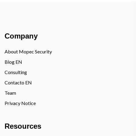
Company
About Mopec Security
Blog EN
Consulting
Contacto EN
Team
Privacy Notice
Resources