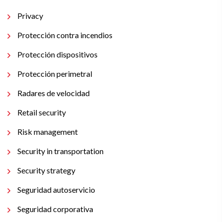
Privacy
Protección contra incendios
Protección dispositivos
Protección perimetral
Radares de velocidad
Retail security
Risk management
Security in transportation
Security strategy
Seguridad autoservicio
Seguridad corporativa