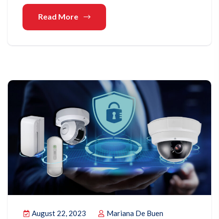
Read More
August 22, 2023
Mariana De Buen