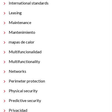
International standards
Leasing
Maintenance
Mantenimiento
mapas de calor
Multifuncionalidad
Multifunctionality
Networks
Perimeter protection
Physical security
Predictive security
Privacidad