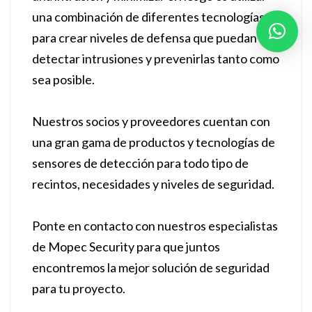
una combinación de diferentes tecnologías
para crear niveles de defensa que puedan
detectar intrusiones y prevenirlas tanto como
sea posible.
Nuestros socios y proveedores cuentan con
una gran gama de productos y tecnologías de
sensores de detección para todo tipo de
recintos, necesidades y niveles de seguridad.
Ponte en contacto con nuestros especialistas
de Mopec Security para que juntos
encontremos la mejor solución de seguridad
para tu proyecto.