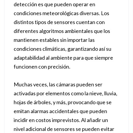
detección es que pueden operar en
condiciones meteorológicas diversas. Los
distintos tipos de sensores cuentan con
diferentes algoritmos ambientales que los
mantienen estables sin importar las
condiciones climáticas, garantizando así su
adaptabilidad al ambiente para que siempre
funcionen con precisión.
Muchas veces, las cámaras pueden ser
activadas por elementos como la nieve, lluvia,
hojas de árboles, y más, provocando que se
emitan alarmas accidentales que pueden
incidir en costos imprevistos. Al añadir un
nivel adicional de sensores se pueden evitar