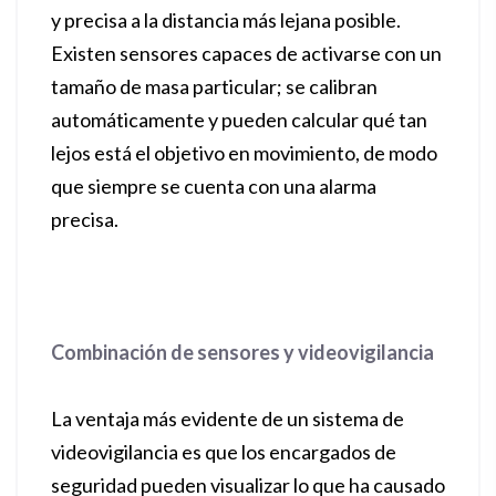
y precisa a la distancia más lejana posible.
Existen sensores capaces de activarse con un
tamaño de masa particular; se calibran
automáticamente y pueden calcular qué tan
lejos está el objetivo en movimiento, de modo
que siempre se cuenta con una alarma
precisa.
Combinación de sensores y videovigilancia
La ventaja más evidente de un sistema de
videovigilancia es que los encargados de
seguridad pueden visualizar lo que ha causado