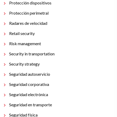
Protección dispositivos
Protección perimetral
Radares de velocidad
Retail security
Risk management
Security in transportation
Security strategy
Seguridad autoservicio
Seguridad corporativa
Seguridad electrónica
Seguridad en transporte
Seguridad física