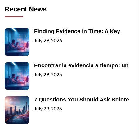
Recent News
Finding Evidence in Time: A Key
July 29, 2026
Encontrar la evidencia a tiempo: un
July 29, 2026
7 Questions You Should Ask Before
July 29, 2026