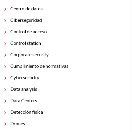
Centro de datos
Ciberseguridad
Control de acceso
Control station
Corporate security
Cumplimiento de normativas
Cybersecurity
Data analysis
Data Centers
Detección física
Drones