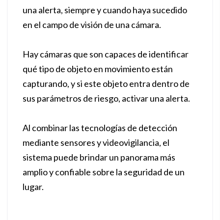
una alerta, siempre y cuando haya sucedido
en el campo de visión de una cámara.
Hay cámaras que son capaces de identificar
qué tipo de objeto en movimiento están
capturando, y si este objeto entra dentro de
sus parámetros de riesgo, activar una alerta.
Al combinar las tecnologías de detección
mediante sensores y videovigilancia, el
sistema puede brindar un panorama más
amplio y confiable sobre la seguridad de un
lugar.