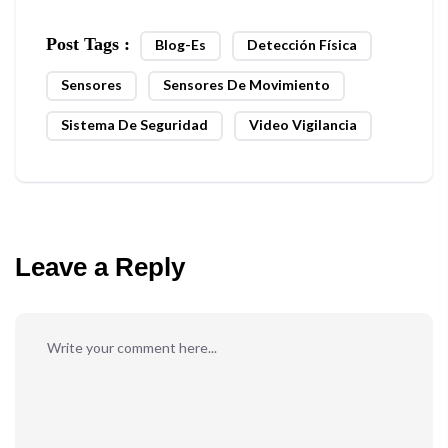
Post Tags :
Blog-Es
Detección Física
Sensores
Sensores De Movimiento
Sistema De Seguridad
Video Vigilancia
Leave a Reply