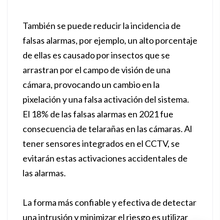
También se puede reducir la incidencia de
falsas alarmas, por ejemplo, un alto porcentaje
de ellas es causado por insectos que se
arrastran por el campo de visión de una
cámara, provocando un cambio en la
pixelación y una falsa activación del sistema.
El 18% de las falsas alarmas en 2021 fue
consecuencia de telarañas en las cámaras. Al
tener sensores integrados en el CCTV, se
evitarán estas activaciones accidentales de
las alarmas.
La forma más confiable y efectiva de detectar
una intrusión y minimizar el riesgo es utilizar