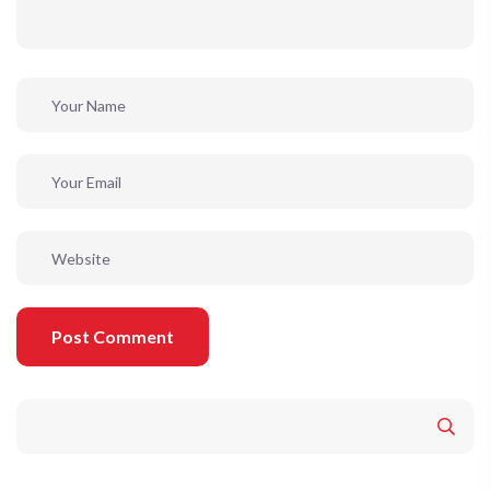
Post Comment