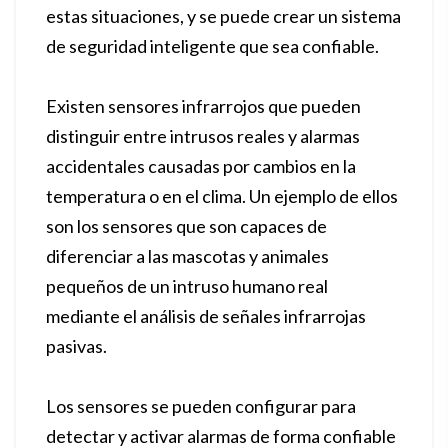
estas situaciones, y se puede crear un sistema
de seguridad inteligente que sea confiable.
Existen sensores infrarrojos que pueden
distinguir entre intrusos reales y alarmas
accidentales causadas por cambios en la
temperatura o en el clima. Un ejemplo de ellos
son los sensores que son capaces de
diferenciar a las mascotas y animales
pequeños de un intruso humano real
mediante el análisis de señales infrarrojas
pasivas.
Los sensores se pueden configurar para
detectar y activar alarmas de forma confiable