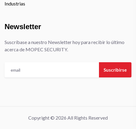
Industrias
Newsletter
Suscríbase a nuestro Newsletter hoy para recibir lo último
acerca de MOPEC SECURITY.
Suscribirse
Copyright © 2026 All Rights Reserved