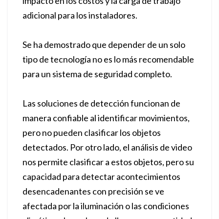
impacto en los costos y la carga de trabajo
adicional para los instaladores.
Se ha demostrado que depender de un solo
tipo de tecnología no es lo más recomendable
para un sistema de seguridad completo.
Las soluciones de detección funcionan de
manera confiable al identificar movimientos,
pero no pueden clasificar los objetos
detectados. Por otro lado, el análisis de video
nos permite clasificar a estos objetos, pero su
capacidad para detectar acontecimientos
desencadenantes con precisión se ve
afectada por la iluminación o las condiciones