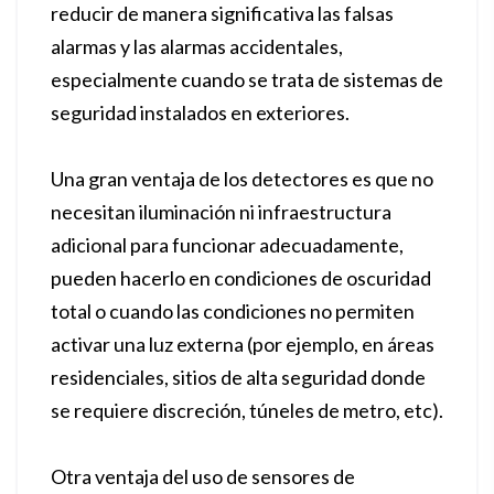
reducir de manera significativa las falsas
alarmas y las alarmas accidentales,
especialmente cuando se trata de sistemas de
seguridad instalados en exteriores.
Una gran ventaja de los detectores es que no
necesitan iluminación ni infraestructura
adicional para funcionar adecuadamente,
pueden hacerlo en condiciones de oscuridad
total o cuando las condiciones no permiten
activar una luz externa (por ejemplo, en áreas
residenciales, sitios de alta seguridad donde
se requiere discreción, túneles de metro, etc).
Otra ventaja del uso de sensores de