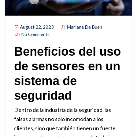
August 22, 2023
Mariana De Buen
No Comments
Beneficios del uso
de sensores en un
sistema de
seguridad
Dentro de la industria de la seguridad, las
falsas alarmas no solo incomodan a los
clientes, sino que también tienen un fuerte