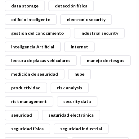
data storage
detección física
edificio inteligente
electronic security
gestión del conocimiento
industrial security
Inteligencia Artificial
Internet
lectura de placas vehiculares
manejo de riesgos
medición de seguridad
nube
productividad
risk analysis
risk management
security data
seguridad
seguridad electrónica
seguridad física
seguridad industrial