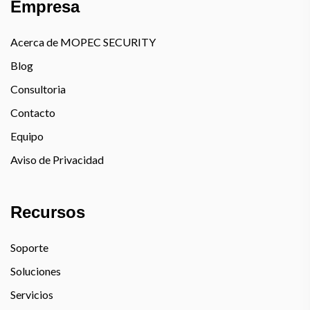
Empresa
Acerca de MOPEC SECURITY
Blog
Consultoria
Contacto
Equipo
Aviso de Privacidad
Recursos
Soporte
Soluciones
Servicios