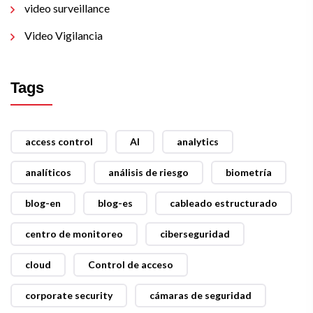
video surveillance
Video Vigilancia
Tags
access control
AI
analytics
analíticos
análisis de riesgo
biometría
blog-en
blog-es
cableado estructurado
centro de monitoreo
ciberseguridad
cloud
Control de acceso
corporate security
cámaras de seguridad