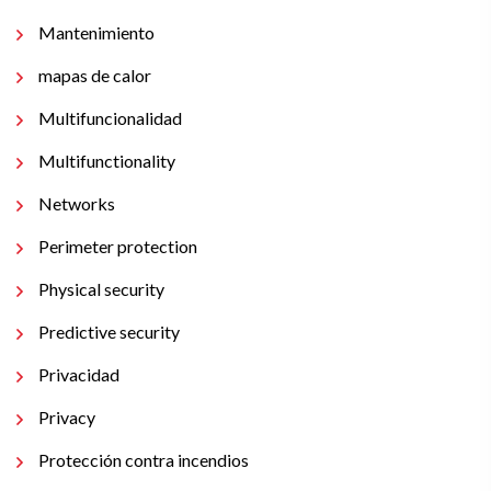
Mantenimiento
mapas de calor
Multifuncionalidad
Multifunctionality
Networks
Perimeter protection
Physical security
Predictive security
Privacidad
Privacy
Protección contra incendios