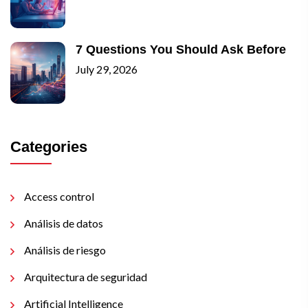
7 Questions You Should Ask Before
July 29, 2026
Categories
Access control
Análisis de datos
Análisis de riesgo
Arquitectura de seguridad
Artificial Intelligence