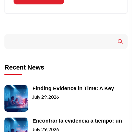
Recent News
Finding Evidence in Time: A Key
July 29, 2026
Encontrar la evidencia a tiempo: un
July 29, 2026