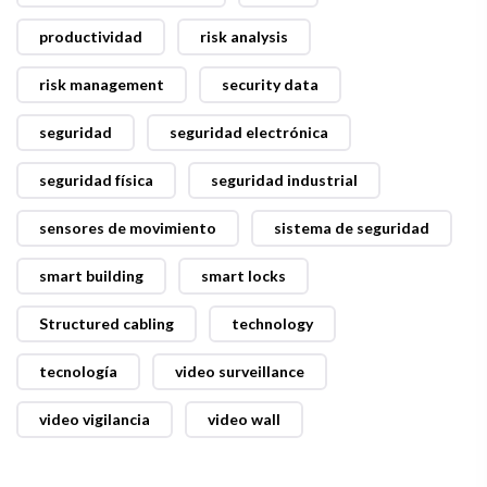
productividad
risk analysis
risk management
security data
seguridad
seguridad electrónica
seguridad física
seguridad industrial
sensores de movimiento
sistema de seguridad
smart building
smart locks
Structured cabling
technology
tecnología
video surveillance
video vigilancia
video wall