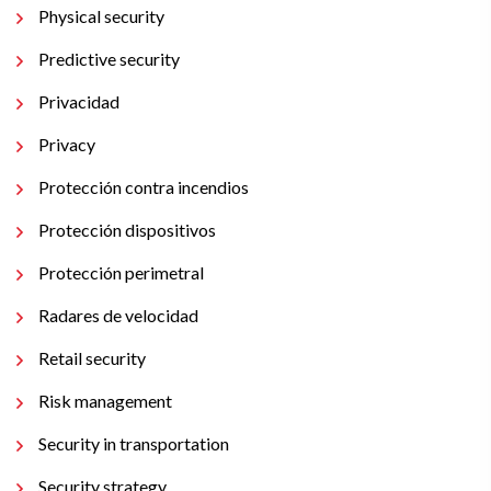
Physical security
Predictive security
Privacidad
Privacy
Protección contra incendios
Protección dispositivos
Protección perimetral
Radares de velocidad
Retail security
Risk management
Security in transportation
Security strategy