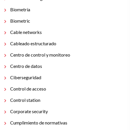
Biometría
Biometric
Cable networks
Cableado estructurado
Centro de control y monitoreo
Centro de datos
Ciberseguridad
Control de acceso
Control station
Corporate security
Cumplimiento de normativas