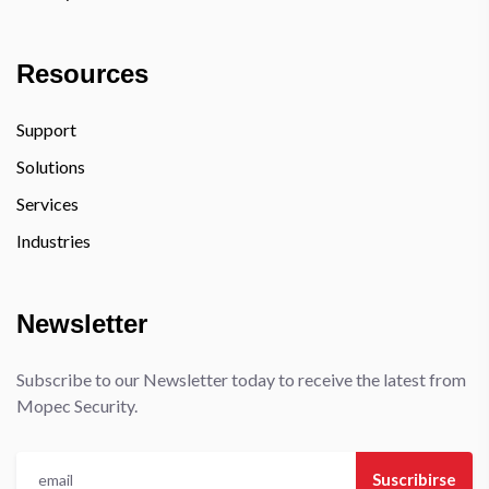
Resources
Support
Solutions
Services
Industries
Newsletter
Subscribe to our Newsletter today to receive the latest from
Mopec Security.
Suscribirse