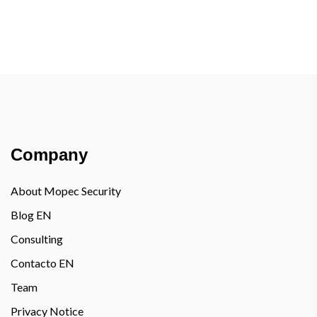
Company
About Mopec Security
Blog EN
Consulting
Contacto EN
Team
Privacy Notice