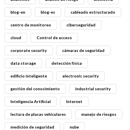
blog-en
blog-es
cableado estructurado
centro de monitoreo
ciberseguridad
cloud
Control de acceso
corporate security
cámaras de seguridad
data storage
detección física
edificio inteligente
electronic security
gestión del conocimiento
industrial security
Inteligencia Artificial
Internet
lectura de placas vehiculares
manejo de riesgos
medición de seguridad
nube