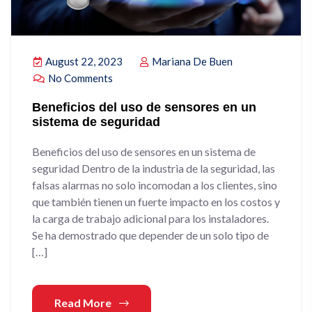
August 22, 2023
Mariana De Buen
No Comments
Beneficios del uso de sensores en un
sistema de seguridad
Beneficios del uso de sensores en un sistema de
seguridad Dentro de la industria de la seguridad, las
falsas alarmas no solo incomodan a los clientes, sino
que también tienen un fuerte impacto en los costos y
la carga de trabajo adicional para los instaladores.
Se ha demostrado que depender de un solo tipo de
[…]
Read More