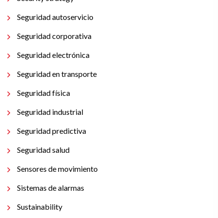
Seguridad autoservicio
Seguridad corporativa
Seguridad electrónica
Seguridad en transporte
Seguridad física
Seguridad industrial
Seguridad predictiva
Seguridad salud
Sensores de movimiento
Sistemas de alarmas
Sustainability