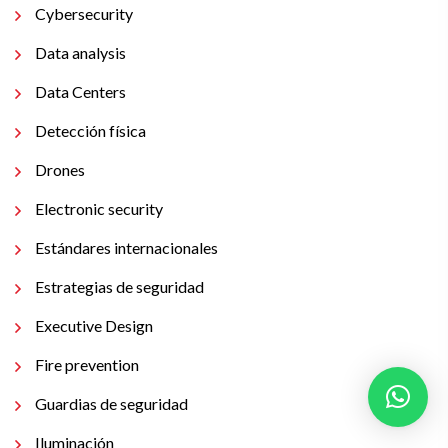
Cybersecurity
Data analysis
Data Centers
Detección física
Drones
Electronic security
Estándares internacionales
Estrategias de seguridad
Executive Design
Fire prevention
Guardias de seguridad
Iluminación