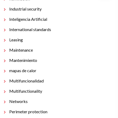
Industrial security
Inteligencia Artificial
International standards
Leasing
Maintenance
Mantenimiento
mapas de calor
Multifuncionalidad
Multifunctionality
Networks
Perimeter protection