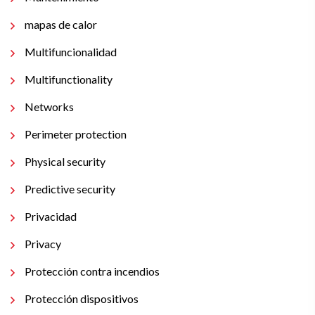
mapas de calor
Multifuncionalidad
Multifunctionality
Networks
Perimeter protection
Physical security
Predictive security
Privacidad
Privacy
Protección contra incendios
Protección dispositivos