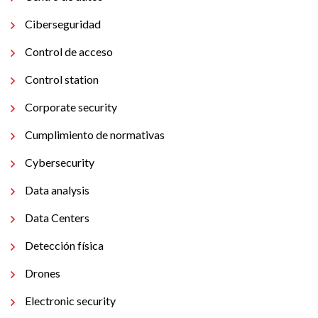
Ciberseguridad
Control de acceso
Control station
Corporate security
Cumplimiento de normativas
Cybersecurity
Data analysis
Data Centers
Detección física
Drones
Electronic security