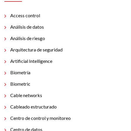
Access control
Análisis de datos
Análisis de riesgo
Arquitectura de seguridad
Artificial Intelligence
Biometría
Biometric
Cable networks
Cableado estructurado
Centro de control y monitoreo
Centro de datos