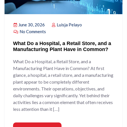
June 30, 2026
Luisja Pelayo
No Comments
What Do a Hospital, a Retail Store, and a
Manufacturing Plant Have in Common?
What Do a Hospital, a Retail Store, and a
Manufacturing Plant Have in Common? At first
glance, a hospital, a retail store, and a manufacturing
plant appear to be completely different
environments. Their operations, objectives, and
daily challenges vary significantly. Yet behind their
activities lies a common element that often receives
less attention than it […]