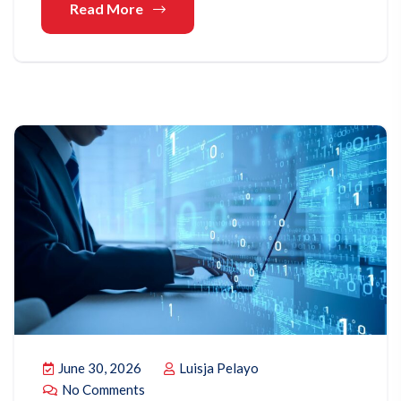
Read More
June 30, 2026
Luisja Pelayo
No Comments