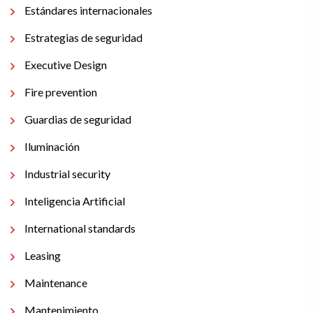
Estándares internacionales
Estrategias de seguridad
Executive Design
Fire prevention
Guardias de seguridad
Iluminación
Industrial security
Inteligencia Artificial
International standards
Leasing
Maintenance
Mantenimiento