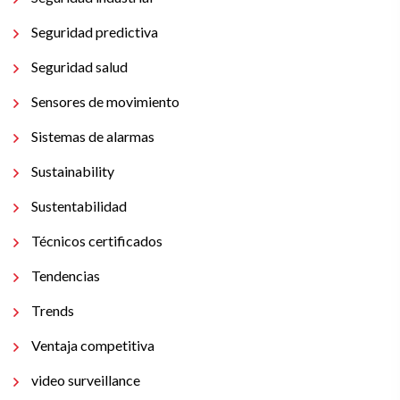
Seguridad predictiva
Seguridad salud
Sensores de movimiento
Sistemas de alarmas
Sustainability
Sustentabilidad
Técnicos certificados
Tendencias
Trends
Ventaja competitiva
video surveillance