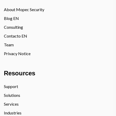
About Mopec Security
Blog EN
Consulting
Contacto EN
Team
Privacy Notice
Resources
Support
Solutions
Services
Industries