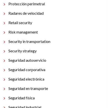
Protección perimetral
Radares de velocidad
Retail security
Risk management
Security in transportation
Security strategy
Seguridad autoservicio
Seguridad corporativa
Seguridad electrónica
Seguridad en transporte
Seguridad física
Seguridad industrial