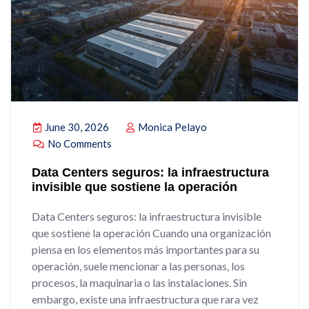
June 30, 2026
Monica Pelayo
No Comments
Data Centers seguros: la infraestructura
invisible que sostiene la operación
Data Centers seguros: la infraestructura invisible
que sostiene la operación Cuando una organización
piensa en los elementos más importantes para su
operación, suele mencionar a las personas, los
procesos, la maquinaria o las instalaciones. Sin
embargo, existe una infraestructura que rara vez