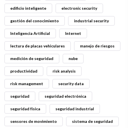
edificio inteligente
electronic security
gestión del conocimiento
industrial security
Inteligencia Artificial
Internet
lectura de placas vehiculares
manejo de riesgos
medición de seguridad
nube
productividad
risk analysis
risk management
security data
seguridad
seguridad electrónica
seguridad física
seguridad industrial
sensores de movimiento
sistema de seguridad