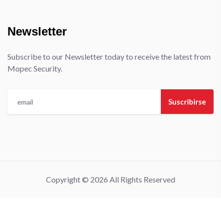
Newsletter
Subscribe to our Newsletter today to receive the latest from
Mopec Security.
Suscribirse
Copyright © 2026 All Rights Reserved