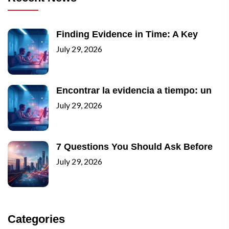
Finding Evidence in Time: A Key
July 29, 2026
Encontrar la evidencia a tiempo: un
July 29, 2026
7 Questions You Should Ask Before
July 29, 2026
Categories