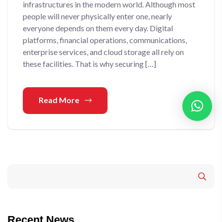
infrastructures in the modern world. Although most
people will never physically enter one, nearly
everyone depends on them every day. Digital
platforms, financial operations, communications,
enterprise services, and cloud storage all rely on
these facilities. That is why securing […]
Read More
Recent News