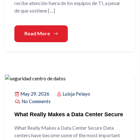
recibe atención fuera de los equipos de TI, a pesar
de que sostiene […]
Read More
May 29, 2026
Luisja Pelayo
No Comments
What Really Makes a Data Center Secure
What Really Makes a Data Center Secure Data
centers have become some of the most important