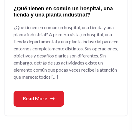
¿Qué tienen en común un hospital, una
tienda y una planta industrial?
¿Qué tienen en común un hospital, una tienda y una
planta industrial? A primera vista, un hospital, una
tienda departamental y una planta industrial parecen
entornos completamente distintos. Sus operaciones,
objetivos y desafíos diarios son diferentes. Sin
embargo, detrás de sus actividades existe un
elemento común que pocas veces recibe la atención
que merece: todos […]
Read More