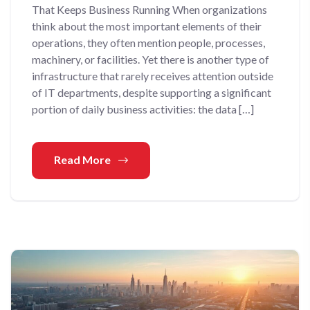
That Keeps Business Running When organizations
think about the most important elements of their
operations, they often mention people, processes,
machinery, or facilities. Yet there is another type of
infrastructure that rarely receives attention outside
of IT departments, despite supporting a significant
portion of daily business activities: the data […]
Read More