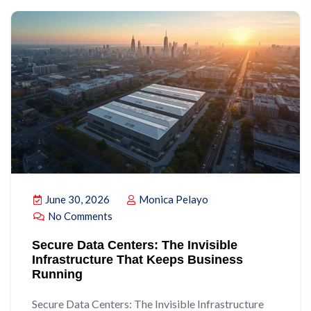
June 30, 2026
Monica Pelayo
No Comments
Secure Data Centers: The Invisible
Infrastructure That Keeps Business
Running
Secure Data Centers: The Invisible Infrastructure