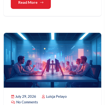
Read More
July 29, 2026
Luisja Pelayo
No Comments