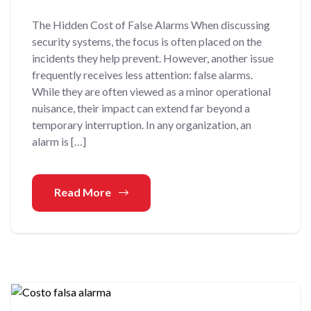
The Hidden Cost of False Alarms When discussing
security systems, the focus is often placed on the
incidents they help prevent. However, another issue
frequently receives less attention: false alarms.
While they are often viewed as a minor operational
nuisance, their impact can extend far beyond a
temporary interruption. In any organization, an
alarm is […]
Read More