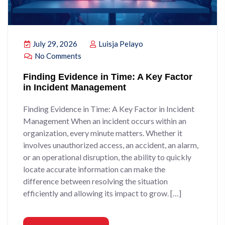
July 29, 2026
Luisja Pelayo
No Comments
Finding Evidence in Time: A Key Factor
in Incident Management
Finding Evidence in Time: A Key Factor in Incident
Management When an incident occurs within an
organization, every minute matters. Whether it
involves unauthorized access, an accident, an alarm,
or an operational disruption, the ability to quickly
locate accurate information can make the
difference between resolving the situation
efficiently and allowing its impact to grow. […]