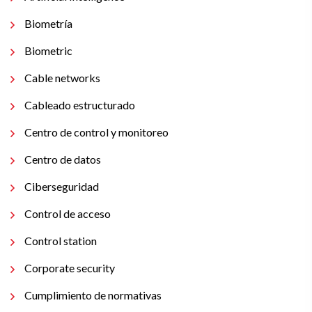
Biometría
Biometric
Cable networks
Cableado estructurado
Centro de control y monitoreo
Centro de datos
Ciberseguridad
Control de acceso
Control station
Corporate security
Cumplimiento de normativas