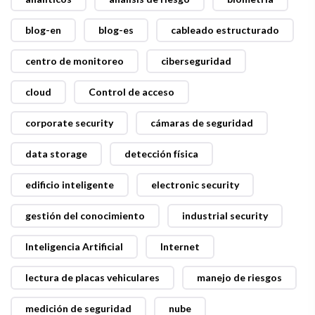
blog-en
blog-es
cableado estructurado
centro de monitoreo
ciberseguridad
cloud
Control de acceso
corporate security
cámaras de seguridad
data storage
detección física
edificio inteligente
electronic security
gestión del conocimiento
industrial security
Inteligencia Artificial
Internet
lectura de placas vehiculares
manejo de riesgos
medición de seguridad
nube