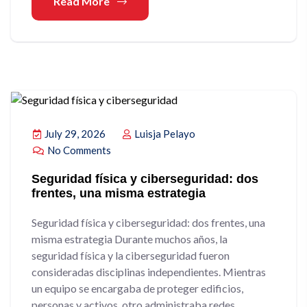
Read More
July 29, 2026
Luisja Pelayo
No Comments
Seguridad física y ciberseguridad: dos
frentes, una misma estrategia
Seguridad física y ciberseguridad: dos frentes, una
misma estrategia Durante muchos años, la
seguridad física y la ciberseguridad fueron
consideradas disciplinas independientes. Mientras
un equipo se encargaba de proteger edificios,
personas y activos, otro administraba redes,