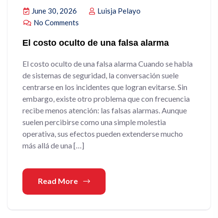
June 30, 2026
Luisja Pelayo
No Comments
El costo oculto de una falsa alarma
El costo oculto de una falsa alarma Cuando se habla
de sistemas de seguridad, la conversación suele
centrarse en los incidentes que logran evitarse. Sin
embargo, existe otro problema que con frecuencia
recibe menos atención: las falsas alarmas. Aunque
suelen percibirse como una simple molestia
operativa, sus efectos pueden extenderse mucho
más allá de una […]
Read More