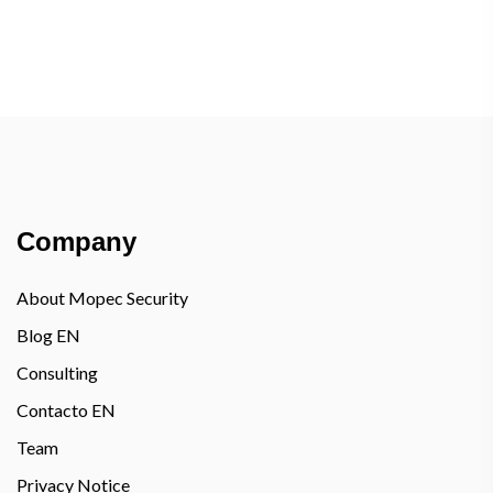
Company
About Mopec Security
Blog EN
Consulting
Contacto EN
Team
Privacy Notice