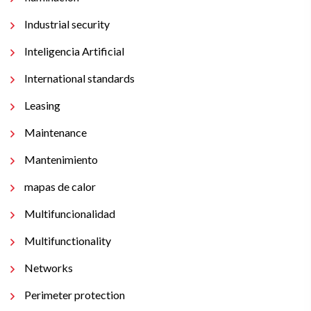
Industrial security
Inteligencia Artificial
International standards
Leasing
Maintenance
Mantenimiento
mapas de calor
Multifuncionalidad
Multifunctionality
Networks
Perimeter protection