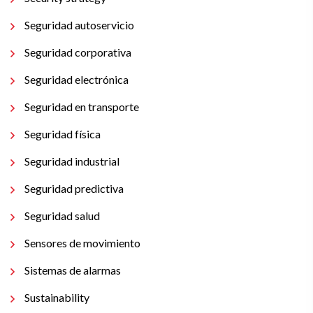
Seguridad autoservicio
Seguridad corporativa
Seguridad electrónica
Seguridad en transporte
Seguridad física
Seguridad industrial
Seguridad predictiva
Seguridad salud
Sensores de movimiento
Sistemas de alarmas
Sustainability