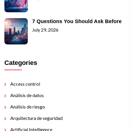
7 Questions You Should Ask Before
July 29, 2026
Categories
Access control
Análisis de datos
Análisis de riesgo
Arquitectura de seguridad
Artificial Intelligence