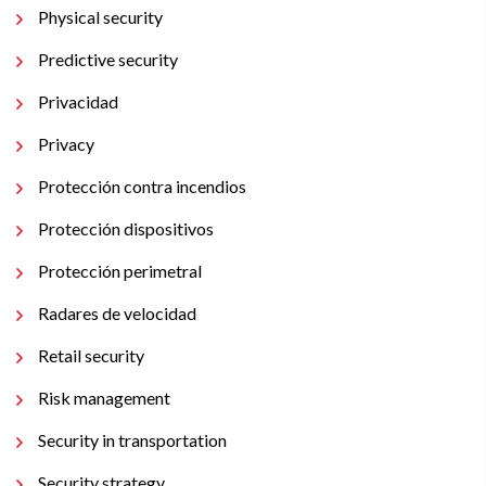
Physical security
Predictive security
Privacidad
Privacy
Protección contra incendios
Protección dispositivos
Protección perimetral
Radares de velocidad
Retail security
Risk management
Security in transportation
Security strategy