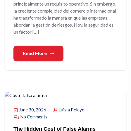
principalmente un requisito operativo. Sin embargo,
la creciente complejidad del comercio internacional
ha transformado la manera en que las empresas
abordan la gestión de riesgos. Hoy, la seguridad es
un factor […]
Read More
June 30, 2026
Luisja Pelayo
No Comments
The Hidden Cost of False Alarms