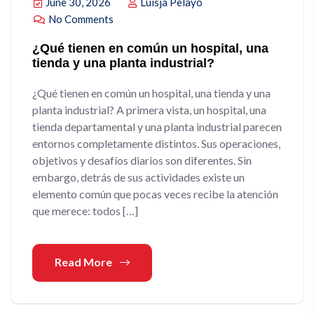
June 30, 2026
Luisja Pelayo
No Comments
¿Qué tienen en común un hospital, una
tienda y una planta industrial?
¿Qué tienen en común un hospital, una tienda y una
planta industrial? A primera vista, un hospital, una
tienda departamental y una planta industrial parecen
entornos completamente distintos. Sus operaciones,
objetivos y desafíos diarios son diferentes. Sin
embargo, detrás de sus actividades existe un
elemento común que pocas veces recibe la atención
que merece: todos […]
Read More