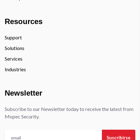
Resources
Support
Solutions
Services
Industries
Newsletter
Subscribe to our Newsletter today to receive the latest from
Mopec Security.
Suscribirse