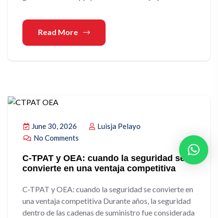
Read More
June 30, 2026
Luisja Pelayo
No Comments
C-TPAT y OEA: cuando la seguridad se
convierte en una ventaja competitiva
C-TPAT y OEA: cuando la seguridad se convierte en
una ventaja competitiva Durante años, la seguridad
dentro de las cadenas de suministro fue considerada