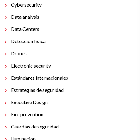
Cybersecurity
Data analysis
Data Centers
Detección física
Drones
Electronic security
Estándares internacionales
Estrategias de seguridad
Executive Design
Fire prevention
Guardias de seguridad
Iluminación