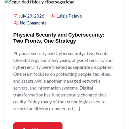
July 29, 2026
Luisja Pelayo
No Comments
Physical Security and Cybersecurity:
Two Fronts, One Strategy
Physical Security and Cybersecurity: Two Fronts,
One Strategy For many years, physical security and
cybersecurity were treated as separate disciplines.
One team focused on protecting people, facilities,
and assets, while another managed networks,
servers, and information systems. Digital
transformation has fundamentally changed that
reality. Today, many of the technologies used to
secure facilities are connected […]