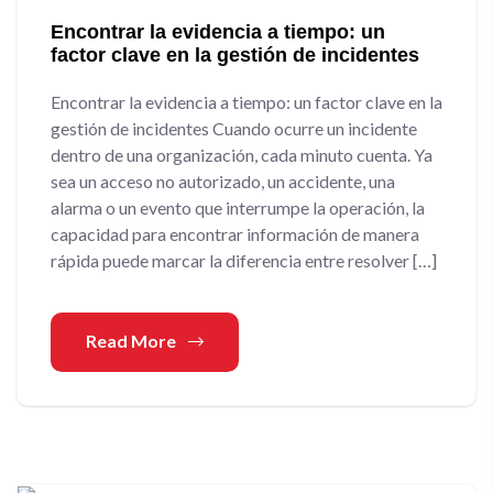
Encontrar la evidencia a tiempo: un
factor clave en la gestión de incidentes
Encontrar la evidencia a tiempo: un factor clave en la
gestión de incidentes Cuando ocurre un incidente
dentro de una organización, cada minuto cuenta. Ya
sea un acceso no autorizado, un accidente, una
alarma o un evento que interrumpe la operación, la
capacidad para encontrar información de manera
rápida puede marcar la diferencia entre resolver […]
Read More