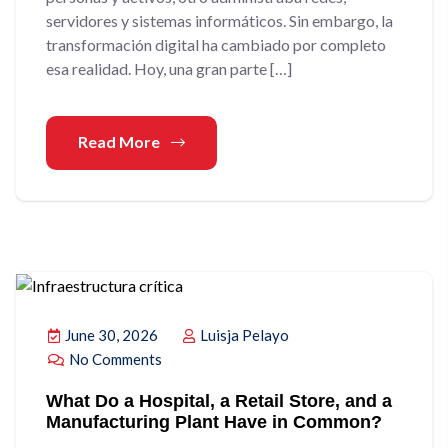
servidores y sistemas informáticos. Sin embargo, la
transformación digital ha cambiado por completo
esa realidad. Hoy, una gran parte […]
Read More
June 30, 2026
Luisja Pelayo
No Comments
What Do a Hospital, a Retail Store, and a
Manufacturing Plant Have in Common?