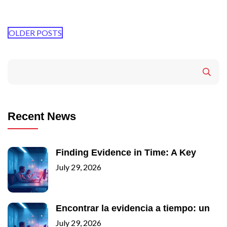
OLDER POSTS
Recent News
Finding Evidence in Time: A Key
July 29, 2026
Encontrar la evidencia a tiempo: un
July 29, 2026