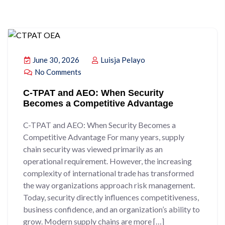
June 30, 2026
Luisja Pelayo
No Comments
C-TPAT and AEO: When Security
Becomes a Competitive Advantage
C-TPAT and AEO: When Security Becomes a
Competitive Advantage For many years, supply
chain security was viewed primarily as an
operational requirement. However, the increasing
complexity of international trade has transformed
the way organizations approach risk management.
Today, security directly influences competitiveness,
business confidence, and an organization’s ability to
grow. Modern supply chains are more […]