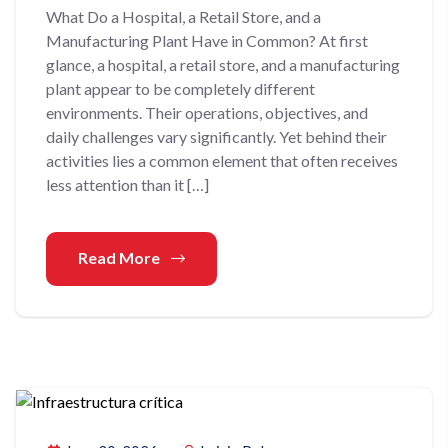
What Do a Hospital, a Retail Store, and a
Manufacturing Plant Have in Common? At first
glance, a hospital, a retail store, and a manufacturing
plant appear to be completely different
environments. Their operations, objectives, and
daily challenges vary significantly. Yet behind their
activities lies a common element that often receives
less attention than it […]
Read More