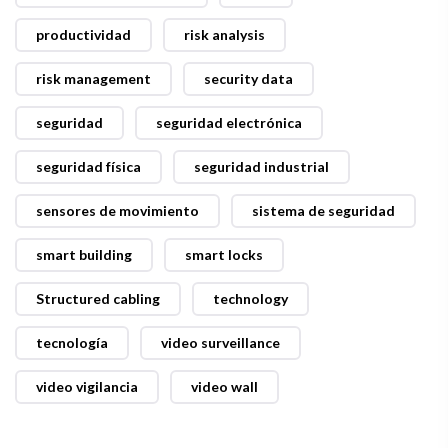
productividad
risk analysis
risk management
security data
seguridad
seguridad electrónica
seguridad física
seguridad industrial
sensores de movimiento
sistema de seguridad
smart building
smart locks
Structured cabling
technology
tecnología
video surveillance
video vigilancia
video wall