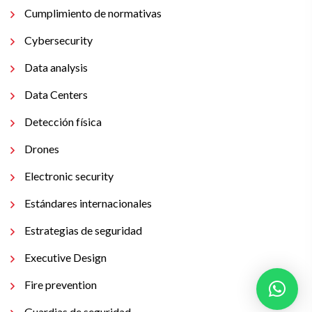
Cumplimiento de normativas
Cybersecurity
Data analysis
Data Centers
Detección física
Drones
Electronic security
Estándares internacionales
Estrategias de seguridad
Executive Design
Fire prevention
Guardias de seguridad