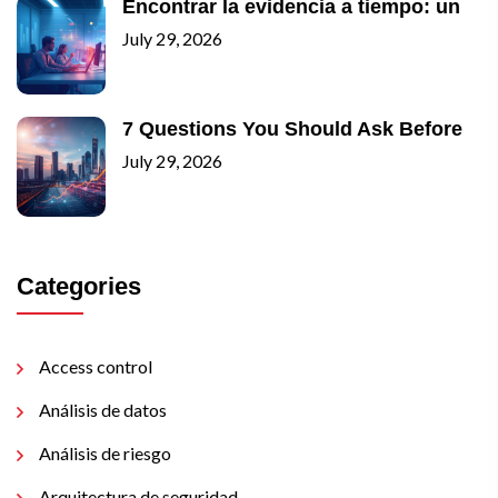
Encontrar la evidencia a tiempo: un
July 29, 2026
7 Questions You Should Ask Before
July 29, 2026
Categories
Access control
Análisis de datos
Análisis de riesgo
Arquitectura de seguridad