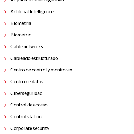
Artificial Intelligence
Biometría
Biometric
Cable networks
Cableado estructurado
Centro de control y monitoreo
Centro de datos
Ciberseguridad
Control de acceso
Control station
Corporate security