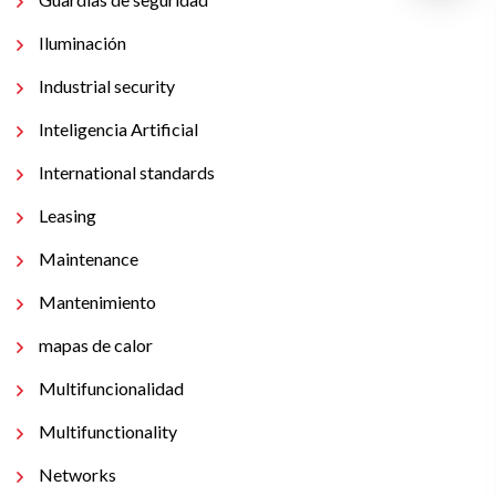
Iluminación
Industrial security
Inteligencia Artificial
International standards
Leasing
Maintenance
Mantenimiento
mapas de calor
Multifuncionalidad
Multifunctionality
Networks