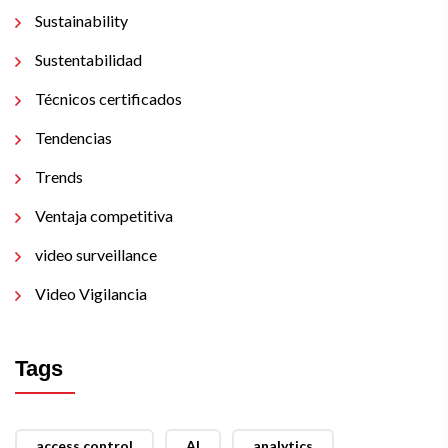
Sustainability
Sustentabilidad
Técnicos certificados
Tendencias
Trends
Ventaja competitiva
video surveillance
Video Vigilancia
Tags
access control
AI
analytics