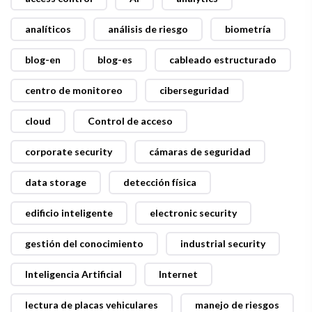
analíticos
análisis de riesgo
biometría
blog-en
blog-es
cableado estructurado
centro de monitoreo
ciberseguridad
cloud
Control de acceso
corporate security
cámaras de seguridad
data storage
detección física
edificio inteligente
electronic security
gestión del conocimiento
industrial security
Inteligencia Artificial
Internet
lectura de placas vehiculares
manejo de riesgos