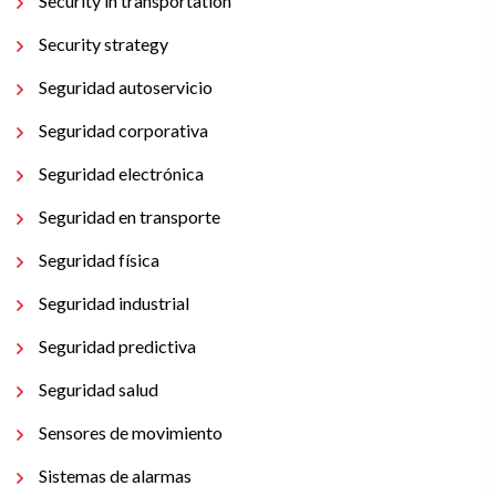
Security in transportation
Security strategy
Seguridad autoservicio
Seguridad corporativa
Seguridad electrónica
Seguridad en transporte
Seguridad física
Seguridad industrial
Seguridad predictiva
Seguridad salud
Sensores de movimiento
Sistemas de alarmas