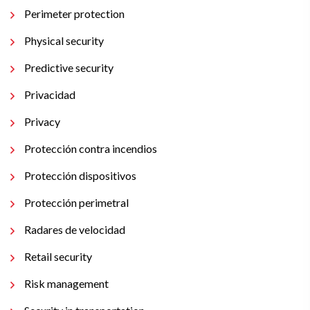
Perimeter protection
Physical security
Predictive security
Privacidad
Privacy
Protección contra incendios
Protección dispositivos
Protección perimetral
Radares de velocidad
Retail security
Risk management