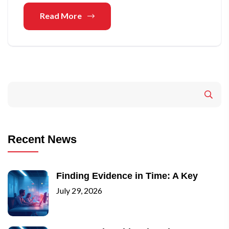
Read More
Recent News
Finding Evidence in Time: A Key
July 29, 2026