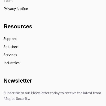
Team
Privacy Notice
Resources
Support
Solutions
Services
Industries
Newsletter
Subscribe to our Newsletter today to receive the latest from
Mopec Security.