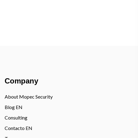
Company
About Mopec Security
Blog EN
Consulting
Contacto EN