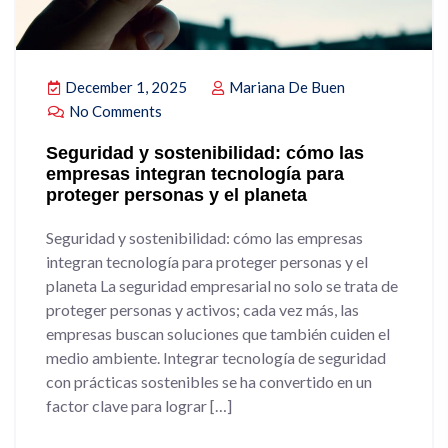
December 1, 2025
Mariana De Buen
No Comments
Seguridad y sostenibilidad: cómo las
empresas integran tecnología para
proteger personas y el planeta
Seguridad y sostenibilidad: cómo las empresas
integran tecnología para proteger personas y el
planeta La seguridad empresarial no solo se trata de
proteger personas y activos; cada vez más, las
empresas buscan soluciones que también cuiden el
medio ambiente. Integrar tecnología de seguridad
con prácticas sostenibles se ha convertido en un
factor clave para lograr […]