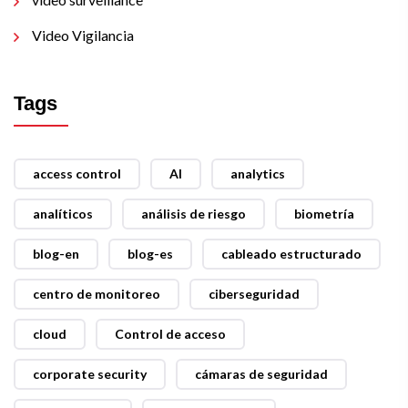
Video Vigilancia
Tags
access control
AI
analytics
analíticos
análisis de riesgo
biometría
blog-en
blog-es
cableado estructurado
centro de monitoreo
ciberseguridad
cloud
Control de acceso
corporate security
cámaras de seguridad