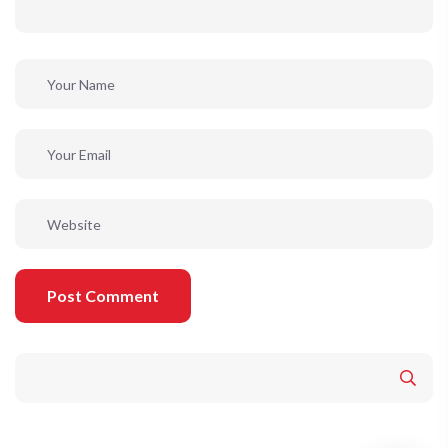
Post Comment