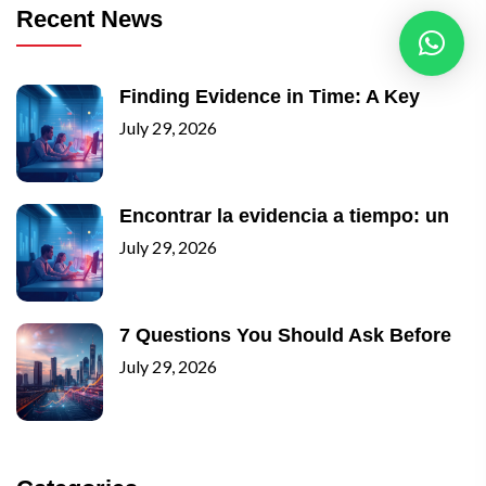
Recent News
Finding Evidence in Time: A Key
July 29, 2026
Encontrar la evidencia a tiempo: un
July 29, 2026
7 Questions You Should Ask Before
July 29, 2026