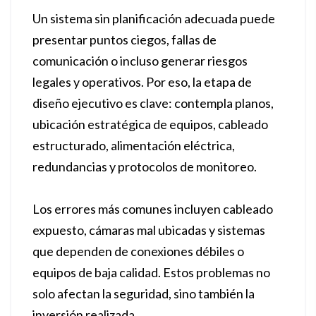
Un sistema sin planificación adecuada puede
presentar puntos ciegos, fallas de
comunicación o incluso generar riesgos
legales y operativos. Por eso, la etapa de
diseño ejecutivo es clave: contempla planos,
ubicación estratégica de equipos, cableado
estructurado, alimentación eléctrica,
redundancias y protocolos de monitoreo.
Los errores más comunes incluyen cableado
expuesto, cámaras mal ubicadas y sistemas
que dependen de conexiones débiles o
equipos de baja calidad. Estos problemas no
solo afectan la seguridad, sino también la
inversión realizada.