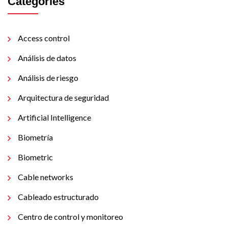
Categories
Access control
Análisis de datos
Análisis de riesgo
Arquitectura de seguridad
Artificial Intelligence
Biometría
Biometric
Cable networks
Cableado estructurado
Centro de control y monitoreo