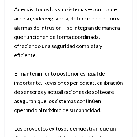
Además, todos los subsistemas —control de
acceso, videovigilancia, detección de humo y
alarmas de intrusión— se integran de manera
que funcionen de forma coordinada,
ofreciendo una seguridad completa y
eficiente.
El mantenimiento posterior es igual de
importante. Revisiones periódicas, calibración
de sensores y actualizaciones de software
aseguran que los sistemas continúen
operando al máximo de su capacidad.
Los proyectos exitosos demuestran que un