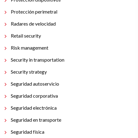
Protección perimetral
Radares de velocidad
Retail security
Risk management
Security in transportation
Security strategy
Seguridad autoservicio
Seguridad corporativa
Seguridad electrónica
Seguridad en transporte
Seguridad física