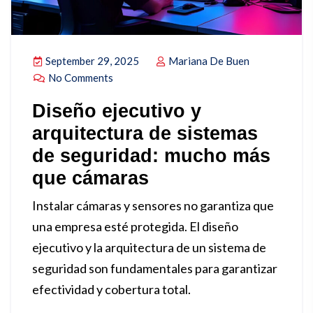
September 29, 2025
Mariana De Buen
No Comments
Diseño ejecutivo y
arquitectura de sistemas
de seguridad: mucho más
que cámaras
Instalar cámaras y sensores no garantiza que
una empresa esté protegida. El diseño
ejecutivo y la arquitectura de un sistema de
seguridad son fundamentales para garantizar
efectividad y cobertura total.