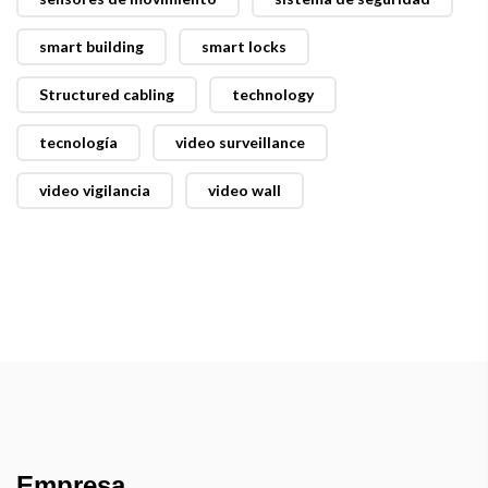
smart building
smart locks
Structured cabling
technology
tecnología
video surveillance
video vigilancia
video wall
Empresa