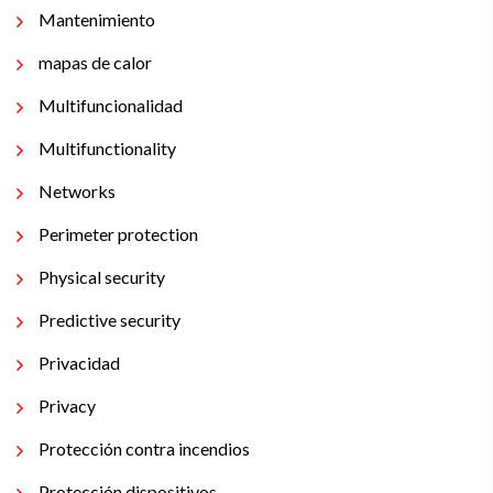
Mantenimiento
mapas de calor
Multifuncionalidad
Multifunctionality
Networks
Perimeter protection
Physical security
Predictive security
Privacidad
Privacy
Protección contra incendios
Protección dispositivos