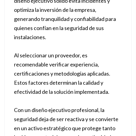
diseño ejecutivo sólido evita incidentes y
optimiza la inversión de la empresa,
generando tranquilidad y confiabilidad para
quienes confían en la seguridad de sus
instalaciones.
Al seleccionar un proveedor, es
recomendable verificar experiencia,
certificaciones y metodologías aplicadas.
Estos factores determinan la calidad y
efectividad de la solución implementada.
Con un diseño ejecutivo profesional, la
seguridad deja de ser reactiva y se convierte
en un activo estratégico que protege tanto