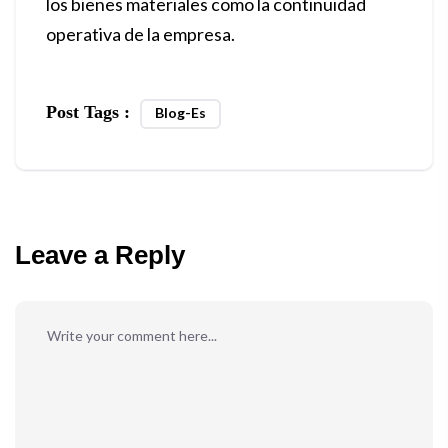
los bienes materiales como la continuidad
operativa de la empresa.
Post Tags :
Blog-Es
Leave a Reply