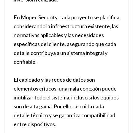
En Mopec Security, cada proyecto se planifica
considerando la infraestructura existente, las
normativas aplicables y las necesidades
específicas del cliente, asegurando que cada
detalle contribuya a un sistema integral y
confiable.
El cableado y las redes de datos son
elementos críticos; una mala conexión puede
inutilizar todo el sistema, incluso si los equipos
son de alta gama. Por ello, se cuida cada
detalle técnico y se garantiza compatibilidad
entre dispositivos.