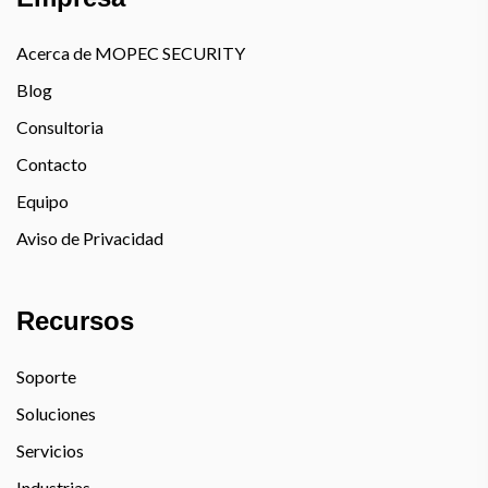
Acerca de MOPEC SECURITY
Blog
Consultoria
Contacto
Equipo
Aviso de Privacidad
Recursos
Soporte
Soluciones
Servicios
Industrias