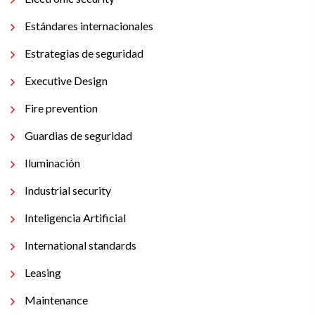
Estándares internacionales
Estrategias de seguridad
Executive Design
Fire prevention
Guardias de seguridad
Iluminación
Industrial security
Inteligencia Artificial
International standards
Leasing
Maintenance