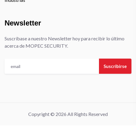
Newsletter
Suscríbase a nuestro Newsletter hoy para recibir lo último
acerca de MOPEC SECURITY.
Suscribirse
Copyright © 2026 All Rights Reserved