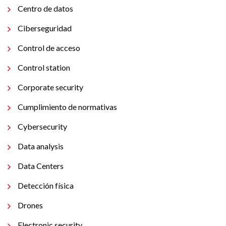
Centro de datos
Ciberseguridad
Control de acceso
Control station
Corporate security
Cumplimiento de normativas
Cybersecurity
Data analysis
Data Centers
Detección física
Drones
Electronic security