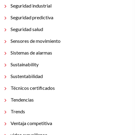
Seguridad industrial
Seguridad predictiva
Seguridad salud
Sensores de movimiento
Sistemas de alarmas
Sustainability
Sustentabilidad
Técnicos certificados
Tendencias
Trends
Ventaja competitiva
video surveillance