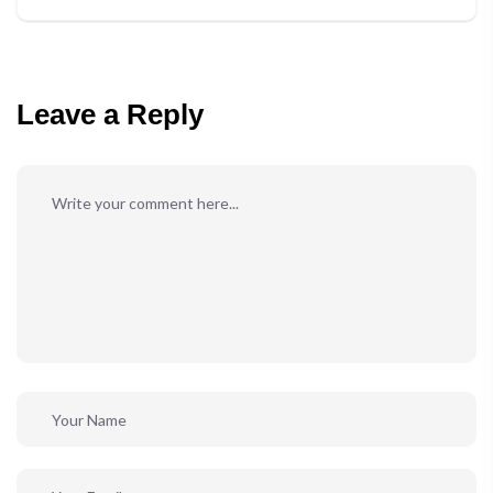
Leave a Reply