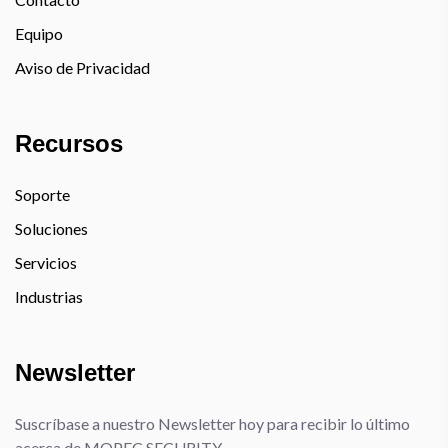
Equipo
Aviso de Privacidad
Recursos
Soporte
Soluciones
Servicios
Industrias
Newsletter
Suscríbase a nuestro Newsletter hoy para recibir lo último
acerca de MOPEC SECURITY.