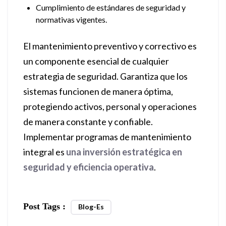
Cumplimiento de estándares de seguridad y
normativas vigentes.
El mantenimiento preventivo y correctivo es
un componente esencial de cualquier
estrategia de seguridad. Garantiza que los
sistemas funcionen de manera óptima,
protegiendo activos, personal y operaciones
de manera constante y confiable.
Implementar programas de mantenimiento
integral es
una inversión estratégica en
seguridad y eficiencia operativa
.
Post Tags :
Blog-Es