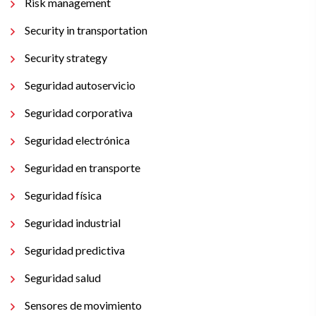
Risk management
Security in transportation
Security strategy
Seguridad autoservicio
Seguridad corporativa
Seguridad electrónica
Seguridad en transporte
Seguridad física
Seguridad industrial
Seguridad predictiva
Seguridad salud
Sensores de movimiento