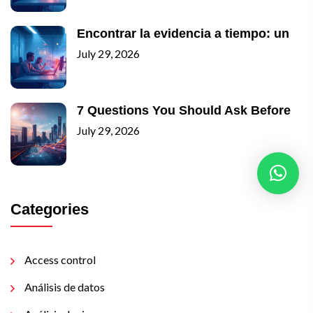
Encontrar la evidencia a tiempo: un
July 29, 2026
7 Questions You Should Ask Before
July 29, 2026
Categories
Access control
Análisis de datos