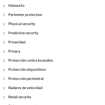
Networks
Perimeter protection
Physical security
Predictive security
Privacidad
Privacy
Protección contra incendios
Protección dispositivos
Protección perimetral
Radares de velocidad
Retail security