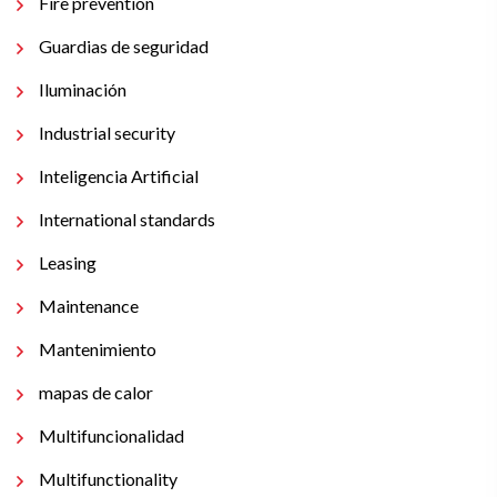
Fire prevention
Guardias de seguridad
Iluminación
Industrial security
Inteligencia Artificial
International standards
Leasing
Maintenance
Mantenimiento
mapas de calor
Multifuncionalidad
Multifunctionality