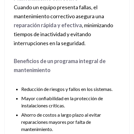
Cuando un equipo presenta fallas, el
mantenimiento correctivo asegura una
reparación rápida y efectiva
, minimizando
tiempos de inactividad y evitando
interrupciones en la seguridad.
Beneficios de un programa integral de
mantenimiento
Reducción de riesgos y fallos en los sistemas.
Mayor confiabilidad en la protección de
instalaciones críticas.
Ahorro de costos a largo plazo al evitar
reparaciones mayores por falta de
mantenimiento.