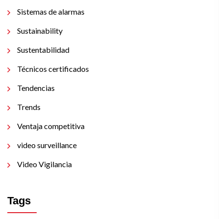
Sistemas de alarmas
Sustainability
Sustentabilidad
Técnicos certificados
Tendencias
Trends
Ventaja competitiva
video surveillance
Video Vigilancia
Tags