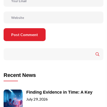
Post Comment
Recent News
Finding Evidence in Time: A Key
July 29, 2026