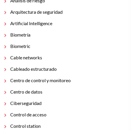
Análisis de riesgo
Arquitectura de seguridad
Artificial Intelligence
Biometría
Biometric
Cable networks
Cableado estructurado
Centro de control y monitoreo
Centro de datos
Ciberseguridad
Control de acceso
Control station