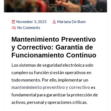
November 3, 2025
Mariana De Buen
No Comments
Mantenimiento Preventivo
y Correctivo: Garantía de
Funcionamiento Continuo
Los sistemas de seguridad electrónica solo
cumplen su función si están operativos en
todo momento. Por ello, implementar un
mantenimiento preventivo y correctivo
es
fundamental para garantizar la protección de
activos, personal y operaciones críticas.