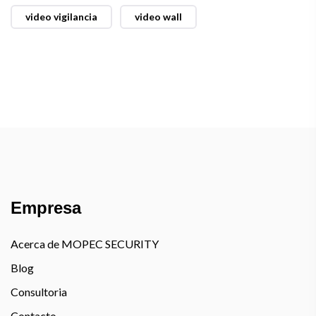
video vigilancia
video wall
Empresa
Acerca de MOPEC SECURITY
Blog
Consultoria
Contacto