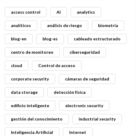
access control
AI
analytics
analíticos
análisis de riesgo
biometría
blog-en
blog-es
cableado estructurado
centro de monitoreo
ciberseguridad
cloud
Control de acceso
corporate security
cámaras de seguridad
data storage
detección física
edificio inteligente
electronic security
gestión del conocimiento
industrial security
Inteligencia Artificial
Internet