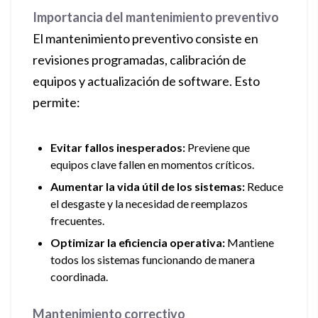
Importancia del mantenimiento preventivo
El mantenimiento preventivo consiste en
revisiones programadas, calibración de
equipos y actualización de software. Esto
permite:
Evitar fallos inesperados:
Previene que
equipos clave fallen en momentos críticos.
Aumentar la vida útil de los sistemas:
Reduce
el desgaste y la necesidad de reemplazos
frecuentes.
Optimizar la eficiencia operativa:
Mantiene
todos los sistemas funcionando de manera
coordinada.
Mantenimiento correctivo