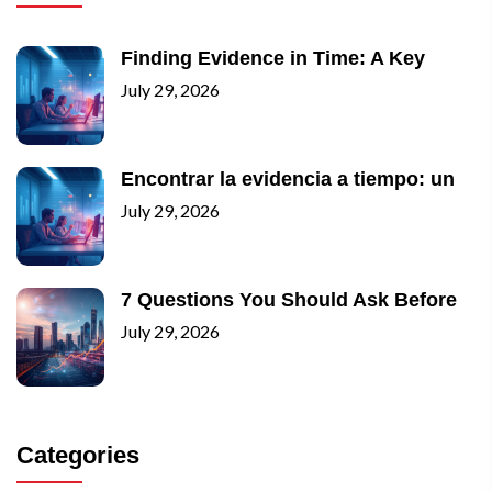
Finding Evidence in Time: A Key
July 29, 2026
Encontrar la evidencia a tiempo: un
July 29, 2026
7 Questions You Should Ask Before
July 29, 2026
Categories