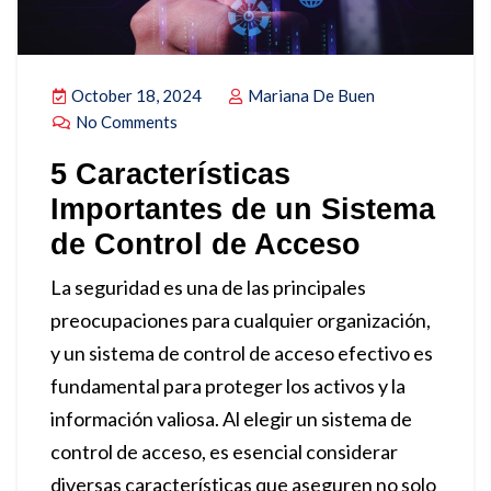
October 18, 2024
Mariana De Buen
No Comments
5 Características
Importantes de un Sistema
de Control de Acceso
La seguridad es una de las principales
preocupaciones para cualquier organización,
y un sistema de control de acceso efectivo es
fundamental para proteger los activos y la
información valiosa. Al elegir un sistema de
control de acceso, es esencial considerar
diversas características que aseguren no solo