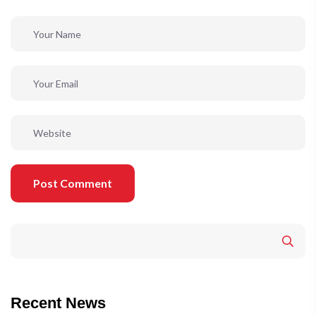
Post Comment
Recent News