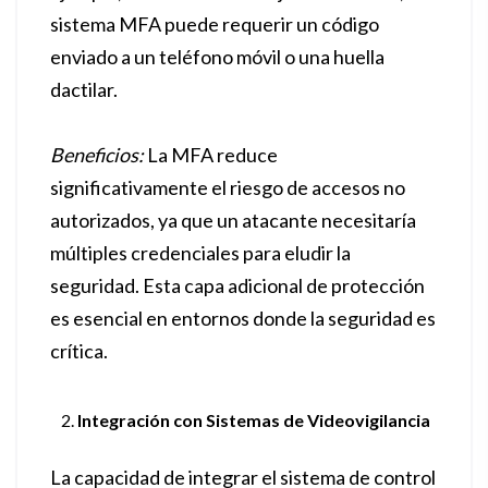
sistema MFA puede requerir un código
enviado a un teléfono móvil o una huella
dactilar.
Beneficios:
La MFA reduce
significativamente el riesgo de accesos no
autorizados, ya que un atacante necesitaría
múltiples credenciales para eludir la
seguridad. Esta capa adicional de protección
es esencial en entornos donde la seguridad es
crítica.
Integración con Sistemas de Videovigilancia
La capacidad de integrar el sistema de control