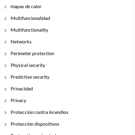
mapas de calor
Multifuncionalidad
Multifunctionality
Networks
Perimeter protection
Physical security
Predictive security
Privacidad
Privacy
Protección contra incendios
Protección dispositivos