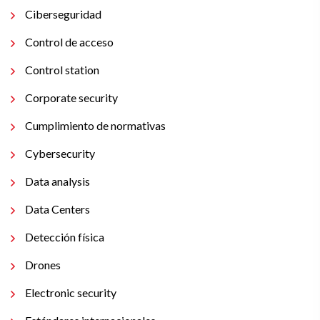
Ciberseguridad
Control de acceso
Control station
Corporate security
Cumplimiento de normativas
Cybersecurity
Data analysis
Data Centers
Detección física
Drones
Electronic security