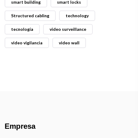
smart building
smart locks
Structured cabling
technology
tecnología
video surveillance
video vigilancia
video wall
Empresa