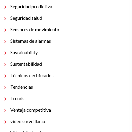
Seguridad predictiva
Seguridad salud
Sensores de movimiento
Sistemas de alarmas
Sustainability
Sustentabilidad
Técnicos certificados
Tendencias
Trends
Ventaja competitiva
video surveillance