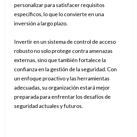
personalizar para satisfacer requisitos
específicos, lo que lo convierte en una
inversión a largo plazo.
Invertir en un sistema de control de acceso
robusto no solo protege contra amenazas
externas, sino que también fortalece la
confianza en la gestión de la seguridad. Con
un enfoque proactivo y las herramientas
adecuadas, su organización estará mejor
preparada para enfrentar los desafíos de
seguridad actuales y futuros.