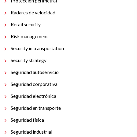
Protección perimetral
Radares de velocidad
Retail security
Risk management
Security in transportation
Security strategy
Seguridad autoservicio
Seguridad corporativa
Seguridad electrónica
Seguridad en transporte
Seguridad física
Seguridad industrial