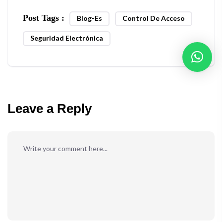
Post Tags :
Blog-Es
Control De Acceso
Seguridad Electrónica
Leave a Reply