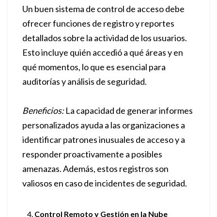
Un buen sistema de control de acceso debe
ofrecer funciones de registro y reportes
detallados sobre la actividad de los usuarios.
Esto incluye quién accedió a qué áreas y en
qué momentos, lo que es esencial para
auditorías y análisis de seguridad.
Beneficios:
La capacidad de generar informes
personalizados ayuda a las organizaciones a
identificar patrones inusuales de acceso y a
responder proactivamente a posibles
amenazas. Además, estos registros son
valiosos en caso de incidentes de seguridad.
Control Remoto y Gestión en la Nube