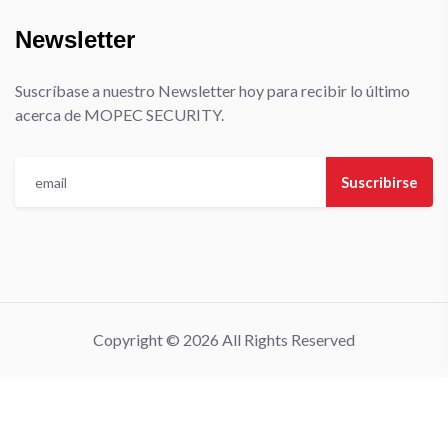
Newsletter
Suscríbase a nuestro Newsletter hoy para recibir lo último
acerca de MOPEC SECURITY.
Suscribirse
Copyright © 2026 All Rights Reserved