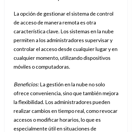
La opción de gestionar el sistema de control
de acceso de manera remota es otra
característica clave. Los sistemas en la nube
permiten a los administradores supervisar y
controlar el acceso desde cualquier lugar y en
cualquier momento, utilizando dispositivos
móviles o computadoras.
Beneficios:
La gestión en la nube no solo
ofrece conveniencia, sino que también mejora
la flexibilidad. Los administradores pueden
realizar cambios en tiempo real, como revocar
accesos o modificar horarios, lo que es
especialmente útil en situaciones de