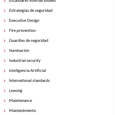
Estándares internacionales
Estrategias de seguridad
Executive Design
Fire prevention
Guardias de seguridad
Iluminación
Industrial security
Inteligencia Artificial
International standards
Leasing
Maintenance
Mantenimiento