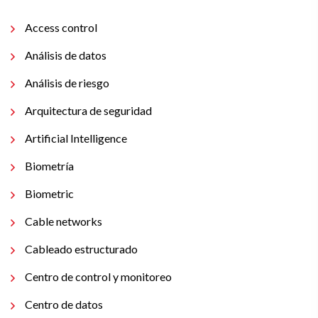
Access control
Análisis de datos
Análisis de riesgo
Arquitectura de seguridad
Artificial Intelligence
Biometría
Biometric
Cable networks
Cableado estructurado
Centro de control y monitoreo
Centro de datos