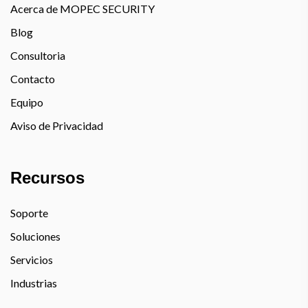
Acerca de MOPEC SECURITY
Blog
Consultoria
Contacto
Equipo
Aviso de Privacidad
Recursos
Soporte
Soluciones
Servicios
Industrias