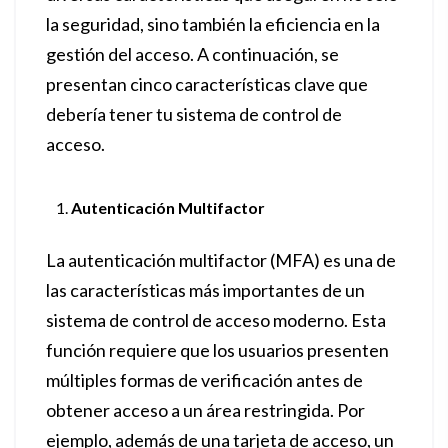
la seguridad, sino también la eficiencia en la
gestión del acceso. A continuación, se
presentan cinco características clave que
debería tener tu sistema de control de
acceso.
Autenticación Multifactor
La autenticación multifactor (MFA) es una de
las características más importantes de un
sistema de control de acceso moderno. Esta
función requiere que los usuarios presenten
múltiples formas de verificación antes de
obtener acceso a un área restringida. Por
ejemplo, además de una tarjeta de acceso, un