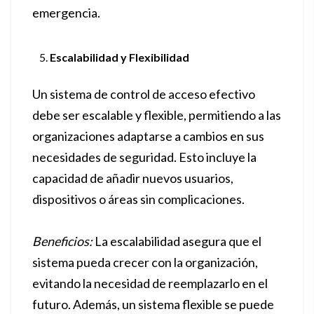
emergencia.
Escalabilidad y Flexibilidad
Un sistema de control de acceso efectivo
debe ser escalable y flexible, permitiendo a las
organizaciones adaptarse a cambios en sus
necesidades de seguridad. Esto incluye la
capacidad de añadir nuevos usuarios,
dispositivos o áreas sin complicaciones.
Beneficios:
La escalabilidad asegura que el
sistema pueda crecer con la organización,
evitando la necesidad de reemplazarlo en el
futuro. Además, un sistema flexible se puede