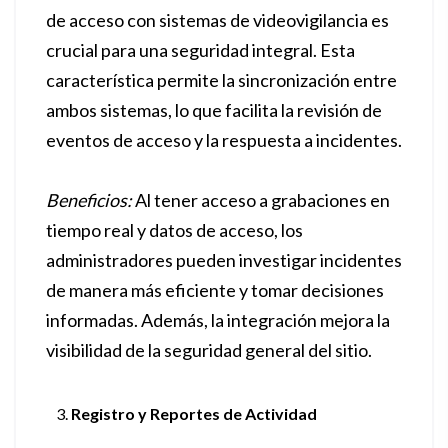
de acceso con sistemas de videovigilancia es
crucial para una seguridad integral. Esta
característica permite la sincronización entre
ambos sistemas, lo que facilita la revisión de
eventos de acceso y la respuesta a incidentes.
Beneficios:
Al tener acceso a grabaciones en
tiempo real y datos de acceso, los
administradores pueden investigar incidentes
de manera más eficiente y tomar decisiones
informadas. Además, la integración mejora la
visibilidad de la seguridad general del sitio.
Registro y Reportes de Actividad