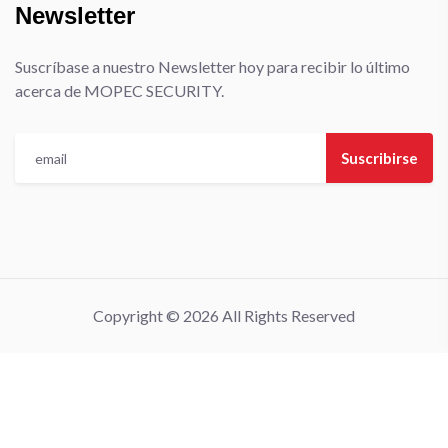
Newsletter
Suscríbase a nuestro Newsletter hoy para recibir lo último
acerca de MOPEC SECURITY.
Suscribirse
Copyright © 2026 All Rights Reserved