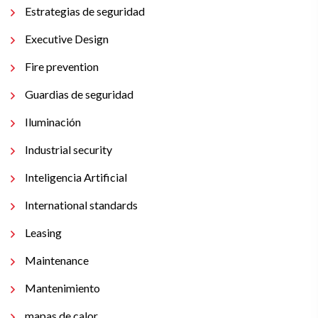
Estrategias de seguridad
Executive Design
Fire prevention
Guardias de seguridad
Iluminación
Industrial security
Inteligencia Artificial
International standards
Leasing
Maintenance
Mantenimiento
mapas de calor