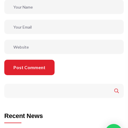
Post Comment
Recent News