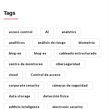
Tags
access control
AI
analytics
analíticos
análisis de riesgo
biometría
blog-en
blog-es
cableado estructurado
centro de monitoreo
ciberseguridad
cloud
Control de acceso
corporate security
cámaras de seguridad
data storage
detección física
edificio inteligente
electronic security