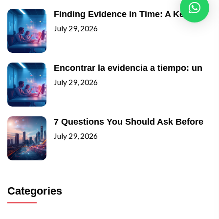
Finding Evidence in Time: A Key
July 29, 2026
Encontrar la evidencia a tiempo: un
July 29, 2026
7 Questions You Should Ask Before
July 29, 2026
Categories