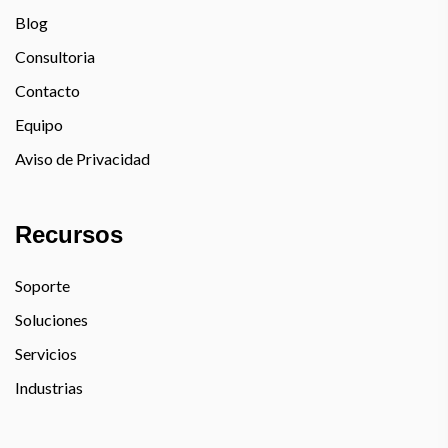
Blog
Consultoria
Contacto
Equipo
Aviso de Privacidad
Recursos
Soporte
Soluciones
Servicios
Industrias