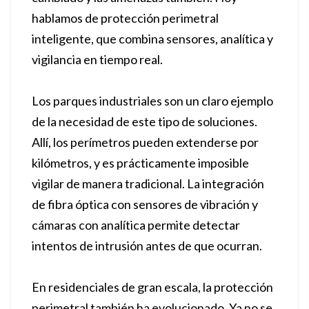
hablamos de protección perimetral
inteligente, que combina sensores, analítica y
vigilancia en tiempo real.
Los parques industriales son un claro ejemplo
de la necesidad de este tipo de soluciones.
Allí, los perímetros pueden extenderse por
kilómetros, y es prácticamente imposible
vigilar de manera tradicional. La integración
de fibra óptica con sensores de vibración y
cámaras con analítica permite detectar
intentos de intrusión antes de que ocurran.
En residenciales de gran escala, la protección
perimetral también ha evolucionado. Ya no se