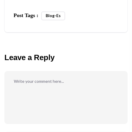
Post Tags :
Blog-Es
Leave a Reply