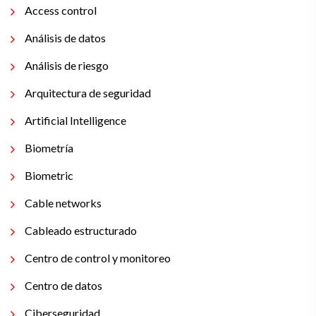
Access control
Análisis de datos
Análisis de riesgo
Arquitectura de seguridad
Artificial Intelligence
Biometría
Biometric
Cable networks
Cableado estructurado
Centro de control y monitoreo
Centro de datos
Ciberseguridad