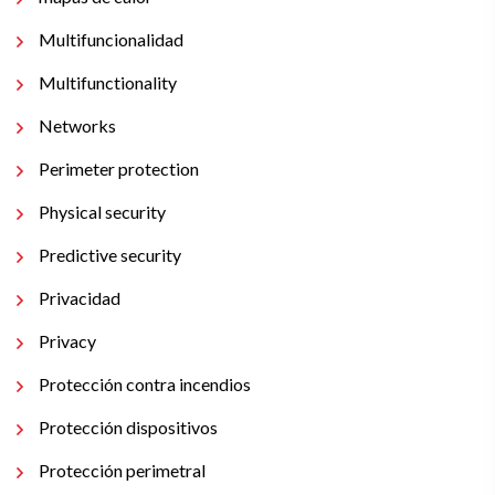
Multifuncionalidad
Multifunctionality
Networks
Perimeter protection
Physical security
Predictive security
Privacidad
Privacy
Protección contra incendios
Protección dispositivos
Protección perimetral