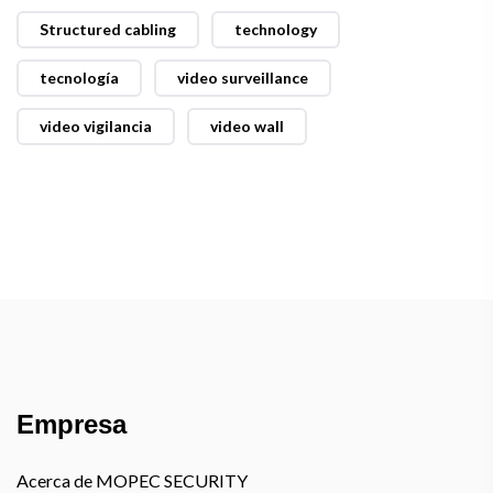
Structured cabling
technology
tecnología
video surveillance
video vigilancia
video wall
Empresa
Acerca de MOPEC SECURITY