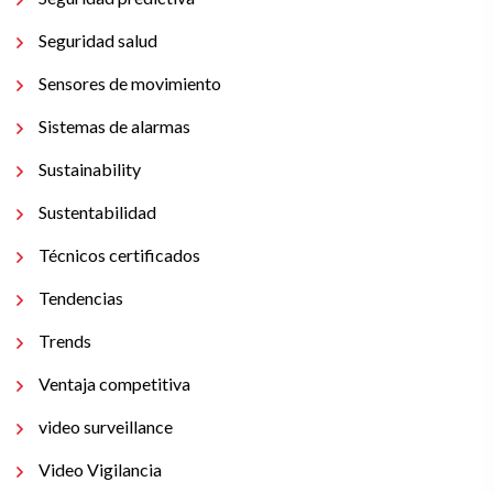
Seguridad salud
Sensores de movimiento
Sistemas de alarmas
Sustainability
Sustentabilidad
Técnicos certificados
Tendencias
Trends
Ventaja competitiva
video surveillance
Video Vigilancia