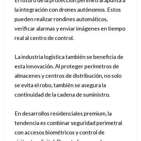
El futuro de la protección perimetral apunta a
la integración con drones autónomos. Estos
pueden realizar rondines automáticos,
verificar alarmas y enviar imágenes en tiempo
real al centro de control.
La industria logística también se beneficia de
esta innovación. Al proteger perímetros de
almacenes y centros de distribución, no solo
se evita el robo, también se asegura la
continuidad de la cadena de suministro.
En desarrollos residenciales premium, la
tendencia es combinar seguridad perimetral
con accesos biométricos y control de