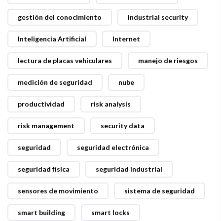
gestión del conocimiento
industrial security
Inteligencia Artificial
Internet
lectura de placas vehiculares
manejo de riesgos
medición de seguridad
nube
productividad
risk analysis
risk management
security data
seguridad
seguridad electrónica
seguridad física
seguridad industrial
sensores de movimiento
sistema de seguridad
smart building
smart locks