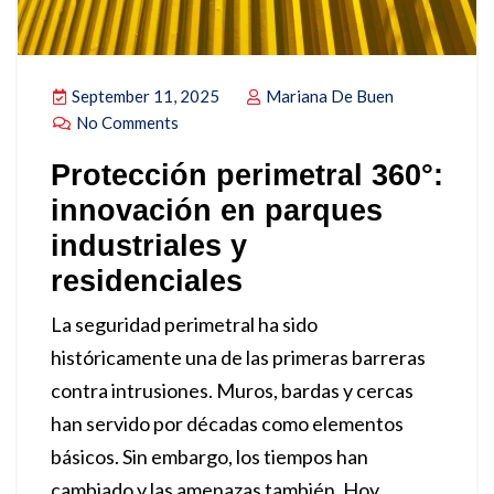
September 11, 2025
Mariana De Buen
No Comments
Protección perimetral 360°:
innovación en parques
industriales y
residenciales
La seguridad perimetral ha sido
históricamente una de las primeras barreras
contra intrusiones. Muros, bardas y cercas
han servido por décadas como elementos
básicos. Sin embargo, los tiempos han
cambiado y las amenazas también. Hoy