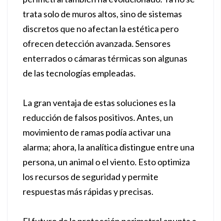
trata solo de muros altos, sino de sistemas
discretos que no afectan la estética pero
ofrecen detección avanzada. Sensores
enterrados o cámaras térmicas son algunas
de las tecnologías empleadas.
La gran ventaja de estas soluciones es la
reducción de falsos positivos. Antes, un
movimiento de ramas podía activar una
alarma; ahora, la analítica distingue entre una
persona, un animal o el viento. Esto optimiza
los recursos de seguridad y permite
respuestas más rápidas y precisas.