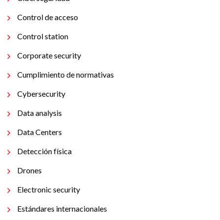
Control de acceso
Control station
Corporate security
Cumplimiento de normativas
Cybersecurity
Data analysis
Data Centers
Detección física
Drones
Electronic security
Estándares internacionales