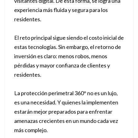
visitantes digital. De esta forma, se logra una
experiencia más fluida y segura para los
residentes.
El reto principal sigue siendo el costo inicial de
estas tecnologías. Sin embargo, el retorno de
inversión es claro: menos robos, menos
pérdidas y mayor confianza de clientes y
residentes.
La protección perimetral 360° no es un lujo,
es una necesidad. Y quienes la implementen
estarán mejor preparados para enfrentar
amenazas crecientes en un mundo cada vez
más complejo.