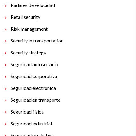
Radares de velocidad
Retail security
Risk management
Security in transportation
Security strategy
Seguridad autoservicio
Seguridad corporativa
Seguridad electrónica
Seguridad en transporte
Seguridad física
Seguridad industrial
Seguridad predictiva