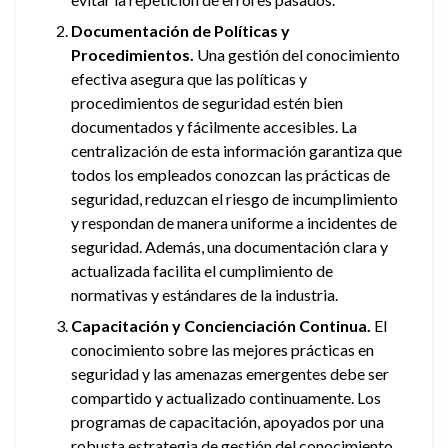
Documentación de Políticas y
Procedimientos.
Una gestión del conocimiento
efectiva asegura que las políticas y
procedimientos de seguridad estén bien
documentados y fácilmente accesibles. La
centralización de esta información garantiza que
todos los empleados conozcan las prácticas de
seguridad, reduzcan el riesgo de incumplimiento
y respondan de manera uniforme a incidentes de
seguridad. Además, una documentación clara y
actualizada facilita el cumplimiento de
normativas y estándares de la industria.
Capacitación y Concienciación Continua.
El
conocimiento sobre las mejores prácticas en
seguridad y las amenazas emergentes debe ser
compartido y actualizado continuamente. Los
programas de capacitación, apoyados por una
robusta estrategia de gestión del conocimiento,