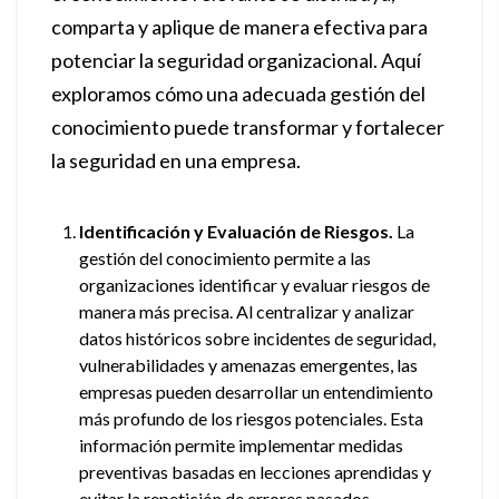
comparta y aplique de manera efectiva para
potenciar la seguridad organizacional. Aquí
exploramos cómo una adecuada gestión del
conocimiento puede transformar y fortalecer
la seguridad en una empresa.
Identificación y Evaluación de Riesgos.
La
gestión del conocimiento permite a las
organizaciones identificar y evaluar riesgos de
manera más precisa. Al centralizar y analizar
datos históricos sobre incidentes de seguridad,
vulnerabilidades y amenazas emergentes, las
empresas pueden desarrollar un entendimiento
más profundo de los riesgos potenciales. Esta
información permite implementar medidas
preventivas basadas en lecciones aprendidas y
evitar la repetición de errores pasados.