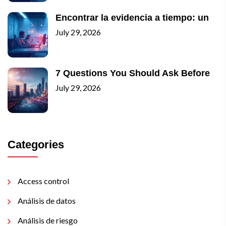
Encontrar la evidencia a tiempo: un
July 29, 2026
7 Questions You Should Ask Before
July 29, 2026
Categories
Access control
Análisis de datos
Análisis de riesgo