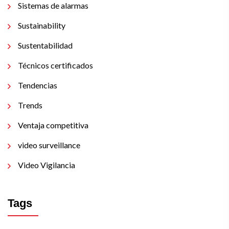
Sistemas de alarmas
Sustainability
Sustentabilidad
Técnicos certificados
Tendencias
Trends
Ventaja competitiva
video surveillance
Video Vigilancia
Tags