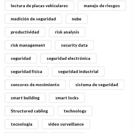
lectura de placas vehiculares
manejo de riesgos
medición de seguridad
nube
productividad
risk analysis
risk management
security data
seguridad
seguridad electrónica
seguridad física
seguridad industrial
sensores de movimiento
sistema de seguridad
smart building
smart locks
Structured cabling
technology
tecnología
video surveillance