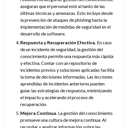
aseguran que el personal esté al tanto de las
últimas técnicas y amenazas. Esto incluye desde
la prevención de ataques de phishing hasta la
implementación de medidas de seguridad en el
desarrollo de software.
Respuesta y Recuperación Efectiva.
En caso
de un incidente de seguridad, la gestión del
conocimiento permite una respuesta más rápida
y efectiva. Contar con un repositorio de
incidentes previos y soluciones aplicadas facilita
la toma de decisiones informadas. Las lecciones
aprendidas de incidentes anteriores pueden
guiar las estrategias de respuesta, minimizando
el impacto y acelerando el proceso de
recuperación.
Mejora Continua.
La gestión del conocimiento
promueve una cultura de mejora continua. Al
recopilar y analizar información sobre las