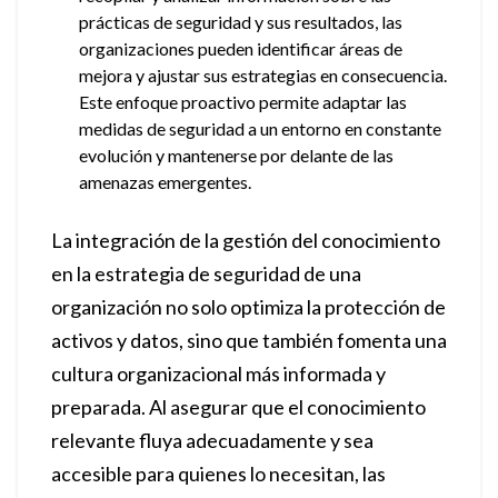
prácticas de seguridad y sus resultados, las
organizaciones pueden identificar áreas de
mejora y ajustar sus estrategias en consecuencia.
Este enfoque proactivo permite adaptar las
medidas de seguridad a un entorno en constante
evolución y mantenerse por delante de las
amenazas emergentes.
La integración de la gestión del conocimiento
en la estrategia de seguridad de una
organización no solo optimiza la protección de
activos y datos, sino que también fomenta una
cultura organizacional más informada y
preparada. Al asegurar que el conocimiento
relevante fluya adecuadamente y sea
accesible para quienes lo necesitan, las