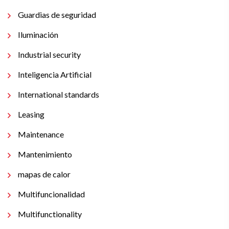
Guardias de seguridad
Iluminación
Industrial security
Inteligencia Artificial
International standards
Leasing
Maintenance
Mantenimiento
mapas de calor
Multifuncionalidad
Multifunctionality