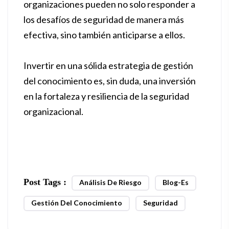
organizaciones pueden no solo responder a
los desafíos de seguridad de manera más
efectiva, sino también anticiparse a ellos.
Invertir en una sólida estrategia de gestión
del conocimiento es, sin duda, una inversión
en la fortaleza y resiliencia de la seguridad
organizacional.
Post Tags :
Análisis De Riesgo
Blog-Es
Gestión Del Conocimiento
Seguridad