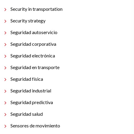
Security in transportation
Security strategy
Seguridad autoservicio
Seguridad corporativa
Seguridad electrónica
Seguridad en transporte
Seguridad física
Seguridad industrial
Seguridad predictiva
Seguridad salud
Sensores de movimiento