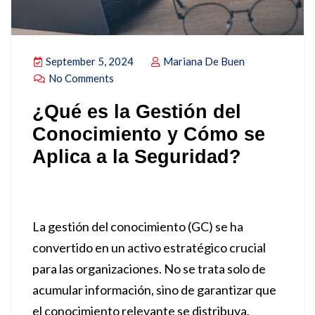
September 5, 2024
Mariana De Buen
No Comments
¿Qué es la Gestión del
Conocimiento y Cómo se
Aplica a la Seguridad?
La gestión del conocimiento (GC) se ha
convertido en un activo estratégico crucial
para las organizaciones. No se trata solo de
acumular información, sino de garantizar que
el conocimiento relevante se distribuya,