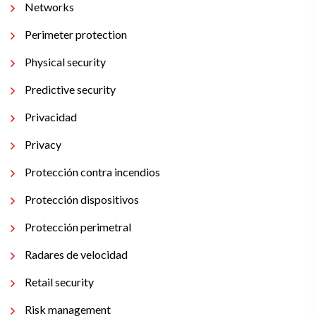
Networks
Perimeter protection
Physical security
Predictive security
Privacidad
Privacy
Protección contra incendios
Protección dispositivos
Protección perimetral
Radares de velocidad
Retail security
Risk management