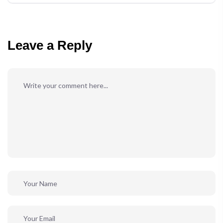
Leave a Reply