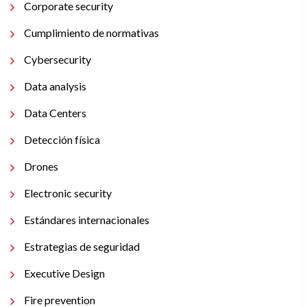
Corporate security
Cumplimiento de normativas
Cybersecurity
Data analysis
Data Centers
Detección física
Drones
Electronic security
Estándares internacionales
Estrategias de seguridad
Executive Design
Fire prevention