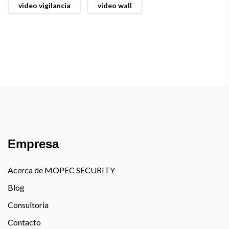
video vigilancia
video wall
Empresa
Acerca de MOPEC SECURITY
Blog
Consultoria
Contacto