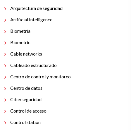
Arquitectura de seguridad
Artificial Intelligence
Biometría
Biometric
Cable networks
Cableado estructurado
Centro de control y monitoreo
Centro de datos
Ciberseguridad
Control de acceso
Control station