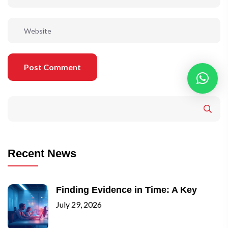
Post Comment
Recent News
Finding Evidence in Time: A Key
July 29, 2026