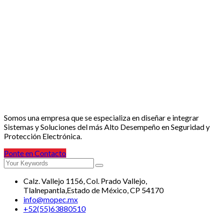
Somos una empresa que se especializa en diseñar e integrar
Sistemas y Soluciones del más Alto Desempeño en Seguridad y
Protección Electrónica.
Ponte en Contacto
Calz. Vallejo 1156, Col. Prado Vallejo,
Tlalnepantla,Estado de México, CP 54170
info@mopec.mx
+52(55)63880510