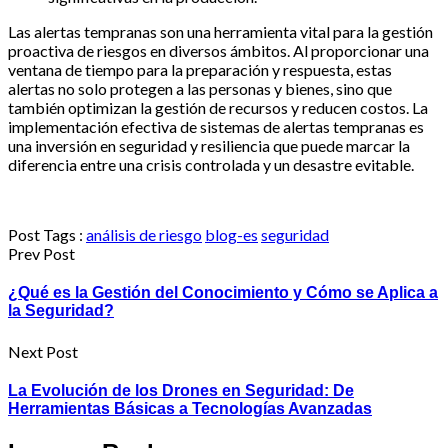
Las alertas tempranas son una herramienta vital para la gestión
proactiva de riesgos en diversos ámbitos. Al proporcionar una
ventana de tiempo para la preparación y respuesta, estas
alertas no solo protegen a las personas y bienes, sino que
también optimizan la gestión de recursos y reducen costos. La
implementación efectiva de sistemas de alertas tempranas es
una inversión en seguridad y resiliencia que puede marcar la
diferencia entre una crisis controlada y un desastre evitable.
Post Tags :
análisis de riesgo
blog-es
seguridad
Prev Post
¿Qué es la Gestión del Conocimiento y Cómo se Aplica a
la Seguridad?
Next Post
La Evolución de los Drones en Seguridad: De
Herramientas Básicas a Tecnologías Avanzadas