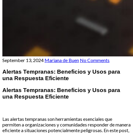
September 13, 2024
Mariana de Buen
No Comments
Alertas Tempranas: Beneficios y Usos para
una Respuesta Eficiente
Alertas Tempranas: Beneficios y Usos para
una Respuesta Eficiente
Las alertas tempranas son herramientas esenciales que
permiten a organizaciones y comunidades responder de manera
eficiente a situaciones potencialmente peligrosas. En este post,