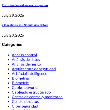
Encontrar la evidencia a tiempo: un
July 29, 2026
7 Questions You Should Ask Before
July 29, 2026
Categories
Access control
Análisis de datos
Análisis de riesgo
Arquitectura de seguridad
Artificial Intelligence
Biometría
Biometric
Cable networks
Cableado estructurado
Centro de control y monitoreo
Centro de datos
Ciberseguridad