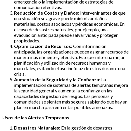
emergencia o la implementación de estrategias de
comunicación efectivas.
Reducción de Costos y Daños:
Intervenir antes de que
una situación se agrave puede minimizar daños
materiales, costos asociados y pérdidas económicas. En
el caso de desastres naturales, por ejemplo, una
evacuación anticipada puede salvar vidas y proteger
propiedades.
Optimización de Recursos:
Con información
anticipada, las organizaciones pueden asignar recursos de
manera más eficiente y efectiva. Esto permite una mejor
planificación y utilización de recursos humanos y
materiales, evitando el uso ineficaz de estos durante una
crisis.
Aumento de la Seguridad y la Confianza:
La
implementación de sistemas de alertas tempranas mejora
la seguridad general y aumenta la confianza en las
capacidades de gestión de riesgos. Las personas y
comunidades se sienten más seguras sabiendo que hay un
plan en marcha para enfrentar posibles amenazas.
Usos de las Alertas Tempranas
Desastres Naturales:
En la gestión de desastres