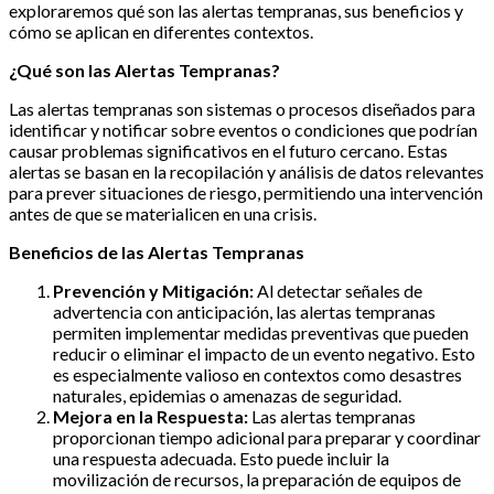
exploraremos qué son las alertas tempranas, sus beneficios y
cómo se aplican en diferentes contextos.
¿Qué son las Alertas Tempranas?
Las alertas tempranas son sistemas o procesos diseñados para
identificar y notificar sobre eventos o condiciones que podrían
causar problemas significativos en el futuro cercano. Estas
alertas se basan en la recopilación y análisis de datos relevantes
para prever situaciones de riesgo, permitiendo una intervención
antes de que se materialicen en una crisis.
Beneficios de las Alertas Tempranas
Prevención y Mitigación:
Al detectar señales de
advertencia con anticipación, las alertas tempranas
permiten implementar medidas preventivas que pueden
reducir o eliminar el impacto de un evento negativo. Esto
es especialmente valioso en contextos como desastres
naturales, epidemias o amenazas de seguridad.
Mejora en la Respuesta:
Las alertas tempranas
proporcionan tiempo adicional para preparar y coordinar
una respuesta adecuada. Esto puede incluir la
movilización de recursos, la preparación de equipos de