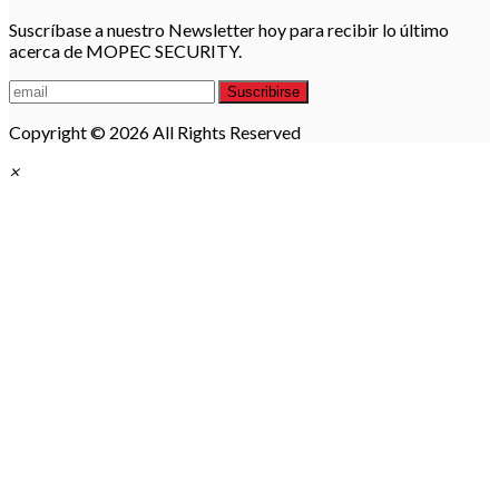
Suscríbase a nuestro Newsletter hoy para recibir lo último
acerca de MOPEC SECURITY.
Suscribirse
Copyright © 2026 All Rights Reserved
×