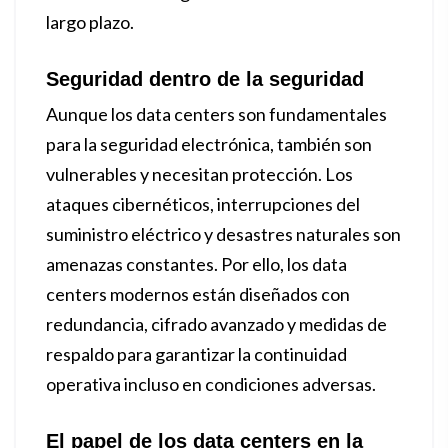
largo plazo.
Seguridad dentro de la seguridad
Aunque los data centers son fundamentales
para la seguridad electrónica, también son
vulnerables y necesitan protección. Los
ataques cibernéticos, interrupciones del
suministro eléctrico y desastres naturales son
amenazas constantes. Por ello, los data
centers modernos están diseñados con
redundancia, cifrado avanzado y medidas de
respaldo para garantizar la continuidad
operativa incluso en condiciones adversas.
El papel de los data centers en la