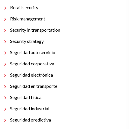
Retail security
Risk management
Security in transportation
Security strategy
Seguridad autoservicio
Seguridad corporativa
Seguridad electrónica
Seguridad en transporte
Seguridad física
Seguridad industrial
Seguridad predictiva