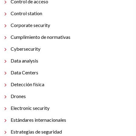
Control de acceso
Control station
Corporate security
Cumplimiento de normativas
Cybersecurity
Data analysis
Data Centers
Detección física
Drones
Electronic security
Estándares internacionales
Estrategias de seguridad