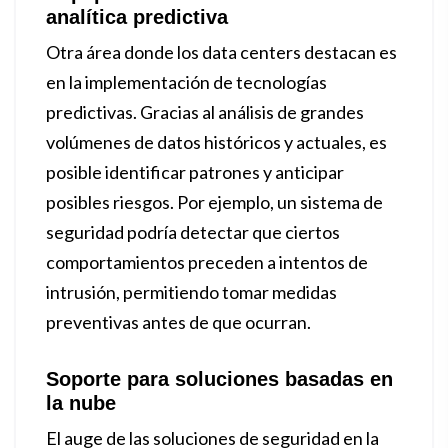
analítica predictiva
Otra área donde los data centers destacan es
en la implementación de tecnologías
predictivas. Gracias al análisis de grandes
volúmenes de datos históricos y actuales, es
posible identificar patrones y anticipar
posibles riesgos. Por ejemplo, un sistema de
seguridad podría detectar que ciertos
comportamientos preceden a intentos de
intrusión, permitiendo tomar medidas
preventivas antes de que ocurran.
Soporte para soluciones basadas en
la nube
El auge de las soluciones de seguridad en la