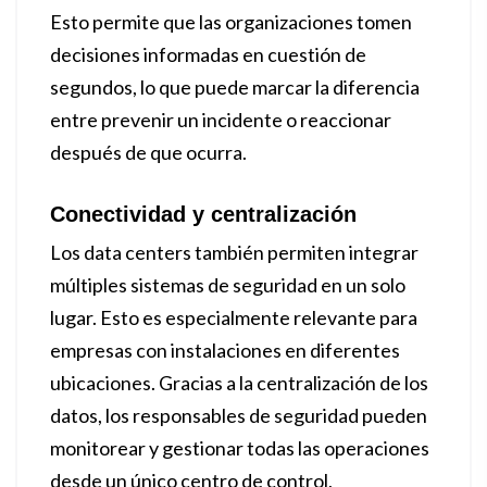
Esto permite que las organizaciones tomen
decisiones informadas en cuestión de
segundos, lo que puede marcar la diferencia
entre prevenir un incidente o reaccionar
después de que ocurra.
Conectividad y centralización
Los data centers también permiten integrar
múltiples sistemas de seguridad en un solo
lugar. Esto es especialmente relevante para
empresas con instalaciones en diferentes
ubicaciones. Gracias a la centralización de los
datos, los responsables de seguridad pueden
monitorear y gestionar todas las operaciones
desde un único centro de control,