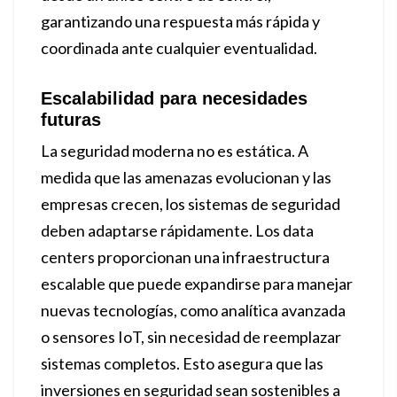
garantizando una respuesta más rápida y
coordinada ante cualquier eventualidad.
Escalabilidad para necesidades
futuras
La seguridad moderna no es estática. A
medida que las amenazas evolucionan y las
empresas crecen, los sistemas de seguridad
deben adaptarse rápidamente. Los data
centers proporcionan una infraestructura
escalable que puede expandirse para manejar
nuevas tecnologías, como analítica avanzada
o sensores IoT, sin necesidad de reemplazar
sistemas completos. Esto asegura que las
inversiones en seguridad sean sostenibles a