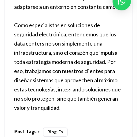
adaptarse a un entorno en constante cambio.
Como especialistas en soluciones de
seguridad electrónica, entendemos que los
data centers no son simplemente una
infraestructura, sino el corazón que impulsa
toda estrategia moderna de seguridad. Por
eso, trabajamos con nuestros clientes para
diseñar sistemas que aprovechen al máximo
estas tecnologías, integrando soluciones que
no solo protegen, sino que también generan
valor y tranquilidad.
Post Tags :
Blog-Es