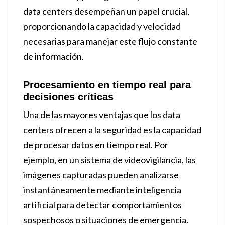
data centers desempeñan un papel crucial,
proporcionando la capacidad y velocidad
necesarias para manejar este flujo constante
de información.
Procesamiento en tiempo real para
decisiones críticas
Una de las mayores ventajas que los data
centers ofrecen a la seguridad es la capacidad
de procesar datos en tiempo real. Por
ejemplo, en un sistema de videovigilancia, las
imágenes capturadas pueden analizarse
instantáneamente mediante inteligencia
artificial para detectar comportamientos
sospechosos o situaciones de emergencia.