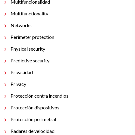
Multifuncionalidad
Multifunctionality
Networks
Perimeter protection
Physical security
Predictive security
Privacidad
Privacy
Protección contra incendios
Protección dispositivos
Protección perimetral
Radares de velocidad