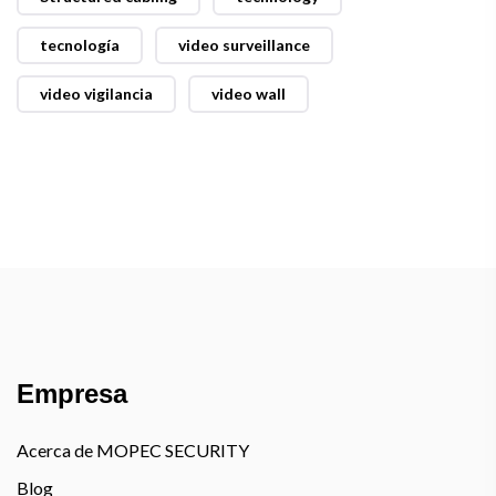
tecnología
video surveillance
video vigilancia
video wall
Empresa
Acerca de MOPEC SECURITY
Blog