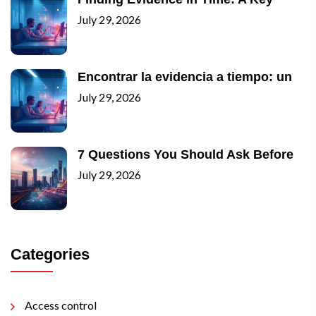
July 29, 2026
Encontrar la evidencia a tiempo: un
July 29, 2026
7 Questions You Should Ask Before
July 29, 2026
Categories
Access control