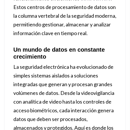
Estos centros de procesamiento de datos son
la columna vertebral de la seguridad moderna,
permitiendo gestionar, almacenar y analizar
información clave en tiempo real.
Un mundo de datos en constante
crecimiento
La seguridad electrónica ha evolucionado de
simples sistemas aislados a soluciones
integradas que generan y procesan grandes
volúmenes de datos. Desde la videovigilancia
con analítica de video hasta los controles de
acceso biométricos, cada interacción genera
datos que deben ser procesados,
almacenados y protegidos. Aquí es donde los