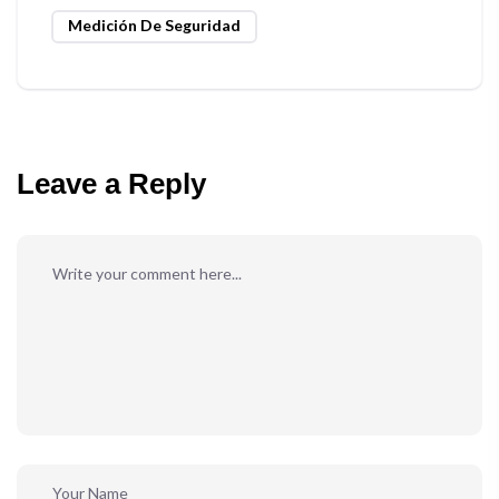
Medición De Seguridad
Leave a Reply