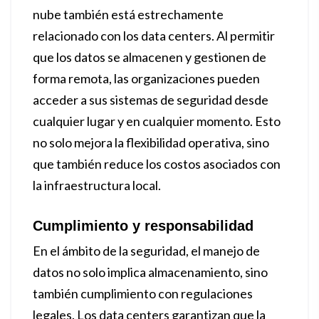
nube también está estrechamente
relacionado con los data centers. Al permitir
que los datos se almacenen y gestionen de
forma remota, las organizaciones pueden
acceder a sus sistemas de seguridad desde
cualquier lugar y en cualquier momento. Esto
no solo mejora la flexibilidad operativa, sino
que también reduce los costos asociados con
la infraestructura local.
Cumplimiento y responsabilidad
En el ámbito de la seguridad, el manejo de
datos no solo implica almacenamiento, sino
también cumplimiento con regulaciones
legales. Los data centers garantizan que la