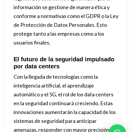
información se gestione de manera ética y
conforme a normativas como el GDPR o la Ley
de Protección de Datos Personales. Esto
protege tanto a las empresas como a los
usuarios finales.
El futuro de la seguridad impulsado
por data centers
Con la llegada de tecnologías como la
inteligencia artificial, el aprendizaje
automático y el 5G, el rol de los data centers
en la seguridad continuará creciendo. Estas
innovaciones aumentarán la capacidad de los
sistemas de seguridad para anticipar
amenazas, responder con mayor precisión y