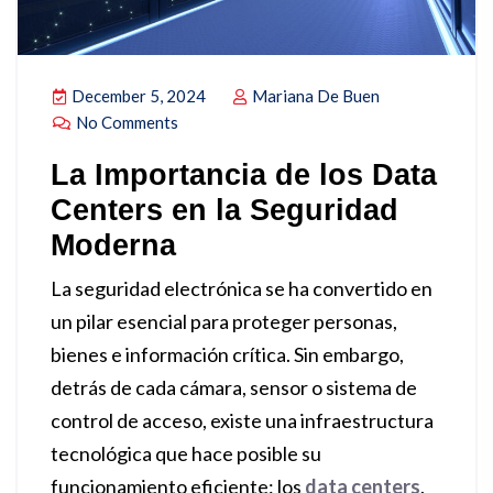
December 5, 2024
Mariana De Buen
No Comments
La Importancia de los Data
Centers en la Seguridad
Moderna
La seguridad electrónica se ha convertido en
un pilar esencial para proteger personas,
bienes e información crítica. Sin embargo,
detrás de cada cámara, sensor o sistema de
control de acceso, existe una infraestructura
tecnológica que hace posible su
funcionamiento eficiente: los
data centers
.