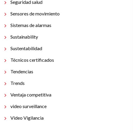
Seguridad salud
Sensores de movimiento
Sistemas de alarmas
Sustainability
Sustentabilidad
Técnicos certificados
Tendencias
Trends
Ventaja competitiva
video surveillance
Video Vigilancia