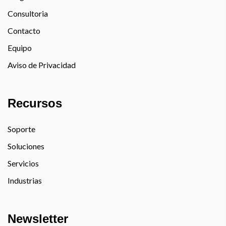
Consultoria
Contacto
Equipo
Aviso de Privacidad
Recursos
Soporte
Soluciones
Servicios
Industrias
Newsletter