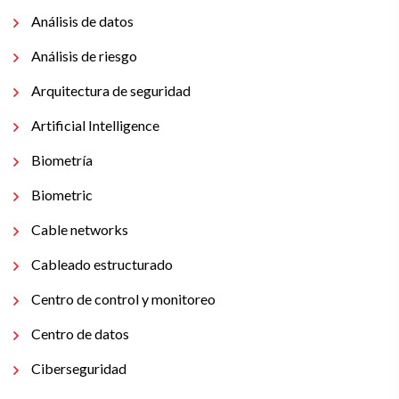
Análisis de datos
Análisis de riesgo
Arquitectura de seguridad
Artificial Intelligence
Biometría
Biometric
Cable networks
Cableado estructurado
Centro de control y monitoreo
Centro de datos
Ciberseguridad