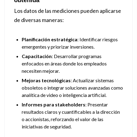
obtenida
Los datos de las mediciones pueden aplicarse
de diversas maneras:
Planificación estratégica
: Identificar riesgos
emergentes y priorizar inversiones.
Capacitación
: Desarrollar programas
enfocados en áreas donde los empleados
necesiten mejorar.
Mejoras tecnológicas
: Actualizar sistemas
obsoletos o integrar soluciones avanzadas como
analítica de video o inteligencia artificial.
Informes para stakeholders
: Presentar
resultados claros y cuantificables a la dirección
o accionistas, reforzando el valor de las
iniciativas de seguridad.