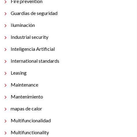
Fire prevention
Guardias de seguridad
Iluminación
Industrial security
Inteligencia Artificial
International standards
Leasing
Maintenance
Mantenimiento
mapas de calor
Multifuncionalidad
Multifunctionality