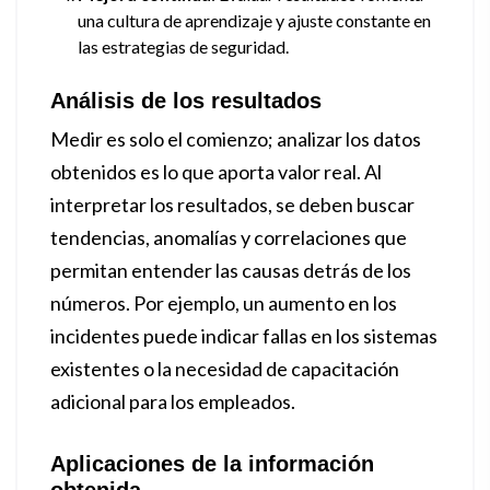
una cultura de aprendizaje y ajuste constante en
las estrategias de seguridad.
Análisis de los resultados
Medir es solo el comienzo; analizar los datos
obtenidos es lo que aporta valor real. Al
interpretar los resultados, se deben buscar
tendencias, anomalías y correlaciones que
permitan entender las causas detrás de los
números. Por ejemplo, un aumento en los
incidentes puede indicar fallas en los sistemas
existentes o la necesidad de capacitación
adicional para los empleados.
Aplicaciones de la información