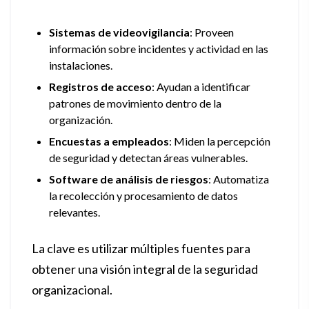
Sistemas de videovigilancia
: Proveen
información sobre incidentes y actividad en las
instalaciones.
Registros de acceso
: Ayudan a identificar
patrones de movimiento dentro de la
organización.
Encuestas a empleados
: Miden la percepción
de seguridad y detectan áreas vulnerables.
Software de análisis de riesgos
: Automatiza
la recolección y procesamiento de datos
relevantes.
La clave es utilizar múltiples fuentes para
obtener una visión integral de la seguridad
organizacional.