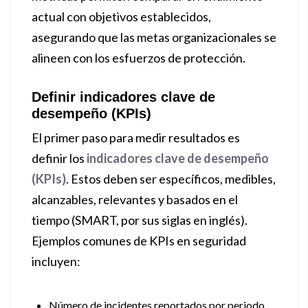
actual con objetivos establecidos,
asegurando que las metas organizacionales se
alineen con los esfuerzos de protección.
Definir indicadores clave de
desempeño (KPIs)
El primer paso para medir resultados es
definir los
indicadores clave de desempeño
(KPIs)
. Estos deben ser específicos, medibles,
alcanzables, relevantes y basados en el
tiempo (SMART, por sus siglas en inglés).
Ejemplos comunes de KPIs en seguridad
incluyen:
Número de incidentes reportados por periodo.