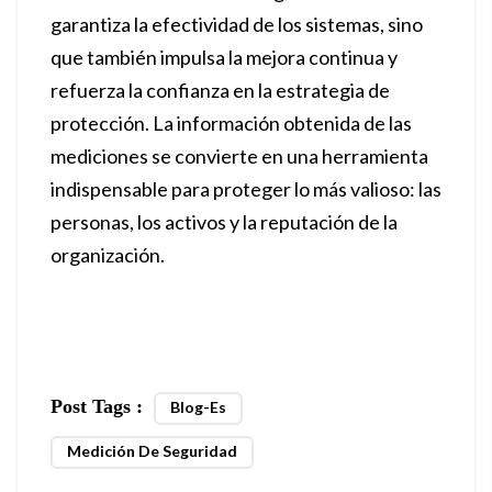
garantiza la efectividad de los sistemas, sino
que también impulsa la mejora continua y
refuerza la confianza en la estrategia de
protección. La información obtenida de las
mediciones se convierte en una herramienta
indispensable para proteger lo más valioso: las
personas, los activos y la reputación de la
organización.
Post Tags :
Blog-Es
Medición De Seguridad