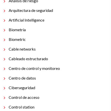
Análisis de riesgo
Arquitectura de seguridad
Artificial Intelligence
Biometría
Biometric
Cable networks
Cableado estructurado
Centro de control y monitoreo
Centro de datos
Ciberseguridad
Control de acceso
Control station