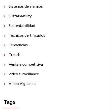
Sistemas de alarmas
Sustainability
Sustentabilidad
Técnicos certificados
Tendencias
Trends
Ventaja competitiva
video surveillance
Video Vigilancia
Tags