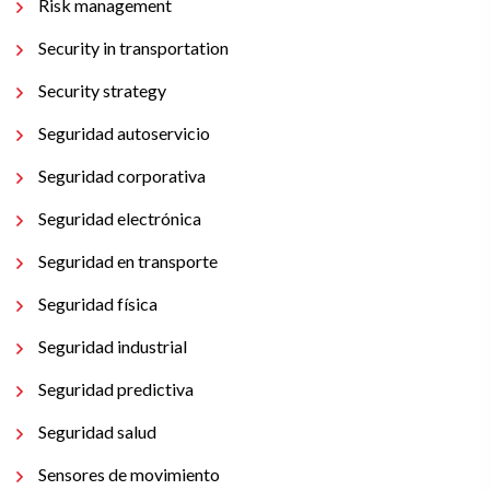
Risk management
Security in transportation
Security strategy
Seguridad autoservicio
Seguridad corporativa
Seguridad electrónica
Seguridad en transporte
Seguridad física
Seguridad industrial
Seguridad predictiva
Seguridad salud
Sensores de movimiento