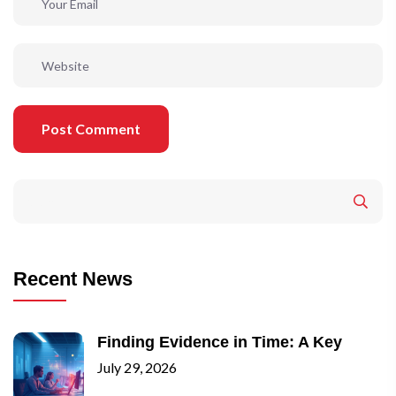
Post Comment
Recent News
Finding Evidence in Time: A Key
July 29, 2026