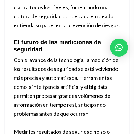
clara a todos los niveles, fomentando una
cultura de seguridad donde cada empleado
entienda su papel en la prevención de riesgos.
El futuro de las mediciones de
seguridad
Con el avance de la tecnología, la medición de
los resultados de seguridad se está volviendo
más precisa y automatizada. Herramientas
como la inteligencia artificial y el big data
permiten procesar grandes volúmenes de
información en tiempo real, anticipando
problemas antes de que ocurran.
Medir los resultados de seguridad no solo