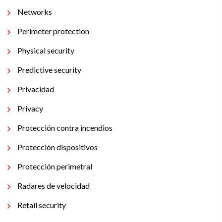
Networks
Perimeter protection
Physical security
Predictive security
Privacidad
Privacy
Protección contra incendios
Protección dispositivos
Protección perimetral
Radares de velocidad
Retail security