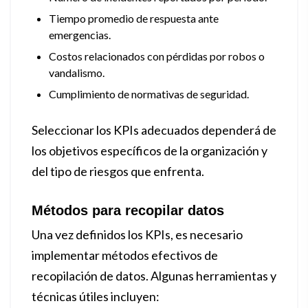
Tiempo promedio de respuesta ante
emergencias.
Costos relacionados con pérdidas por robos o
vandalismo.
Cumplimiento de normativas de seguridad.
Seleccionar los KPIs adecuados dependerá de
los objetivos específicos de la organización y
del tipo de riesgos que enfrenta.
Métodos para recopilar datos
Una vez definidos los KPIs, es necesario
implementar métodos efectivos de
recopilación de datos. Algunas herramientas y
técnicas útiles incluyen: