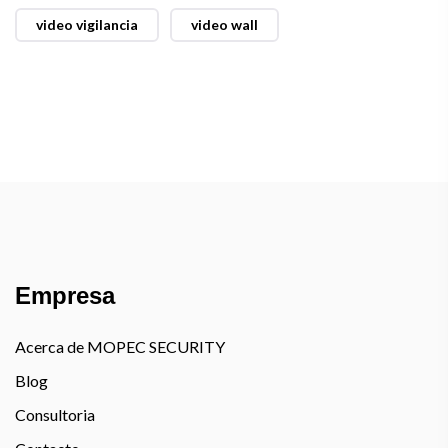
video vigilancia
video wall
Empresa
Acerca de MOPEC SECURITY
Blog
Consultoria