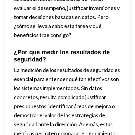
evaluar el desempeño, justificar inversiones y
tomar decisiones basadas en datos. Pero,
¿cómo se lleva a cabo esta tarea y qué
beneficios trae consigo?
¿Por qué medir los resultados de
seguridad?
La medición de los resultados de seguridad es
esencial para entender qué tan efectivos son
los sistemas implementados. Sin datos
concretos, resulta complicado justificar
presupuestos, identificar áreas de mejora o
demostrar el valor de las estrategias de
seguridad ante la dirección. Además, estas
métricas permiten comparar el rendimiento