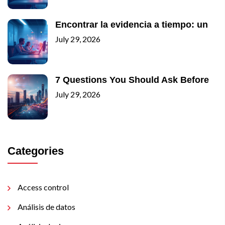
Encontrar la evidencia a tiempo: un
July 29, 2026
7 Questions You Should Ask Before
July 29, 2026
Categories
Access control
Análisis de datos