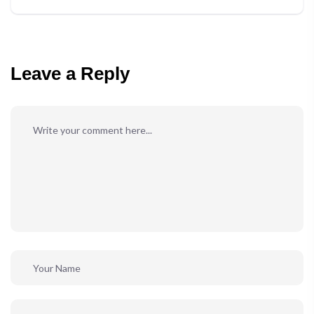
Leave a Reply