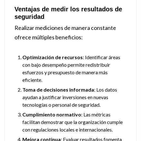
Ventajas de medir los resultados de
seguridad
Realizar mediciones de manera constante
ofrece múltiples beneficios:
Optimización de recursos
: Identificar áreas
con bajo desempeño permite redistribuir
esfuerzos y presupuesto de manera más
eficiente.
Toma de decisiones informada
: Los datos
ayudan a justificar inversiones en nuevas
tecnologías o personal de seguridad.
Cumplimiento normativo
: Las métricas
facilitan demostrar que la organización cumple
con regulaciones locales e internacionales.
Mejora continua
: Evaluar resultados fomenta