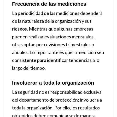
Frecuencia de las mediciones
La periodicidad de las mediciones dependerá
de la naturaleza de la organización y sus
riesgos. Mientras que algunas empresas
pueden realizar evaluaciones mensuales,
otras optan por revisiones trimestrales o
anuales. Lo importante es que la medición sea
consistente para identificar tendencias a lo
largo del tiempo.
Involucrar a toda la organización
La seguridad no es responsabilidad exclusiva
del departamento de protección; involucra a
toda la organización. Por ello, los resultados
obtenidos deben comunicarse de manera