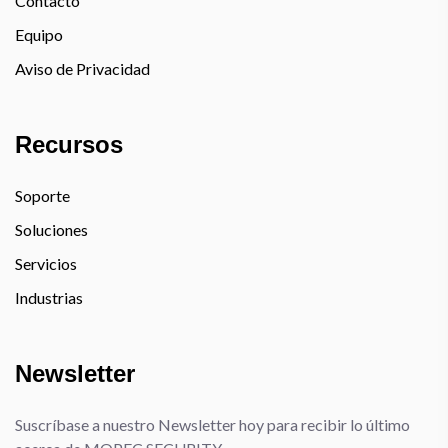
Contacto
Equipo
Aviso de Privacidad
Recursos
Soporte
Soluciones
Servicios
Industrias
Newsletter
Suscríbase a nuestro Newsletter hoy para recibir lo último