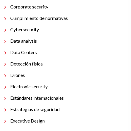
Corporate security
Cumplimiento de normativas
Cybersecurity
Data analysis
Data Centers
Detección física
Drones
Electronic security
Estándares internacionales
Estrategias de seguridad
Executive Design