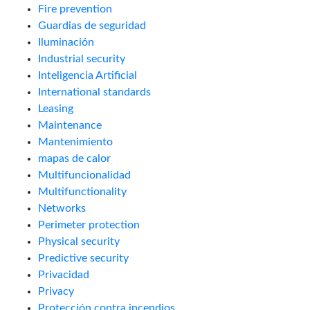
Fire prevention
Guardias de seguridad
Iluminación
Industrial security
Inteligencia Artificial
International standards
Leasing
Maintenance
Mantenimiento
mapas de calor
Multifuncionalidad
Multifunctionality
Networks
Perimeter protection
Physical security
Predictive security
Privacidad
Privacy
Protección contra incendios