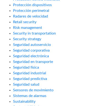
Protección dispositivos
Protección perimetral
Radares de velocidad
Retail security
Risk management
Security in transportation
Security strategy
Seguridad autoservicio
Seguridad corporativa
Seguridad electrónica
Seguridad en transporte
Seguridad física
Seguridad industrial
Seguridad predictiva
Seguridad salud
Sensores de movimiento
Sistemas de alarmas
Sustainability