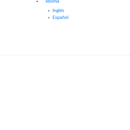
Idioma
Inglés
Español