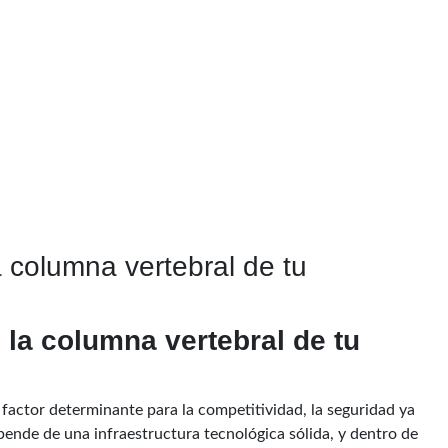
a columna vertebral de tu
 la columna vertebral de tu
n factor determinante para la competitividad, la seguridad ya
ende de una infraestructura tecnológica sólida, y dentro de