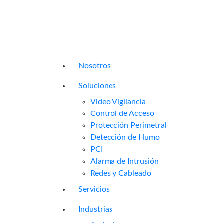
Nosotros
Soluciones
Video Vigilancia
Control de Acceso
Protección Perimetral
Detección de Humo
PCI
Alarma de Intrusión
Redes y Cableado
Servicios
Industrias