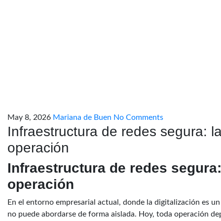
May 8, 2026
Mariana de Buen
No Comments
Infraestructura de redes segura: l
operación
Infraestructura de redes segura:
operación
En el entorno empresarial actual, donde la digitalización es u
no puede abordarse de forma aislada. Hoy, toda operación dep