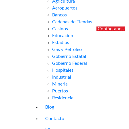
Agricultura
Aeropuertos
Bancos
Cadenas de Tiendas
Casinos
¡Contáctanos!
Educacion
Estadios
Gas y Petróleo
Gobierno Estatal
Gobierno Federal
Hospitales
Industrial
Mineria
Puertos
Residencial
Blog
Contacto