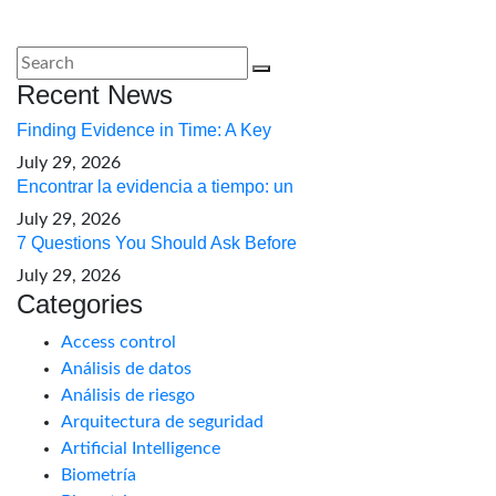
Recent News
Finding Evidence in Time: A Key
July 29, 2026
Encontrar la evidencia a tiempo: un
July 29, 2026
7 Questions You Should Ask Before
July 29, 2026
Categories
Access control
Análisis de datos
Análisis de riesgo
Arquitectura de seguridad
Artificial Intelligence
Biometría