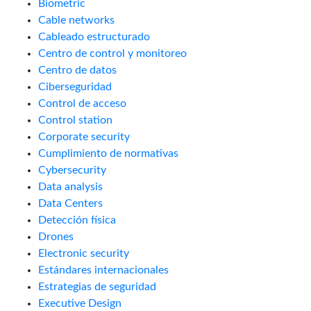
Biometric
Cable networks
Cableado estructurado
Centro de control y monitoreo
Centro de datos
Ciberseguridad
Control de acceso
Control station
Corporate security
Cumplimiento de normativas
Cybersecurity
Data analysis
Data Centers
Detección física
Drones
Electronic security
Estándares internacionales
Estrategias de seguridad
Executive Design