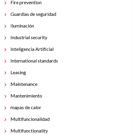
Fire prevention
Guardias de seguridad
Iluminación
Industrial security
Inteligencia Artificial
International standards
Leasing
Maintenance
Mantenimiento
mapas de calor
Multifuncionalidad
Multifunctionality