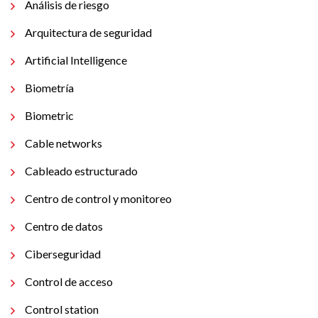
Análisis de riesgo
Arquitectura de seguridad
Artificial Intelligence
Biometría
Biometric
Cable networks
Cableado estructurado
Centro de control y monitoreo
Centro de datos
Ciberseguridad
Control de acceso
Control station