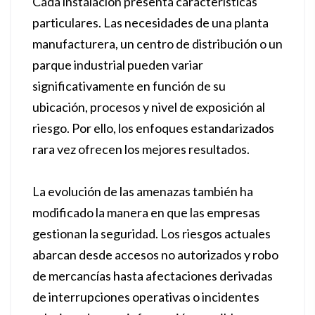
Cada instalación presenta características
particulares. Las necesidades de una planta
manufacturera, un centro de distribución o un
parque industrial pueden variar
significativamente en función de su
ubicación, procesos y nivel de exposición al
riesgo. Por ello, los enfoques estandarizados
rara vez ofrecen los mejores resultados.
La evolución de las amenazas también ha
modificado la manera en que las empresas
gestionan la seguridad. Los riesgos actuales
abarcan desde accesos no autorizados y robo
de mercancías hasta afectaciones derivadas
de interrupciones operativas o incidentes