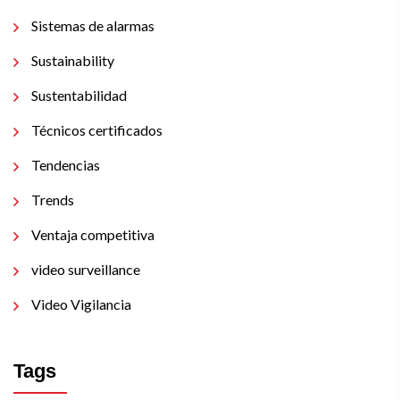
Sistemas de alarmas
Sustainability
Sustentabilidad
Técnicos certificados
Tendencias
Trends
Ventaja competitiva
video surveillance
Video Vigilancia
Tags