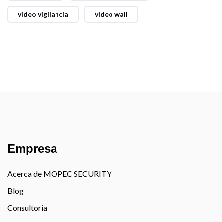
video vigilancia
video wall
Empresa
Acerca de MOPEC SECURITY
Blog
Consultoria