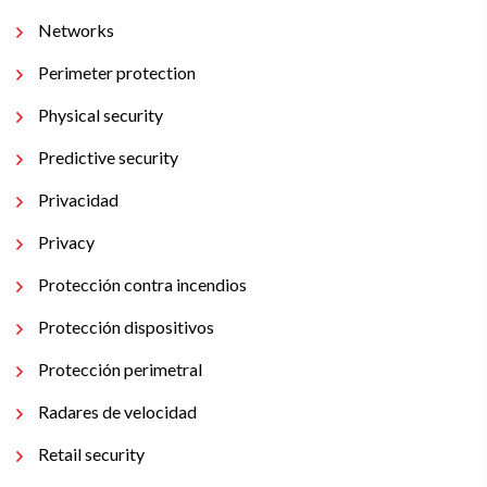
Networks
Perimeter protection
Physical security
Predictive security
Privacidad
Privacy
Protección contra incendios
Protección dispositivos
Protección perimetral
Radares de velocidad
Retail security