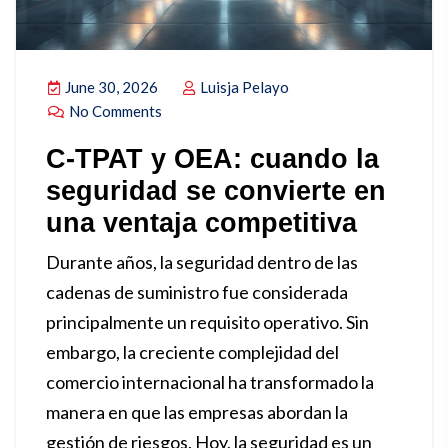
June 30, 2026
Luisja Pelayo
No Comments
C-TPAT y OEA: cuando la
seguridad se convierte en
una ventaja competitiva
Durante años, la seguridad dentro de las
cadenas de suministro fue considerada
principalmente un requisito operativo. Sin
embargo, la creciente complejidad del
comercio internacional ha transformado la
manera en que las empresas abordan la
gestión de riesgos. Hoy, la seguridad es un