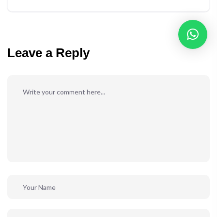
Leave a Reply