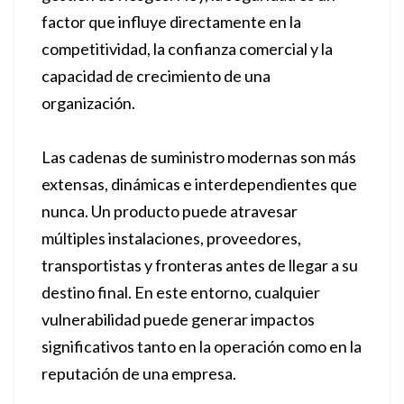
factor que influye directamente en la
competitividad, la confianza comercial y la
capacidad de crecimiento de una
organización.
Las cadenas de suministro modernas son más
extensas, dinámicas e interdependientes que
nunca. Un producto puede atravesar
múltiples instalaciones, proveedores,
transportistas y fronteras antes de llegar a su
destino final. En este entorno, cualquier
vulnerabilidad puede generar impactos
significativos tanto en la operación como en la
reputación de una empresa.