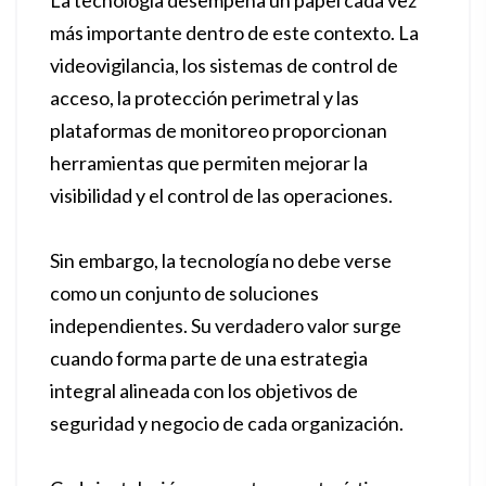
La tecnología desempeña un papel cada vez
más importante dentro de este contexto. La
videovigilancia, los sistemas de control de
acceso, la protección perimetral y las
plataformas de monitoreo proporcionan
herramientas que permiten mejorar la
visibilidad y el control de las operaciones.
Sin embargo, la tecnología no debe verse
como un conjunto de soluciones
independientes. Su verdadero valor surge
cuando forma parte de una estrategia
integral alineada con los objetivos de
seguridad y negocio de cada organización.