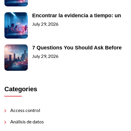
Encontrar la evidencia a tiempo: un
July 29, 2026
7 Questions You Should Ask Before
July 29, 2026
Categories
Access control
Análisis de datos