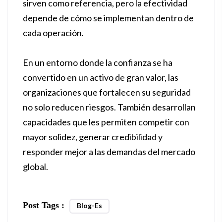
sirven como referencia, pero la efectividad
depende de cómo se implementan dentro de
cada operación.
En un entorno donde la confianza se ha
convertido en un activo de gran valor, las
organizaciones que fortalecen su seguridad
no solo reducen riesgos. También desarrollan
capacidades que les permiten competir con
mayor solidez, generar credibilidad y
responder mejor a las demandas del mercado
global.
Post Tags :
Blog-Es