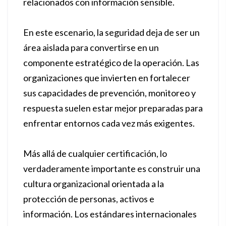
relacionados con información sensible.
En este escenario, la seguridad deja de ser un
área aislada para convertirse en un
componente estratégico de la operación. Las
organizaciones que invierten en fortalecer
sus capacidades de prevención, monitoreo y
respuesta suelen estar mejor preparadas para
enfrentar entornos cada vez más exigentes.
Más allá de cualquier certificación, lo
verdaderamente importante es construir una
cultura organizacional orientada a la
protección de personas, activos e
información. Los estándares internacionales