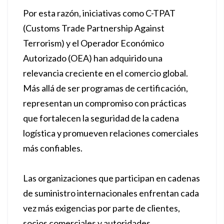
Por esta razón, iniciativas como C-TPAT
(Customs Trade Partnership Against
Terrorism) y el Operador Económico
Autorizado (OEA) han adquirido una
relevancia creciente en el comercio global.
Más allá de ser programas de certificación,
representan un compromiso con prácticas
que fortalecen la seguridad de la cadena
logística y promueven relaciones comerciales
más confiables.
Las organizaciones que participan en cadenas
de suministro internacionales enfrentan cada
vez más exigencias por parte de clientes,
socios comerciales y autoridades