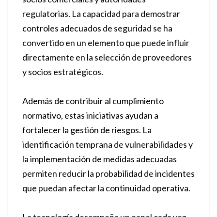
regulatorias. La capacidad para demostrar
controles adecuados de seguridad se ha
convertido en un elemento que puede influir
directamente en la selección de proveedores
y socios estratégicos.
Además de contribuir al cumplimiento
normativo, estas iniciativas ayudan a
fortalecer la gestión de riesgos. La
identificación temprana de vulnerabilidades y
la implementación de medidas adecuadas
permiten reducir la probabilidad de incidentes
que puedan afectar la continuidad operativa.