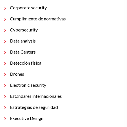
Corporate security
Cumplimiento de normativas
Cybersecurity
Data analysis
Data Centers
Detección física
Drones
Electronic security
Estándares internacionales
Estrategias de seguridad
Executive Design