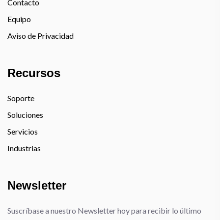
Contacto
Equipo
Aviso de Privacidad
Recursos
Soporte
Soluciones
Servicios
Industrias
Newsletter
Suscríbase a nuestro Newsletter hoy para recibir lo último