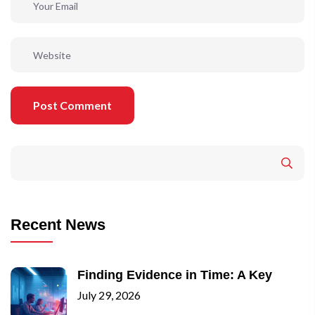
Post Comment
Recent News
Finding Evidence in Time: A Key
July 29, 2026