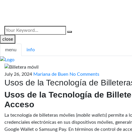
close
menu
info
July 26, 2024
Mariana de Buen
No Comments
Usos de la Tecnología de Billeter
Usos de la Tecnología de Billete
Acceso
La tecnología de billeteras móviles (
mobile wallets
) permite a 
credenciales electrónicas en sus dispositivos móviles, genera
Google Wallet o Samsung Pay. En términos de control de acces