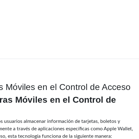
as Móviles en el Control de Acceso
ras Móviles en el Control de
los usuarios almacenar información de tarjetas, boletos y
lmente a través de aplicaciones específicas como Apple Wallet,
o, esta tecnología funciona de la siguiente manera: