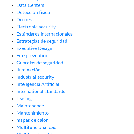
Data Centers
Detección física
Drones
Electronic security
Estándares internacionales
Estrategias de seguridad
Executive Design
Fire prevention
Guardias de seguridad
Iluminación
Industrial security
Inteligencia Artificial
International standards
Leasing
Maintenance
Mantenimiento
mapas de calor
Multifuncionalidad