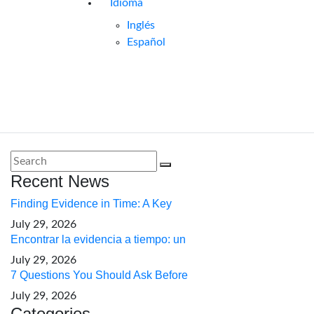
Idioma
Inglés
Español
Recent News
Finding Evidence in Time: A Key
July 29, 2026
Encontrar la evidencia a tiempo: un
July 29, 2026
7 Questions You Should Ask Before
July 29, 2026
Categories