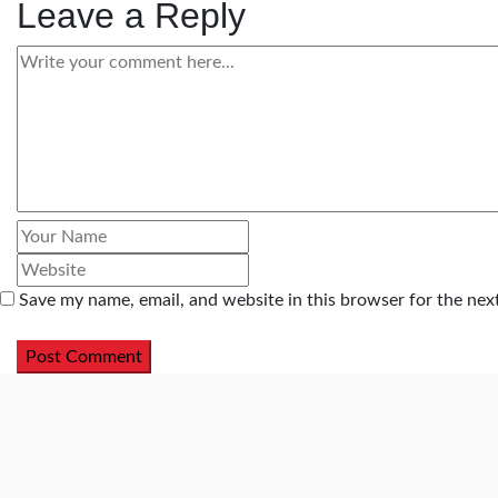
Leave a Reply
Save my name, email, and website in this browser for the nex
Post Comment