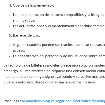
Costos de Implementación:
La implementación de lectores compatibles y la integrac
significativos.
Las actualizaciones y el mantenimiento continuo tambié
Barreras de Uso:
Algunos usuarios pueden ser reacios a adoptar nuevas te
acceso.
La capacitación del personal y de los usuarios sobre cóm
La tecnología de billeteras móviles ofrece una solución moder
embargo, su implementación requiere una consideración cuidad
medida que la tecnología sigue avanzando y se vuelve más ac
diversos entornos, desde oficinas hasta eventos masivos.
Post Tags :
AI
analíticos
blog-es
seguridad electrónica
tecnolo