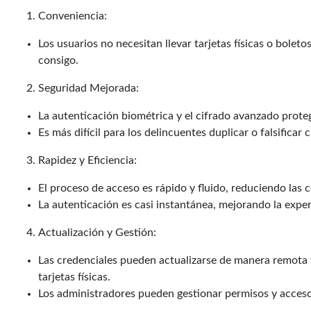
Conveniencia:
Los usuarios no necesitan llevar tarjetas físicas o bolet
consigo.
Seguridad Mejorada:
La autenticación biométrica y el cifrado avanzado prote
Es más difícil para los delincuentes duplicar o falsificar
Rapidez y Eficiencia:
El proceso de acceso es rápido y fluido, reduciendo las 
La autenticación es casi instantánea, mejorando la exper
Actualización y Gestión:
Las credenciales pueden actualizarse de manera remota y
tarjetas físicas.
Los administradores pueden gestionar permisos y acceso