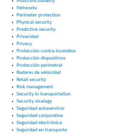
Multifunctionality
Networks
Perimeter protection
Physical security
Predictive security
Privacidad
Privacy
Protección contra incendios
Protección dispositivos
Protección perimetral
Radares de velocidad
Retail security
Risk management
Security in transportation
Security strategy
Seguridad autoservicio
Seguridad corporativa
Seguridad electrónica
Seguridad en transporte