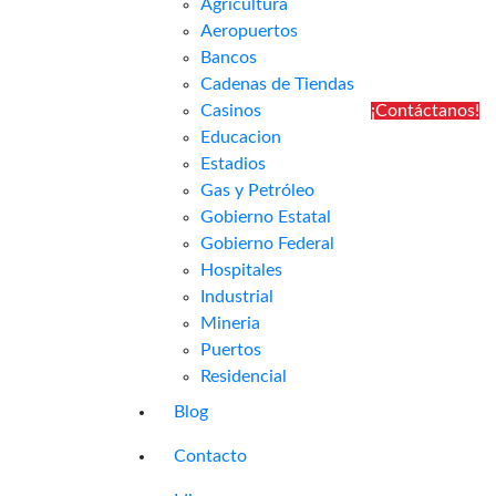
Agricultura
Aeropuertos
Bancos
Cadenas de Tiendas
Casinos
¡Contáctanos!
Educacion
Estadios
Gas y Petróleo
Gobierno Estatal
Gobierno Federal
Hospitales
Industrial
Mineria
Puertos
Residencial
Blog
Contacto