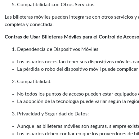
Compatibilidad con Otros Servicios:
Las billeteras móviles pueden integrarse con otros servicios 
completa y conectada.
Contras de Usar Billeteras Móviles para el Control de Acces
Dependencia de Dispositivos Móviles:
Los usuarios necesitan tener sus dispositivos móviles ca
La pérdida o robo del dispositivo móvil puede complicar 
Compatibilidad:
No todos los puntos de acceso pueden estar equipados 
La adopción de la tecnología puede variar según la región
Privacidad y Seguridad de Datos:
Aunque las billeteras móviles son seguras, siempre existe
Los usuarios deben confiar en que los proveedores de b