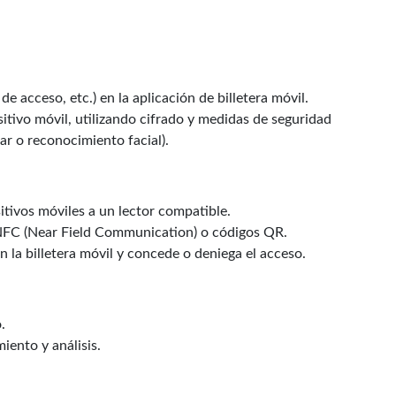
de acceso, etc.) en la aplicación de billetera móvil.
itivo móvil, utilizando cifrado y medidas de seguridad
ar o reconocimiento facial).
itivos móviles a un lector compatible.
 NFC (Near Field Communication) o códigos QR.
en la billetera móvil y concede o deniega el acceso.
.
iento y análisis.