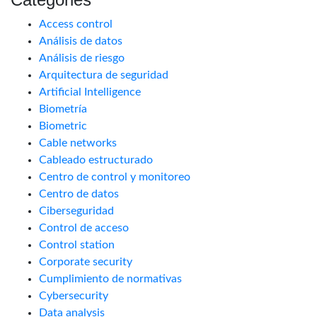
Access control
Análisis de datos
Análisis de riesgo
Arquitectura de seguridad
Artificial Intelligence
Biometría
Biometric
Cable networks
Cableado estructurado
Centro de control y monitoreo
Centro de datos
Ciberseguridad
Control de acceso
Control station
Corporate security
Cumplimiento de normativas
Cybersecurity
Data analysis