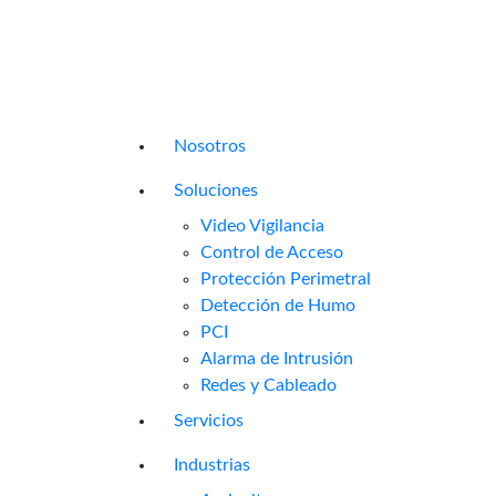
Nosotros
Soluciones
Video Vigilancia
Control de Acceso
Protección Perimetral
Detección de Humo
PCI
Alarma de Intrusión
Redes y Cableado
Servicios
Industrias