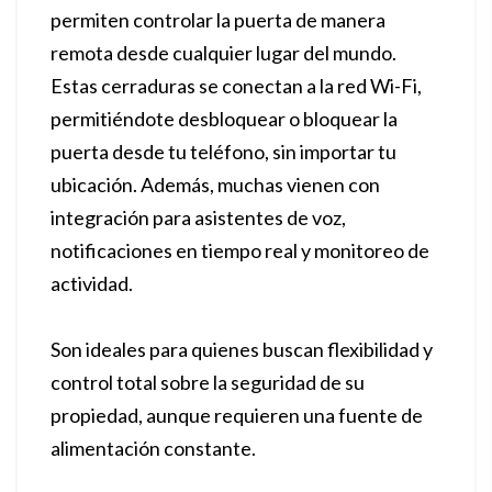
permiten controlar la puerta de manera
remota desde cualquier lugar del mundo.
Estas cerraduras se conectan a la red Wi-Fi,
permitiéndote desbloquear o bloquear la
puerta desde tu teléfono, sin importar tu
ubicación. Además, muchas vienen con
integración para asistentes de voz,
notificaciones en tiempo real y monitoreo de
actividad.
Son ideales para quienes buscan flexibilidad y
control total sobre la seguridad de su
propiedad, aunque requieren una fuente de
alimentación constante.