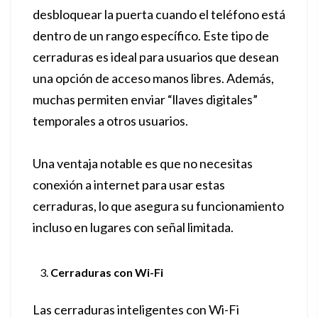
desbloquear la puerta cuando el teléfono está
dentro de un rango específico. Este tipo de
cerraduras es ideal para usuarios que desean
una opción de acceso manos libres. Además,
muchas permiten enviar “llaves digitales”
temporales a otros usuarios.
Una ventaja notable es que no necesitas
conexión a internet para usar estas
cerraduras, lo que asegura su funcionamiento
incluso en lugares con señal limitada.
Cerraduras con Wi-Fi
Las cerraduras inteligentes con Wi-Fi