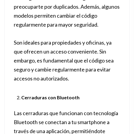
preocuparte por duplicados. Además, algunos
modelos permiten cambiar el código
regularmente para mayor seguridad.
Son ideales para propiedades y oficinas, ya
que ofrecen un acceso conveniente. Sin
embargo, es fundamental que el código sea
seguro y cambie regularmente para evitar
accesos no autorizados.
Cerraduras con Bluetooth
Las cerraduras que funcionan con tecnología
Bluetooth se conectan a tu smartphone a
través de una aplicación, permitiéndote