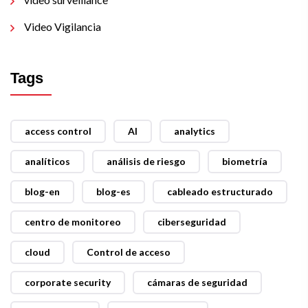
Video Vigilancia
Tags
access control
AI
analytics
analíticos
análisis de riesgo
biometría
blog-en
blog-es
cableado estructurado
centro de monitoreo
ciberseguridad
cloud
Control de acceso
corporate security
cámaras de seguridad