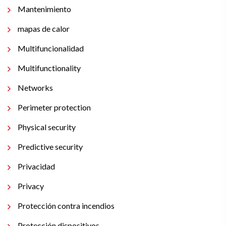
Mantenimiento
mapas de calor
Multifuncionalidad
Multifunctionality
Networks
Perimeter protection
Physical security
Predictive security
Privacidad
Privacy
Protección contra incendios
Protección dispositivos