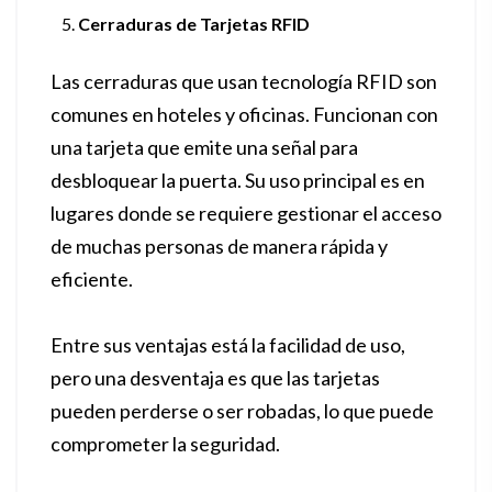
Cerraduras de Tarjetas RFID
Las cerraduras que usan tecnología RFID son
comunes en hoteles y oficinas. Funcionan con
una tarjeta que emite una señal para
desbloquear la puerta. Su uso principal es en
lugares donde se requiere gestionar el acceso
de muchas personas de manera rápida y
eficiente.
Entre sus ventajas está la facilidad de uso,
pero una desventaja es que las tarjetas
pueden perderse o ser robadas, lo que puede
comprometer la seguridad.