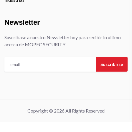
Newsletter
Suscríbase a nuestro Newsletter hoy para recibir lo último
acerca de MOPEC SECURITY.
Suscribirse
Copyright © 2026 All Rights Reserved