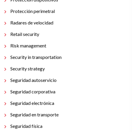
Protección perimetral
Radares de velocidad
Retail security
Risk management
Security in transportation
Security strategy
Seguridad autoservicio
Seguridad corporativa
Seguridad electrónica
Seguridad en transporte
Seguridad física