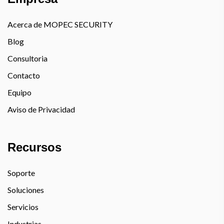
Acerca de MOPEC SECURITY
Blog
Consultoria
Contacto
Equipo
Aviso de Privacidad
Recursos
Soporte
Soluciones
Servicios
Industrias