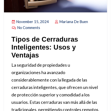
November 15, 2024
Mariana De Buen
No Comments
Tipos de Cerraduras
Inteligentes: Usos y
Ventajas
La seguridad de propiedades u
organizaciones ha avanzado
considerablemente con la llegada de las
cerraduras inteligentes, que ofrecen un nivel
de protección superior y comodidad a los
usuarios. Estas cerraduras van más allá de las
tradicionales, permitiendo controles remotos,