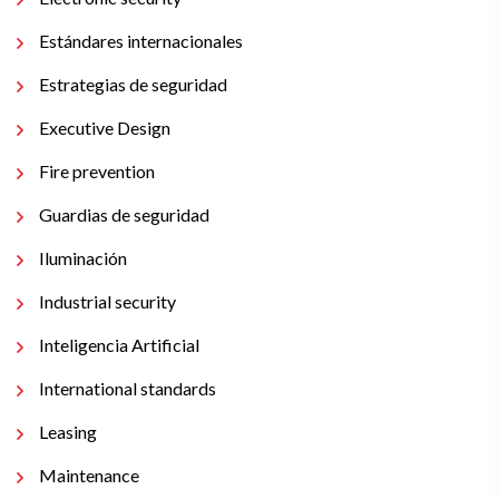
Estándares internacionales
Estrategias de seguridad
Executive Design
Fire prevention
Guardias de seguridad
Iluminación
Industrial security
Inteligencia Artificial
International standards
Leasing
Maintenance