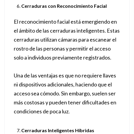
Cerraduras con Reconocimiento Facial
El reconocimiento facial está emergiendo en
el ámbito de las cerraduras inteligentes. Estas
cerraduras utilizan cámaras para escanear el
rostro de las personas y permitir el acceso
solo a individuos previamente registrados.
Una de las ventajas es que no requiere llaves
ni dispositivos adicionales, haciendo que el
acceso sea cómodo. Sin embargo, suelen ser
más costosas y pueden tener dificultades en
condiciones de poca luz.
Cerraduras Inteligentes Híbridas