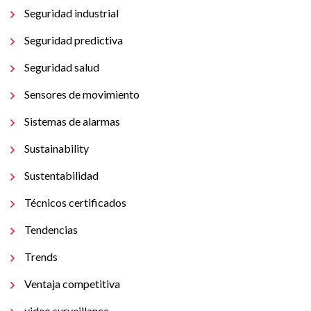
Seguridad industrial
Seguridad predictiva
Seguridad salud
Sensores de movimiento
Sistemas de alarmas
Sustainability
Sustentabilidad
Técnicos certificados
Tendencias
Trends
Ventaja competitiva
video surveillance