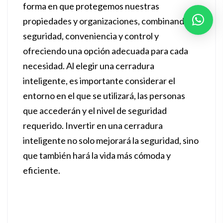
forma en que protegemos nuestras
propiedades y organizaciones, combinando
seguridad, conveniencia y control y
ofreciendo una opción adecuada para cada
necesidad. Al elegir una cerradura
inteligente, es importante considerar el
entorno en el que se utilizará, las personas
que accederán y el nivel de seguridad
requerido. Invertir en una cerradura
inteligente no solo mejorará la seguridad, sino
que también hará la vida más cómoda y
eficiente.