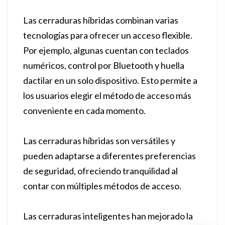
Las cerraduras híbridas combinan varias
tecnologías para ofrecer un acceso flexible.
Por ejemplo, algunas cuentan con teclados
numéricos, control por Bluetooth y huella
dactilar en un solo dispositivo. Esto permite a
los usuarios elegir el método de acceso más
conveniente en cada momento.
Las cerraduras híbridas son versátiles y
pueden adaptarse a diferentes preferencias
de seguridad, ofreciendo tranquilidad al
contar con múltiples métodos de acceso.
Las cerraduras inteligentes han mejorado la