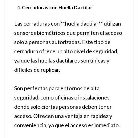
Cerraduras con Huella Dactilar
Las cerraduras con **huella dactilar** utilizan
sensores biométricos que permiten el acceso
solo a personas autorizadas. Este tipo de
cerradura ofrece un alto nivel de seguridad,
ya que las huellas dactilares son únicas y
difíciles de replicar.
Son perfectas para entornos de alta
seguridad, como oficinas o instalaciones
donde solo ciertas personas deben tener
acceso. Ofrecen una ventaja en rapidez y
conveniencia, ya que el acceso es inmediato.