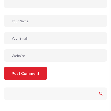
Post Comment