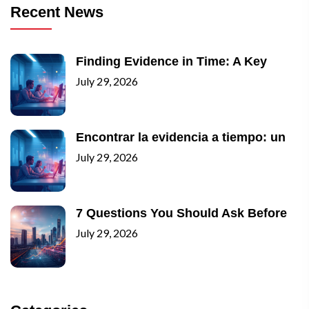
Recent News
Finding Evidence in Time: A Key
July 29, 2026
Encontrar la evidencia a tiempo: un
July 29, 2026
7 Questions You Should Ask Before
July 29, 2026