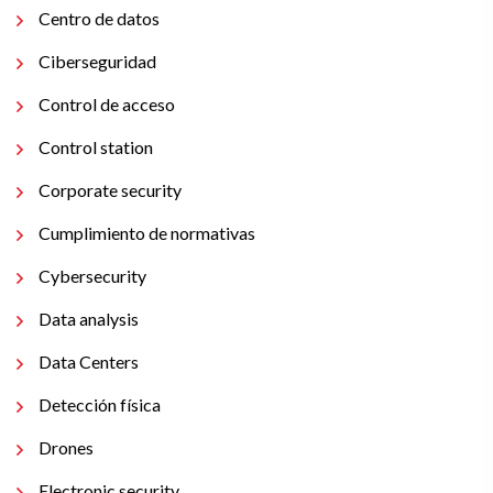
Centro de datos
Ciberseguridad
Control de acceso
Control station
Corporate security
Cumplimiento de normativas
Cybersecurity
Data analysis
Data Centers
Detección física
Drones
Electronic security