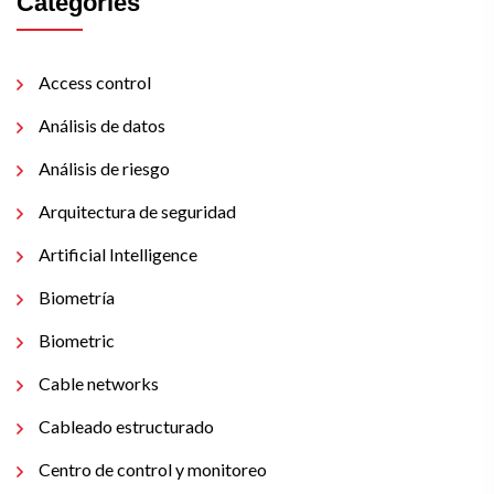
Categories
Access control
Análisis de datos
Análisis de riesgo
Arquitectura de seguridad
Artificial Intelligence
Biometría
Biometric
Cable networks
Cableado estructurado
Centro de control y monitoreo