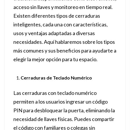
acceso sin llaves y monitoreo en tiempo real.
Existen diferentes tipos de cerraduras
inteligentes, cada una con características,
usos y ventajas adaptadas a diversas
necesidades. Aquí hablaremos sobre los tipos
más comunes y sus beneficios para ayudarte a
elegir la mejor opción para tu espacio.
Cerraduras de Teclado Numérico
Las cerraduras con teclado numérico
permiten a los usuarios ingresar un código
PIN para desbloquear la puerta, eliminando la
necesidad de llaves físicas. Puedes compartir
el código con familiares o colegas sin