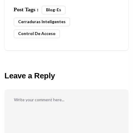
Post Tags :
Blog-Es
Cerraduras Inteligentes
Control De Acceso
Leave a Reply