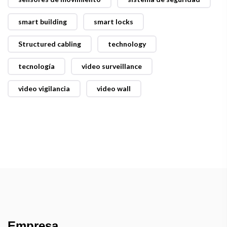
smart building
smart locks
Structured cabling
technology
tecnología
video surveillance
video vigilancia
video wall
Empresa