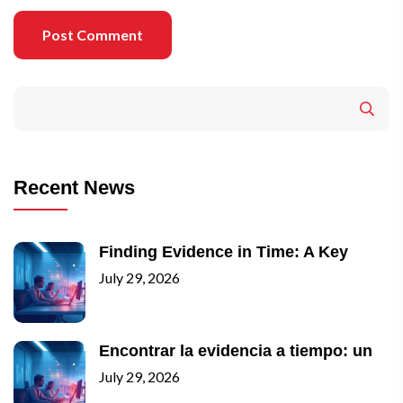
Post Comment
Recent News
Finding Evidence in Time: A Key
July 29, 2026
Encontrar la evidencia a tiempo: un
July 29, 2026