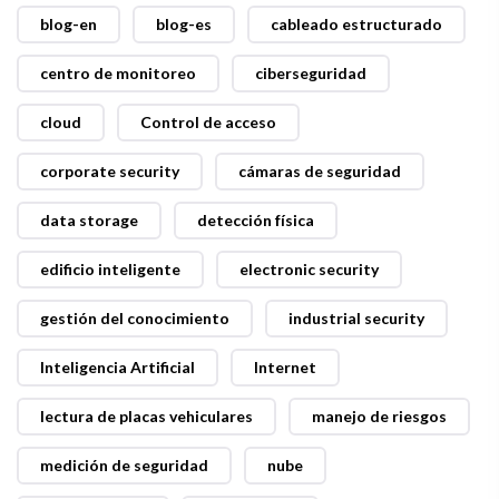
blog-en
blog-es
cableado estructurado
centro de monitoreo
ciberseguridad
cloud
Control de acceso
corporate security
cámaras de seguridad
data storage
detección física
edificio inteligente
electronic security
gestión del conocimiento
industrial security
Inteligencia Artificial
Internet
lectura de placas vehiculares
manejo de riesgos
medición de seguridad
nube