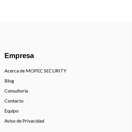
Empresa
Acerca de MOPEC SECURITY
Blog
Consultoria
Contacto
Equipo
Aviso de Privacidad