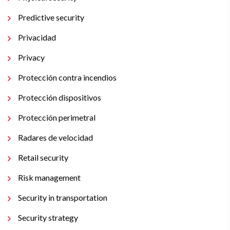
Predictive security
Privacidad
Privacy
Protección contra incendios
Protección dispositivos
Protección perimetral
Radares de velocidad
Retail security
Risk management
Security in transportation
Security strategy