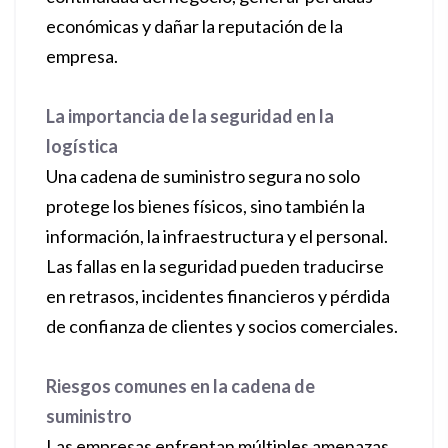
económicas y dañar la reputación de la
empresa.
La importancia de la seguridad en la
logística
Una cadena de suministro segura no solo
protege los bienes físicos, sino también la
información, la infraestructura y el personal.
Las fallas en la seguridad pueden traducirse
en retrasos, incidentes financieros y pérdida
de confianza de clientes y socios comerciales.
Riesgos comunes en la cadena de
suministro
Las empresas enfrentan múltiples amenazas,