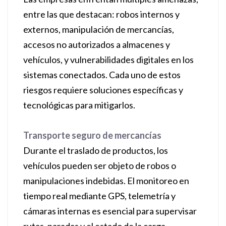
entre las que destacan: robos internos y
externos, manipulación de mercancías,
accesos no autorizados a almacenes y
vehículos, y vulnerabilidades digitales en los
sistemas conectados. Cada uno de estos
riesgos requiere soluciones específicas y
tecnológicas para mitigarlos.
Transporte seguro de mercancías
Durante el traslado de productos, los
vehículos pueden ser objeto de robos o
manipulaciones indebidas. El monitoreo en
tiempo real mediante GPS, telemetría y
cámaras internas es esencial para supervisar