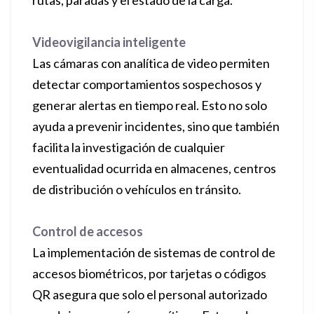
rutas, paradas y el estado de la carga.
Videovigilancia inteligente
Las cámaras con analítica de video permiten
detectar comportamientos sospechosos y
generar alertas en tiempo real. Esto no solo
ayuda a prevenir incidentes, sino que también
facilita la investigación de cualquier
eventualidad ocurrida en almacenes, centros
de distribución o vehículos en tránsito.
Control de accesos
La implementación de sistemas de control de
accesos biométricos, por tarjetas o códigos
QR asegura que solo el personal autorizado