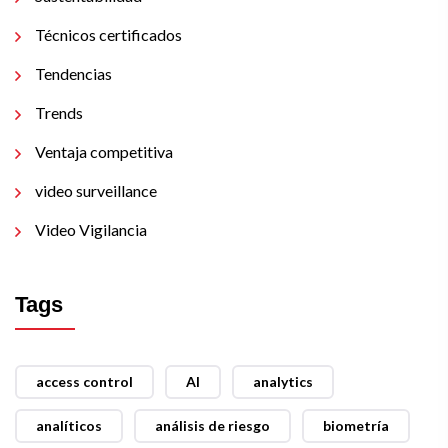
Técnicos certificados
Tendencias
Trends
Ventaja competitiva
video surveillance
Video Vigilancia
Tags
access control
AI
analytics
analíticos
análisis de riesgo
biometría