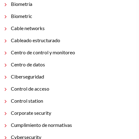
Biometría
Biometric
Cable networks
Cableado estructurado
Centro de control y monitoreo
Centro de datos
Ciberseguridad
Control de acceso
Control station
Corporate security
Cumplimiento de normativas
Cybersecurity