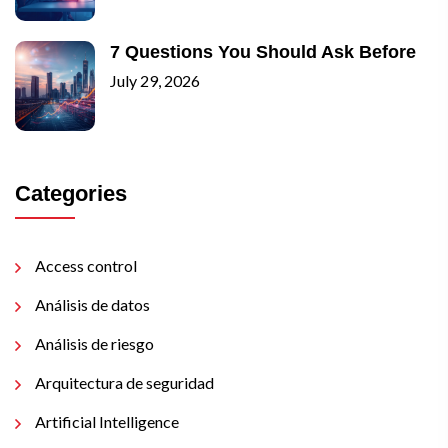
7 Questions You Should Ask Before
July 29, 2026
Categories
Access control
Análisis de datos
Análisis de riesgo
Arquitectura de seguridad
Artificial Intelligence