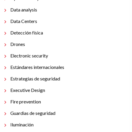
Data analysis
Data Centers
Detección física
Drones
Electronic security
Estándares internacionales
Estrategias de seguridad
Executive Design
Fire prevention
Guardias de seguridad
Iluminación