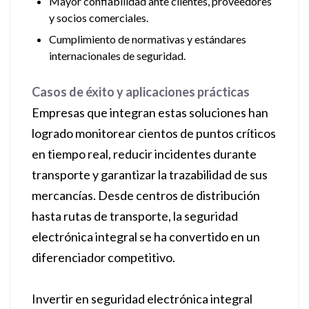
Mayor confiabilidad ante clientes, proveedores
y socios comerciales.
Cumplimiento de normativas y estándares
internacionales de seguridad.
Casos de éxito y aplicaciones prácticas
Empresas que integran estas soluciones han
logrado monitorear cientos de puntos críticos
en tiempo real, reducir incidentes durante
transporte y garantizar la trazabilidad de sus
mercancías. Desde centros de distribución
hasta rutas de transporte, la seguridad
electrónica integral se ha convertido en un
diferenciador competitivo.
Invertir en seguridad electrónica integral