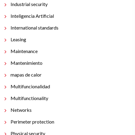
Industrial security
Inteligencia Artificial
International standards
Leasing
Maintenance
Mantenimiento
mapas de calor
Multifuncionalidad
Multifunctionality
Networks
Perimeter protection
Physical security