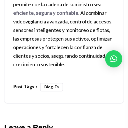
permite que la cadena de suministro sea
eficiente, segura y confiable
. Al combinar
videovigilancia avanzada, control de accesos,
sensores inteligentes y monitoreo de flotas,
las empresas protegen sus activos, optimizan
operaciones y fortalecen la confianza de
clientes y socios, asegurando continuidad y
crecimiento sostenible.
Post Tags :
Blog-Es
Leave a Reply