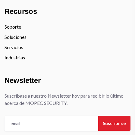
Recursos
Soporte
Soluciones
Servicios
Industrias
Newsletter
Suscríbase a nuestro Newsletter hoy para recibir lo último
acerca de MOPEC SECURITY.
Suscribirse