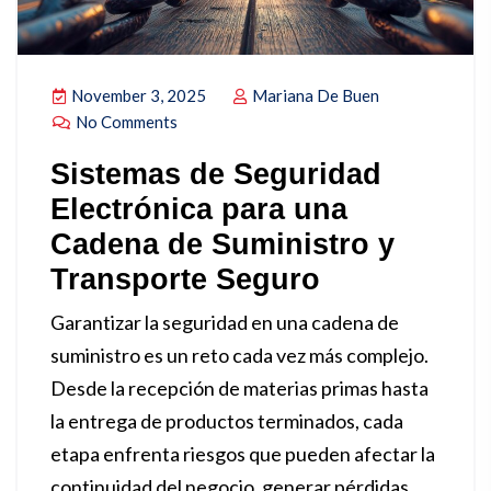
November 3, 2025
Mariana De Buen
No Comments
Sistemas de Seguridad
Electrónica para una
Cadena de Suministro y
Transporte Seguro
Garantizar la seguridad en una cadena de
suministro es un reto cada vez más complejo.
Desde la recepción de materias primas hasta
la entrega de productos terminados, cada
etapa enfrenta riesgos que pueden afectar la
continuidad del negocio, generar pérdidas