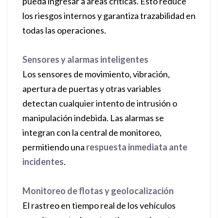
pueda ingresar a áreas críticas. Esto reduce
los riesgos internos y garantiza trazabilidad en
todas las operaciones.
Sensores y alarmas inteligentes
Los sensores de movimiento, vibración,
apertura de puertas y otras variables
detectan cualquier intento de intrusión o
manipulación indebida. Las alarmas se
integran con la central de monitoreo,
permitiendo una
respuesta inmediata ante
incidentes
.
Monitoreo de flotas y geolocalización
El rastreo en tiempo real de los vehículos