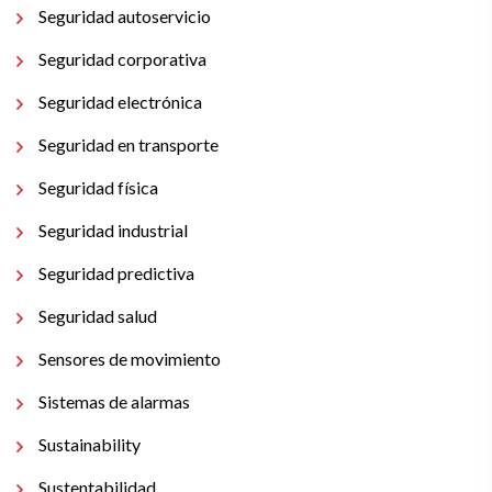
Seguridad autoservicio
Seguridad corporativa
Seguridad electrónica
Seguridad en transporte
Seguridad física
Seguridad industrial
Seguridad predictiva
Seguridad salud
Sensores de movimiento
Sistemas de alarmas
Sustainability
Sustentabilidad