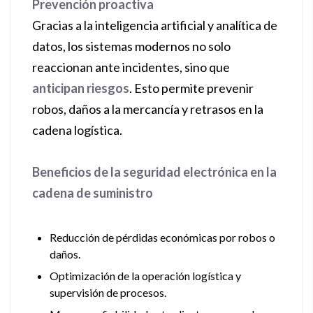
Prevención proactiva
Gracias a la inteligencia artificial y analítica de
datos, los sistemas modernos no solo
reaccionan ante incidentes, sino que
anticipan riesgos
. Esto permite prevenir
robos, daños a la mercancía y retrasos en la
cadena logística.
Beneficios de la seguridad electrónica en la
cadena de suministro
Reducción de pérdidas económicas por robos o
daños.
Optimización de la operación logística y
supervisión de procesos.