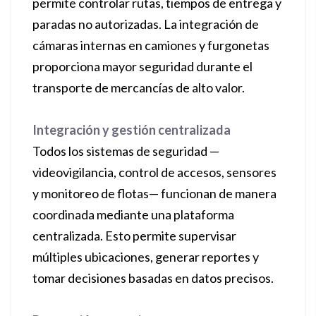
permite controlar rutas, tiempos de entrega y
paradas no autorizadas. La integración de
cámaras internas en camiones y furgonetas
proporciona mayor seguridad durante el
transporte de mercancías de alto valor.
Integración y gestión centralizada
Todos los sistemas de seguridad —
videovigilancia, control de accesos, sensores
y monitoreo de flotas— funcionan de manera
coordinada mediante una plataforma
centralizada. Esto permite supervisar
múltiples ubicaciones, generar reportes y
tomar decisiones basadas en datos precisos.