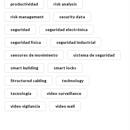
productividad
risk analysis
risk management
security data
seguridad
seguridad electrónica
seguridad física
seguridad industrial
sensores de movimiento
sistema de seguridad
smart building
smart locks
Structured cabling
technology
tecnología
video surveillance
video vigilancia
video wall