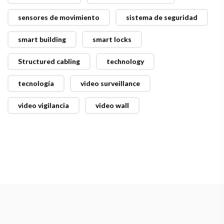
sensores de movimiento
sistema de seguridad
smart building
smart locks
Structured cabling
technology
tecnología
video surveillance
video vigilancia
video wall