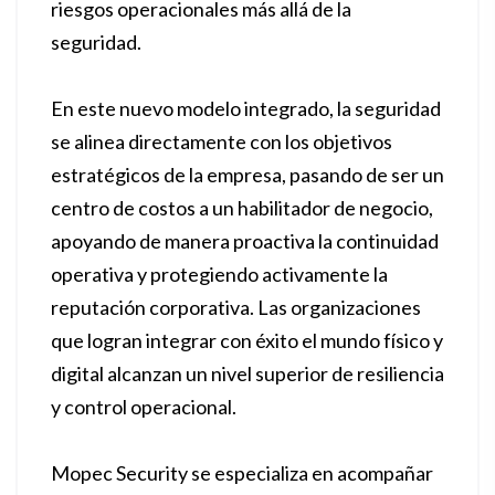
riesgos operacionales más allá de la
seguridad.
En este nuevo modelo integrado, la seguridad
se alinea directamente con los objetivos
estratégicos de la empresa, pasando de ser un
centro de costos a un habilitador de negocio,
apoyando de manera proactiva la continuidad
operativa y protegiendo activamente la
reputación corporativa. Las organizaciones
que logran integrar con éxito el mundo físico y
digital alcanzan un nivel superior de resiliencia
y control operacional.
Mopec Security se especializa en acompañar