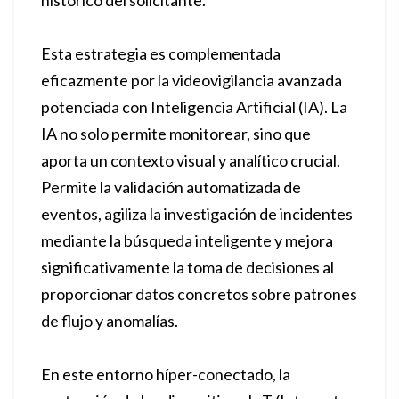
histórico del solicitante.
Esta estrategia es complementada
eficazmente por la videovigilancia avanzada
potenciada con Inteligencia Artificial (IA). La
IA no solo permite monitorear, sino que
aporta un contexto visual y analítico crucial.
Permite la validación automatizada de
eventos, agiliza la investigación de incidentes
mediante la búsqueda inteligente y mejora
significativamente la toma de decisiones al
proporcionar datos concretos sobre patrones
de flujo y anomalías.
En este entorno híper-conectado, la