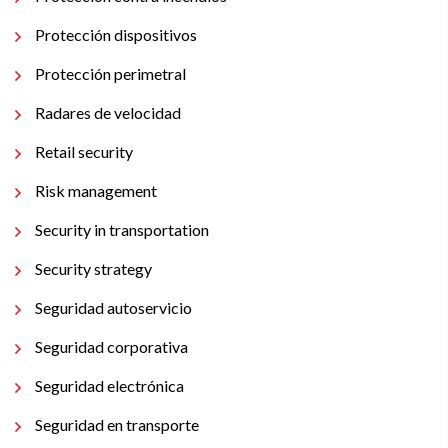
Protección dispositivos
Protección perimetral
Radares de velocidad
Retail security
Risk management
Security in transportation
Security strategy
Seguridad autoservicio
Seguridad corporativa
Seguridad electrónica
Seguridad en transporte