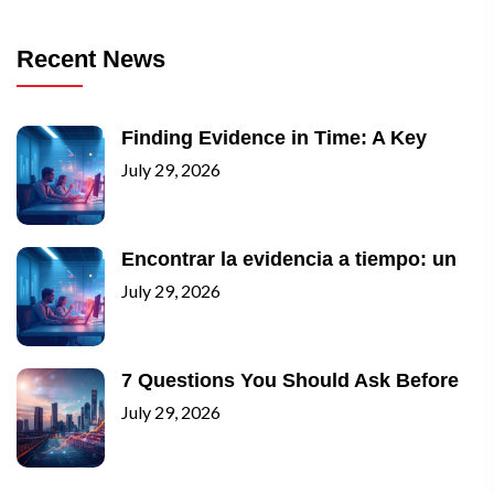
Recent News
Finding Evidence in Time: A Key
July 29, 2026
Encontrar la evidencia a tiempo: un
July 29, 2026
7 Questions You Should Ask Before
July 29, 2026