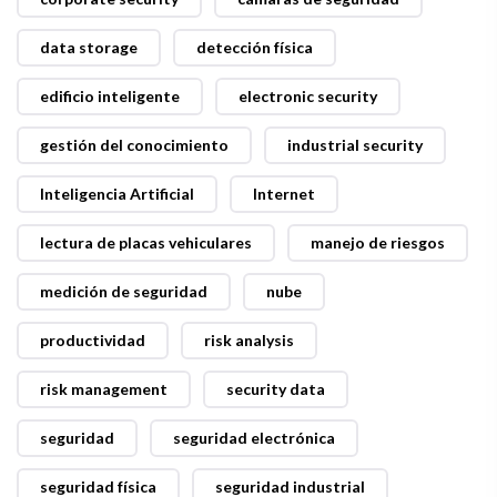
data storage
detección física
edificio inteligente
electronic security
gestión del conocimiento
industrial security
Inteligencia Artificial
Internet
lectura de placas vehiculares
manejo de riesgos
medición de seguridad
nube
productividad
risk analysis
risk management
security data
seguridad
seguridad electrónica
seguridad física
seguridad industrial