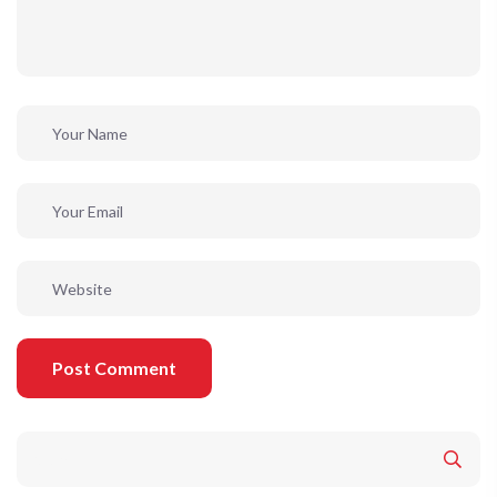
Post Comment