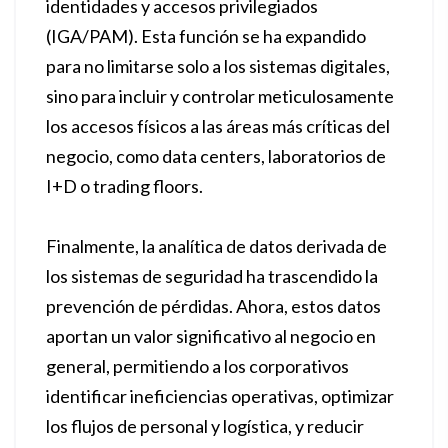
identidades y accesos privilegiados
(IGA/PAM). Esta función se ha expandido
para no limitarse solo a los sistemas digitales,
sino para incluir y controlar meticulosamente
los accesos físicos a las áreas más críticas del
negocio, como data centers, laboratorios de
I+D o trading floors.
Finalmente, la analítica de datos derivada de
los sistemas de seguridad ha trascendido la
prevención de pérdidas. Ahora, estos datos
aportan un valor significativo al negocio en
general, permitiendo a los corporativos
identificar ineficiencias operativas, optimizar
los flujos de personal y logística, y reducir