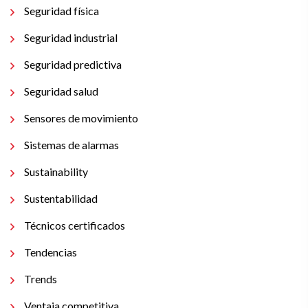
Seguridad física
Seguridad industrial
Seguridad predictiva
Seguridad salud
Sensores de movimiento
Sistemas de alarmas
Sustainability
Sustentabilidad
Técnicos certificados
Tendencias
Trends
Ventaja competitiva