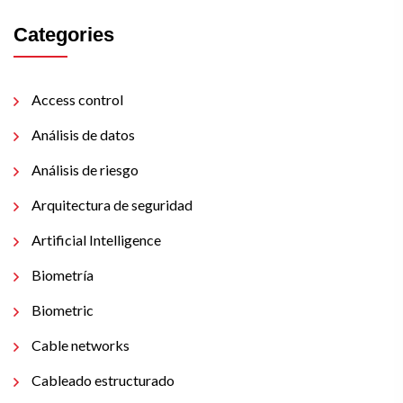
Categories
Access control
Análisis de datos
Análisis de riesgo
Arquitectura de seguridad
Artificial Intelligence
Biometría
Biometric
Cable networks
Cableado estructurado