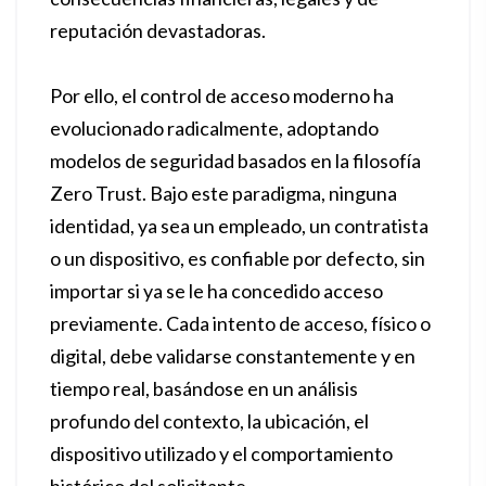
reputación devastadoras.
Por ello, el control de acceso moderno ha
evolucionado radicalmente, adoptando
modelos de seguridad basados en la filosofía
Zero Trust. Bajo este paradigma, ninguna
identidad, ya sea un empleado, un contratista
o un dispositivo, es confiable por defecto, sin
importar si ya se le ha concedido acceso
previamente. Cada intento de acceso, físico o
digital, debe validarse constantemente y en
tiempo real, basándose en un análisis
profundo del contexto, la ubicación, el
dispositivo utilizado y el comportamiento