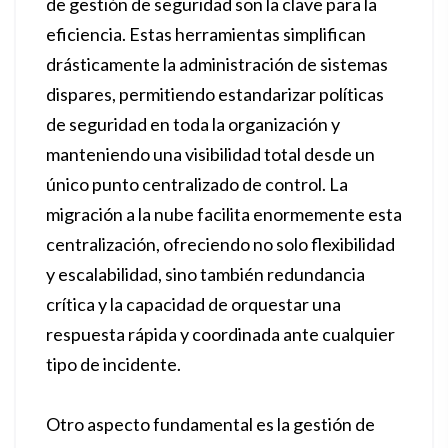
de gestión de seguridad son la clave para la
eficiencia. Estas herramientas simplifican
drásticamente la administración de sistemas
dispares, permitiendo estandarizar políticas
de seguridad en toda la organización y
manteniendo una visibilidad total desde un
único punto centralizado de control. La
migración a la nube facilita enormemente esta
centralización, ofreciendo no solo flexibilidad
y escalabilidad, sino también redundancia
crítica y la capacidad de orquestar una
respuesta rápida y coordinada ante cualquier
tipo de incidente.
Otro aspecto fundamental es la gestión de