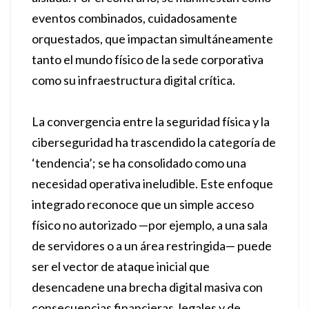
eventos combinados, cuidadosamente
orquestados, que impactan simultáneamente
tanto el mundo físico de la sede corporativa
como su infraestructura digital crítica.
La convergencia entre la seguridad física y la
ciberseguridad ha trascendido la categoría de
‘tendencia’; se ha consolidado como una
necesidad operativa ineludible. Este enfoque
integrado reconoce que un simple acceso
físico no autorizado —por ejemplo, a una sala
de servidores o a un área restringida— puede
ser el vector de ataque inicial que
desencadene una brecha digital masiva con
consecuencias financieras, legales y de