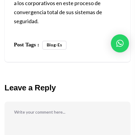
a los corporativos en este proceso de
convergencia total de sus sistemas de
seguridad.
Post Tags :
Blog-Es
Leave a Reply