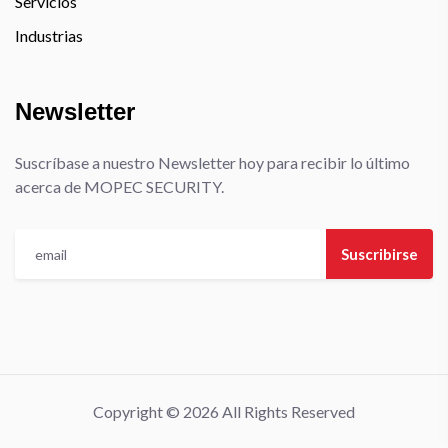
Servicios
Industrias
Newsletter
Suscríbase a nuestro Newsletter hoy para recibir lo último
acerca de MOPEC SECURITY.
Suscribirse
Copyright © 2026 All Rights Reserved