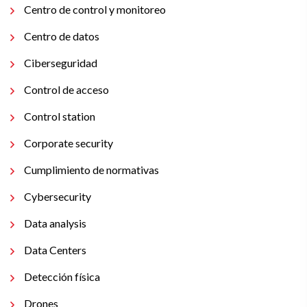
Centro de control y monitoreo
Centro de datos
Ciberseguridad
Control de acceso
Control station
Corporate security
Cumplimiento de normativas
Cybersecurity
Data analysis
Data Centers
Detección física
Drones