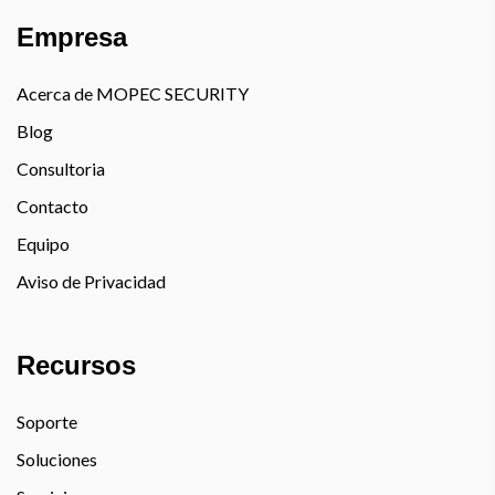
Empresa
Acerca de MOPEC SECURITY
Blog
Consultoria
Contacto
Equipo
Aviso de Privacidad
Recursos
Soporte
Soluciones