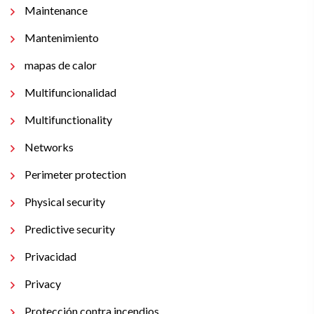
Maintenance
Mantenimiento
mapas de calor
Multifuncionalidad
Multifunctionality
Networks
Perimeter protection
Physical security
Predictive security
Privacidad
Privacy
Protección contra incendios