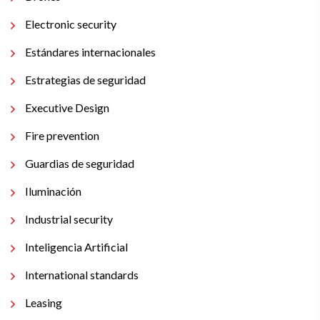
Electronic security
Estándares internacionales
Estrategias de seguridad
Executive Design
Fire prevention
Guardias de seguridad
Iluminación
Industrial security
Inteligencia Artificial
International standards
Leasing