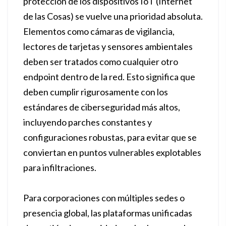
protección de los dispositivos IoT (Internet
de las Cosas) se vuelve una prioridad absoluta.
Elementos como cámaras de vigilancia,
lectores de tarjetas y sensores ambientales
deben ser tratados como cualquier otro
endpoint dentro de la red. Esto significa que
deben cumplir rigurosamente con los
estándares de ciberseguridad más altos,
incluyendo parches constantes y
configuraciones robustas, para evitar que se
conviertan en puntos vulnerables explotables
para infiltraciones.
Para corporaciones con múltiples sedes o
presencia global, las plataformas unificadas