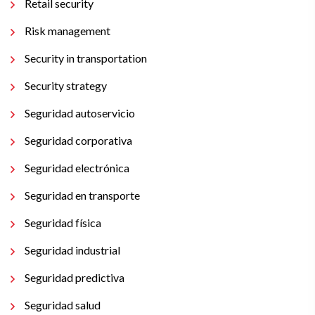
Retail security
Risk management
Security in transportation
Security strategy
Seguridad autoservicio
Seguridad corporativa
Seguridad electrónica
Seguridad en transporte
Seguridad física
Seguridad industrial
Seguridad predictiva
Seguridad salud