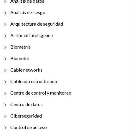
Análisis de datos
Análisis de riesgo
Arquitectura de seguridad
Artificial Intelligence
Biometría
Biometric
Cable networks
Cableado estructurado
Centro de control y monitoreo
Centro de datos
Ciberseguridad
Control de acceso