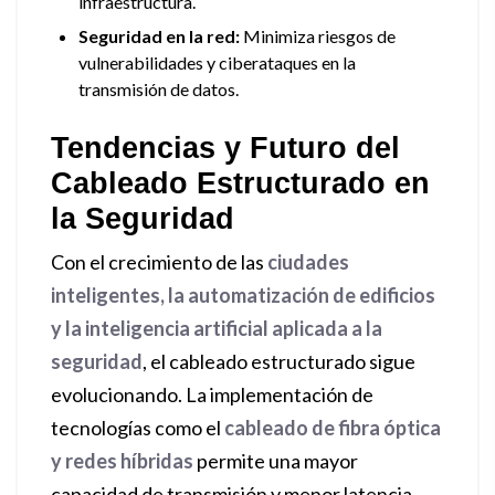
infraestructura.
Seguridad en la red:
Minimiza riesgos de
vulnerabilidades y ciberataques en la
transmisión de datos.
Tendencias y Futuro del
Cableado Estructurado en
la Seguridad
Con el crecimiento de las
ciudades
inteligentes, la automatización de edificios
y la inteligencia artificial aplicada a la
seguridad
, el cableado estructurado sigue
evolucionando. La implementación de
tecnologías como el
cableado de fibra óptica
y redes híbridas
permite una mayor
capacidad de transmisión y menor latencia,