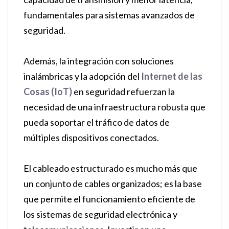
fundamentales para sistemas avanzados de
seguridad.
Además, la integración con soluciones
inalámbricas y la adopción del
Internet de las
Cosas (IoT)
en seguridad refuerzan la
necesidad de una infraestructura robusta que
pueda soportar el tráfico de datos de
múltiples dispositivos conectados.
El cableado estructurado es mucho más que
un conjunto de cables organizados; es la base
que permite el funcionamiento eficiente de
los sistemas de seguridad electrónica y