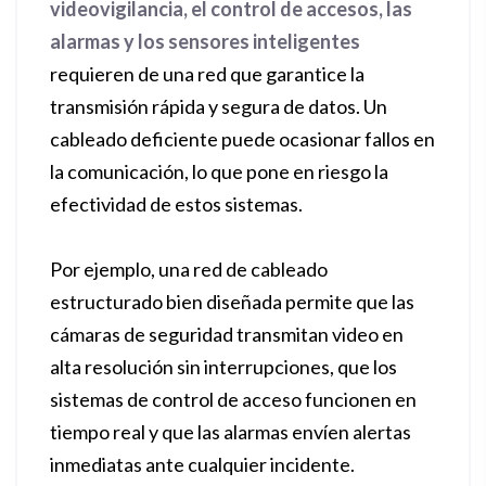
videovigilancia, el control de accesos, las
alarmas y los sensores inteligentes
requieren de una red que garantice la
transmisión rápida y segura de datos. Un
cableado deficiente puede ocasionar fallos en
la comunicación, lo que pone en riesgo la
efectividad de estos sistemas.
Por ejemplo, una red de cableado
estructurado bien diseñada permite que las
cámaras de seguridad transmitan video en
alta resolución sin interrupciones, que los
sistemas de control de acceso funcionen en
tiempo real y que las alarmas envíen alertas
inmediatas ante cualquier incidente.