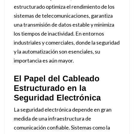
estructurado optimiza el rendimiento de los
sistemas de telecomunicaciones, garantiza
una transmisión de datos estable y minimiza
los tiempos de inactividad. En entornos
industriales y comerciales, donde la seguridad
y la automatización son esenciales, su
importancia es aún mayor.
El Papel del Cableado
Estructurado en la
Seguridad Electrónica
La seguridad electrónica depende en gran
medida de una infraestructura de
comunicación confiable. Sistemas como la