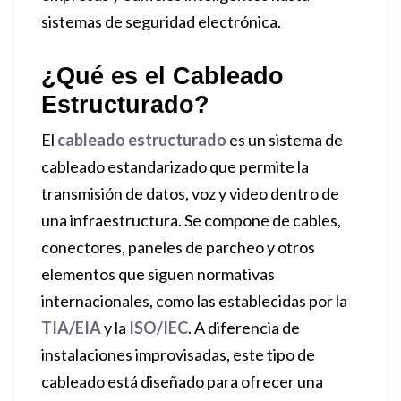
sistemas de seguridad electrónica.
¿Qué es el Cableado
Estructurado?
El
cableado estructurado
es un sistema de
cableado estandarizado que permite la
transmisión de datos, voz y video dentro de
una infraestructura. Se compone de cables,
conectores, paneles de parcheo y otros
elementos que siguen normativas
internacionales, como las establecidas por la
TIA/EIA
y la
ISO/IEC
. A diferencia de
instalaciones improvisadas, este tipo de
cableado está diseñado para ofrecer una