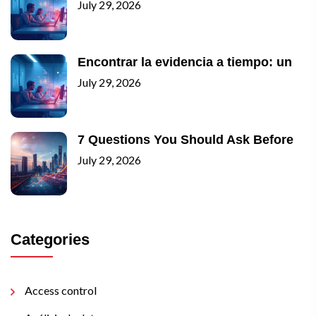
July 29, 2026
Encontrar la evidencia a tiempo: un
July 29, 2026
7 Questions You Should Ask Before
July 29, 2026
Categories
Access control