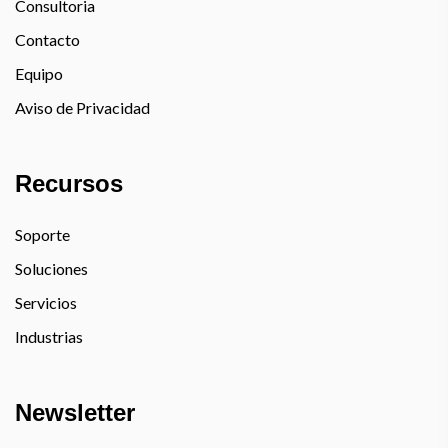
Consultoria
Contacto
Equipo
Aviso de Privacidad
Recursos
Soporte
Soluciones
Servicios
Industrias
Newsletter