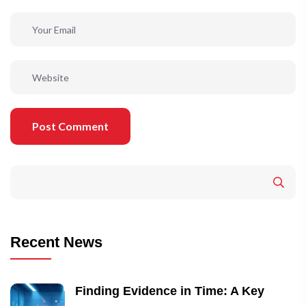
Post Comment
Recent News
Finding Evidence in Time: A Key