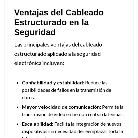
Ventajas del Cableado
Estructurado en la
Seguridad
Las principales ventajas del cableado
estructurado aplicado a la seguridad
electrónica incluyen:
Confiabilidad y estabilidad:
Reduce las
posibilidades de fallos en la transmisión de
datos.
Mayor velocidad de comunicación:
Permite la
transmisión de video en tiempo real sin latencias.
Escalabilidad:
Facilita la integración de nuevos
dispositivos sin necesidad de reemplazar toda la