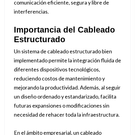
comunicación eficiente, segura y libre de
interferencias.
Importancia del Cableado
Estructurado
Un sistema de cableado estructurado bien
implementado permite la integración fluida de
diferentes dispositivos tecnológicos,
reduciendo costos de mantenimiento y
mejorando la productividad. Además, al seguir
un diseño ordenado y estandarizado, facilita
futuras expansiones o modificaciones sin
necesidad de rehacer toda la infraestructura.
En el ámbito empresarial, un cableado