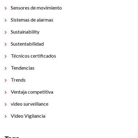
Sensores de movimiento
Sistemas de alarmas
Sustainability
Sustentabilidad
Técnicos certificados
Tendencias
Trends
Ventaja competitiva
video surveillance
Video Vigilancia