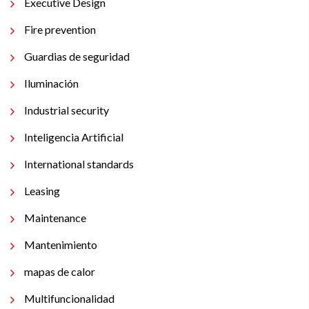
Executive Design
Fire prevention
Guardias de seguridad
Iluminación
Industrial security
Inteligencia Artificial
International standards
Leasing
Maintenance
Mantenimiento
mapas de calor
Multifuncionalidad