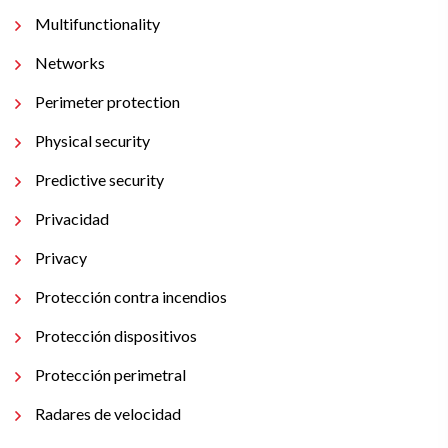
Multifunctionality
Networks
Perimeter protection
Physical security
Predictive security
Privacidad
Privacy
Protección contra incendios
Protección dispositivos
Protección perimetral
Radares de velocidad