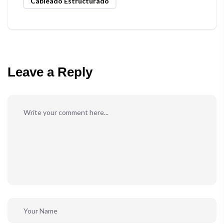
Cableado Estructurado
Leave a Reply