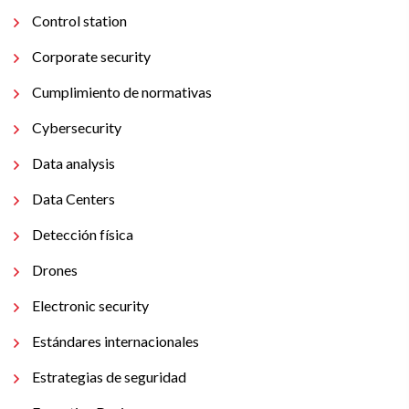
Control station
Corporate security
Cumplimiento de normativas
Cybersecurity
Data analysis
Data Centers
Detección física
Drones
Electronic security
Estándares internacionales
Estrategias de seguridad