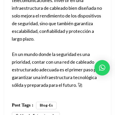
telecomunicaciones. Invertir en una
infraestructura de cableado bien diseñada no
solo mejora el rendimiento de los dispositivos
de seguridad, sino que también garantiza
escalabilidad, confiabilidad y protección a
largo plazo.
En un mundo donde la seguridad es una
prioridad, contar con una red de cableado
estructurado adecuada es el primer paso para
garantizar una infraestructura tecnológica
sólida y preparada para el futuro. 🚀
Post Tags :
Blog-Es