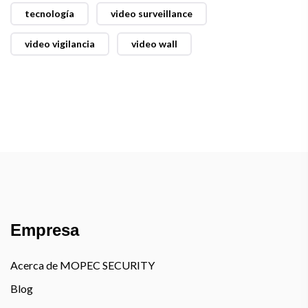
tecnología
video surveillance
video vigilancia
video wall
Empresa
Acerca de MOPEC SECURITY
Blog