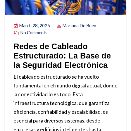
March 28, 2025
Mariana De Buen
No Comments
Redes de Cableado
Estructurado: La Base de
la Seguridad Electrónica
El cableado estructurado se ha vuelto
fundamental en el mundo digital actual, donde
la conectividad lo es todo. Esta
infraestructura tecnológica, que garantiza
eficiencia, confiabilidad y escalabilidad, es
esencial para diversos sistemas, desde
empresas y edificios inteligentes hasta