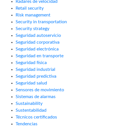
Radares de velocidad
Retail security
Risk management
Security in transportation
Security strategy
Seguridad autoservicio
Seguridad corporativa
Seguridad electrónica
Seguridad en transporte
Seguridad física
Seguridad industrial
Seguridad predictiva
Seguridad salud
Sensores de movimiento
Sistemas de alarmas
Sustainability
Sustentabilidad
Técnicos certificados
Tendencias