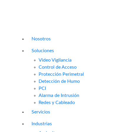
Nosotros
Soluciones
Video Vigilancia
Control de Acceso
Protección Perimetral
Detección de Humo
PCI
Alarma de Intrusión
Redes y Cableado
Servicios
Industrias