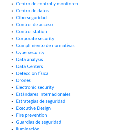
Centro de control y monitoreo
Centro de datos
Ciberseguridad
Control de acceso
Control station
Corporate security
Cumplimiento de normativas
Cybersecurity
Data analysis
Data Centers
Detección física
Drones
Electronic security
Estándares internacionales
Estrategias de seguridad
Executive Design
Fire prevention
Guardias de seguridad
Iluminación