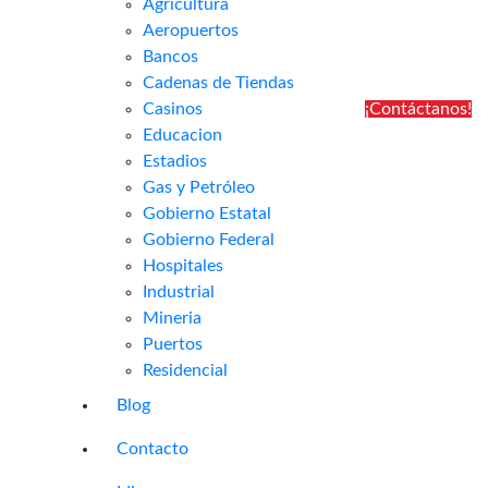
Agricultura
Aeropuertos
Bancos
Cadenas de Tiendas
Casinos
¡Contáctanos!
Educacion
Estadios
Gas y Petróleo
Gobierno Estatal
Gobierno Federal
Hospitales
Industrial
Mineria
Puertos
Residencial
Blog
Contacto