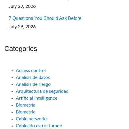
July 29, 2026
7 Questions You Should Ask Before
July 29, 2026
Categories
Access control
Análisis de datos
Análisis de riesgo
Arquitectura de seguridad
Artificial Intelligence
Biometría
Biometric
Cable networks
Cableado estructurado