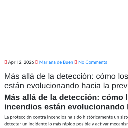
April 2, 2026
Mariana de Buen
No Comments
Más allá de la detección: cómo lo
están evolucionando hacia la prev
Más allá de la detección: cómo 
incendios están evolucionando h
La protección contra incendios ha sido históricamente un sist
detectar un incidente lo más rápido posible y activar mecanis