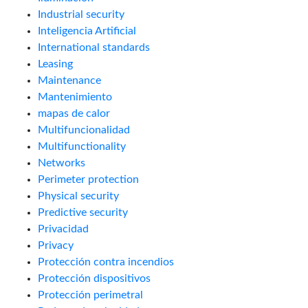
Industrial security
Inteligencia Artificial
International standards
Leasing
Maintenance
Mantenimiento
mapas de calor
Multifuncionalidad
Multifunctionality
Networks
Perimeter protection
Physical security
Predictive security
Privacidad
Privacy
Protección contra incendios
Protección dispositivos
Protección perimetral