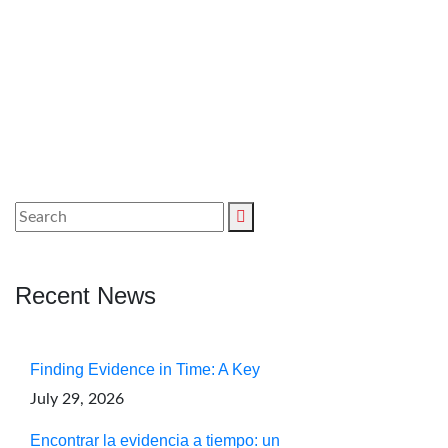
Recent News
Finding Evidence in Time: A Key
July 29, 2026
Encontrar la evidencia a tiempo: un