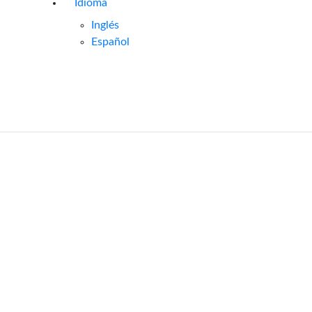
Idioma
Inglés
Español