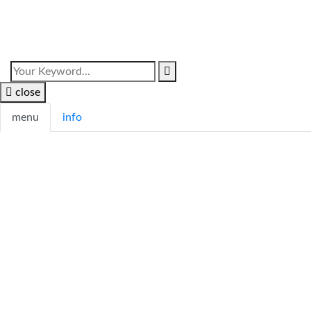
close
menu
info