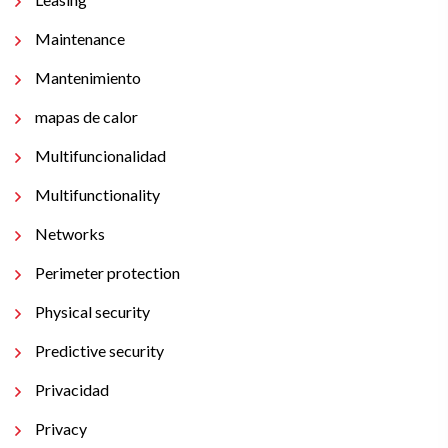
Maintenance
Mantenimiento
mapas de calor
Multifuncionalidad
Multifunctionality
Networks
Perimeter protection
Physical security
Predictive security
Privacidad
Privacy