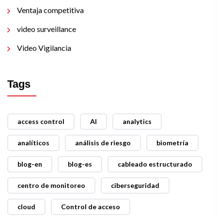
Ventaja competitiva
video surveillance
Video Vigilancia
Tags
access control
AI
analytics
analíticos
análisis de riesgo
biometría
blog-en
blog-es
cableado estructurado
centro de monitoreo
ciberseguridad
cloud
Control de acceso