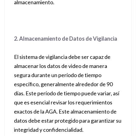
almacenamiento.
2. Almacenamiento de Datos de Vigilancia
El sistema de vigilancia debe ser capaz de
almacenar los datos de video de manera
segura durante un período de tiempo
específico, generalmente alrededor de 90
días. Este período de tiempo puede variar, así
que es esencial revisar los requerimientos
exactos de la AGA. Este almacenamiento de
datos debe estar protegido para garantizar su
integridad y confidencialidad.