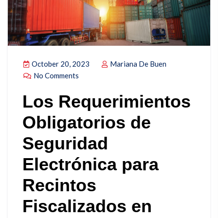
October 20, 2023
Mariana De Buen
No Comments
Los Requerimientos
Obligatorios de
Seguridad
Electrónica para
Recintos
Fiscalizados en