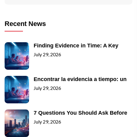
Recent News
Finding Evidence in Time: A Key
July 29, 2026
Encontrar la evidencia a tiempo: un
July 29, 2026
7 Questions You Should Ask Before
July 29, 2026