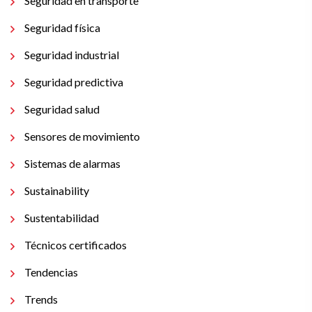
Seguridad en transporte
Seguridad física
Seguridad industrial
Seguridad predictiva
Seguridad salud
Sensores de movimiento
Sistemas de alarmas
Sustainability
Sustentabilidad
Técnicos certificados
Tendencias
Trends