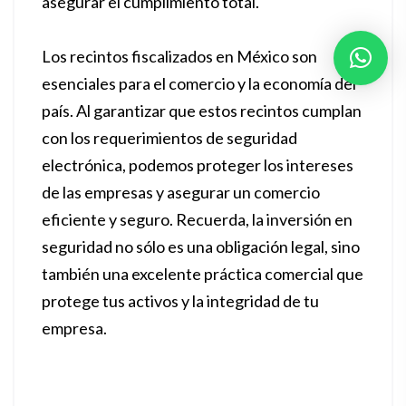
asegurar el cumplimiento total.
Los recintos fiscalizados en México son
esenciales para el comercio y la economía del
país. Al garantizar que estos recintos cumplan
con los requerimientos de seguridad
electrónica, podemos proteger los intereses
de las empresas y asegurar un comercio
eficiente y seguro. Recuerda, la inversión en
seguridad no sólo es una obligación legal, sino
también una excelente práctica comercial que
protege tus activos y la integridad de tu
empresa.