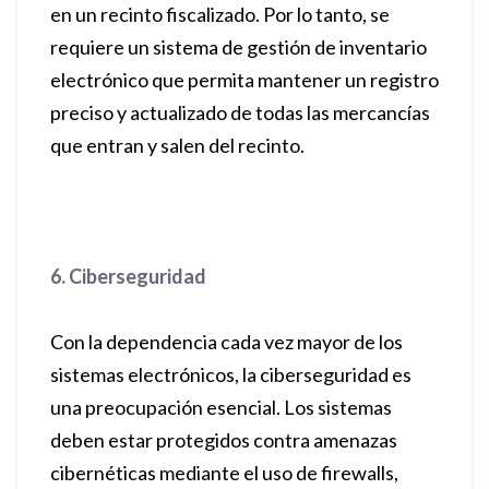
en un recinto fiscalizado. Por lo tanto, se
requiere un sistema de gestión de inventario
electrónico que permita mantener un registro
preciso y actualizado de todas las mercancías
que entran y salen del recinto.
6. Ciberseguridad
Con la dependencia cada vez mayor de los
sistemas electrónicos, la ciberseguridad es
una preocupación esencial. Los sistemas
deben estar protegidos contra amenazas
cibernéticas mediante el uso de firewalls,