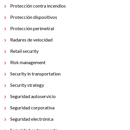
Protección contra incendios
Protección dispositivos
Protección perimetral
Radares de velocidad
Retail security
Risk management
Security in transportation
Security strategy
Seguridad autoservicio
Seguridad corporativa
Seguridad electrónica