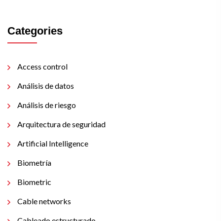
Categories
Access control
Análisis de datos
Análisis de riesgo
Arquitectura de seguridad
Artificial Intelligence
Biometría
Biometric
Cable networks
Cableado estructurado