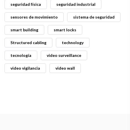
seguridad física
seguridad industrial
sensores de movimiento
sistema de seguridad
smart building
smart locks
Structured cabling
technology
tecnología
video surveillance
video vigilancia
video wall