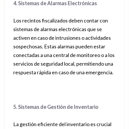
4. Sistemas de Alarmas Electrónicas
Los recintos fiscalizados deben contar con
sistemas de alarmas electrónicas que se
activen en caso de intrusiones o actividades
sospechosas. Estas alarmas pueden estar
conectadas a una central de monitoreo o a los
servicios de seguridad local, permitiendo una
respuesta rápida en caso de una emergencia.
5. Sistemas de Gestión de Inventario
La gestión eficiente del inventario es crucial