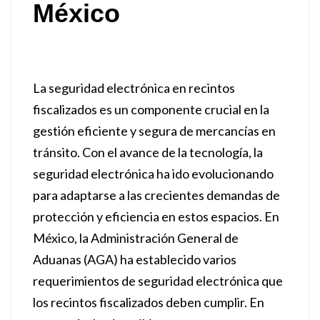
México
La seguridad electrónica en recintos
fiscalizados es un componente crucial en la
gestión eficiente y segura de mercancías en
tránsito. Con el avance de la tecnología, la
seguridad electrónica ha ido evolucionando
para adaptarse a las crecientes demandas de
protección y eficiencia en estos espacios. En
México, la Administración General de
Aduanas (AGA) ha establecido varios
requerimientos de seguridad electrónica que
los recintos fiscalizados deben cumplir. En