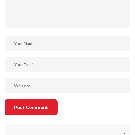
Post Comment