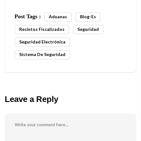
Post Tags :
Aduanas
Blog-Es
Recintos Fiscalizados
Seguridad
Seguridad Electrónica
Sistema De Seguridad
Leave a Reply