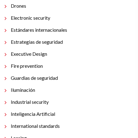
Drones
Electronic security
Estándares internacionales
Estrategias de seguridad
Executive Design
Fire prevention
Guardias de seguridad
Iluminación
Industrial security
Inteligencia Artificial
International standards
Leasing