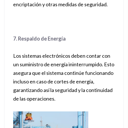
encriptación y otras medidas de seguridad.
7. Respaldo de Energía
Los sistemas electrónicos deben contar con
un suministro de energía ininterrumpido. Esto
asegura que el sistema continúe funcionando
incluso en caso de cortes de energía,
garantizando así la seguridad y la continuidad
de las operaciones.