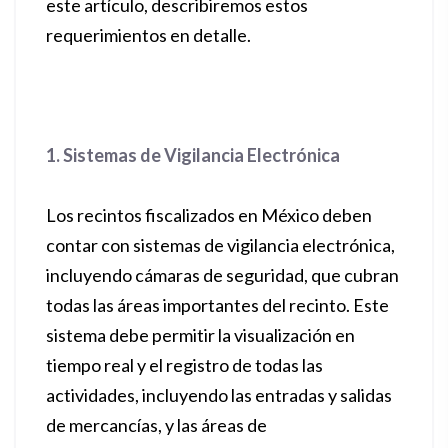
este artículo, describiremos estos
requerimientos en detalle.
1. Sistemas de Vigilancia Electrónica
Los recintos fiscalizados en México deben
contar con sistemas de vigilancia electrónica,
incluyendo cámaras de seguridad, que cubran
todas las áreas importantes del recinto. Este
sistema debe permitir la visualización en
tiempo real y el registro de todas las
actividades, incluyendo las entradas y salidas
de mercancías, y las áreas de