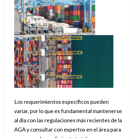
Los requerimientos específicos pueden
variar, por lo que es fundamental mantenerse
al día con las regulaciones más recientes de la
AGA y consultar con expertos en el área para