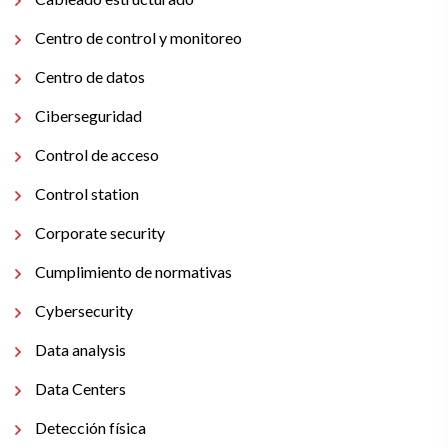
Centro de control y monitoreo
Centro de datos
Ciberseguridad
Control de acceso
Control station
Corporate security
Cumplimiento de normativas
Cybersecurity
Data analysis
Data Centers
Detección física