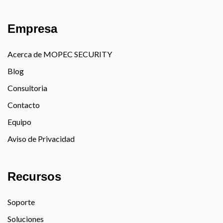
Empresa
Acerca de MOPEC SECURITY
Blog
Consultoria
Contacto
Equipo
Aviso de Privacidad
Recursos
Soporte
Soluciones