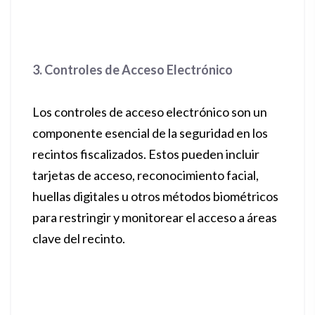
3. Controles de Acceso Electrónico
Los controles de acceso electrónico son un
componente esencial de la seguridad en los
recintos fiscalizados. Estos pueden incluir
tarjetas de acceso, reconocimiento facial,
huellas digitales u otros métodos biométricos
para restringir y monitorear el acceso a áreas
clave del recinto.