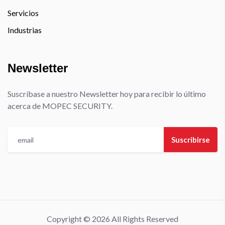
Servicios
Industrias
Newsletter
Suscríbase a nuestro Newsletter hoy para recibir lo último
acerca de MOPEC SECURITY.
Suscribirse
Copyright © 2026 All Rights Reserved