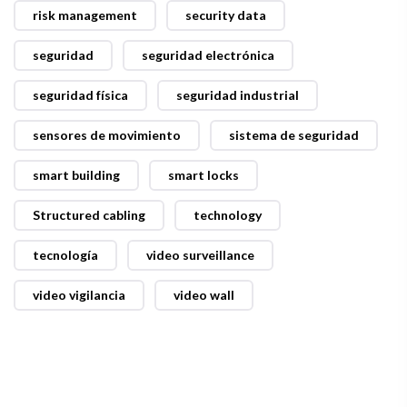
risk management
security data
seguridad
seguridad electrónica
seguridad física
seguridad industrial
sensores de movimiento
sistema de seguridad
smart building
smart locks
Structured cabling
technology
tecnología
video surveillance
video vigilancia
video wall