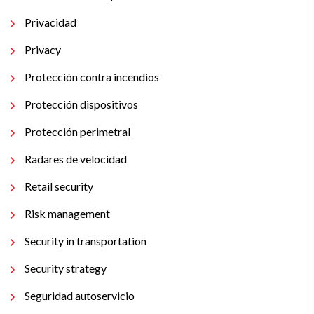
Privacidad
Privacy
Protección contra incendios
Protección dispositivos
Protección perimetral
Radares de velocidad
Retail security
Risk management
Security in transportation
Security strategy
Seguridad autoservicio