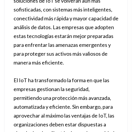
soluciones de IoT se volverán aún más
sofisticadas, con sistemas más inteligentes,
conectividad más rápida y mayor capacidad de
análisis de datos. Las empresas que adopten
estas tecnologías estarán mejor preparadas
para enfrentar las amenazas emergentes y
para proteger sus activos más valiosos de
manera más eficiente.
El IoT ha transformado la forma en que las
empresas gestionan la seguridad,
permitiendo una protección más avanzada,
automatizada y eficiente. Sin embargo, para
aprovechar al máximo las ventajas de IoT, las
organizaciones deben estar dispuestas a