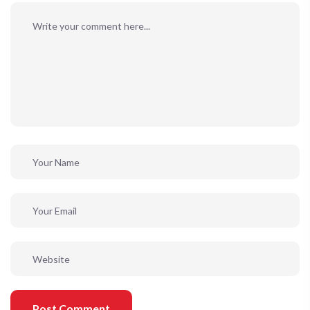
Post Comment