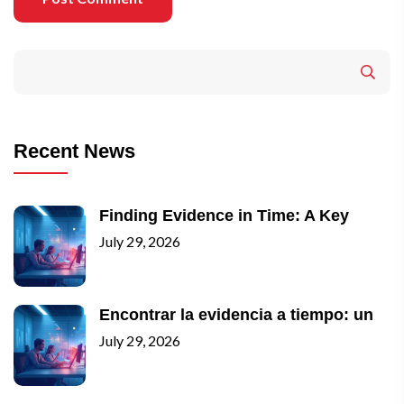
Recent News
Finding Evidence in Time: A Key
July 29, 2026
Encontrar la evidencia a tiempo: un
July 29, 2026