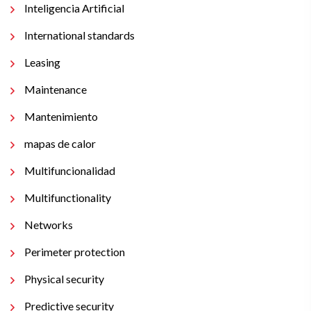
Inteligencia Artificial
International standards
Leasing
Maintenance
Mantenimiento
mapas de calor
Multifuncionalidad
Multifunctionality
Networks
Perimeter protection
Physical security
Predictive security