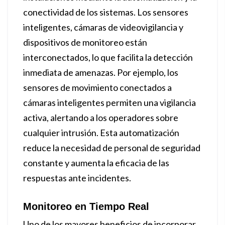
conectividad de los sistemas. Los sensores
inteligentes, cámaras de videovigilancia y
dispositivos de monitoreo están
interconectados, lo que facilita la detección
inmediata de amenazas. Por ejemplo, los
sensores de movimiento conectados a
cámaras inteligentes permiten una vigilancia
activa, alertando a los operadores sobre
cualquier intrusión. Esta automatización
reduce la necesidad de personal de seguridad
constante y aumenta la eficacia de las
respuestas ante incidentes.
Monitoreo en Tiempo Real
Uno de los mayores beneficios de incorporar