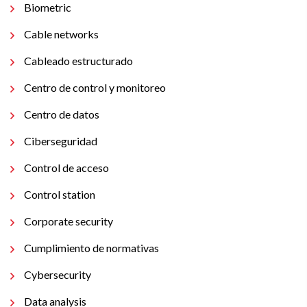
Biometric
Cable networks
Cableado estructurado
Centro de control y monitoreo
Centro de datos
Ciberseguridad
Control de acceso
Control station
Corporate security
Cumplimiento de normativas
Cybersecurity
Data analysis