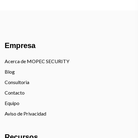
Empresa
Acerca de MOPEC SECURITY
Blog
Consultoria
Contacto
Equipo
Aviso de Privacidad
Recursos