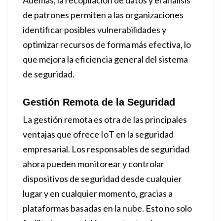
Además, la recopilación de datos y el análisis
de patrones permiten a las organizaciones
identificar posibles vulnerabilidades y
optimizar recursos de forma más efectiva, lo
que mejora la eficiencia general del sistema
de seguridad.
Gestión Remota de la Seguridad
La gestión remota es otra de las principales
ventajas que ofrece IoT en la seguridad
empresarial. Los responsables de seguridad
ahora pueden monitorear y controlar
dispositivos de seguridad desde cualquier
lugar y en cualquier momento, gracias a
plataformas basadas en la nube. Esto no solo