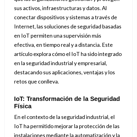
sus activos, infraestructuras y datos. Al
conectar dispositivos y sistemas a través de
Internet, las soluciones de seguridad basadas
en IoT permiten una supervisión más
efectiva, en tiempo real y a distancia. Este
artículo explora cómo el IoT ha sido integrado
en la seguridad industrial y empresarial,
destacando sus aplicaciones, ventajas y los
retos que conlleva.
IoT: Transformación de la Seguridad
Física
En el contexto de la seguridad industrial, el
IoT ha permitido mejorar la protección de las
instalaciones mediante la automatización y la