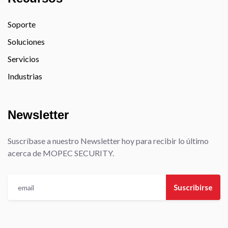
Soporte
Soluciones
Servicios
Industrias
Newsletter
Suscríbase a nuestro Newsletter hoy para recibir lo último
acerca de MOPEC SECURITY.
Suscribirse