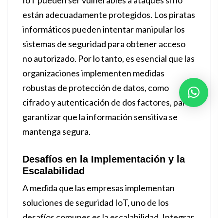
IoT pueden ser vulnerables a ataques si no
están adecuadamente protegidos. Los piratas
informáticos pueden intentar manipular los
sistemas de seguridad para obtener acceso
no autorizado. Por lo tanto, es esencial que las
organizaciones implementen medidas
robustas de protección de datos, como
cifrado y autenticación de dos factores, para
garantizar que la información sensitiva se
mantenga segura.
Desafíos en la Implementación y la
Escalabilidad
A medida que las empresas implementan
soluciones de seguridad IoT, uno de los
desafíos comunes es la escalabilidad. Integrar