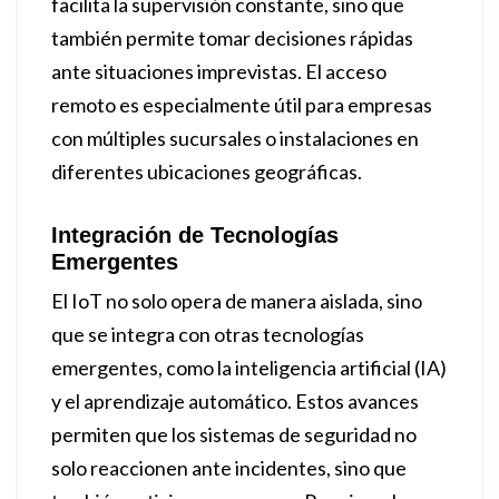
facilita la supervisión constante, sino que
también permite tomar decisiones rápidas
ante situaciones imprevistas. El acceso
remoto es especialmente útil para empresas
con múltiples sucursales o instalaciones en
diferentes ubicaciones geográficas.
Integración de Tecnologías
Emergentes
El IoT no solo opera de manera aislada, sino
que se integra con otras tecnologías
emergentes, como la inteligencia artificial (IA)
y el aprendizaje automático. Estos avances
permiten que los sistemas de seguridad no
solo reaccionen ante incidentes, sino que