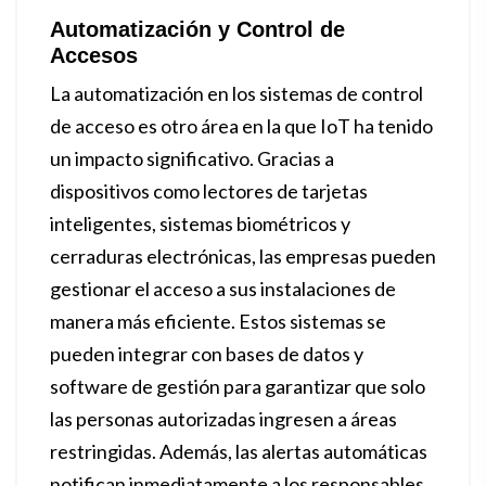
Automatización y Control de
Accesos
La automatización en los sistemas de control
de acceso es otro área en la que IoT ha tenido
un impacto significativo. Gracias a
dispositivos como lectores de tarjetas
inteligentes, sistemas biométricos y
cerraduras electrónicas, las empresas pueden
gestionar el acceso a sus instalaciones de
manera más eficiente. Estos sistemas se
pueden integrar con bases de datos y
software de gestión para garantizar que solo
las personas autorizadas ingresen a áreas
restringidas. Además, las alertas automáticas
notifican inmediatamente a los responsables