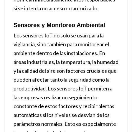
si se intenta un acceso no autorizado.
Sensores y Monitoreo Ambiental
Los sensores IoT no solo se usan para la
vigilancia, sino también para monitorear el
ambiente dentro de las instalaciones. En
áreas industriales, la temperatura, la humedad
y la calidad del aire son factores cruciales que
pueden afectar tanto la seguridad como la
productividad. Los sensores IoT permiten a
las empresas realizar un seguimiento
constante de estos factores y recibir alertas
automáticas si los niveles se desvían de los
parámetros normales. Esto es especialmente