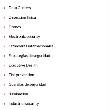
Data Centers
Detección física
Drones
Electronic security
Estándares internacionales
Estrategias de seguridad
Executive Design
Fire prevention
Guardias de seguridad
Iluminación
Industrial security