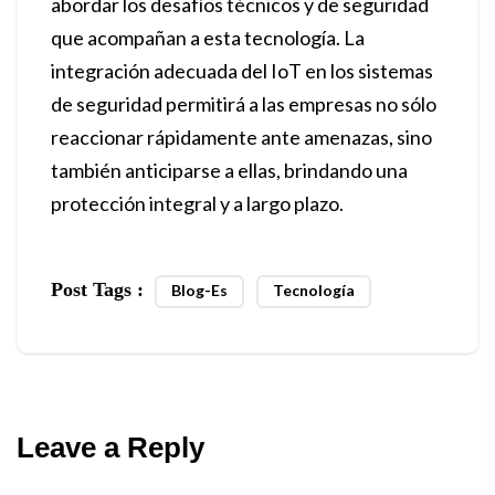
abordar los desafíos técnicos y de seguridad
que acompañan a esta tecnología. La
integración adecuada del IoT en los sistemas
de seguridad permitirá a las empresas no sólo
reaccionar rápidamente ante amenazas, sino
también anticiparse a ellas, brindando una
protección integral y a largo plazo.
Post Tags :
Blog-Es
Tecnología
Leave a Reply