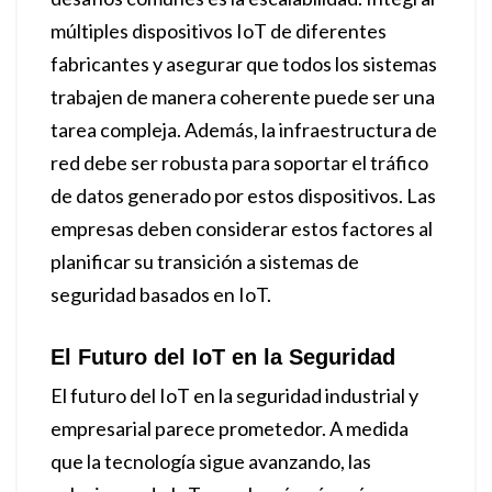
múltiples dispositivos IoT de diferentes
fabricantes y asegurar que todos los sistemas
trabajen de manera coherente puede ser una
tarea compleja. Además, la infraestructura de
red debe ser robusta para soportar el tráfico
de datos generado por estos dispositivos. Las
empresas deben considerar estos factores al
planificar su transición a sistemas de
seguridad basados en IoT.
El Futuro del IoT en la Seguridad
El futuro del IoT en la seguridad industrial y
empresarial parece prometedor. A medida
que la tecnología sigue avanzando, las