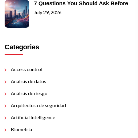
7 Questions You Should Ask Before
July 29, 2026
Categories
Access control
Análisis de datos
Análisis de riesgo
Arquitectura de seguridad
Artificial Intelligence
Biometría