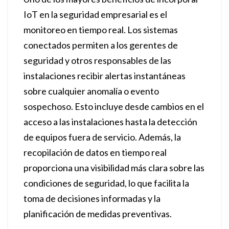
IoT en la seguridad empresarial es el
monitoreo en tiempo real. Los sistemas
conectados permiten a los gerentes de
seguridad y otros responsables de las
instalaciones recibir alertas instantáneas
sobre cualquier anomalía o evento
sospechoso. Esto incluye desde cambios en el
acceso a las instalaciones hasta la detección
de equipos fuera de servicio. Además, la
recopilación de datos en tiempo real
proporciona una visibilidad más clara sobre las
condiciones de seguridad, lo que facilita la
toma de decisiones informadas y la
planificación de medidas preventivas.