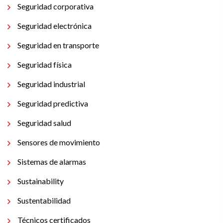
Seguridad corporativa
Seguridad electrónica
Seguridad en transporte
Seguridad física
Seguridad industrial
Seguridad predictiva
Seguridad salud
Sensores de movimiento
Sistemas de alarmas
Sustainability
Sustentabilidad
Técnicos certificados