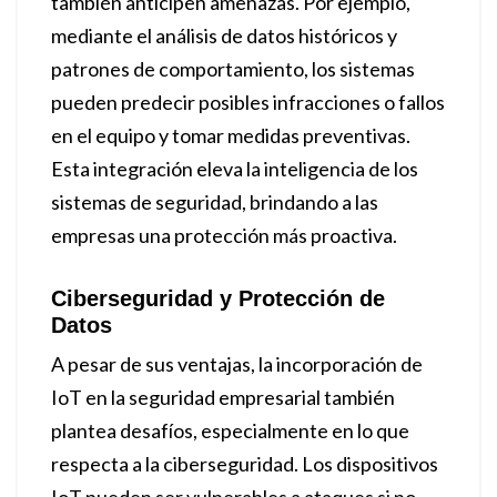
también anticipen amenazas. Por ejemplo,
mediante el análisis de datos históricos y
patrones de comportamiento, los sistemas
pueden predecir posibles infracciones o fallos
en el equipo y tomar medidas preventivas.
Esta integración eleva la inteligencia de los
sistemas de seguridad, brindando a las
empresas una protección más proactiva.
Ciberseguridad y Protección de
Datos
A pesar de sus ventajas, la incorporación de
IoT en la seguridad empresarial también
plantea desafíos, especialmente en lo que
respecta a la ciberseguridad. Los dispositivos