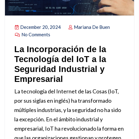
December 20, 2024
Mariana De Buen
No Comments
La Incorporación de la
Tecnología del IoT a la
Seguridad Industrial y
Empresarial
La tecnología del Internet de las Cosas (IoT,
por sus siglas en inglés) ha transformado
múltiples industrias, y la seguridad no ha sido
la excepción. En el ámbito industrial y
empresarial, IoT ha revolucionado la forma en
que las organizaciones gestionan y protegen