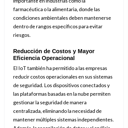
importante en industrias como la
farmacéutica o la alimentaria, donde las
condiciones ambientales deben mantenerse
dentro de rangos específicos para evitar
riesgos.
Reducción de Costos y Mayor
Eficiencia Operacional
El IoT también ha permitido a las empresas
reducir costos operacionales en sus sistemas
de seguridad. Los dispositivos conectados y
las plataformas basadas en la nube permiten
gestionar la seguridad de manera
centralizada, eliminando la necesidad de
mantener múltiples sistemas independientes.