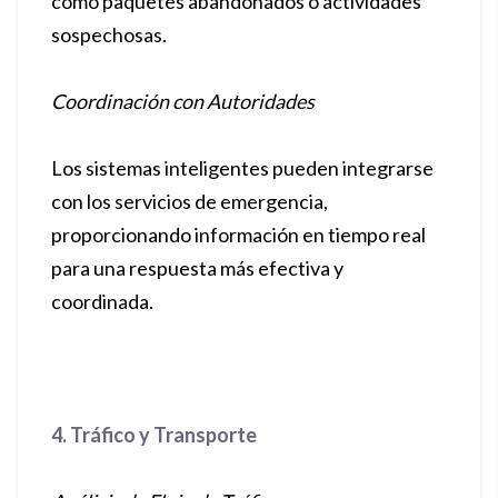
como paquetes abandonados o actividades
sospechosas.
Coordinación con Autoridades
Los sistemas inteligentes pueden integrarse
con los servicios de emergencia,
proporcionando información en tiempo real
para una respuesta más efectiva y
coordinada.
4. Tráfico y Transporte