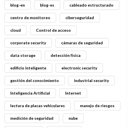
blog-en
blog-es
cableado estructurado
centro de monitoreo
ciberseguridad
cloud
Control de acceso
corporate security
cámaras de seguridad
data storage
detección física
edificio inteligente
electronic security
gestión del conocimiento
industrial security
Inteligencia Artificial
Internet
lectura de placas vehiculares
manejo de riesgos
medición de seguridad
nube