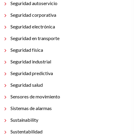
Seguridad autoservicio
Seguridad corporativa
Seguridad electrónica
Seguridad en transporte
Seguridad física
Seguridad industrial
Seguridad predictiva
Seguridad salud
Sensores de movimiento
Sistemas de alarmas
Sustainability
Sustentabilidad