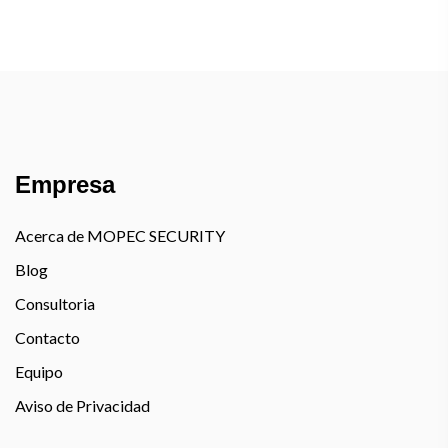
Empresa
Acerca de MOPEC SECURITY
Blog
Consultoria
Contacto
Equipo
Aviso de Privacidad