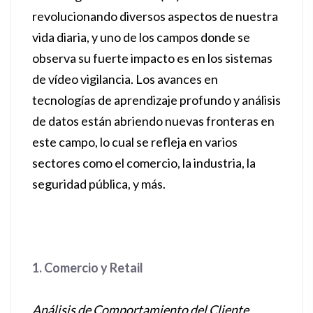
revolucionando diversos aspectos de nuestra
vida diaria, y uno de los campos donde se
observa su fuerte impacto es en los sistemas
de vídeo vigilancia. Los avances en
tecnologías de aprendizaje profundo y análisis
de datos están abriendo nuevas fronteras en
este campo, lo cual se refleja en varios
sectores como el comercio, la industria, la
seguridad pública, y más.
1. Comercio y Retail
Análisis de Comportamiento del Cliente