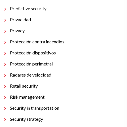
Predictive security
Privacidad
Privacy
Protección contra incendios
Protección dispositivos
Protección perimetral
Radares de velocidad
Retail security
Risk management
Security in transportation
Security strategy