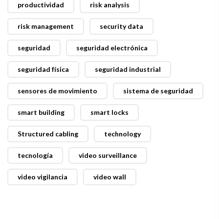
productividad
risk analysis
risk management
security data
seguridad
seguridad electrónica
seguridad física
seguridad industrial
sensores de movimiento
sistema de seguridad
smart building
smart locks
Structured cabling
technology
tecnología
video surveillance
video vigilancia
video wall