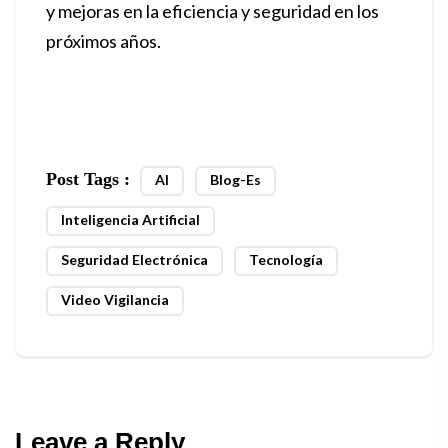
y mejoras en la eficiencia y seguridad en los
próximos años.
Post Tags :
AI
Blog-Es
Inteligencia Artificial
Seguridad Electrónica
Tecnología
Video Vigilancia
Leave a Reply