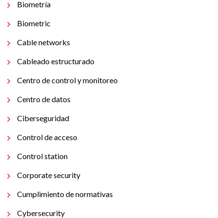
Biometría
Biometric
Cable networks
Cableado estructurado
Centro de control y monitoreo
Centro de datos
Ciberseguridad
Control de acceso
Control station
Corporate security
Cumplimiento de normativas
Cybersecurity