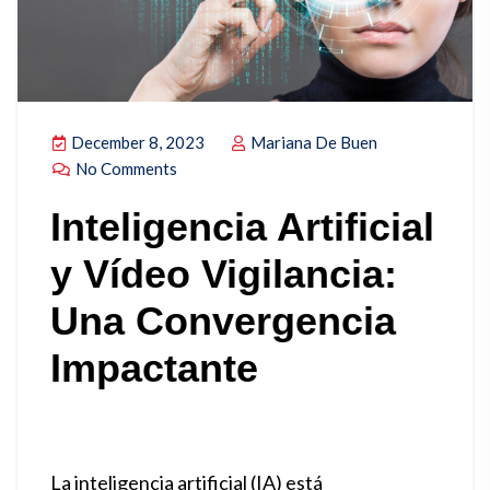
December 8, 2023
Mariana De Buen
No Comments
Inteligencia Artificial
y Vídeo Vigilancia:
Una Convergencia
Impactante
La inteligencia artificial (IA) está