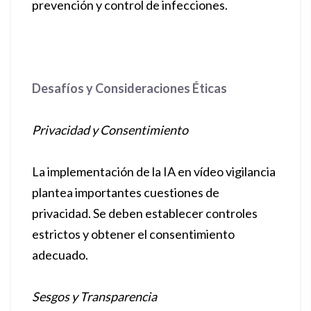
prevención y control de infecciones.
Desafíos y Consideraciones Éticas
Privacidad y Consentimiento
La implementación de la IA en vídeo vigilancia
plantea importantes cuestiones de
privacidad. Se deben establecer controles
estrictos y obtener el consentimiento
adecuado.
Sesgos y Transparencia