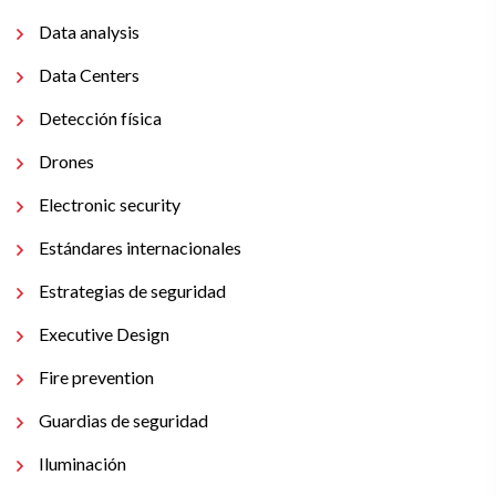
Data analysis
Data Centers
Detección física
Drones
Electronic security
Estándares internacionales
Estrategias de seguridad
Executive Design
Fire prevention
Guardias de seguridad
Iluminación