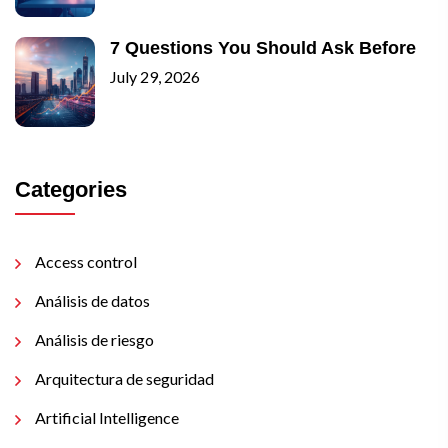
7 Questions You Should Ask Before
July 29, 2026
Categories
Access control
Análisis de datos
Análisis de riesgo
Arquitectura de seguridad
Artificial Intelligence