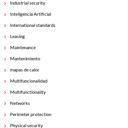
Industrial security
Inteligencia Artificial
International standards
Leasing
Maintenance
Mantenimiento
mapas de calor
Multifuncionalidad
Multifunctionality
Networks
Perimeter protection
Physical security