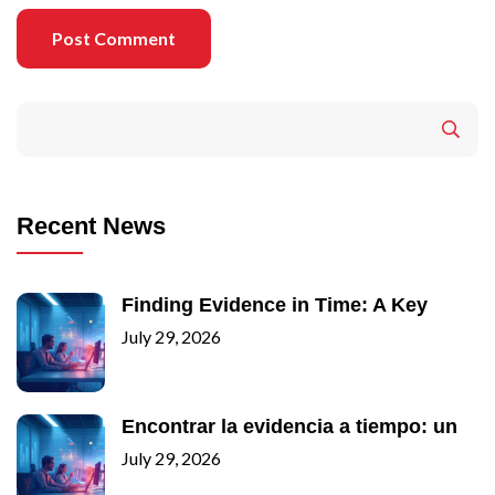
Post Comment
Recent News
Finding Evidence in Time: A Key
July 29, 2026
Encontrar la evidencia a tiempo: un
July 29, 2026