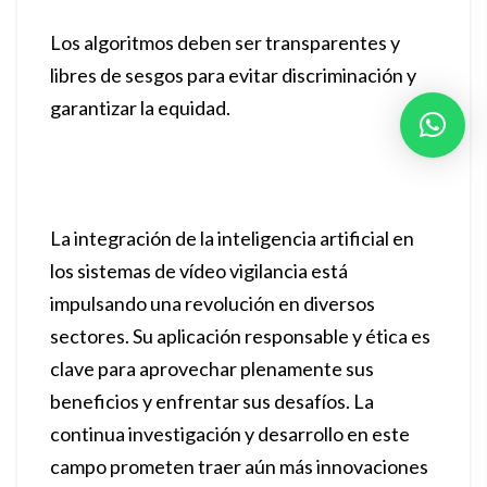
Los algoritmos deben ser transparentes y
libres de sesgos para evitar discriminación y
garantizar la equidad.
La integración de la inteligencia artificial en
los sistemas de vídeo vigilancia está
impulsando una revolución en diversos
sectores. Su aplicación responsable y ética es
clave para aprovechar plenamente sus
beneficios y enfrentar sus desafíos. La
continua investigación y desarrollo en este
campo prometen traer aún más innovaciones