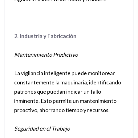
2. Industria y Fabricación
Mantenimiento Predictivo
La vigilancia inteligente puede monitorear
constantemente la maquinaria, identificando
patrones que puedan indicar un fallo
inminente. Esto permite un mantenimiento
proactivo, ahorrando tiempo y recursos.
Seguridad en el Trabajo