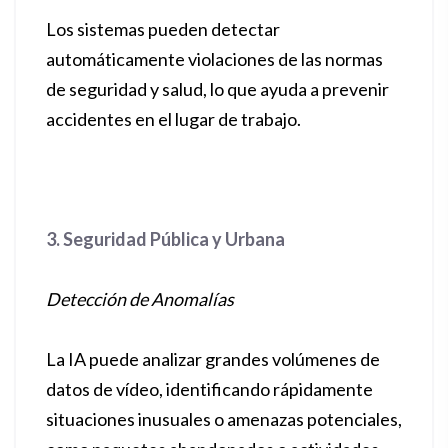
Los sistemas pueden detectar
automáticamente violaciones de las normas
de seguridad y salud, lo que ayuda a prevenir
accidentes en el lugar de trabajo.
3. Seguridad Pública y Urbana
Detección de Anomalías
La IA puede analizar grandes volúmenes de
datos de vídeo, identificando rápidamente
situaciones inusuales o amenazas potenciales,