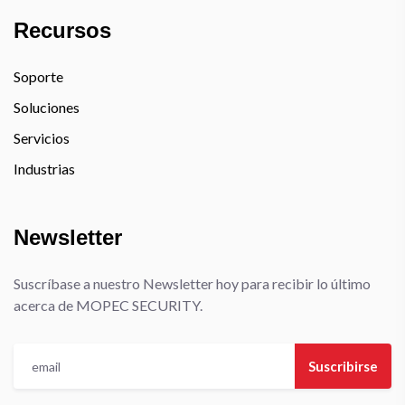
Recursos
Soporte
Soluciones
Servicios
Industrias
Newsletter
Suscríbase a nuestro Newsletter hoy para recibir lo último
acerca de MOPEC SECURITY.
Suscribirse