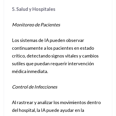
5. Salud y Hospitales
Monitoreo de Pacientes
Los sistemas de IA pueden observar
continuamente a los pacientes en estado
crítico, detectando signos vitales y cambios
sutiles que puedan requerir intervención
médica inmediata.
Control de Infecciones
Al rastrear y analizar los movimientos dentro
del hospital, la IA puede ayudar en la