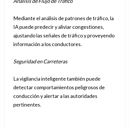
Análisis de Flujo de Tráfico
Mediante el análisis de patrones de tráfico, la
IA puede predecir y aliviar congestiones,
ajustando las señales de tráfico y proveyendo
información a los conductores.
Seguridad en Carreteras
La vigilancia inteligente también puede
detectar comportamientos peligrosos de
conducción y alertar a las autoridades
pertinentes.