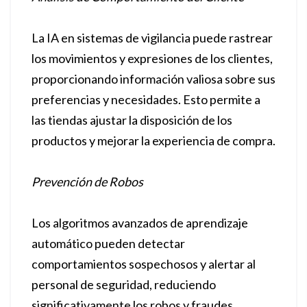
La IA en sistemas de vigilancia puede rastrear
los movimientos y expresiones de los clientes,
proporcionando información valiosa sobre sus
preferencias y necesidades. Esto permite a
las tiendas ajustar la disposición de los
productos y mejorar la experiencia de compra.
Prevención de Robos
Los algoritmos avanzados de aprendizaje
automático pueden detectar
comportamientos sospechosos y alertar al
personal de seguridad, reduciendo
significativamente los robos y fraudes.