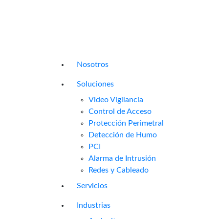
Nosotros
Soluciones
Video Vigilancia
Control de Acceso
Protección Perimetral
Detección de Humo
PCI
Alarma de Intrusión
Redes y Cableado
Servicios
Industrias