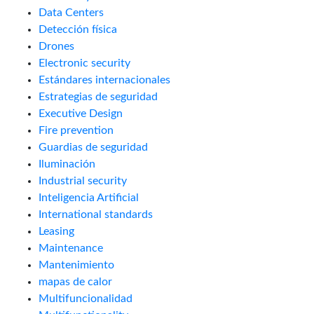
Data Centers
Detección física
Drones
Electronic security
Estándares internacionales
Estrategias de seguridad
Executive Design
Fire prevention
Guardias de seguridad
Iluminación
Industrial security
Inteligencia Artificial
International standards
Leasing
Maintenance
Mantenimiento
mapas de calor
Multifuncionalidad