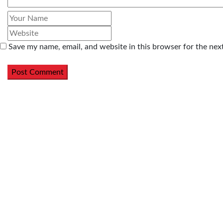
Save my name, email, and website in this browser for the nex
Post Comment