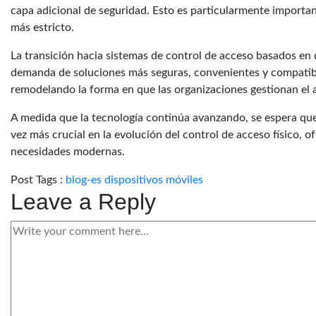
capa adicional de seguridad. Esto es particularmente importan
más estricto.
La transición hacia sistemas de control de acceso basados en 
demanda de soluciones más seguras, convenientes y compatible
remodelando la forma en que las organizaciones gestionan el ac
A medida que la tecnología continúa avanzando, se espera que 
vez más crucial en la evolución del control de acceso físico, o
necesidades modernas.
Post Tags :
blog-es
dispositivos móviles
Leave a Reply