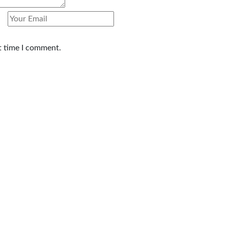
t time I comment.