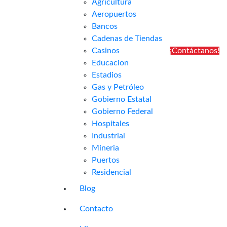
Agricultura
Aeropuertos
Bancos
Cadenas de Tiendas
Casinos
¡Contáctanos!
Educacion
Estadios
Gas y Petróleo
Gobierno Estatal
Gobierno Federal
Hospitales
Industrial
Mineria
Puertos
Residencial
Blog
Contacto