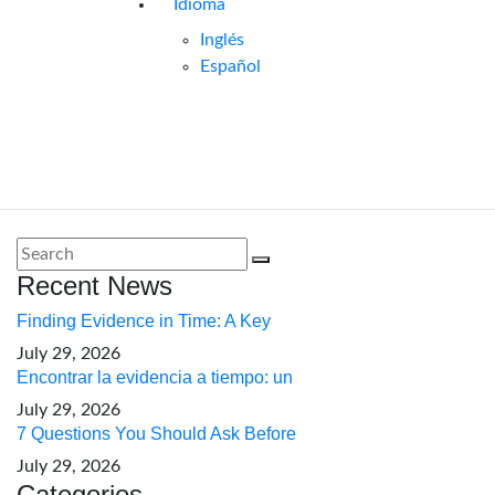
Idioma
Inglés
Español
Recent News
Finding Evidence in Time: A Key
July 29, 2026
Encontrar la evidencia a tiempo: un
July 29, 2026
7 Questions You Should Ask Before
July 29, 2026
Categories