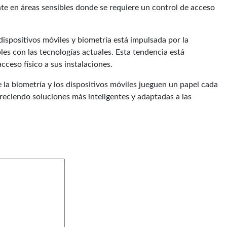
te en áreas sensibles donde se requiere un control de acceso
dispositivos móviles y biometría está impulsada por la
s con las tecnologías actuales. Esta tendencia está
ceso físico a sus instalaciones.
la biometría y los dispositivos móviles jueguen un papel cada
freciendo soluciones más inteligentes y adaptadas a las