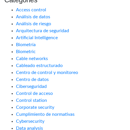
Access control
Análisis de datos
Análisis de riesgo
Arquitectura de seguridad
Artificial Intelligence
Biometría
Biometric
Cable networks
Cableado estructurado
Centro de control y monitoreo
Centro de datos
Ciberseguridad
Control de acceso
Control station
Corporate security
Cumplimiento de normativas
Cybersecurity
Data analysis