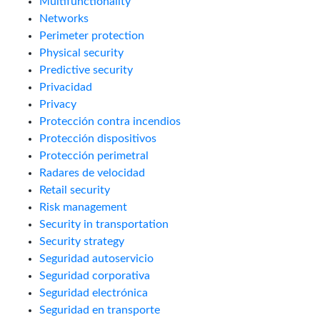
Multifunctionality
Networks
Perimeter protection
Physical security
Predictive security
Privacidad
Privacy
Protección contra incendios
Protección dispositivos
Protección perimetral
Radares de velocidad
Retail security
Risk management
Security in transportation
Security strategy
Seguridad autoservicio
Seguridad corporativa
Seguridad electrónica
Seguridad en transporte