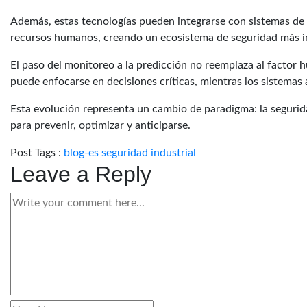
Además, estas tecnologías pueden integrarse con sistemas de 
recursos humanos, creando un ecosistema de seguridad más in
El paso del monitoreo a la predicción no reemplaza al factor 
puede enfocarse en decisiones críticas, mientras los sistema
Esta evolución representa un cambio de paradigma: la segurida
para prevenir, optimizar y anticiparse.
Post Tags :
blog-es
seguridad industrial
Leave a Reply