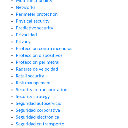
Multifunctionality
Networks
Perimeter protection
Physical security
Predictive security
Privacidad
Privacy
Protección contra incendios
Protección dispositivos
Protección perimetral
Radares de velocidad
Retail security
Risk management
Security in transportation
Security strategy
Seguridad autoservicio
Seguridad corporativa
Seguridad electrónica
Seguridad en transporte