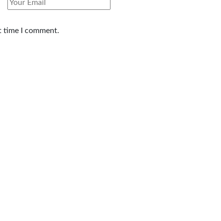
t time I comment.