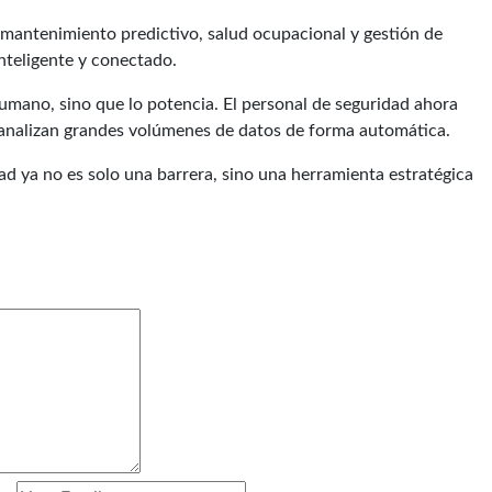
mantenimiento predictivo, salud ocupacional y gestión de
teligente y conectado.
humano, sino que lo potencia. El personal de seguridad ahora
s analizan grandes volúmenes de datos de forma automática.
d ya no es solo una barrera, sino una herramienta estratégica