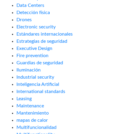
Data Centers
Detección física
Drones
Electronic security
Estándares internacionales
Estrategias de seguridad
Executive Design
Fire prevention
Guardias de seguridad
Iluminación
Industrial security
Inteligencia Artificial
International standards
Leasing
Maintenance
Mantenimiento
mapas de calor
Multifuncionalidad