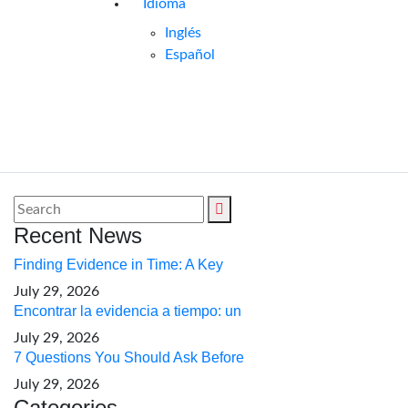
Idioma
Inglés
Español
Recent News
Finding Evidence in Time: A Key
July 29, 2026
Encontrar la evidencia a tiempo: un
July 29, 2026
7 Questions You Should Ask Before
July 29, 2026
Categories