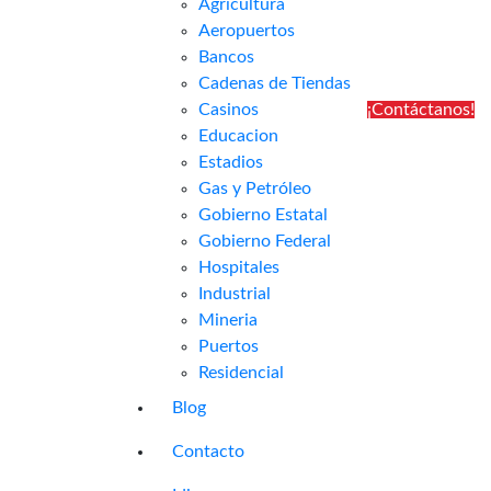
Agricultura
Aeropuertos
Bancos
Cadenas de Tiendas
Casinos
¡Contáctanos!
Educacion
Estadios
Gas y Petróleo
Gobierno Estatal
Gobierno Federal
Hospitales
Industrial
Mineria
Puertos
Residencial
Blog
Contacto