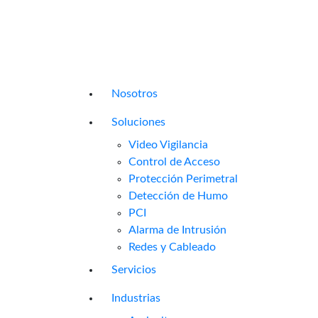
Nosotros
Soluciones
Video Vigilancia
Control de Acceso
Protección Perimetral
Detección de Humo
PCI
Alarma de Intrusión
Redes y Cableado
Servicios
Industrias