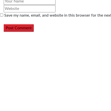
Save my name, email, and website in this browser for the nex
Post Comment