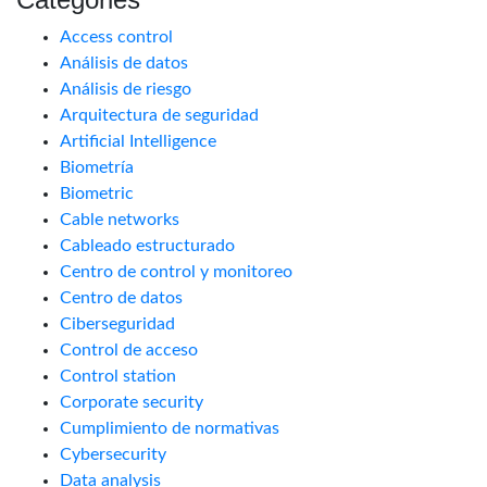
Access control
Análisis de datos
Análisis de riesgo
Arquitectura de seguridad
Artificial Intelligence
Biometría
Biometric
Cable networks
Cableado estructurado
Centro de control y monitoreo
Centro de datos
Ciberseguridad
Control de acceso
Control station
Corporate security
Cumplimiento de normativas
Cybersecurity
Data analysis