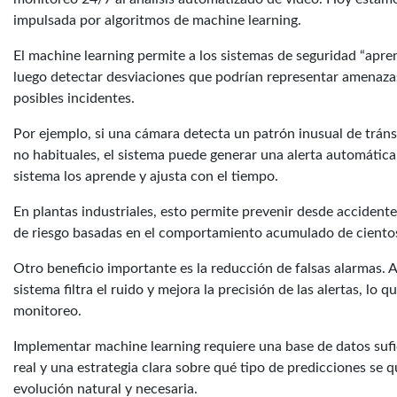
impulsada por algoritmos de machine learning.
El machine learning permite a los sistemas de seguridad “apr
luego detectar desviaciones que podrían representar amenazas. 
posibles incidentes.
Por ejemplo, si una cámara detecta un patrón inusual de tráns
no habituales, el sistema puede generar una alerta automátic
sistema los aprende y ajusta con el tiempo.
En plantas industriales, esto permite prevenir desde accidente
de riesgo basadas en el comportamiento acumulado de cientos
Otro beneficio importante es la reducción de falsas alarmas. A
sistema filtra el ruido y mejora la precisión de las alertas, lo q
monitoreo.
Implementar machine learning requiere una base de datos sufic
real y una estrategia clara sobre qué tipo de predicciones se 
evolución natural y necesaria.