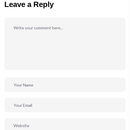
Leave a Reply