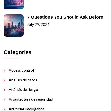
7 Questions You Should Ask Before
July 29, 2026
Categories
Access control
Análisis de datos
Análisis de riesgo
Arquitectura de seguridad
Artificial Intelligence