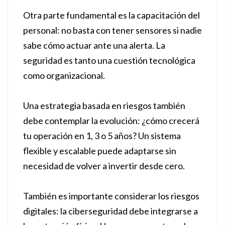
Otra parte fundamental es la capacitación del
personal: no basta con tener sensores si nadie
sabe cómo actuar ante una alerta. La
seguridad es tanto una cuestión tecnológica
como organizacional.
Una estrategia basada en riesgos también
debe contemplar la evolución: ¿cómo crecerá
tu operación en 1, 3 o 5 años? Un sistema
flexible y escalable puede adaptarse sin
necesidad de volver a invertir desde cero.
También es importante considerar los riesgos
digitales: la ciberseguridad debe integrarse a