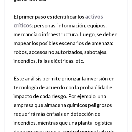
El primer paso es identificar los
activos
críticos
: personas, información, equipos,
mercancía o infraestructura. Luego, se deben
mapear los posibles escenarios de amenaza:
robos, accesos no autorizados, sabotajes,
incendios, fallas eléctricas, etc.
Este análisis permite priorizar la inversión en
tecnología de acuerdo con la probabilidad e
impacto de cada riesgo. Por ejemplo, una
empresa que almacena químicos peligrosos
requerirá más énfasis en detección de
incendios, mientras que una planta logística
debe enfocarse en el control perimetral y de