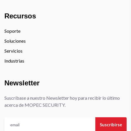
Recursos
Soporte
Soluciones
Servicios
Industrias
Newsletter
Suscríbase a nuestro Newsletter hoy para recibir lo último
acerca de MOPEC SECURITY.
Suscribirse