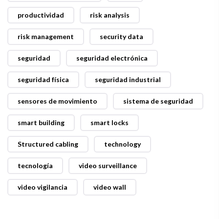
productividad
risk analysis
risk management
security data
seguridad
seguridad electrónica
seguridad física
seguridad industrial
sensores de movimiento
sistema de seguridad
smart building
smart locks
Structured cabling
technology
tecnología
video surveillance
video vigilancia
video wall