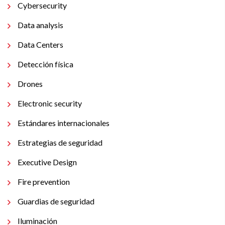
Cybersecurity
Data analysis
Data Centers
Detección física
Drones
Electronic security
Estándares internacionales
Estrategias de seguridad
Executive Design
Fire prevention
Guardias de seguridad
Iluminación