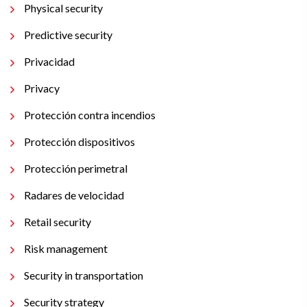
Physical security
Predictive security
Privacidad
Privacy
Protección contra incendios
Protección dispositivos
Protección perimetral
Radares de velocidad
Retail security
Risk management
Security in transportation
Security strategy