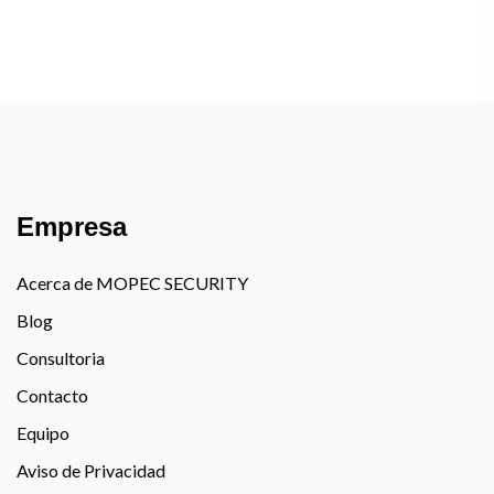
Empresa
Acerca de MOPEC SECURITY
Blog
Consultoria
Contacto
Equipo
Aviso de Privacidad