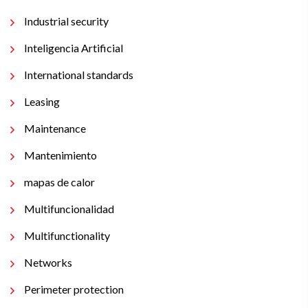
Industrial security
Inteligencia Artificial
International standards
Leasing
Maintenance
Mantenimiento
mapas de calor
Multifuncionalidad
Multifunctionality
Networks
Perimeter protection