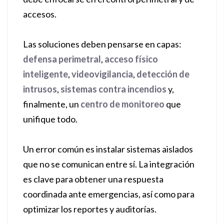
accesos.
Las soluciones deben pensarse en capas:
defensa perimetral
,
acceso físico
inteligente
,
videovigilancia
,
detección de
intrusos
,
sistemas contra incendios
y,
finalmente, un
centro de monitoreo
que
unifique todo.
Un error común es instalar sistemas aislados
que no se comunican entre sí. La integración
es clave para obtener una respuesta
coordinada ante emergencias, así como para
optimizar los reportes y auditorías.