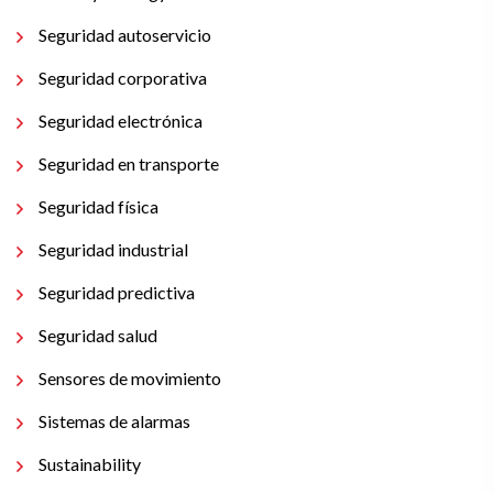
Seguridad autoservicio
Seguridad corporativa
Seguridad electrónica
Seguridad en transporte
Seguridad física
Seguridad industrial
Seguridad predictiva
Seguridad salud
Sensores de movimiento
Sistemas de alarmas
Sustainability