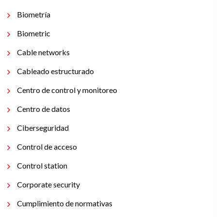
Biometría
Biometric
Cable networks
Cableado estructurado
Centro de control y monitoreo
Centro de datos
Ciberseguridad
Control de acceso
Control station
Corporate security
Cumplimiento de normativas