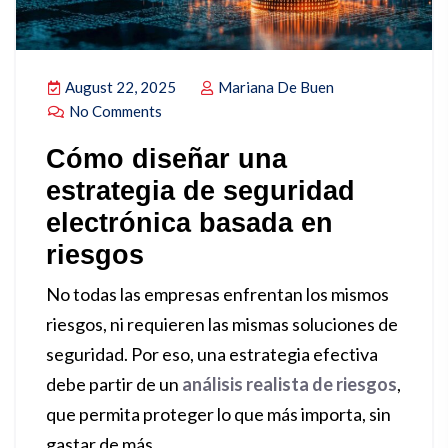
August 22, 2025
Mariana De Buen
No Comments
Cómo diseñar una
estrategia de seguridad
electrónica basada en
riesgos
No todas las empresas enfrentan los mismos
riesgos, ni requieren las mismas soluciones de
seguridad. Por eso, una estrategia efectiva
debe partir de un
análisis realista de riesgos
,
que permita proteger lo que más importa, sin
gastar de más.