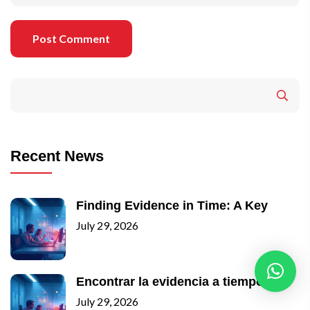
Post Comment
Recent News
Finding Evidence in Time: A Key
July 29, 2026
Encontrar la evidencia a tiempo: un
July 29, 2026