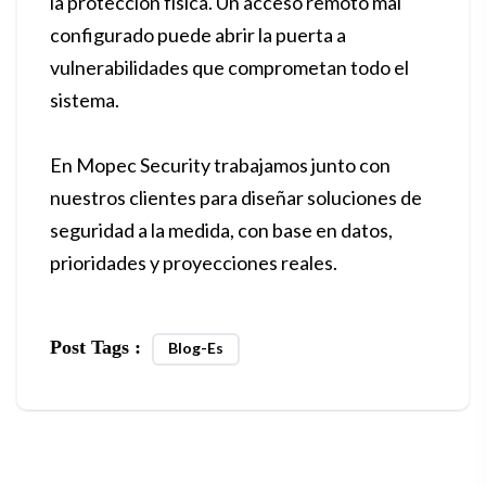
la protección física. Un acceso remoto mal
configurado puede abrir la puerta a
vulnerabilidades que comprometan todo el
sistema.
En Mopec Security trabajamos junto con
nuestros clientes para diseñar soluciones de
seguridad a la medida, con base en datos,
prioridades y proyecciones reales.
Post Tags :
Blog-Es